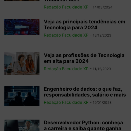
Redação Faculdade XP
-
14/03/2024
Veja as principais tendências em
Tecnologia para 2024
Redação Faculdade XP
-
18/12/2023
Veja as profissões de Tecnologia
em alta para 2024
Redação Faculdade XP
-
11/12/2023
Engenheiro de dados: o que faz,
responsabilidades, salário e mais
Redação Faculdade XP
-
19/01/2023
Desenvolvedor Python: conheça
a carreira e saiba quanto ganha