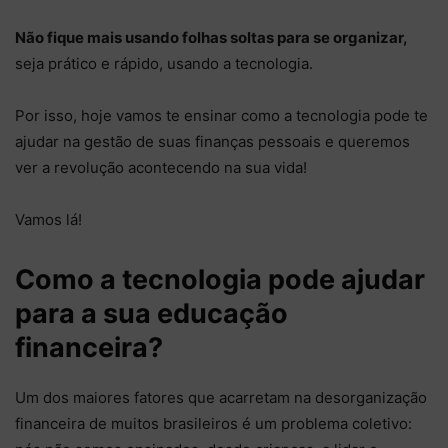
Não fique mais usando folhas soltas para se organizar,
seja prático e rápido, usando a tecnologia.
Por isso, hoje vamos te ensinar como a tecnologia pode te
ajudar na gestão de suas finanças pessoais e queremos
ver a revolução acontecendo na sua vida!
Vamos lá!
Como a tecnologia pode ajudar
para a sua educação
financeira?
Um dos maiores fatores que acarretam na desorganização
financeira de muitos brasileiros é um problema coletivo: