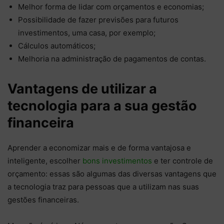
Melhor forma de lidar com orçamentos e economias;
Possibilidade de fazer previsões para futuros
investimentos, uma casa, por exemplo;
Cálculos automáticos;
Melhoria na administração de pagamentos de contas.
Vantagens de utilizar a
tecnologia para a sua gestão
financeira
Aprender a economizar mais e de forma vantajosa e
inteligente, escolher
bons investimentos
e ter controle de
orçamento: essas são algumas das diversas vantagens que
a tecnologia traz para pessoas que a utilizam nas suas
gestões financeiras.