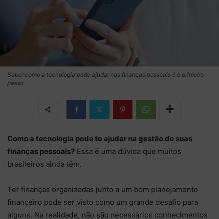
Saber como a tecnologia pode ajudar nas finanças pessoais é o primeiro
passo.
Como a tecnologia pode te ajudar na gestão de suas
finanças pessoais?
Essa é uma dúvida que muitos
brasileiros ainda têm.
Ter finanças organizadas junto a um bom planejamento
financeiro pode ser visto como um grande desafio para
alguns. Na realidade, não são necessários conhecimentos