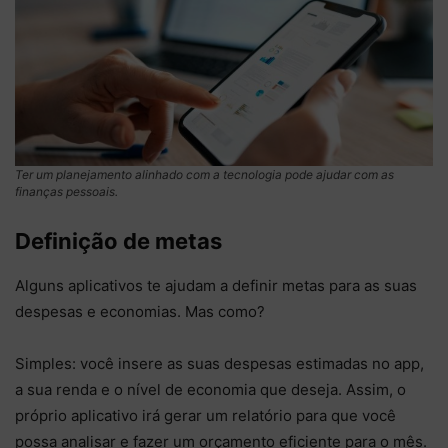
Ter um planejamento alinhado com a tecnologia pode ajudar com as
finanças pessoais.
Definição de metas
Alguns aplicativos te ajudam a definir metas para as suas
despesas e economias. Mas como?
Simples: você insere as suas despesas estimadas no app,
a sua renda e o nível de economia que deseja. Assim, o
próprio aplicativo irá gerar um relatório para que você
possa analisar e fazer um orçamento eficiente para o mês.