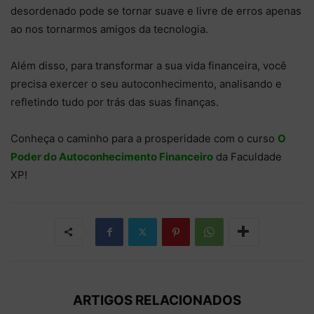
desordenado pode se tornar suave e livre de erros apenas
ao nos tornarmos amigos da tecnologia.
Além disso, para transformar a sua vida financeira, você
precisa exercer o seu autoconhecimento, analisando e
refletindo tudo por trás das suas finanças.
Conheça o caminho para a prosperidade com o curso
O
Poder do Autoconhecimento Financeiro
da Faculdade
XP!
ARTIGOS RELACIONADOS