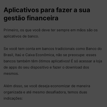
Aplicativos para fazer a sua
gestão financeira
Primeiro, os que você deve ter sempre em mãos são os
aplicativos de banco.
Se você tem conta em bancos tradicionais como Banco do
Brasil, Itaú e Caixa Econômica, não se preocupe: esses
bancos também têm ótimos aplicativos! É só acessar a loja
de apps do seu dispositivo e fazer o download dos
mesmos.
Além disso, se você deseja economizar de maneira
organizada e até mesmo desafiadora, temos duas
indicações: