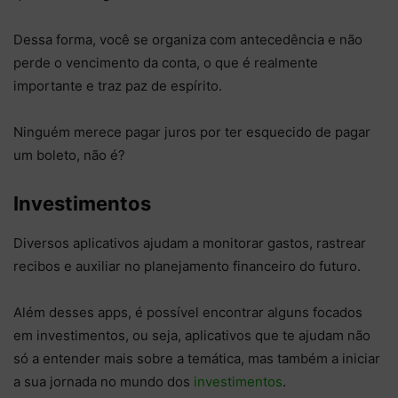
Dessa forma, você se organiza com antecedência e não
perde o vencimento da conta, o que é realmente
importante e traz paz de espírito.
Ninguém merece pagar juros por ter esquecido de pagar
um boleto, não é?
Investimentos
Diversos aplicativos ajudam a monitorar gastos, rastrear
recibos e auxiliar no planejamento financeiro do futuro.
Além desses apps, é possível encontrar alguns focados
em investimentos, ou seja, aplicativos que te ajudam não
só a entender mais sobre a temática, mas também a iniciar
a sua jornada no mundo dos
investimentos
.