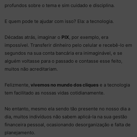
profundos sobre o tema e sim cuidado e disciplina.
E quem pode te ajudar com isso? Ela: a tecnologia.
Décadas atrás, imaginar o
PIX
, por exemplo, era
impossível. Transferir dinheiro pelo celular e recebê-lo em
segundos na sua conta bancária era inimaginável, e se
alguém voltasse para o passado e contasse esse feito,
muitos não acreditariam.
Felizmente,
vivemos no mundo dos cliques
e a tecnologia
tem facilitado as nossas vidas cotidianamente.
No entanto, mesmo ela sendo tão presente no nosso dia a
dia, muitos indivíduos não sabem aplicá-la na sua gestão
financeira pessoal, ocasionando desorganização e falta de
planejamento.