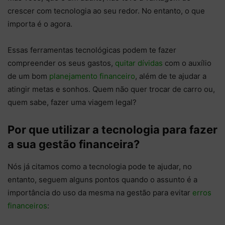
crescer com tecnologia ao seu redor. No entanto, o que
importa é o agora.
Essas ferramentas tecnológicas podem te fazer
compreender os seus gastos,
quitar dívidas
com o auxílio
de um bom
planejamento financeiro
, além de te ajudar a
atingir metas e sonhos. Quem não quer trocar de carro ou,
quem sabe, fazer uma viagem legal?
Por que utilizar a tecnologia para fazer
a sua gestão financeira?
Nós já citamos como a tecnologia pode te ajudar, no
entanto, seguem alguns pontos quando o assunto é a
importância do uso da mesma na gestão para evitar
erros
financeiros
: