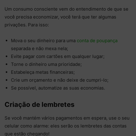
Um consumo consciente vem do entendimento de que se
você precisa economizar, você terá que ter algumas
privações. Para isso:
Mova o seu dinheiro para uma
conta de poupança
separada e não mexa nela;
Evite pagar com cartões em qualquer lugar;
Torne o dinheiro uma prioridade;
Estabeleça metas financeiras;
Crie um orçamento e não deixe de cumpri-lo;
Se possível, automatize as suas economias.
Criação de lembretes
Se você mantém vários pagamentos em espera, use o seu
celular como alarme: eles serão os lembretes das contas
que estão chegando!