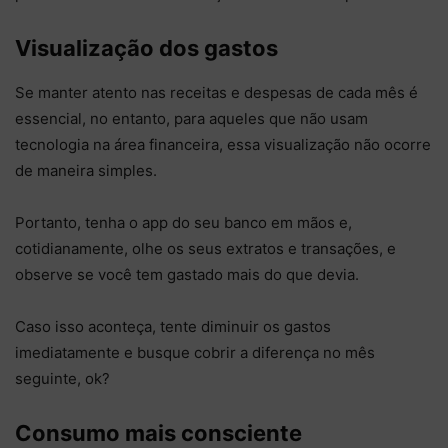
Visualização dos gastos
Se manter atento nas receitas e despesas de cada mês é
essencial, no entanto, para aqueles que não usam
tecnologia na área financeira, essa visualização não ocorre
de maneira simples.
Portanto, tenha o app do seu banco em mãos e,
cotidianamente, olhe os seus extratos e transações, e
observe se você tem gastado mais do que devia.
Caso isso aconteça, tente diminuir os gastos
imediatamente e busque cobrir a diferença no mês
seguinte, ok?
Consumo mais consciente