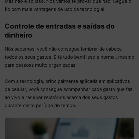
Mas não é só isso. Nós vamos te provar que não. Segue o
fio com mais vantagens de uso da tecnologia!
Controle de entradas e saídas do
dinheiro
Nós sabemos: você não consegue lembrar de cabeça
todos os seus gastos. E tá tudo bem! Isso é normal, mesmo
para pessoas muito organizadas.
Com a tecnologia, principalmente aplicada em aplicativos
de celular, você consegue acompanhar cada gasto que faz
ao vivo e receber relatórios acerca dos seus gastos
durante certo período de tempo.