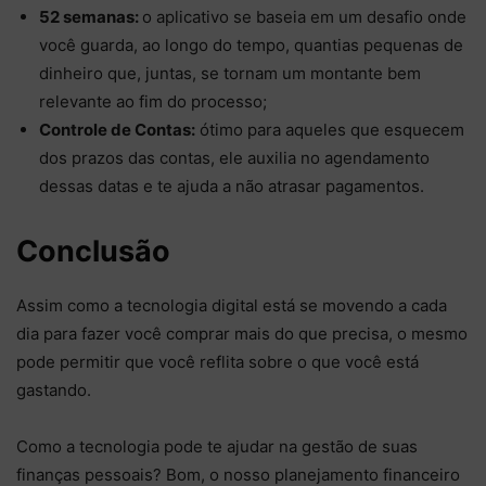
52 semanas:
o aplicativo se baseia em um desafio onde
você guarda, ao longo do tempo, quantias pequenas de
dinheiro que, juntas, se tornam um montante bem
relevante ao fim do processo;
Controle de Contas:
ótimo para aqueles que esquecem
dos prazos das contas, ele auxilia no agendamento
dessas datas e te ajuda a não atrasar pagamentos.
Conclusão
Assim como a tecnologia digital está se movendo a cada
dia para fazer você comprar mais do que precisa, o mesmo
pode permitir que você reflita sobre o que você está
gastando.
Como a tecnologia pode te ajudar na gestão de suas
finanças pessoais? Bom, o nosso planejamento financeiro