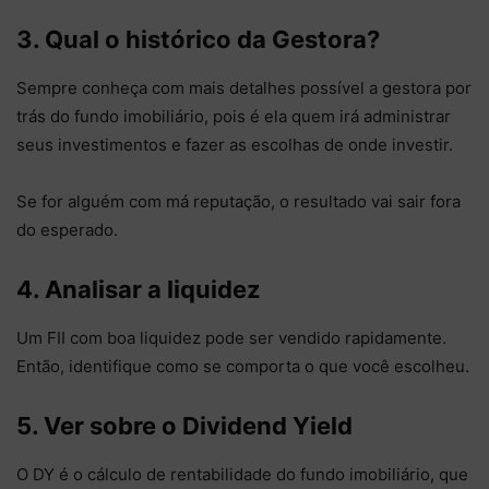
3. Qual o histórico da Gestora?
Sempre conheça com mais detalhes possível a gestora por
trás do fundo imobiliário, pois é ela quem irá administrar
seus investimentos e fazer as escolhas de onde investir.
Se for alguém com má reputação, o resultado vai sair fora
do esperado.
4. Analisar a liquidez
Um FII com boa liquidez pode ser vendido rapidamente.
Então, identifique como se comporta o que você escolheu.
5. Ver sobre o Dividend Yield
O DY é o cálculo de rentabilidade do fundo imobiliário, que