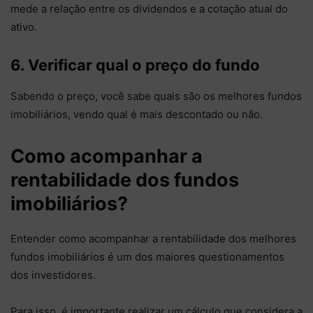
mede a relação entre os dividendos e a cotação atual do
ativo.
6. Verificar qual o preço do fundo
Sabendo o preço, você sabe quais são os melhores fundos
imobiliários, vendo qual é mais descontado ou não.
Como acompanhar a
rentabilidade dos fundos
imobiliários?
Entender como acompanhar a rentabilidade dos melhores
fundos imobiliários é um dos maiores questionamentos
dos investidores.
Para isso, é importante realizar um cálculo que considera a