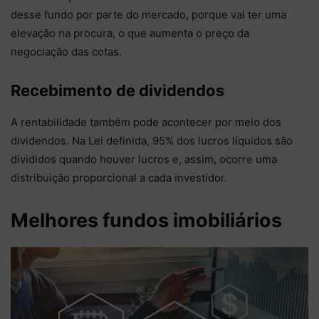
desse fundo por parte do mercado, porque vai ter uma
elevação na procura, o que aumenta o preço da
negociação das cotas.
Recebimento de dividendos
A rentabilidade também pode acontecer por meio dos
dividendos. Na Lei definida, 95% dos lucros líquidos são
divididos quando houver lucros e, assim, ocorre uma
distribuição proporcional a cada investidor.
Melhores fundos imobiliários