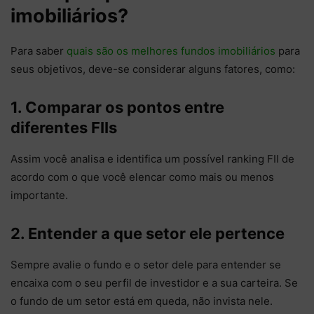
imobiliários?
Para saber
quais são os melhores fundos imobiliários
para
seus objetivos, deve-se considerar alguns fatores, como:
1. Comparar os pontos entre
diferentes FIIs
Assim você analisa e identifica um possível ranking FII de
acordo com o que você elencar como mais ou menos
importante.
2. Entender a que setor ele pertence
Sempre avalie o fundo e o setor dele para entender se
encaixa com o seu perfil de investidor e a sua carteira. Se
o fundo de um setor está em queda, não invista nele.