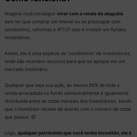
Imagina você
conseguir
viver com a renda de aluguéis
sem ter que comprar um imóvel ou se preocupar com
condomínio, reformas e IPTU? Isso é investir em fundos
imobiliários.
Assim, ele é uma espécie de ‘condomínio’ de investidores,
onde são reunidos recursos para que se aplique em um
mercado imobiliário.
Qualquer que seja sua ação, ao menos 95% de toda a
renda arrecadada no fundo semestralmente é igualmente
distribuída entre as cotas mensais dos investidores, sendo
que o investidor recebe de acordo com o número de cotas
que possui. 🤑
Logo,
qualquer patrimônio que você tenha investido, ele é