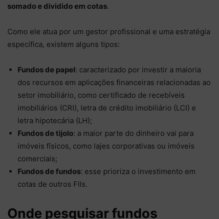
somado e dividido em cotas
.
Como ele atua por um gestor profissional e uma estratégia
específica, existem alguns tipos:
Fundos de papel
: caracterizado por investir a maioria
dos recursos em aplicações financeiras relacionadas ao
setor imobiliário, como certificado de recebíveis
imobiliários (CRI), letra de crédito imobiliário (LCI) e
letra hipotecária (LH);
Fundos de tijolo
: a maior parte do dinheiro vai para
imóveis físicos, como lajes corporativas ou imóveis
comerciais;
Fundos de fundos
: esse prioriza o investimento em
cotas de outros FIIs.
Onde pesquisar fundos