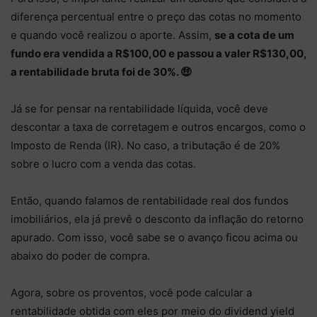
diferença percentual entre o preço das cotas no momento
e quando você realizou o aporte. Assim,
se a cota de um
fundo era vendida a R$100,00 e passou a valer R$130,00,
a rentabilidade bruta foi de 30%. 🤑
Já se for pensar na rentabilidade líquida, você deve
descontar a taxa de corretagem e outros encargos, como o
Imposto de Renda (IR). No caso, a tributação é de 20%
sobre o lucro com a venda das cotas.
Então, quando falamos de rentabilidade real dos fundos
imobiliários, ela já prevê o desconto da inflação do retorno
apurado. Com isso, você sabe se o avanço ficou acima ou
abaixo do poder de compra.
Agora, sobre os proventos, você pode calcular a
rentabilidade obtida com eles por meio do dividend yield