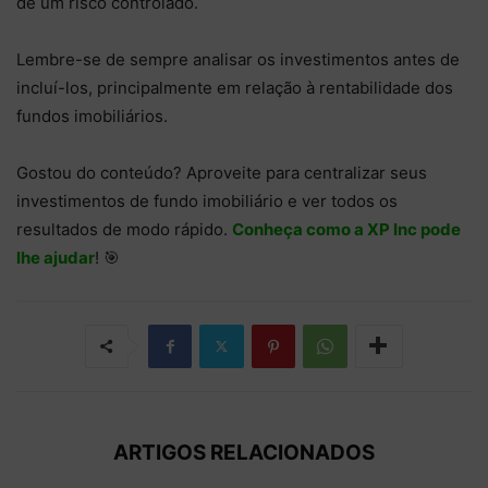
de um risco controlado.
Lembre-se de sempre analisar os investimentos antes de
incluí-los, principalmente em relação à rentabilidade dos
fundos imobiliários.
Gostou do conteúdo? Aproveite para centralizar seus
investimentos de fundo imobiliário e ver todos os
resultados de modo rápido.
Conheça como a XP Inc pode
lhe ajudar
! 🎯
ARTIGOS RELACIONADOS