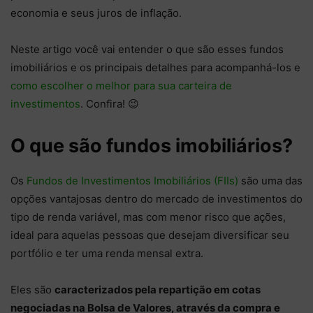
economia e seus juros de inflação.
Neste artigo você vai entender o que são esses fundos
imobiliários e os principais detalhes para acompanhá-los e
como escolher o melhor para sua carteira de
investimentos
. Confira! 😉
O que são fundos imobiliários?
Os
Fundos de Investimentos Imobiliários (FIIs)
são uma das
opções vantajosas dentro do mercado de investimentos do
tipo de renda variável, mas com menor risco que ações,
ideal para aquelas pessoas que desejam diversificar seu
portfólio e ter uma renda mensal extra.
Eles são
caracterizados pela repartição em cotas
negociadas na Bolsa de Valores, através da compra e