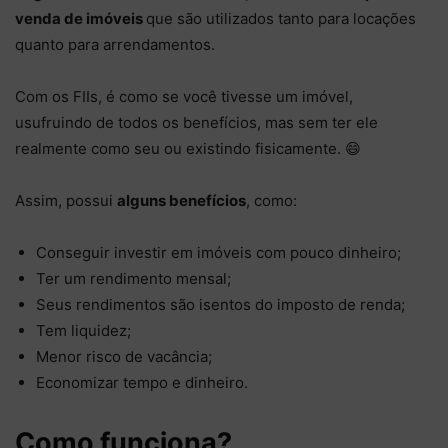
venda de imóveis
que são utilizados tanto para locações
quanto para arrendamentos.
Com os FIIs, é como se você tivesse um imóvel,
usufruindo de todos os benefícios, mas sem ter ele
realmente como seu ou existindo fisicamente. 😄
Assim, possui
alguns benefícios
, como:
Conseguir investir em imóveis com pouco dinheiro;
Ter um rendimento mensal;
Seus rendimentos são isentos do imposto de renda;
Tem liquidez;
Menor risco de vacância;
Economizar tempo e dinheiro.
Como funciona?