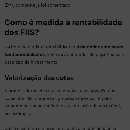
(DY), conforme já foi comentado.
Como é medida a rentabilidade
dos FIIS?
Na hora de medir a rentabilidade e
descobrir os melhores
fundos imobiliários
, você deve entender dois ganhos com
esse tipo de investimento.
Valorização das cotas
A primeira forma de retorno envolve a valorização das
cotas dos FIIs, onde é um processo que ocorre pelo
aumento de um patrimônio e a valorização de um imóvel,
por exemplo.
Outro caso para ela ocorrer é se há uma demanda maior