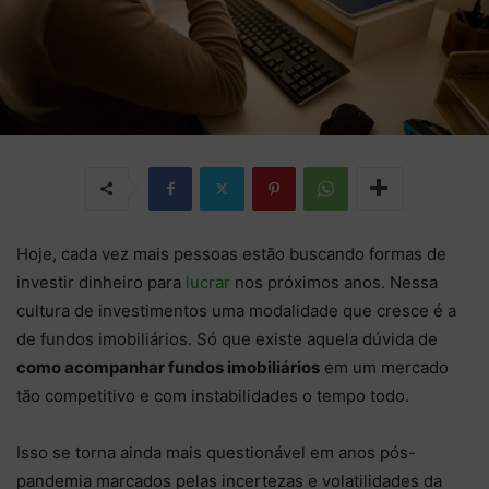
Hoje, cada vez mais pessoas estão buscando formas de
investir dinheiro para
lucrar
nos próximos anos. Nessa
cultura de investimentos uma modalidade que cresce é a
de fundos imobiliários. Só que existe aquela dúvida de
como acompanhar fundos imobiliários
em um mercado
tão competitivo e com instabilidades o tempo todo.
Isso se torna ainda mais questionável em anos pós-
pandemia marcados pelas incertezas e volatilidades da