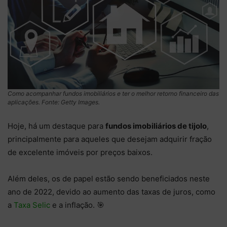
Como acompanhar fundos imobiliários e ter o melhor retorno financeiro das
aplicações. Fonte: Getty Images.
Hoje, há um destaque para
fundos imobiliários de tijolo
,
principalmente para aqueles que desejam adquirir fração
de excelente imóveis por preços baixos.
Além deles, os de papel estão sendo beneficiados neste
ano de 2022, devido ao aumento das taxas de juros, como
a
Taxa Selic
e a inflação. 🎯