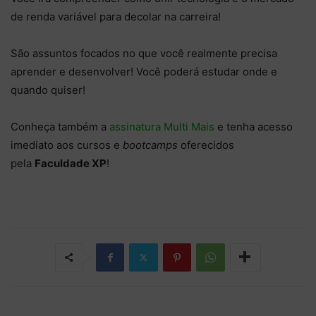
de renda variável para decolar na carreira!
São assuntos focados no que você realmente precisa
aprender e desenvolver! Você poderá estudar onde e
quando quiser!
Conheça também a
assinatura Multi Mais
e tenha acesso
imediato aos cursos e
bootcamps
oferecidos
pela
Faculdade XP
!