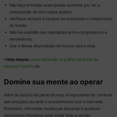
Não faça entradas antecipadas somente por ter a
composição de dois topos duplos;
Verifique sempre e sempre se aconteceu o rompimento
do fundo;
Não há exatidão nas operações entre compradores e
vendedores;
Use e abuse da proteção de lucros com o stop.
<Veja depois:
como entender o gráfico da Bolsa de
Valores? Confira
/>
Domine sua mente ao operar
Além do estudo da parte técnica, é importante ter controle
das emoções durante o envolvimento com o mercado
financeiro. Há muitas mudanças abruptas e qualquer
movimento impulsivo pode botar tudo a perder.