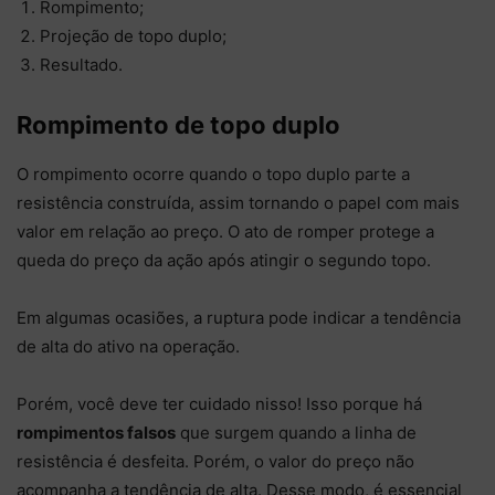
Rompimento;
Projeção de topo duplo;
Resultado.
Rompimento de topo duplo
O rompimento ocorre quando o topo duplo parte a
resistência construída, assim tornando o papel com mais
valor em relação ao preço. O ato de romper protege a
queda do preço da ação após atingir o segundo topo.
Em algumas ocasiões, a ruptura pode indicar a tendência
de alta do ativo na operação.
Porém, você deve ter cuidado nisso! Isso porque há
rompimentos falsos
que surgem quando a linha de
resistência é desfeita. Porém, o valor do preço não
acompanha a tendência de alta. Desse modo, é essencial