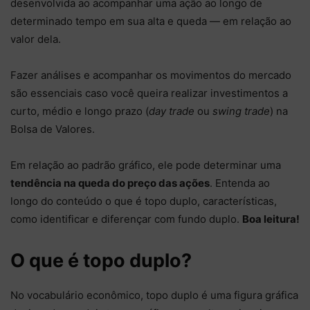
desenvolvida ao acompanhar uma ação ao longo de
determinado tempo em sua alta e queda — em relação ao
valor dela.
Fazer análises e acompanhar os movimentos do mercado
são essenciais caso você queira realizar investimentos a
curto, médio e longo prazo (
day trade
ou
swing trade
) na
Bolsa de Valores.
Em relação ao padrão gráfico, ele pode determinar uma
tendência na queda do preço das ações
. Entenda ao
longo do conteúdo o que é topo duplo, características,
como identificar e diferençar com fundo duplo.
Boa leitura!
O que é topo duplo?
No vocabulário econômico, topo duplo é uma figura gráfica