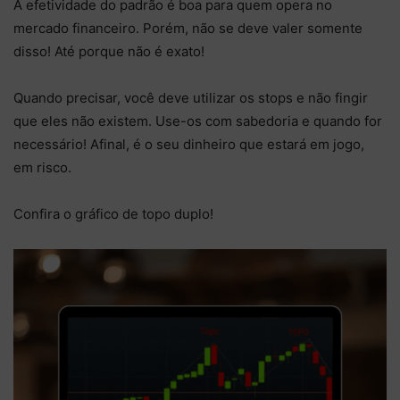
A efetividade do padrão é boa para quem opera no
mercado financeiro. Porém, não se deve valer somente
disso! Até porque não é exato!
Quando precisar, você deve utilizar os stops e não fingir
que eles não existem. Use-os com sabedoria e quando for
necessário! Afinal, é o seu dinheiro que estará em jogo,
em risco.
Confira o gráfico de topo duplo!