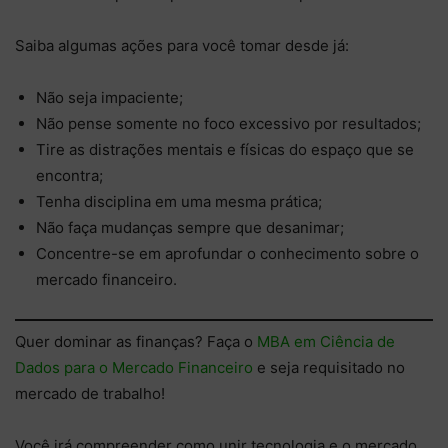
Saiba algumas ações para você tomar desde já:
Não seja impaciente;
Não pense somente no foco excessivo por resultados;
Tire as distrações mentais e físicas do espaço que se
encontra;
Tenha disciplina em uma mesma prática;
Não faça mudanças sempre que desanimar;
Concentre-se em aprofundar o conhecimento sobre o
mercado financeiro.
Quer dominar as finanças? Faça o
MBA em Ciência de
Dados para o Mercado Financeiro
e seja requisitado no
mercado de trabalho!
Você irá compreender como unir tecnologia e o mercado