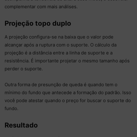
complementar com mais análises.
Projeção topo duplo
A projeção configura-se na baixa que o valor pode
alcançar após a ruptura com o suporte. O cálculo da
projeção é a distância entre a linha de suporte e a
resistência. É importante projetar o mesmo tamanho após
perder o suporte.
Outra forma de presunção de queda é quando tem o
mínimo do fundo que antecede a formação do padrão. Isso
você pode atestar quando o preço for buscar o suporte do
fundo.
Resultado