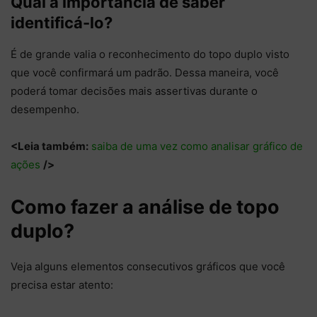
Qual a importância de saber
identificá-lo?
É de grande valia o reconhecimento do topo duplo visto
que você confirmará um padrão. Dessa maneira, você
poderá tomar decisões mais assertivas durante o
desempenho.
<Leia também:
saiba de uma vez como analisar gráfico de
ações
/>
Como fazer a análise de topo
duplo?
Veja alguns elementos consecutivos gráficos que você
precisa estar atento: