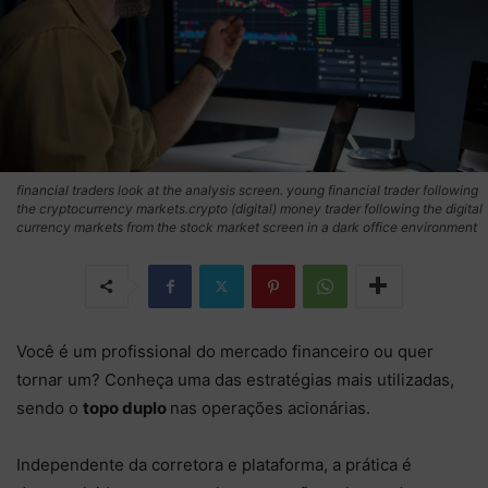
financial traders look at the analysis screen. young financial trader following
the cryptocurrency markets.crypto (digital) money trader following the digital
currency markets from the stock market screen in a dark office environment
Você é um profissional do mercado financeiro ou quer
tornar um? Conheça uma das estratégias mais utilizadas,
sendo o
topo duplo
nas operações acionárias.
Independente da corretora e plataforma, a prática é