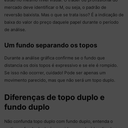
mercado deve identificar o M, ou seja, o padrão de
reversão baixista. Mas o que se trata isso? É a indicação de
baixa do valor do preço daquele papel durante o período
de análise.
Um fundo separando os topos
Durante a análise gráfica confirme se o fundo que
distancia os dois topos é expressivo e se ele é rompido.
Se isso não ocorrer, cuidado! Pode ser apenas um
movimento parecido, mas que não será um topo duplo.
Diferenças de topo duplo e
fundo duplo
Não confunda topo duplo com fundo duplo, entenda o