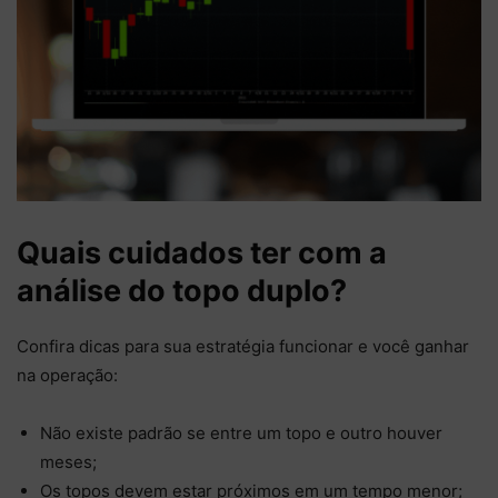
Quais cuidados ter com a
análise do topo duplo?
Confira dicas para sua estratégia funcionar e você ganhar
na operação:
Não existe padrão se entre um topo e outro houver
meses;
Os topos devem estar próximos em um tempo menor;