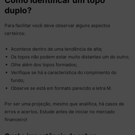
Como identificar um topo
duplo?
Para facilitar você deve observar alguns aspectos
certeiros:
Acontece dentro de uma tendência de alta;
Os topos não podem estar muito distantes um do outro;
Olhe além dos topos formados;
Verifique se há a característica do rompimento do
fundo;
Observe se está em formato parecido a letra M.
Por ser uma projeção, mesmo que analítica, há casos de
erros e acertos. Estude antes de iniciar no mercado
financeiro!