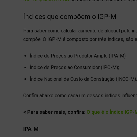
Índices que compõem o IGP-M
Para saber como calcular aumento de aluguel pelo índ
compõe. O IGP-M é composto por três índices, são e
Índice de Preços ao Produtor Amplo (IPA-M);
Índice de Preços ao Consumidor (IPC-M);
Índice Nacional de Custo da Construção (INCC-M).
Confira abaixo como cada um desses índices influen
< Para saber mais, confira:
O que é o Índice IGP-
IPA-M