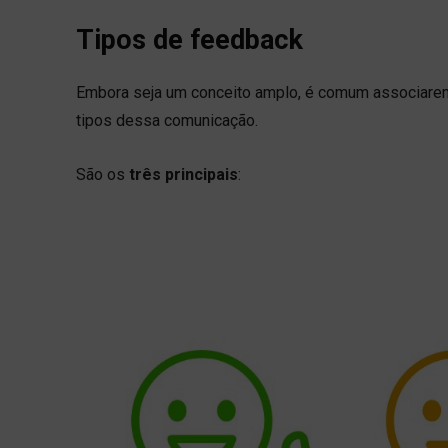
Tipos de feedback
Embora seja um conceito amplo, é comum associarem 
tipos dessa comunicação.
São os
três principais
: