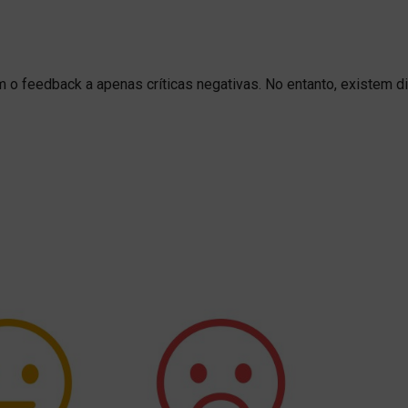
o feedback a apenas críticas negativas. No entanto, existem d