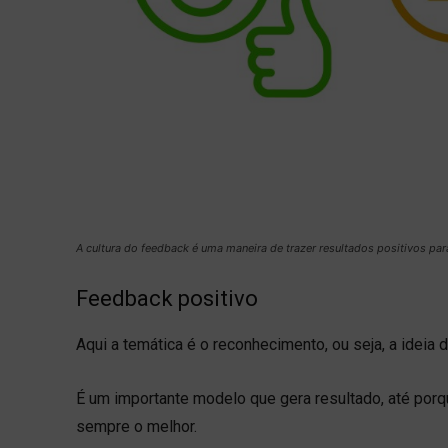
A cultura do feedback é uma maneira de trazer resultados positivos par
Feedback positivo
Aqui a temática é o reconhecimento, ou seja, a ideia 
É um importante modelo que gera resultado, até porq
sempre o melhor.