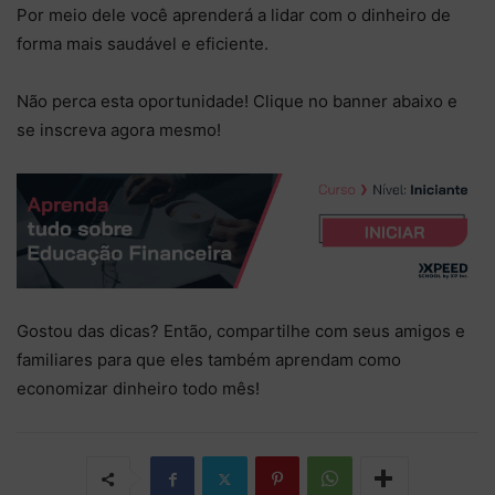
Por meio dele você aprenderá a lidar com o dinheiro de
forma mais saudável e eficiente.
Não perca esta oportunidade! Clique no banner abaixo e
se inscreva agora mesmo!
Gostou das dicas? Então, compartilhe com seus amigos e
familiares para que eles também aprendam como
economizar dinheiro todo mês!