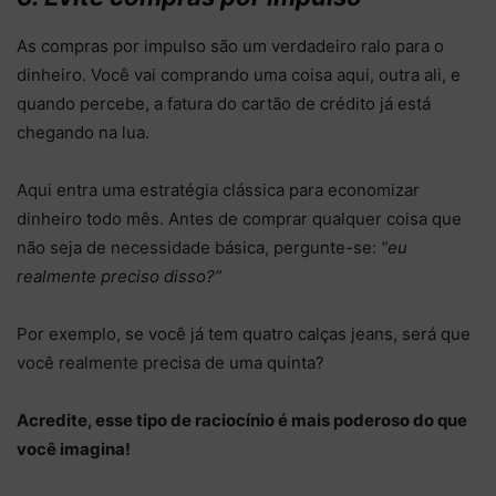
As compras por impulso são um verdadeiro ralo para o
dinheiro. Você vai comprando uma coisa aqui, outra ali, e
quando percebe, a fatura do cartão de crédito já está
chegando na lua.
Aqui entra uma estratégia clássica para economizar
dinheiro todo mês. Antes de comprar qualquer coisa que
não seja de necessidade básica, pergunte-se:
“eu
realmente preciso disso?”
Por exemplo, se você já tem quatro calças jeans, será que
você realmente precisa de uma quinta?
Acredite, esse tipo de raciocínio é mais poderoso do que
você imagina!