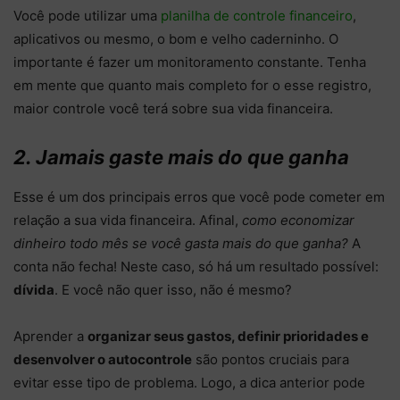
Você pode utilizar uma
planilha de controle financeiro
,
aplicativos ou mesmo, o bom e velho caderninho. O
importante é fazer um monitoramento constante. Tenha
em mente que quanto mais completo for o esse registro,
maior controle você terá sobre sua vida financeira.
2. Jamais gaste mais do que ganha
Esse é um dos principais erros que você pode cometer em
relação a sua vida financeira. Afinal,
como economizar
dinheiro todo mês se você gasta mais do que ganha?
A
conta não fecha! Neste caso, só há um resultado possível:
dívida
. E você não quer isso, não é mesmo?
Aprender a
organizar seus gastos, definir prioridades e
desenvolver o autocontrole
são pontos cruciais para
evitar esse tipo de problema. Logo, a dica anterior pode