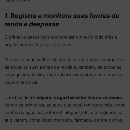
1. Registre e monitore suas fontes de
renda e despesas
O primeiro passo para economizar dinheiro todo mês é
organizar suas
finanças pessoais
.
Para isso, nada melhor do que fazer um registro completo
de todas as suas fontes de renda e, também, de todos os
seus gastos. Assim, você saberá exatamente para onde o
seu dinheiro vai.
Uma boa dica é
separar os gastos entre fixos e variáveis
,
sendo os primeiros, aqueles que você tem todo mês, como
contas de água, luz, internet, aluguel, etc; e o segundo, os
que variam, como lazer, mercado, farmácia, dentre outros.