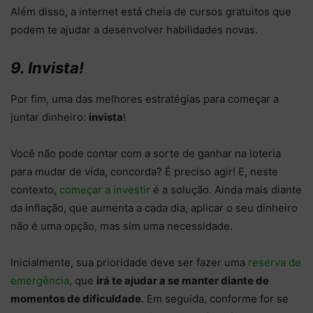
Além disso, a internet está cheia de cursos gratuitos que
podem te ajudar a desenvolver habilidades novas.
9. Invista!
Por fim, uma das melhores estratégias para começar a
juntar dinheiro:
invista
!
Você não pode contar com a sorte de ganhar na loteria
para mudar de vida, concorda? É preciso agir! E, neste
contexto,
começar a investir
é a solução. Ainda mais diante
da inflação, que aumenta a cada dia, aplicar o seu dinheiro
não é uma opção, mas sim uma necessidade.
Inicialmente, sua prioridade deve ser fazer uma
reserva de
emergência
, que
irá te ajudar a se manter diante de
momentos de dificuldade
. Em seguida, conforme for se