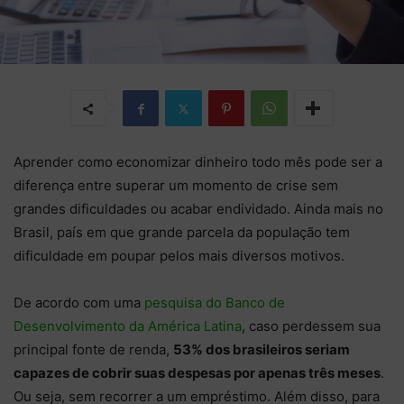
Aprender como economizar dinheiro todo mês pode ser a
diferença entre superar um momento de crise sem
grandes dificuldades ou acabar endividado. Ainda mais no
Brasil, país em que grande parcela da população tem
dificuldade em poupar pelos mais diversos motivos.
De acordo com uma
pesquisa do Banco de
Desenvolvimento da América Latina
, caso perdessem sua
principal fonte de renda,
53% dos brasileiros seriam
capazes de cobrir suas despesas por apenas três meses
.
Ou seja, sem recorrer a um empréstimo. Além disso, para