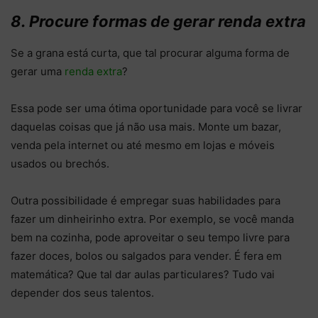
8. Procure formas de gerar renda extra
Se a grana está curta, que tal procurar alguma forma de
gerar uma
renda extra
?
Essa pode ser uma ótima oportunidade para você se livrar
daquelas coisas que já não usa mais. Monte um bazar,
venda pela internet ou até mesmo em lojas e móveis
usados ou brechós.
Outra possibilidade é empregar suas habilidades para
fazer um dinheirinho extra. Por exemplo, se você manda
bem na cozinha, pode aproveitar o seu tempo livre para
fazer doces, bolos ou salgados para vender. É fera em
matemática? Que tal dar aulas particulares? Tudo vai
depender dos seus talentos.