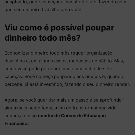
adaptando, pode começar a investir de fato, fazendo com
que seu dinheiro trabalhe para você.
Viu como é possível poupar
dinheiro todo mês?
Economizar dinheiro todo mês requer organização,
disciplina e, em alguns casos, mudanças de hábito. Mas,
como você pode perceber, não é um bicho de sete
cabeças. Você começa poupando aos poucos e, quando
percebe, já está investindo, fazendo o seu dinheiro render.
Agora, se você quer dar mais um passo e se aprofundar
ainda mais neste tema, a fim de transformar sua vida,
conheça nosso
combo de Cursos de Educação
Financeira
.