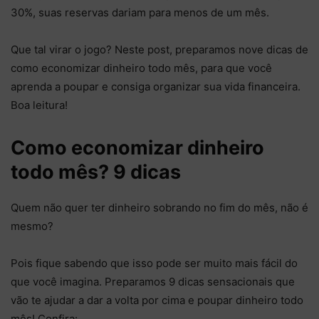
30%, suas reservas dariam para menos de um mês.
Que tal virar o jogo? Neste post, preparamos nove dicas de
como economizar dinheiro todo mês, para que você
aprenda a poupar e consiga organizar sua vida financeira.
Boa leitura!
Como economizar dinheiro
todo mês? 9 dicas
Quem não quer ter dinheiro sobrando no fim do mês, não é
mesmo?
Pois fique sabendo que isso pode ser muito mais fácil do
que você imagina. Preparamos 9 dicas sensacionais que
vão te ajudar a dar a volta por cima e poupar dinheiro todo
mês! Confira: