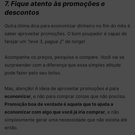
7. Fique atento às promoções e
descontos
Outra ótima dica para economizar dinheiro no fim do mês é
saber aproveitar promoções. O bom poupador é capaz de
farejar um
“leve 3, pague 2”
de longe!
Acompanhe os preços, pesquise e compare. Você vai se
surpreender com a diferença que essa simples atitude
pode fazer pelo seu bolso.
Mas, atenção! A ideia de aproveitar promoções é para
economizar
, e não para comprar coisas que não precisa.
Promoção boa de verdade é aquela que te ajuda a
economizar com algo que você já iria comprar
, e não
simplesmente gerar uma necessidade que não existia até
então.