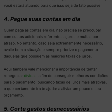
você estará atuando para que isso seja de fato possível.
4. Pague suas contas em dia
Quem paga as contas em dia, não precisa se preocupar
com custos adicionais referentes a juros e multas por
atraso. No entanto, caso seja extremamente necessário,
avalie bem a situação e sempre priorize o pagamento
daquelas que possuem as maiores taxas de juros.
Aqui também vale mencionar a importância de tentar
renegociar
dívidas
, a fim de conseguir melhores condições
para o pagamento, buscando taxas de juros mais atrativas,
o que certamente irá te ajudar a aliviar um pouco o seu
orçamento.
5. Corte gastos desnecessários