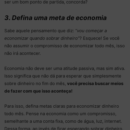
ser um bom ponto de partida, concorda?
3. Defina uma meta de economia
Sabe aquele pensamento que diz:
“vou começar a
economizar quando sobrar dinheiro”
? Esquece! Se você
não assumir o compromisso de economizar todo mês, isso
não irá acontecer.
Economia não deve ser uma atitude passiva, mas sim ativa.
Isso significa que não dá para esperar que simplesmente
sobre dinheiro no fim do mês,
você precisa buscar meios
de fazer com que isso aconteça!
Para isso, defina metas claras para economizar dinheiro
todo mês. Pense na economia como um compromisso,
semelhante a uma conta fixa, como de água, luz, internet.
Dessa forma, ao invés de ficar esperando sobrar dinheiro,