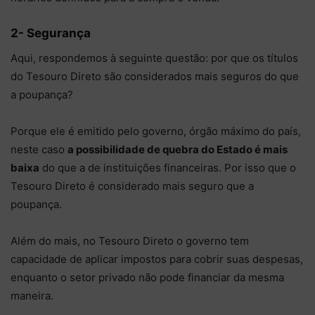
2- Segurança
Aqui, respondemos à seguinte questão: por que os títulos
do Tesouro Direto são considerados mais seguros do que
a poupança?
Porque ele é emitido pelo governo, órgão máximo do país,
neste caso
a possibilidade de quebra do Estado é mais
baixa
do que a de instituições financeiras. Por isso que o
Tesouro Direto é considerado mais seguro que a
poupança.
Além do mais, no Tesouro Direto o governo tem
capacidade de aplicar impostos para cobrir suas despesas,
enquanto o setor privado não pode financiar da mesma
maneira.