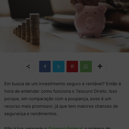
Em busca de um investimento seguro e rentável? Então é
hora de entender como funciona o Tesouro Direto. Isso
porque, em comparação com a poupança, esse é um
recurso mais promissor, já que tem maiores chances de
segurança e rendimentos.
Não à toa, segundo o
Governo Federal
, o número de