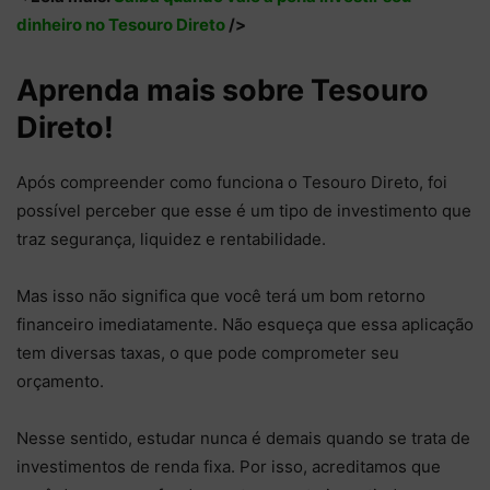
dinheiro no Tesouro Direto
/>
Aprenda mais sobre Tesouro
Direto!
Após compreender como funciona o Tesouro Direto, foi
possível perceber que esse é um tipo de investimento que
traz segurança, liquidez e rentabilidade.
Mas isso não significa que você terá um bom retorno
financeiro imediatamente. Não esqueça que essa aplicação
tem diversas taxas, o que pode comprometer seu
orçamento.
Nesse sentido, estudar nunca é demais quando se trata de
investimentos de renda fixa. Por isso, acreditamos que