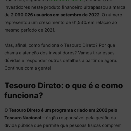
investidores neste produto financeiro ultrapassou a marca
de
2.090.026 usuários em setembro de 2022
. O número
representou um crescimento de 61,53% em relação ao
mesmo período de 2021.
Mas, afinal, como funciona o Tesouro Direto? Por que
chama a atenção dos investidores? Vamos tirar essas
dúvidas e responder outros detalhes a partir de agora.
Continue com a gente!
Tesouro Direto: o que é e como
funciona?
O Tesouro Direto é um programa criado em 2002 pelo
Tesouro Nacional
– órgão responsável pela gestão da
dívida pública que permite que pessoas físicas comprem