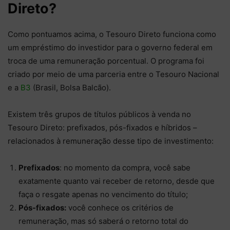
Direto?
Como pontuamos acima, o Tesouro Direto funciona como
um empréstimo do investidor para o governo federal em
troca de uma remuneração porcentual. O programa foi
criado por meio de uma parceria entre o Tesouro Nacional
e a
B3
(Brasil, Bolsa Balcão).
Existem três grupos de títulos públicos à venda no
Tesouro Direto: prefixados, pós-fixados e híbridos –
relacionados à remuneração desse tipo de investimento:
Prefixados
: no momento da compra, você sabe
exatamente quanto vai receber de retorno, desde que
faça o resgate apenas no vencimento do título;
Pós-fixados:
você conhece os critérios de
remuneração, mas só saberá o retorno total do