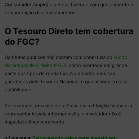
Consumidor Amplo) e a Selic, fazendo com que aumente a
remuneração dos investimentos.
O Tesouro Direto tem cobertura
do FGC?
Os títulos públicos não contam com cobertura do
Fundo
Garantidor de Crédito (FGC)
, como acontece em grande
parte dos tipos de renda fixa. No entanto, eles são
garantidos pelo Tesouro Nacional, o que assegura certa
estabilidade.
Por exemplo, em caso de falência da instituição financeira
representante pela intermediação, o investidor não é
impactado financeiramente.
< Leia mais:
Saiba quando vale a pena investir seu