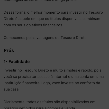
Dessa forma, o melhor momento para investir no Tesouro
Direto é aquele em que os títulos disponíveis combinam
com os seus objetivos financeiros.
Comecemos pelas vantagens do Tesouro Direto.
Prós
1- Facilidade
Investir no Tesouro Direto é muito simples e rápido, pois
você só precisa ter acesso à internet e uma conta em uma
instituição financeira. Logo, você investe no conforto da
sua casa.
Diariamente, todos os títulos são disponibilizados em
horários definidos para a compra e venda.