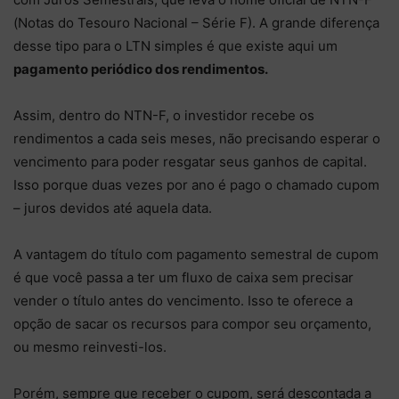
(Notas do Tesouro Nacional – Série F). A grande diferença
desse tipo para o LTN simples é que existe aqui um
pagamento periódico dos rendimentos.
Assim, dentro do NTN-F, o investidor recebe os
rendimentos a cada seis meses, não precisando esperar o
vencimento para poder resgatar seus ganhos de capital.
Isso porque duas vezes por ano é pago o chamado cupom
– juros devidos até aquela data.
A vantagem do título com pagamento semestral de cupom
é que você passa a ter um fluxo de caixa sem precisar
vender o título antes do vencimento. Isso te oferece a
opção de sacar os recursos para compor seu orçamento,
ou mesmo reinvesti-los.
Porém, sempre que receber o cupom, será descontada a