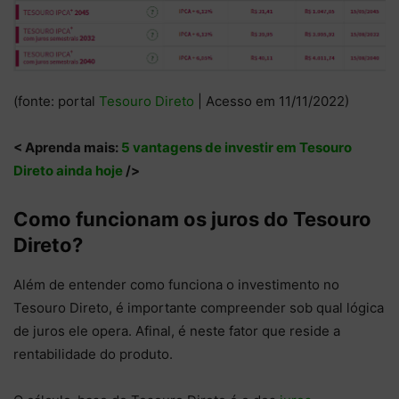
(fonte: portal
Tesouro Direto
| Acesso em 11/11/2022)
< Aprenda mais:
5 vantagens de investir em Tesouro
Direto ainda hoje
/>
Como funcionam os juros do Tesouro
Direto?
Além de entender como funciona o investimento no
Tesouro Direto, é importante compreender sob qual lógica
de juros ele opera. Afinal, é neste fator que reside a
rentabilidade do produto.