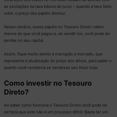
as oscilações na taxa básica de juros – quando a taxa Selic
sobe, o preço dos papéis diminui.
Nesse cenário, esses papéis no Tesouro Direto valem
menos do que você pagou e, ao vendê-los, você pode ter
perdas no seu capital.
Assim, fique muito atento à marcação a mercado, que
representa a atualização do preço dos ativos, para saber o
quanto você receberia se vendesse seu título hoje.
Como investir no Tesouro
Direto?
Ao saber como funciona o Tesouro Direto você pode ter
certeza que este não é um processo difícil. Basta ter um