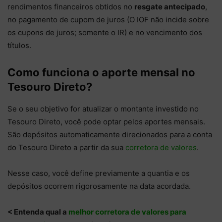
rendimentos financeiros obtidos no
resgate antecipado
,
no pagamento de cupom de juros (O IOF não incide sobre
os cupons de juros; somente o IR) e no vencimento dos
títulos.
Como funciona o aporte mensal no
Tesouro Direto?
Se o seu objetivo for atualizar o montante investido no
Tesouro Direto, você pode optar pelos aportes mensais.
São depósitos automaticamente direcionados para a conta
do Tesouro Direto a partir da sua
corretora de valores
.
Nesse caso, você define previamente a quantia e os
depósitos ocorrem rigorosamente na data acordada.
< Entenda qual a
melhor corretora de valores para