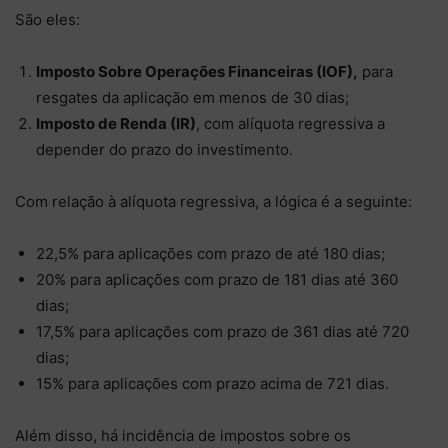
São eles:
Imposto Sobre Operações Financeiras (IOF),
para
resgates da aplicação em menos de 30 dias;
Imposto de Renda (IR)
, com alíquota regressiva a
depender do prazo do investimento.
Com relação à alíquota regressiva, a lógica é a seguinte:
22,5% para aplicações com prazo de até 180 dias;
20% para aplicações com prazo de 181 dias até 360
dias;
17,5% para aplicações com prazo de 361 dias até 720
dias;
15% para aplicações com prazo acima de 721 dias.
Além disso, há incidência de impostos sobre os