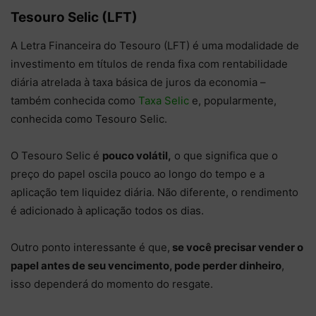
Tesouro Selic (LFT)
A Letra Financeira do Tesouro (LFT) é uma modalidade de
investimento em títulos de renda fixa com rentabilidade
diária atrelada à taxa básica de juros da economia –
também conhecida como
Taxa Selic
e, popularmente,
conhecida como Tesouro Selic.
O Tesouro Selic é
pouco volátil,
o que significa que o
preço do papel oscila pouco ao longo do tempo e a
aplicação tem liquidez diária. Não diferente, o rendimento
é adicionado à aplicação todos os dias.
Outro ponto interessante é que,
se você precisar vender o
papel antes de seu vencimento, pode perder dinheiro
,
isso dependerá do momento do resgate.