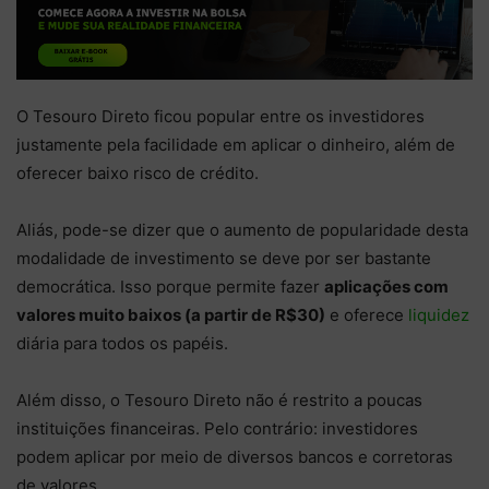
O Tesouro Direto ficou popular entre os investidores
justamente pela facilidade em aplicar o dinheiro, além de
oferecer baixo risco de crédito.
Aliás, pode-se dizer que o aumento de popularidade desta
modalidade de investimento se deve por ser bastante
democrática. Isso porque permite fazer
aplicações com
valores muito baixos (a partir de R$30)
e oferece
liquidez
diária para todos os papéis.
Além disso, o Tesouro Direto não é restrito a poucas
instituições financeiras. Pelo contrário: investidores
podem aplicar por meio de diversos bancos e corretoras
de valores.