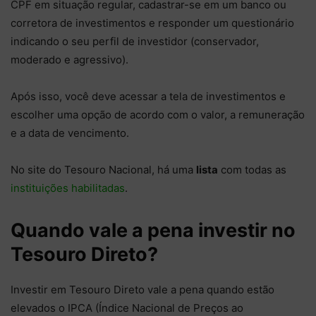
CPF em situação regular, cadastrar-se em um banco ou
corretora de investimentos e responder um questionário
indicando o seu perfil de investidor (conservador,
moderado e agressivo).
Após isso, você deve acessar a tela de investimentos e
escolher uma opção de acordo com o valor, a remuneração
e a data de vencimento.
No site do Tesouro Nacional, há uma
lista
com todas as
instituições habilitadas
.
Quando vale a pena investir no
Tesouro Direto?
Investir em Tesouro Direto vale a pena quando estão
elevados o IPCA (Índice Nacional de Preços ao