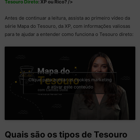
Tesouro Direto
: XP ou Rico? />
Antes de continuar a leitura, assista ao primeiro vídeo da
série Mapa do Tesouro, da XP, com informações valiosas
para te ajudar a entender como funciona o Tesouro direto:
Clique para aceitar os cookies marketing
e ativar este conteúdo
Quais são os tipos de Tesouro