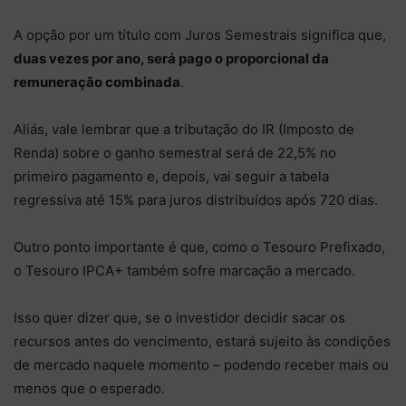
A opção por um título com Juros Semestrais significa que,
duas vezes por ano, será pago o proporcional da
remuneração combinada
.
Aliás, vale lembrar que a tributação do IR (Imposto de
Renda) sobre o ganho semestral será de 22,5% no
primeiro pagamento e, depois, vai seguir a tabela
regressiva até 15% para juros distribuídos após 720 dias.
Outro ponto importante é que, como o Tesouro Prefixado,
o Tesouro IPCA+ também sofre marcação a mercado.
Isso quer dizer que, se o investidor decidir sacar os
recursos antes do vencimento, estará sujeito às condições
de mercado naquele momento – podendo receber mais ou
menos que o esperado.