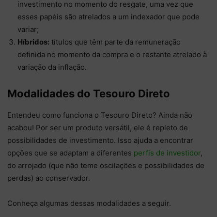
investimento no momento do resgate, uma vez que
esses papéis são atrelados a um indexador que pode
variar;
Híbridos:
títulos que têm parte da remuneração
definida no momento da compra e o restante atrelado à
variação da inflação.
Modalidades do Tesouro Direto
Entendeu como funciona o Tesouro Direto? Ainda não
acabou! Por ser um produto versátil, ele é repleto de
possibilidades de investimento. Isso ajuda a encontrar
opções que se adaptam a diferentes
perfis de investidor
,
do arrojado (que não teme oscilações e possibilidades de
perdas) ao conservador.
Conheça algumas dessas modalidades a seguir.