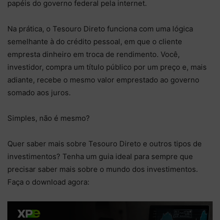
papéis do governo federal pela internet.
Na prática, o Tesouro Direto funciona com uma lógica
semelhante à do crédito pessoal, em que o cliente
empresta dinheiro em troca de rendimento. Você,
investidor, compra um título público por um preço e, mais
adiante, recebe o mesmo valor emprestado ao governo
somado aos juros.
Simples, não é mesmo?
Quer saber mais sobre Tesouro Direto e outros tipos de
investimentos? Tenha um guia ideal para sempre que
precisar saber mais sobre o mundo dos investimentos.
Faça o download agora: