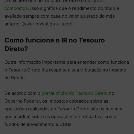
O cálculo-base do Tesouro Direto é o dos
juros
compostos
. Isso significa que o rendimento do título é
avaliado sempre com base no valor ajustado do mês
anterior (valor investido + lucro).
Como funciona o IR no Tesouro
Direto?
Outra informação importante para entender como funciona
o Tesouro Direto diz respeito à sua tributação no Imposto
de Renda.
De acordo com o
portal oficial do Tesouro Direto
no
Governo Federal, os impostos cobrados sobre as
operações realizadas no Tesouro Direto são os mesmos
que incidem sobre as operações de renda fixa, como
fundos de investimento e CDBs.