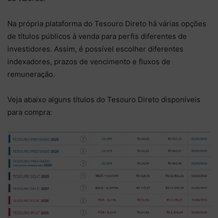
Na própria plataforma do Tesouro Direto há várias opções
de títulos públicos à venda para perfis diferentes de
investidores. Assim, é possível escolher diferentes
indexadores, prazos de vencimento e fluxos de
remuneração.
Veja abaixo alguns títulos do Tesouro Direto disponíveis
para compra: