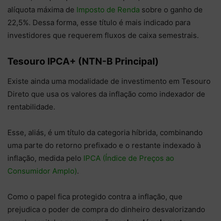
alíquota máxima de
Imposto de Renda
sobre o ganho de
22,5%. Dessa forma, esse título é mais indicado para
investidores que requerem fluxos de caixa semestrais.
Tesouro IPCA+ (NTN-B Principal)
Existe ainda uma modalidade de investimento em Tesouro
Direto que usa os valores da inflação como indexador de
rentabilidade.
Esse, aliás, é um título da categoria híbrida, combinando
uma parte do retorno prefixado e o restante indexado à
inflação, medida pelo
IPCA (Índice de Preços ao
Consumidor Amplo)
.
Como o papel fica protegido contra a inflação, que
prejudica o poder de compra do dinheiro desvalorizando