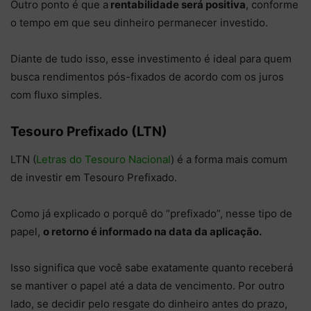
Outro ponto é que a
rentabilidade será positiva
, conforme
o tempo em que seu dinheiro permanecer investido.
Diante de tudo isso, esse investimento é ideal para quem
busca rendimentos pós-fixados de acordo com os juros
com fluxo simples.
Tesouro Prefixado (LTN)
LTN (
Letras do Tesouro Nacional
) é a forma mais comum
de investir em Tesouro Prefixado.
Como já explicado o porquê do “prefixado”, nesse tipo de
papel,
o retorno é informado na data da aplicação.
Isso significa que você sabe exatamente quanto receberá
se mantiver o papel até a data de vencimento. Por outro
lado, se decidir pelo resgate do dinheiro antes do prazo,