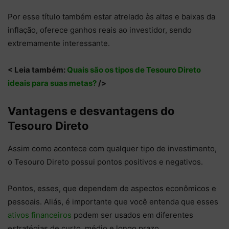
Por esse título também estar atrelado às altas e baixas da
inflação, oferece ganhos reais ao investidor, sendo
extremamente interessante.
< Leia também:
Quais são os tipos de Tesouro Direto
ideais para suas metas?
/>
Vantagens e desvantagens do
Tesouro Direto
Assim como acontece com qualquer tipo de investimento,
o Tesouro Direto possui pontos positivos e negativos.
Pontos, esses, que dependem de aspectos econômicos e
pessoais. Aliás, é importante que você entenda que esses
ativos financeiros
podem ser usados em diferentes
estratégias de curto, médio e longo prazo.