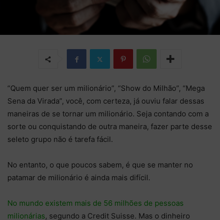
“Quem quer ser um milionário”, “Show do Milhão”, “Mega
Sena da Virada”, você, com certeza, já ouviu falar dessas
maneiras de se tornar um milionário. Seja contando com a
sorte ou conquistando de outra maneira, fazer parte desse
seleto grupo não é tarefa fácil.
No entanto, o que poucos sabem, é que se manter no
patamar de milionário é ainda mais difícil.
No mundo existem mais de 56 milhões de pessoas
milionárias
, segundo a Credit Suisse. Mas o dinheiro