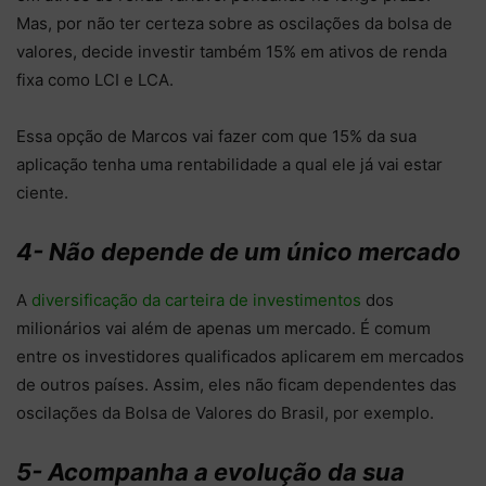
Mas, por não ter certeza sobre as oscilações da bolsa de
valores, decide investir também 15% em ativos de renda
fixa como LCI e LCA.
Essa opção de Marcos vai fazer com que 15% da sua
aplicação tenha uma rentabilidade a qual ele já vai estar
ciente.
4- Não depende de um único mercado
A
diversificação da carteira de investimentos
dos
milionários vai além de apenas um mercado. É comum
entre os investidores qualificados aplicarem em mercados
de outros países. Assim, eles não ficam dependentes das
oscilações da Bolsa de Valores do Brasil, por exemplo.
5- Acompanha a evolução da sua