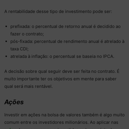
A rentabilidade desse tipo de investimento pode ser:
prefixada: o percentual de retorno anual é decidido ao
fazer o contrato;
pós-fixada: percentual de rendimento anual é atrelado à
taxa CDI;
atrelada à inflação: o percentual se baseia no IPCA.
A decisão sobre qual seguir deve ser feita no contrato. É
muito importante ter os objetivos em mente para saber
qual será mais rentável.
Ações
Investir em ações na bolsa de valores também é algo muito
comum entre os investidores milionários. Ao aplicar nas