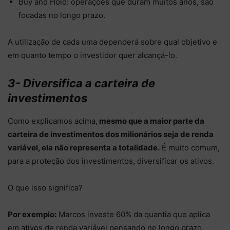
Buy and Hold: operações que duram muitos anos, são
focadas no longo prazo.
A utilização de cada uma dependerá sobre qual objetivo e
em quanto tempo o investidor quer alcançá-lo.
3- Diversifica a carteira de
investimentos
Como explicamos acima,
mesmo que a maior parte da
carteira de investimentos dos milionários seja de renda
variável, ela não representa a totalidade.
É muito comum,
para a proteção dos investimentos, diversificar os ativos.
O que isso significa?
Por exemplo:
Marcos investe 60% da quantia que aplica
em ativos de renda variável pensando no longo prazo.