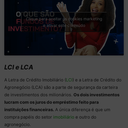
Clique para aceitar os cookies marketing
e ativar este conteúdo
LCI e LCA
A Letra de Crédito Imobiliário (
LCI
) e a Letra de Crédito do
Agronegócio (LCA) são a parte de segurança da carteira
de investimentos dos milionários.
Os dois investimentos
lucram com os juros do empréstimo feito para
instituições financeiras.
A única diferença é que um
compra papéis do setor
imobiliário
e outro do
agronegócio.