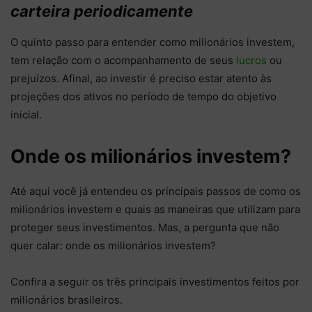
carteira periodicamente
O quinto passo para entender como milionários investem,
tem relação com o acompanhamento de seus
lucros
ou
prejuízos. Afinal, ao investir é preciso estar atento às
projeções dos ativos no período de tempo do objetivo
inicial.
Onde os milionários investem?
Até aqui você já entendeu os principais passos de como os
milionários investem e quais as maneiras que utilizam para
proteger seus investimentos. Mas, a pergunta que não
quer calar: onde os milionários investem?
Confira a seguir os três principais investimentos feitos por
milionários brasileiros.