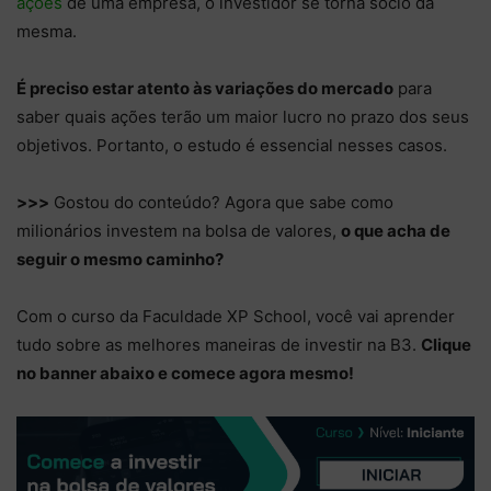
ações
de uma empresa, o investidor se torna sócio da
mesma.
É preciso estar atento às variações do mercado
para
saber quais ações terão um maior lucro no prazo dos seus
objetivos. Portanto, o estudo é essencial nesses casos.
>>>
Gostou do conteúdo? Agora que sabe como
milionários investem na bolsa de valores,
o que acha de
seguir o mesmo caminho?
Com o curso da Faculdade XP School, você vai aprender
tudo sobre as melhores maneiras de investir na B3.
Clique
no banner abaixo e comece agora mesmo!