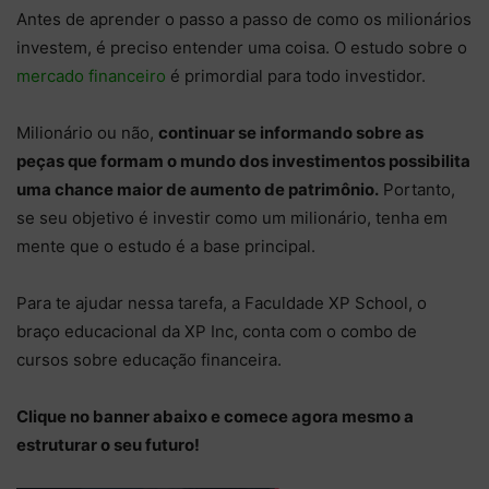
Antes de aprender o passo a passo de como os milionários
investem, é preciso entender uma coisa. O estudo sobre o
mercado financeiro
é primordial para todo investidor.
Milionário ou não,
continuar se informando sobre as
peças que formam o mundo dos investimentos possibilita
uma chance maior de aumento de patrimônio.
Portanto,
se seu objetivo é investir como um milionário, tenha em
mente que o estudo é a base principal.
Para te ajudar nessa tarefa, a Faculdade XP School, o
braço educacional da XP Inc, conta com o combo de
cursos sobre educação financeira.
Clique no banner abaixo e comece agora mesmo a
estruturar o seu futuro!