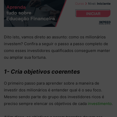
Dito isto, vamos direto ao assunto: como os milionários
investem? Confira a seguir o passo a passo completo de
como esses investidores qualificados conseguem manter
ou ampliar sua fortuna.
1- Cria objetivos coerentes
O primeiro passo para aprender sobre a maneira de
investir dos milionários é entender qual é o seu foco.
Mesmo sendo parte do grupo dos investidores ricos é
preciso sempre elencar os objetivos de cada
investimento
.