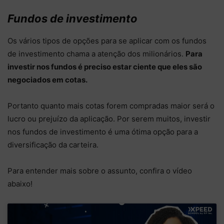
Fundos de investimento
Os vários tipos de opções para se aplicar com os fundos
de investimento chama a atenção dos milionários.
Para
investir nos fundos é preciso estar ciente que eles são
negociados em cotas.
Portanto quanto mais cotas forem compradas maior será o
lucro ou prejuízo da aplicação. Por serem muitos, investir
nos fundos de investimento é uma ótima opção para a
diversificação da carteira.
Para entender mais sobre o assunto, confira o vídeo
abaixo!