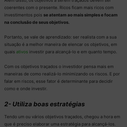
Além disso, os objetivos a serem traçados devem ser
coerentes com o presente. Ricos ficam mais ricos com
investimentos pois
se atentam ao mais simples e focam
na conclusão de seus objetivos.
Portanto, se vale de aprendizado: ser realista com a sua
situação é a melhor maneira de elencar os objetivos, em
quais
ativos
investir para alcançá-lo e em quanto tempo.
Com os objetivos traçados o investidor pensa mais em
maneiras de como realizá-lo minimizando os riscos. E por
falar em riscos, esse fator é determinante para decidir
como e onde investir.
2- Utiliza boas estratégias
Tendo um ou vários objetivos traçados, chegou a hora em
que é preciso elaborar uma estratégia para alcançá-los.