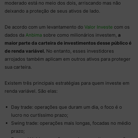
moderado está no meio dos dois, arriscando mas não
deixando a proteção de seus ativos de lado.
De acordo com um levantamento do
Valor Investe
com os
dados da
Anbima
sobre como milionários investem,
a
maior parte da carteira de investimentos desse público é
de renda variável.
No entanto, esses investidores
arrojados também aplicam em outros ativos para proteger
sua carteira.
Existem três principais estratégias para quem investe em
renda variável. São elas:
Day trade: operações que duram um dia, o foco é o
lucro no curtíssimo prazo;
Swing trade: operações mais longas, focadas no médio
prazo;