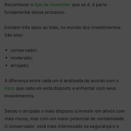
Reconhecer o
tipo de investidor
que se é, é parte
fundamental desse processo.
Existem três tipos ao todo, no mundo dos investimentos.
São eles:
conservador;
moderado;
arrojado;
A diferença entre cada um é analisada de acordo com o
risco
que cada um está disposto a enfrentar com seus
investimentos.
Sendo o arrojado o mais disposto a investir em ativos com
mais riscos, mas com um maior potencial de rentabilidade.
O conservador está mais interessado na segurança e o