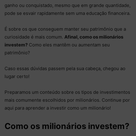
ganho ou conquistado, mesmo que em grande quantidade,
pode se esvair rapidamente sem uma educação financeira.
É sobre os que conseguem manter seu patrimônio que a
curiosidade é mais comum.
Afinal, como os milionários
investem?
Como eles mantêm ou aumentam seu
patrimônio?
Caso essas dúvidas passem pela sua cabeça, chegou ao
lugar certo!
Preparamos um conteúdo sobre os tipos de investimentos
mais comumente escolhidos por milionários. Continue por
aqui para aprender a investir como um milionário!
Como os milionários investem?