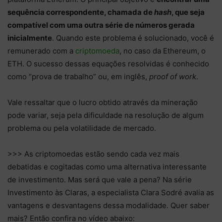
sequência correspondente, chamada de
hash
, que seja
compatível com uma outra série de números gerada
inicialmente
. Quando este problema é solucionado, você é
remunerado com a
criptomoeda
, no caso da Ethereum, o
ETH. O sucesso dessas equações resolvidas é conhecido
como “prova de trabalho” ou, em inglês,
proof of work
.
Vale ressaltar que o lucro obtido através da mineração
pode variar, seja pela dificuldade na resolução de algum
problema ou pela volatilidade de mercado.
>>> As criptomoedas estão sendo cada vez mais
debatidas e cogitadas como uma alternativa interessante
de investimento. Mas será que vale a pena? Na série
Investimento às Claras, a especialista Clara Sodré avalia as
vantagens e desvantagens dessa modalidade. Quer saber
mais? Então confira no vídeo abaixo: