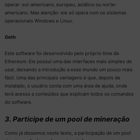
operar: sul-americano, europeu, asiático ou norte-
americano. Mas atenção: ele só opera com os sistemas
operacionais Windows e Linux.
Geth
Este software foi desenvolvido pelo próprio time da
Ethereum. Ele possui uma das interfaces mais simples de
usar, deixando a introdução a esse mundo um pouco mais
fácil. Uma das principais vantagens é que, depois de
instalado, o usuário conta com uma área de ajuda, onde
terá acesso a conteúdos que explicam todos os comandos
do software.
3. Participe de um pool de mineração
Como já dissemos neste texto, a participação de um pool