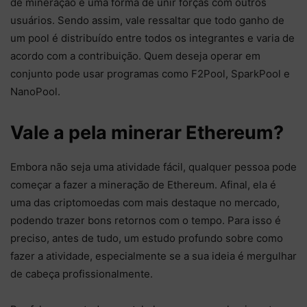
de mineração é uma forma de unir forças com outros
usuários. Sendo assim, vale ressaltar que todo ganho de
um pool é distribuído entre todos os integrantes e varia de
acordo com a contribuição. Quem deseja operar em
conjunto pode usar programas como F2Pool, SparkPool e
NanoPool.
Vale a pela minerar Ethereum?
Embora não seja uma atividade fácil, qualquer pessoa pode
começar a fazer a mineração de Ethereum. Afinal, ela é
uma das criptomoedas com mais destaque no mercado,
podendo trazer bons retornos com o tempo. Para isso é
preciso, antes de tudo, um estudo profundo sobre como
fazer a atividade, especialmente se a sua ideia é mergulhar
de cabeça profissionalmente.