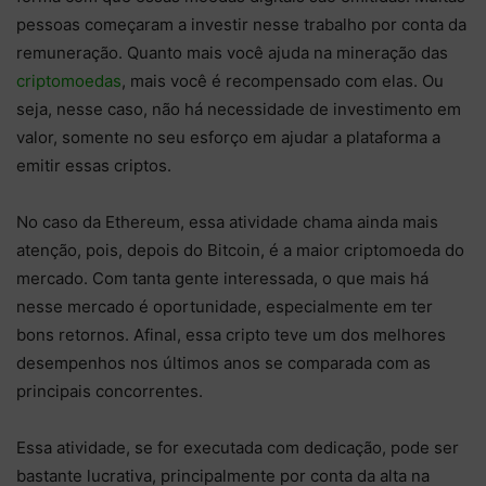
pessoas começaram a investir nesse trabalho por conta da
remuneração. Quanto mais você ajuda na mineração das
criptomoedas
, mais você é recompensado com elas. Ou
seja, nesse caso, não há necessidade de investimento em
valor, somente no seu esforço em ajudar a plataforma a
emitir essas criptos.
No caso da Ethereum, essa atividade chama ainda mais
atenção, pois, depois do Bitcoin, é a maior criptomoeda do
mercado. Com tanta gente interessada, o que mais há
nesse mercado é oportunidade, especialmente em ter
bons retornos. Afinal, essa cripto teve um dos melhores
desempenhos nos últimos anos se comparada com as
principais concorrentes.
Essa atividade, se for executada com dedicação, pode ser
bastante lucrativa, principalmente por conta da alta na