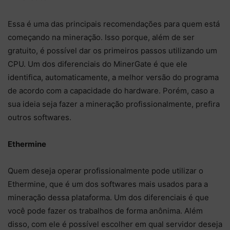
Essa é uma das principais recomendações para quem está
começando na mineração. Isso porque, além de ser
gratuito, é possível dar os primeiros passos utilizando um
CPU. Um dos diferenciais do MinerGate é que ele
identifica, automaticamente, a melhor versão do programa
de acordo com a capacidade do hardware. Porém, caso a
sua ideia seja fazer a mineração profissionalmente, prefira
outros softwares.
Ethermine
Quem deseja operar profissionalmente pode utilizar o
Ethermine, que é um dos softwares mais usados para a
mineração dessa plataforma. Um dos diferenciais é que
você pode fazer os trabalhos de forma anônima. Além
disso, com ele é possível escolher em qual servidor deseja