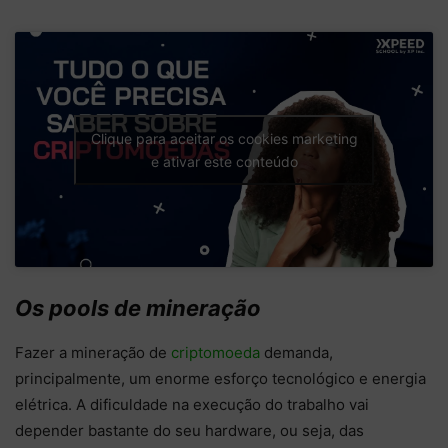
Clique para aceitar os cookies marketing
e ativar este conteúdo
Os pools de mineração
Fazer a mineração de
criptomoeda
demanda,
principalmente, um enorme esforço tecnológico e energia
elétrica. A dificuldade na execução do trabalho vai
depender bastante do seu hardware, ou seja, das