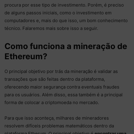
procura por esse tipo de investimento. Porém, é preciso
de alguns passos iniciais, como o investimento em
computadores e, mais do que isso, um bom conhecimento
técnico. Falaremos mais sobre isso a seguir.
Como funciona a mineração de
Ethereum?
O principal objetivo por trás da mineração é validar as
transações que são feitas dentro da plataforma,
oferecendo maior segurança contra eventuais fraudes
para os usuários. Além disso, essa também é a principal
forma de colocar a criptomoeda no mercado.
Para que isso aconteça, milhares de mineradores
resolvem difíceis problemas matemáticos dentro da
plataforma Etherum. O principal objetivo é
encontrar uma