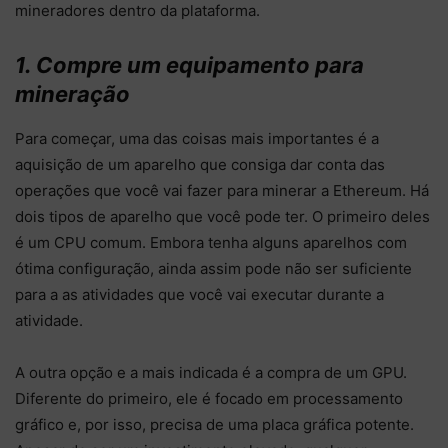
mineradores dentro da plataforma.
1. Compre um equipamento para
mineração
Para começar, uma das coisas mais importantes é a
aquisição de um aparelho que consiga dar conta das
operações que você vai fazer para minerar a Ethereum. Há
dois tipos de aparelho que você pode ter. O primeiro deles
é um CPU comum. Embora tenha alguns aparelhos com
ótima configuração, ainda assim pode não ser suficiente
para a as atividades que você vai executar durante a
atividade.
A outra opção e a mais indicada é a compra de um GPU.
Diferente do primeiro, ele é focado em processamento
gráfico e, por isso, precisa de uma placa gráfica potente.