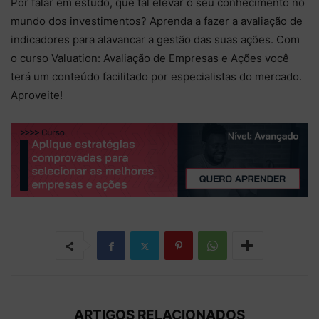
Por falar em estudo, que tal elevar o seu conhecimento no
mundo dos investimentos? Aprenda a fazer a avaliação de
indicadores para alavancar a gestão das suas ações. Com
o curso
Valuation: Avaliação de Empresas e Ações
você
terá um conteúdo facilitado por especialistas do mercado.
Aproveite!
ARTIGOS RELACIONADOS