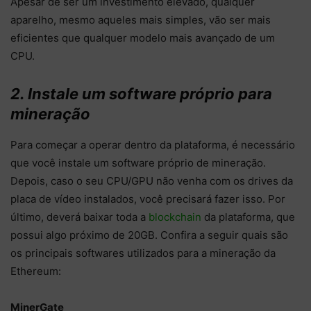
Apesar de ser um investimento elevado, qualquer
aparelho, mesmo aqueles mais simples, vão ser mais
eficientes que qualquer modelo mais avançado de um
CPU.
2. Instale um software próprio para
mineração
Para começar a operar dentro da plataforma, é necessário
que você instale um software próprio de mineração.
Depois, caso o seu CPU/GPU não venha com os drives da
placa de vídeo instalados, você precisará fazer isso. Por
último, deverá baixar toda a
blockchain
da plataforma, que
possui algo próximo de 20GB. Confira a seguir quais são
os principais softwares utilizados para a mineração da
Ethereum:
MinerGate