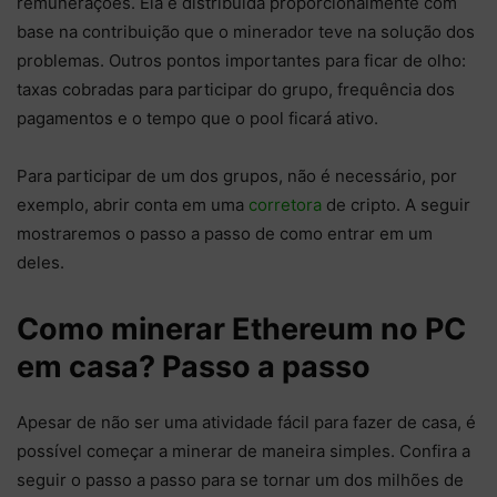
remunerações. Ela é distribuída proporcionalmente com
base na contribuição que o minerador teve na solução dos
problemas. Outros pontos importantes para ficar de olho:
taxas cobradas para participar do grupo, frequência dos
pagamentos e o tempo que o pool ficará ativo.
Para participar de um dos grupos, não é necessário, por
exemplo, abrir conta em uma
corretora
de cripto. A seguir
mostraremos o passo a passo de como entrar em um
deles.
Como minerar Ethereum no PC
em casa? Passo a passo
Apesar de não ser uma atividade fácil para fazer de casa, é
possível começar a minerar de maneira simples. Confira a
seguir o passo a passo para se tornar um dos milhões de