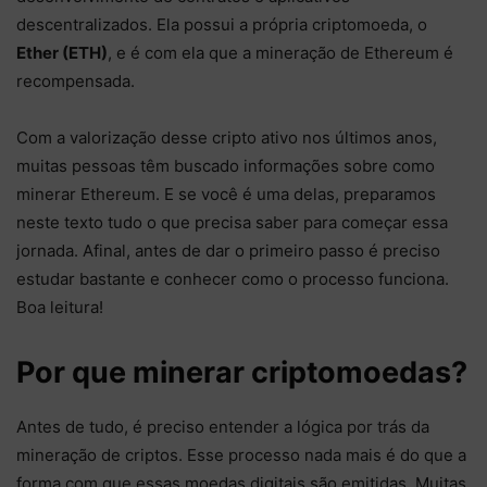
descentralizados. Ela possui a própria criptomoeda, o
Ether (ETH)
, e é com ela que a mineração de Ethereum é
recompensada.
Com a valorização desse cripto ativo nos últimos anos,
muitas pessoas têm buscado informações sobre como
minerar Ethereum. E se você é uma delas, preparamos
neste texto tudo o que precisa saber para começar essa
jornada. Afinal, antes de dar o primeiro passo é preciso
estudar bastante e conhecer como o processo funciona.
Boa leitura!
Por que minerar criptomoedas?
Antes de tudo, é preciso entender a lógica por trás da
mineração de criptos. Esse processo nada mais é do que a
forma com que essas moedas digitais são emitidas. Muitas