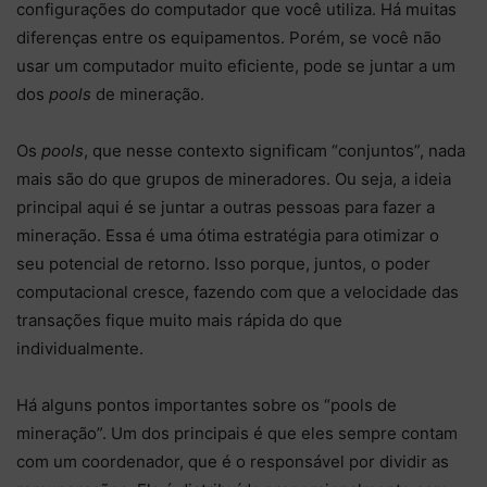
configurações do computador que você utiliza. Há muitas
diferenças entre os equipamentos. Porém, se você não
usar um computador muito eficiente, pode se juntar a um
dos
pools
de mineração.
Os
pools
, que nesse contexto significam “conjuntos”, nada
mais são do que grupos de mineradores. Ou seja, a ideia
principal aqui é se juntar a outras pessoas para fazer a
mineração. Essa é uma ótima estratégia para otimizar o
seu potencial de retorno. Isso porque, juntos, o poder
computacional cresce, fazendo com que a velocidade das
transações fique muito mais rápida do que
individualmente.
Há alguns pontos importantes sobre os “pools de
mineração”. Um dos principais é que eles sempre contam
com um coordenador, que é o responsável por dividir as