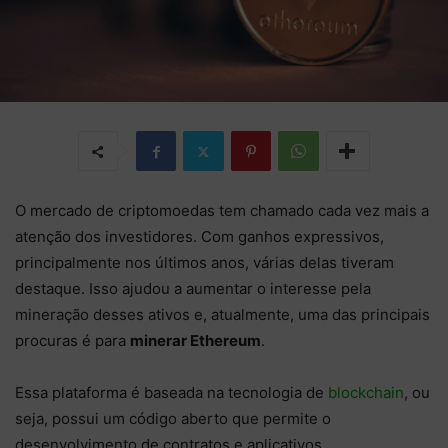
O mercado de criptomoedas tem chamado cada vez mais a
atenção dos investidores. Com ganhos expressivos,
principalmente nos últimos anos, várias delas tiveram
destaque. Isso ajudou a aumentar o interesse pela
mineração desses ativos e, atualmente, uma das principais
procuras é para
minerar Ethereum
.
Essa plataforma é baseada na tecnologia de
blockchain
, ou
seja, possui um código aberto que permite o
desenvolvimento de contratos e aplicativos