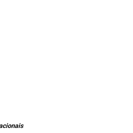
acionais