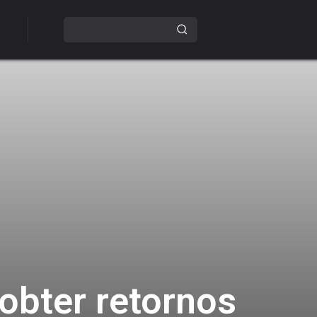
obter retornos