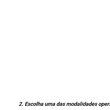
2. Escolha uma das modalidades oper