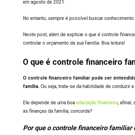
em agosto de 2021 .
No entanto, sempre é possível buscar conhecimento e
Neste post, além de explicar o que é controle finance
controlar o orçamento da sua família. Boa leitura!
O que é controle financeiro fam
O controle financeiro familiar pode ser entendi
família.
Ou seja, trata-se da habilidade de conduzir a
Ele depende de uma boa
educação financeira
, afinal
as finanças da família, concorda?
Por que o controle financeiro familiar