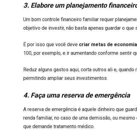
3. Elabore um planejamento financeiro
Um bom controle financeiro familiar requer planejame
objetivo de investir, não basta apenas guardar o que
É por isso que você deve
criar metas de economia
100, por exemplo, e ir aumentando conforme sentir q
Reduz alguns gastos aqui, corta outros ali e, quand
permitindo ampliar seus investimentos.
4. Faça uma reserva de emergência
A reserva de emergência é aquele dinheiro que gua
renda familiar, no caso de uma demissão, ou mesmo
que demande tratamento médico.