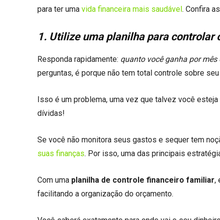
para ter uma
vida financeira mais saudável
. Confira 
1. Utilize uma planilha para controlar 
Responda rapidamente:
quanto você ganha por mês 
perguntas, é porque não tem total controle sobre se
Isso é um problema, uma vez que talvez você esteja 
dívidas!
Se você não monitora seus gastos e sequer tem noção
suas finanças
. Por isso, uma das principais estratégi
Com uma
planilha de controle financeiro familiar
,
facilitando a organização do orçamento.