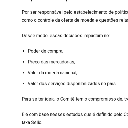
Por ser responsável pelo estabelecimento de polític
como o controle da oferta de moeda e questões rela
Desse modo, essas decisões impactam no:
Poder de compra;
Preço das mercadorias;
Valor da moeda nacional;
Valor dos serviços disponibilizados no país.
Para se ter ideia, o Comitê tem o compromisso de, trê
E é com base nesses estudos que é definido pelo C
taxa Selic.