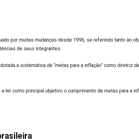
ado por muitas mudanças desde 1996, se referindo tanto ao obj
tências de seus integrantes.
otada a sistemática de “metas para a inflação” como diretriz de
ter como principal objetivo o cumprimento de metas para a inf
rasileira