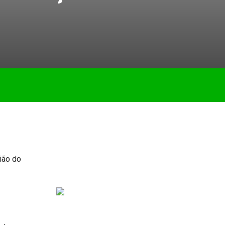
ião do