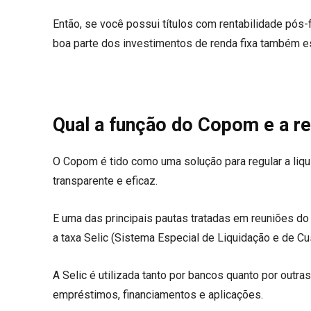
Então, se você possui títulos com rentabilidade pós-
boa parte dos investimentos de renda fixa também es
Qual a função do Copom e a re
O Copom é tido como uma solução para regular a liqu
transparente e eficaz.
E uma das principais pautas tratadas em reuniões do
a taxa Selic (Sistema Especial de Liquidação e de Cu
A Selic é utilizada tanto por bancos quanto por outr
empréstimos, financiamentos e aplicações.