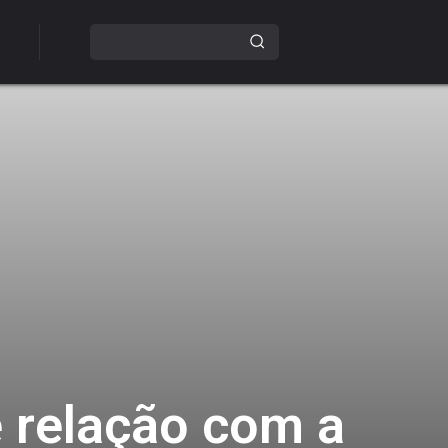
e relação com a