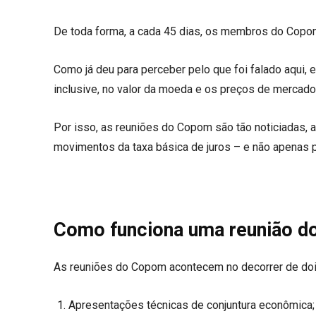
De toda forma, a cada 45 dias, os membros do Copom
Como já deu para perceber pelo que foi falado aqui,
inclusive, no valor da moeda e os preços de mercador
Por isso, as reuniões do Copom são tão noticiadas, 
movimentos da taxa básica de juros – e não apenas 
Como funciona uma reunião 
As reuniões do Copom acontecem no decorrer de doi
Apresentações técnicas de conjuntura econômica;