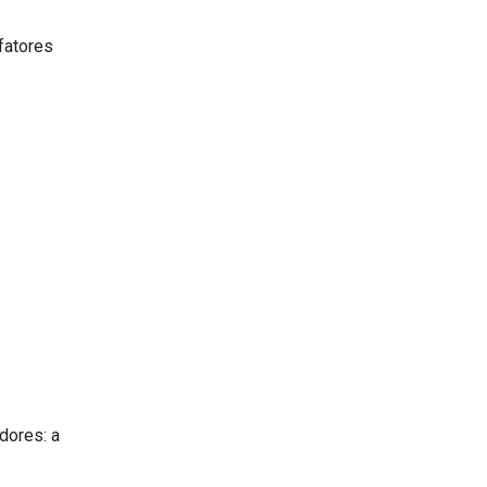
fatores
dores: a