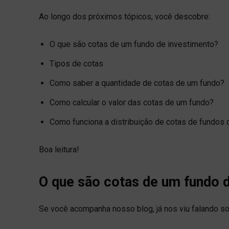
Ao longo dos próximos tópicos, você descobre:
O que são cotas de um fundo de investimento?
Tipos de cotas
Como saber a quantidade de cotas de um fundo?
Como calcular o valor das cotas de um fundo?
Como funciona a distribuição de cotas de fundos 
Boa leitura!
O que são cotas de um fundo 
Se você acompanha nosso blog, já nos viu falando s