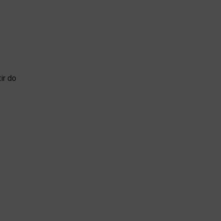
ir do