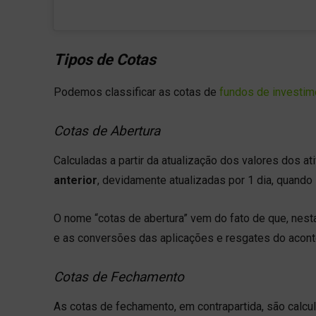
Tipos de Cotas
Podemos classificar as cotas de
fundos de investim
Cotas de Abertura
Calculadas a partir da atualização dos valores dos at
anterior
, devidamente atualizadas por 1 dia, quando
O nome “cotas de abertura” vem do fato de que, nesta
e as conversões das aplicações e resgates do aconte
Cotas de Fechamento
As cotas de fechamento, em contrapartida, são calcu