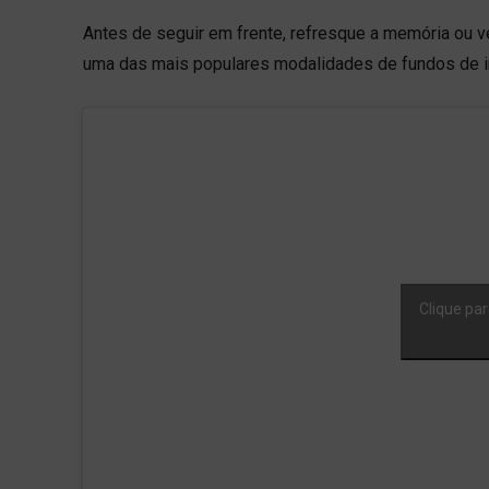
Antes de seguir em frente, refresque a memória ou 
uma das mais populares modalidades de fundos de i
Clique par