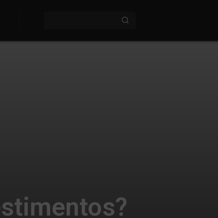
estimentos?