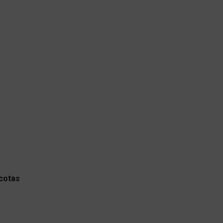
 cotas