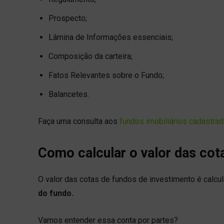
Prospecto;
Lâmina de Informações essenciais;
Composição da carteira;
Fatos Relevantes sobre o Fundo;
Balancetes.
Faça uma consulta aos
fundos imobiliários cadastr
Como calcular o valor das cot
O valor das cotas de fundos de investimento é calcul
do fundo.
Vamos entender essa conta por partes?