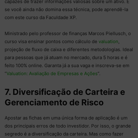
capazes de trazer informações valiosas sobre um ativo. E
se você ainda não domina essa técnica, pode aprendê-la
com este curso da Faculdade XP.
Ministrado pelo professor de finanças Marcos Piellusch, o
curso visa ensinar pontos como cálculo de
valuation
,
projeção de fluxo de caixa e diferentes metodologias. Ideal
para pessoas que já atuam no mercado, dura 5 horas e é
feito 100% online. Garanta já a sua vaga e inscreva-se em
“
Valuation: Avaliação de Empresas e Ações
”.
7. Diversificação de Carteira e
Gerenciamento de Risco
Apostar as fichas em uma única forma de aplicação é um
dos principais erros de todo investidor. Por isso, o grande
segredo é a diversificação da carteira. Mas como fazer