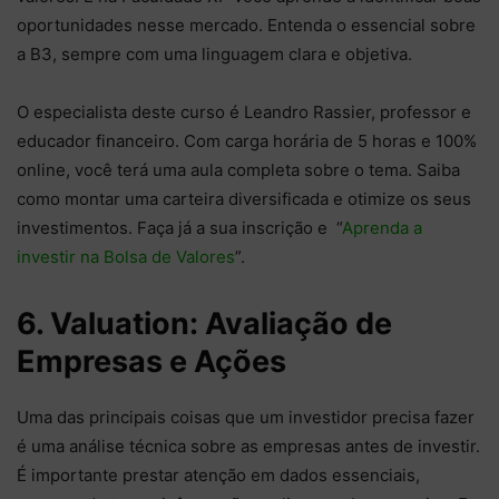
oportunidades nesse mercado. Entenda o essencial sobre
a B3, sempre com uma linguagem clara e objetiva.
O especialista deste curso é Leandro Rassier, professor e
educador financeiro. Com carga horária de 5 horas e 100%
online, você terá uma aula completa sobre o tema. Saiba
como montar uma carteira diversificada e otimize os seus
investimentos. Faça já a sua inscrição e “
Aprenda a
investir na Bolsa de Valores
”.
6. Valuation: Avaliação de
Empresas e Ações
Uma das principais coisas que um investidor precisa fazer
é uma análise técnica sobre as empresas antes de investir.
É importante prestar atenção em dados essenciais,