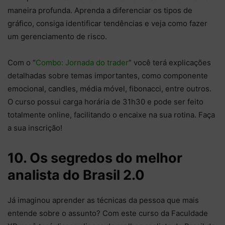
maneira profunda. Aprenda a diferenciar os tipos de
gráfico, consiga identificar tendências e veja como fazer
um gerenciamento de risco.
Com o “
Combo: Jornada do trader
” você terá explicações
detalhadas sobre temas importantes, como componente
emocional, candles, média móvel, fibonacci, entre outros.
O curso possui carga horária de 31h30 e pode ser feito
totalmente online, facilitando o encaixe na sua rotina. Faça
a sua inscrição!
10. Os segredos do melhor
analista do Brasil 2.0
Já imaginou aprender as técnicas da pessoa que mais
entende sobre o assunto? Com este curso da Faculdade