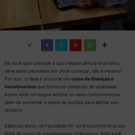
Se você quer planejar a sua independência financeira,
deve estar pensando por onde começar, não é mesmo?
Por isso, o ideal é procurar um
curso de finanças e
investimentos
que tenha um conteúdo de qualidade.
Assim você consegue ampliar os seus conhecimentos,
além de aumentar o leque de opções para aplicar seu
dinheiro.
Sabendo disso, na Faculdade XP você encontra diversos
tipos de curso de investimentos financeiros. Aqui você