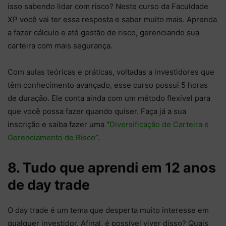
isso sabendo lidar com risco? Neste curso da Faculdade
XP você vai ter essa resposta e saber muito mais. Aprenda
a fazer cálculo e até gestão de risco, gerenciando sua
carteira com mais segurança.
Com aulas teóricas e práticas, voltadas a investidores que
têm conhecimento avançado, esse curso possui 5 horas
de duração. Ele conta ainda com um método flexível para
que você possa fazer quando quiser. Faça já a sua
inscrição e saiba fazer uma “
Diversificação de Carteira e
Gerenciamento de Risco
”.
8. Tudo que aprendi em 12 anos
de day trade
O day trade é um tema que desperta muito interesse em
qualquer investidor. Afinal, é possível viver disso? Quais