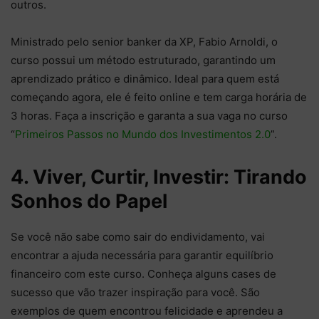
outros.
Ministrado pelo senior banker da XP, Fabio Arnoldi, o
curso possui um método estruturado, garantindo um
aprendizado prático e dinâmico. Ideal para quem está
começando agora, ele é feito online e tem carga horária de
3 horas. Faça a inscrição e garanta a sua vaga no curso
“
Primeiros Passos no Mundo dos Investimentos 2.0
”.
4. Viver, Curtir, Investir: Tirando
Sonhos do Papel
Se você não sabe como sair do endividamento, vai
encontrar a ajuda necessária para garantir equilíbrio
financeiro com este curso. Conheça alguns cases de
sucesso que vão trazer inspiração para você. São
exemplos de quem encontrou felicidade e aprendeu a