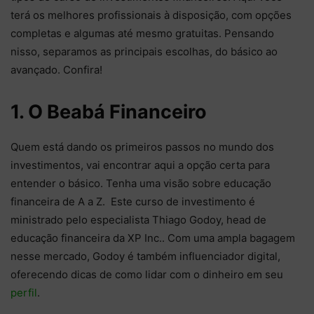
terá os melhores profissionais à disposição, com opções
completas e algumas até mesmo gratuitas. Pensando
nisso, separamos as principais escolhas, do básico ao
avançado. Confira!
1. O Beabá Financeiro
Quem está dando os primeiros passos no mundo dos
investimentos, vai encontrar aqui a opção certa para
entender o básico. Tenha uma visão sobre educação
financeira de A a Z. Este curso de investimento é
ministrado pelo especialista Thiago Godoy, head de
educação financeira da XP Inc.. Com uma ampla bagagem
nesse mercado, Godoy é também influenciador digital,
oferecendo dicas de como lidar com o dinheiro em seu
perfil
.