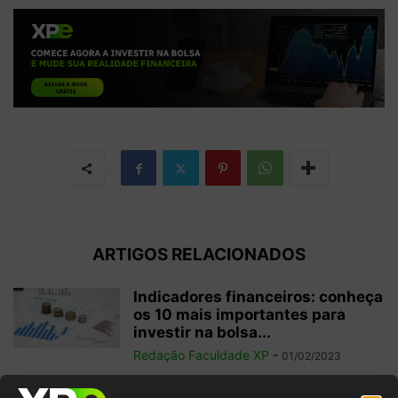
ARTIGOS RELACIONADOS
Indicadores financeiros: conheça
os 10 mais importantes para
investir na bolsa...
Redação Faculdade XP
-
01/02/2023