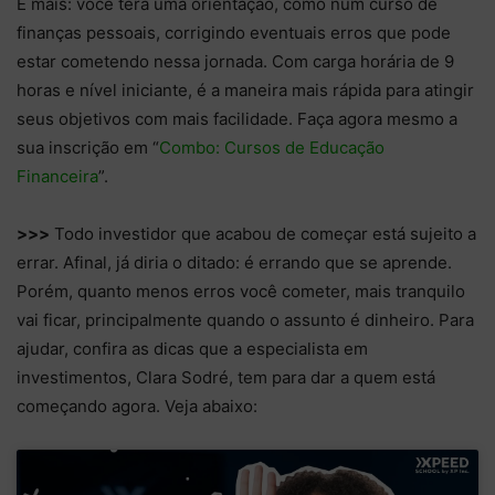
E mais: você terá uma orientação, como num curso de
finanças pessoais, corrigindo eventuais erros que pode
estar cometendo nessa jornada. Com carga horária de 9
horas e nível iniciante, é a maneira mais rápida para atingir
seus objetivos com mais facilidade. Faça agora mesmo a
sua inscrição em “
Combo: Cursos de Educação
Financeira
”.
>>>
Todo investidor que acabou de começar está sujeito a
errar. Afinal, já diria o ditado: é errando que se aprende.
Porém, quanto menos erros você cometer, mais tranquilo
vai ficar, principalmente quando o assunto é dinheiro. Para
ajudar, confira as dicas que a especialista em
investimentos, Clara Sodré, tem para dar a quem está
começando agora. Veja abaixo: