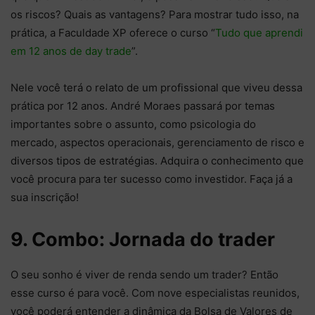
os riscos? Quais as vantagens? Para mostrar tudo isso, na
prática, a Faculdade XP oferece o curso “
Tudo que aprendi
em 12 anos de day trade
”.
Nele você terá o relato de um profissional que viveu dessa
prática por 12 anos. André Moraes passará por temas
importantes sobre o assunto, como psicologia do
mercado, aspectos operacionais, gerenciamento de risco e
diversos tipos de estratégias. Adquira o conhecimento que
você procura para ter sucesso como investidor. Faça já a
sua inscrição!
9. Combo: Jornada do trader
O seu sonho é viver de renda sendo um trader? Então
esse curso é para você. Com nove especialistas reunidos,
você poderá entender a dinâmica da Bolsa de Valores de