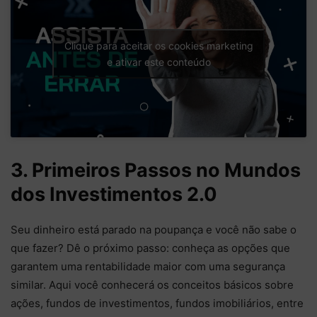
Clique para aceitar os cookies marketing
e ativar este conteúdo
3. Primeiros Passos no Mundos
dos Investimentos 2.0
Seu dinheiro está parado na poupança e você não sabe o
que fazer? Dê o próximo passo: conheça as opções que
garantem uma rentabilidade maior com uma segurança
similar. Aqui você conhecerá os conceitos básicos sobre
ações, fundos de investimentos, fundos imobiliários, entre