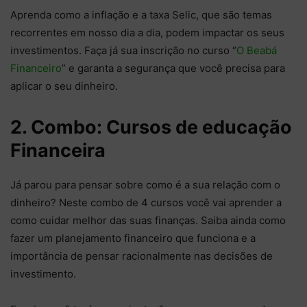
Aprenda como a inflação e a taxa Selic, que são temas
recorrentes em nosso dia a dia, podem impactar os seus
investimentos. Faça já sua inscrição no curso “
O Beabá
Financeiro
” e garanta a segurança que você precisa para
aplicar o seu dinheiro.
2. Combo: Cursos de educação
Financeira
Já parou para pensar sobre como é a sua relação com o
dinheiro? Neste combo de 4 cursos você vai aprender a
como cuidar melhor das suas finanças. Saiba ainda como
fazer um planejamento financeiro que funciona e a
importância de pensar racionalmente nas decisões de
investimento.