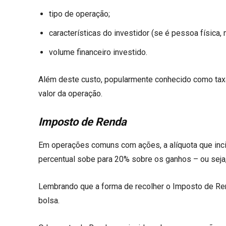
tipo de operação;
características do investidor (se é pessoa física
volume financeiro investido.
Além deste custo, popularmente conhecido como taxa 
valor da operação.
Imposto de Renda
Em operações comuns com ações, a alíquota que inci
percentual sobe para 20% sobre os ganhos – ou seja,
Lembrando que a forma de recolher o Imposto de Re
bolsa.