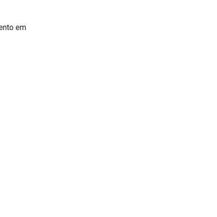
mento em