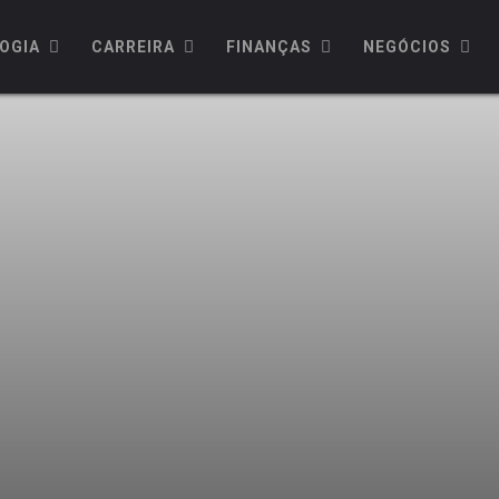
OGIA
CARREIRA
FINANÇAS
NEGÓCIOS