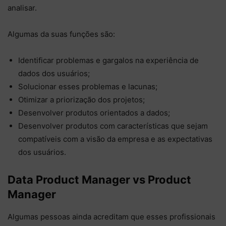
analisar.
Algumas da suas funções são:
Identificar problemas e gargalos na experiência de
dados dos usuários;
Solucionar esses problemas e lacunas;
Otimizar a priorização dos projetos;
Desenvolver produtos orientados a dados;
Desenvolver produtos com características que sejam
compatíveis com a visão da empresa e as expectativas
dos usuários.
Data Product Manager vs Product
Manager
Algumas pessoas ainda acreditam que esses profissionais