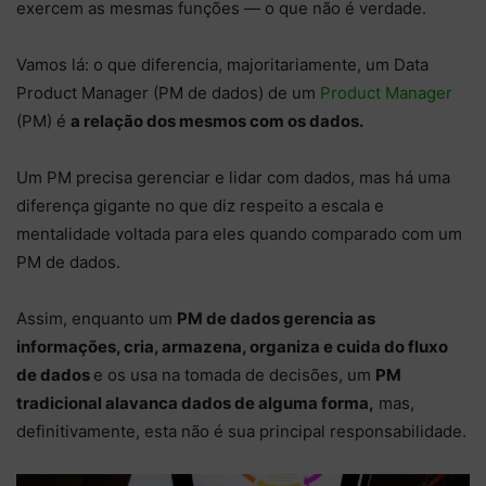
exercem as mesmas funções — o que não é verdade.
Vamos lá: o que diferencia, majoritariamente, um Data
Product Manager (PM de dados) de um
Product Manager
(PM) é
a relação dos mesmos com os dados.
Um PM precisa gerenciar e lidar com dados, mas há uma
diferença gigante no que diz respeito a escala e
mentalidade voltada para eles quando comparado com um
PM de dados.
Assim, enquanto um
PM de dados gerencia as
informações, cria, armazena, organiza e cuida do fluxo
de dados
e os usa na tomada de decisões, um
PM
tradicional alavanca dados de alguma forma,
mas,
definitivamente, esta não é sua principal responsabilidade.