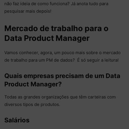
não faz ideia de como funciona? Já anota tudo para
pesquisar mais depois!
Mercado de trabalho para o
Data Product Manager
Vamos conhecer, agora, um pouco mais sobre o mercado
de trabalho para um PM de dados? É só seguir a leitura!
Quais empresas precisam de um Data
Product Manager?
Todas as grandes organizações que têm carteiras com
diversos tipos de produtos.
Salários