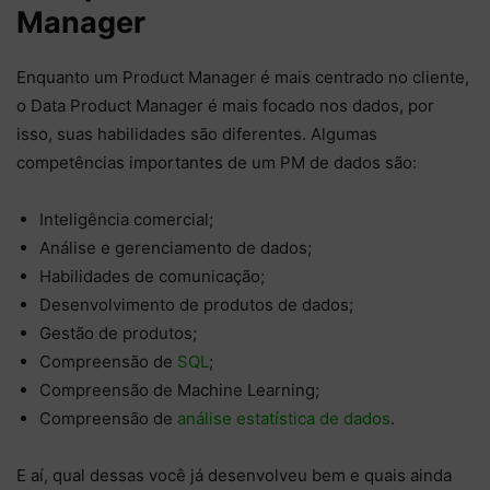
Manager
Enquanto um Product Manager é mais centrado no cliente,
o Data Product Manager é mais focado nos dados, por
isso, suas habilidades são diferentes. Algumas
competências importantes de um PM de dados são:
Inteligência comercial;
Análise e gerenciamento de dados;
Habilidades de comunicação;
Desenvolvimento de produtos de dados;
Gestão de produtos;
Compreensão de
SQL
;
Compreensão de Machine Learning;
Compreensão de
análise estatística de dados
.
E aí, qual dessas você já desenvolveu bem e quais ainda