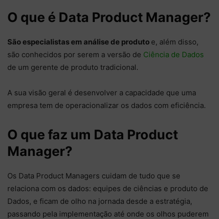
O que é Data Product Manager?
São especialistas em análise de produto
e, além disso,
são conhecidos por serem a versão de
Ciência de Dados
de um gerente de produto tradicional.
A sua visão geral é desenvolver a capacidade que uma
empresa tem de operacionalizar os dados com eficiência.
O que faz um Data Product
Manager?
Os Data Product Managers cuidam de tudo que se
relaciona com os dados: equipes de ciências e produto de
Dados, e ficam de olho na jornada desde a estratégia,
passando pela implementação até onde os olhos puderem