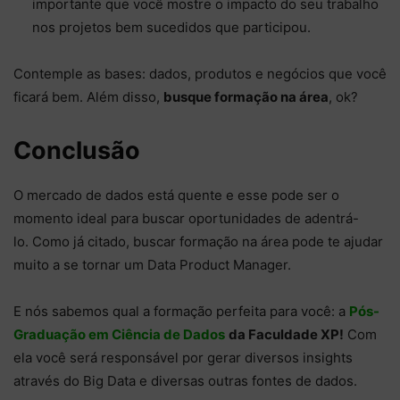
importante que você mostre o impacto do seu trabalho
nos projetos bem sucedidos que participou.
Contemple as bases: dados, produtos e negócios que você
ficará bem. Além disso,
busque formação na área
, ok?
Conclusão
O mercado de dados está quente e esse pode ser o
momento ideal para buscar oportunidades de adentrá-
lo. Como já citado, buscar formação na área pode te ajudar
muito a se tornar um Data Product Manager.
E nós sabemos qual a formação perfeita para você: a
Pós-
Graduação em Ciência de Dados
da Faculdade XP!
Com
ela você será responsável por gerar diversos insights
através do Big Data e diversas outras fontes de dados.