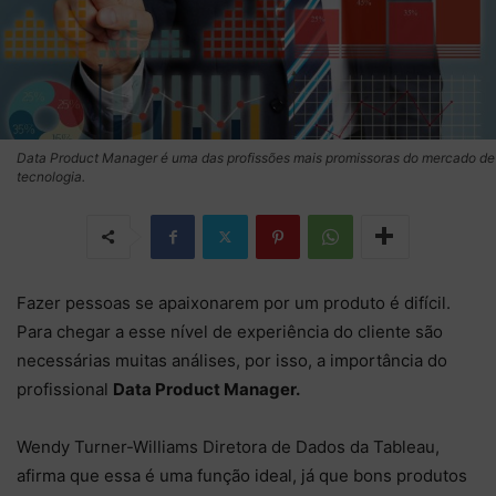
Data Product Manager é uma das profissões mais promissoras do mercado de
tecnologia.
Fazer pessoas se apaixonarem por um produto é difícil.
Para chegar a esse nível de experiência do cliente são
necessárias muitas análises, por isso, a importância do
profissional
Data Product Manager.
Wendy Turner-Williams Diretora de Dados da Tableau,
afirma que essa é uma função ideal, já que bons produtos