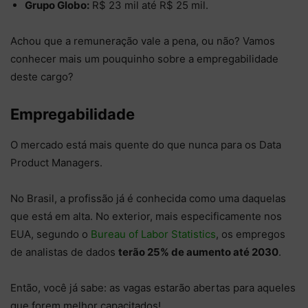
Grupo Globo:
R$ 23 mil até R$ 25 mil.
Achou que a remuneração vale a pena, ou não? Vamos
conhecer mais um pouquinho sobre a empregabilidade
deste cargo?
Empregabilidade
O mercado está mais quente do que nunca para os Data
Product Managers.
No Brasil, a profissão já é conhecida como uma daquelas
que está em alta. No exterior, mais especificamente nos
EUA, segundo o
Bureau of Labor Statistics
, os empregos
de analistas de dados
terão 25% de aumento até 2030
.
Então, você já sabe: as vagas estarão abertas para aqueles
que forem melhor capacitados!