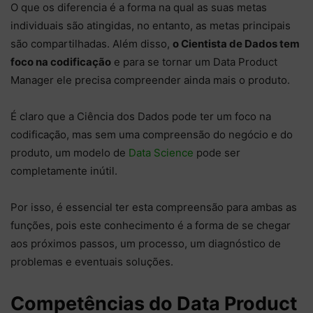
O que os diferencia é a forma na qual as suas metas
individuais são atingidas, no entanto, as metas principais
são compartilhadas. Além disso,
o Cientista de Dados tem
foco na codificação
e para se tornar um Data Product
Manager ele precisa compreender ainda mais o produto.
É claro que a Ciência dos Dados pode ter um foco na
codificação, mas sem uma compreensão do negócio e do
produto, um modelo de
Data Science
pode ser
completamente inútil.
Por isso, é essencial ter esta compreensão para ambas as
funções, pois este conhecimento é a forma de se chegar
aos próximos passos, um processo, um diagnóstico de
problemas e eventuais soluções.
Competências do Data Product