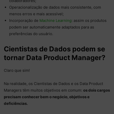
colaboradores;
Operacionalização de dados mais consistente, com
menos erros e mais acessível;
Incorporação de
Machine Learning
: assim os produtos
podem ser automaticamente adaptados para as
preferências do usuário.
Cientistas de Dados podem se
tornar Data Product Manager?
Claro que sim!
Na realidade, os Cientistas de Dados e os Data Product
Managers têm muitos objetivos em comum:
os dois cargos
precisam conhecer bem o negócio, objetivos e
deficiências.