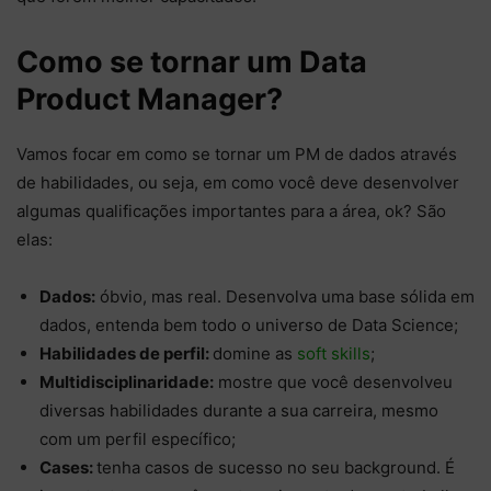
Como se tornar um Data
Product Manager?
Vamos focar em como se tornar um PM de dados através
de habilidades, ou seja, em como você deve desenvolver
algumas qualificações importantes para a área, ok? São
elas:
Dados:
óbvio, mas real. Desenvolva uma base sólida em
dados, entenda bem todo o universo de Data Science;
Habilidades de perfil:
domine as
soft skills
;
Multidisciplinaridade:
mostre que você desenvolveu
diversas habilidades durante a sua carreira, mesmo
com um perfil específico;
Cases:
tenha casos de sucesso no seu background. É