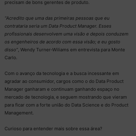
precisam de bons gerentes de produto.
“Acredito que uma das primeiras pessoas que eu
contrataria seria um Data Product Manager. Esses
profissionais desenvolvem uma visão e depois conduzem
os engenheiros de acordo com essa visão; e eu gosto
disso”
, Wendy Turner-Wiliams em entrevista para Monte
Carlo.
Com o avanço da tecnologia e a busca incessante em
agradar ao consumidor, cargos como o do Data Product
Manager ganharam e continuam ganhando espaço no
mercado de tecnologia, e seguem mostrando que vieram
para ficar com a forte união do Data Science e do Product
Management.
Curioso para entender mais sobre essa área?