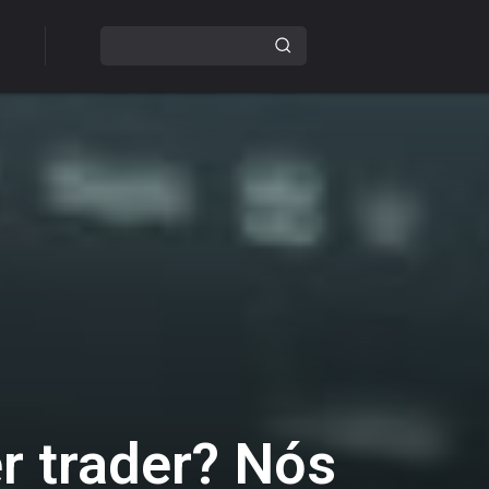
er trader? Nós