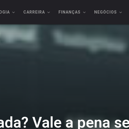
OGIA
CARREIRA
FINANÇAS
NEGÓCIOS
ada? Vale a pena s