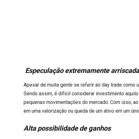
Especulação extremamente arriscad
Apesar de muita gente se referir ao day trade como 
Sendo assim, é difícil considerar investimento aquil
pequenas movimentações do mercado. Com isso, ao an
em uma valorização ou queda de um ativo em um único
Alta possibilidade de ganhos