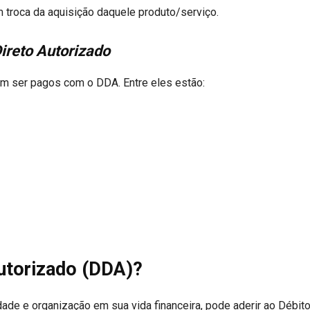
 troca da aquisição daquele produto/serviço.
ireto Autorizado
 ser pagos com o DDA. Entre eles estão:
Autorizado (DDA)?
dade e organização em sua vida financeira, pode aderir ao Débito