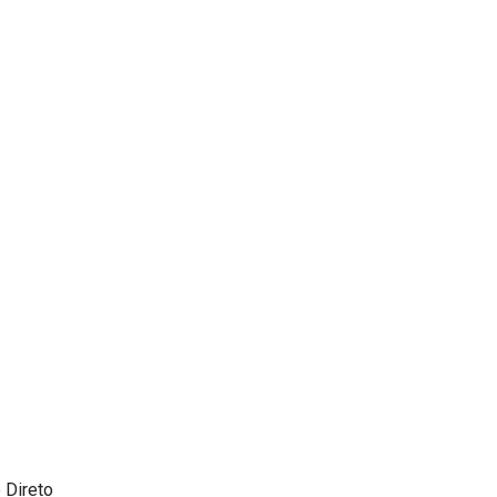
 Direto