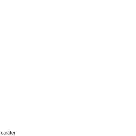
caráter