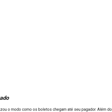
zado
zou o modo como os boletos chegam até seu pagador. Além do 