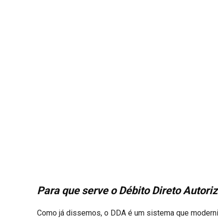
Para que serve o Débito Direto Autori
Como já dissemos, o DDA é um sistema que moderni