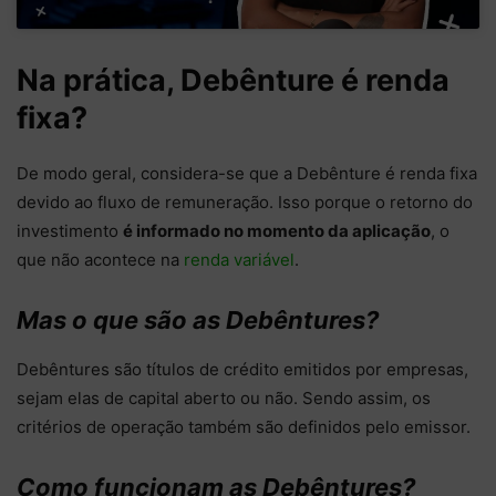
Na prática, Debênture é renda
fixa?
De modo geral, considera-se que a Debênture é renda fixa
devido ao fluxo de remuneração. Isso porque o retorno do
investimento
é informado no momento da aplicação
, o
que não acontece na
renda variável
.
Mas o que são as Debêntures?
Debêntures são títulos de crédito emitidos por empresas,
sejam elas de capital aberto ou não. Sendo assim, os
critérios de operação também são definidos pelo emissor.
Como funcionam as Debêntures?