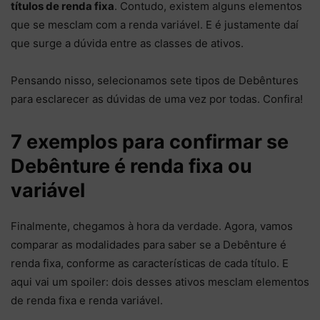
títulos de renda fixa
. Contudo, existem alguns elementos
que se mesclam com a renda variável. E é justamente daí
que surge a dúvida entre as classes de ativos.
Pensando nisso, selecionamos sete tipos de Debêntures
para esclarecer as dúvidas de uma vez por todas. Confira!
7 exemplos para confirmar se
Debênture é renda fixa ou
variável
Finalmente, chegamos à hora da verdade. Agora, vamos
comparar as modalidades para saber se a Debênture é
renda fixa, conforme as características de cada título. E
aqui vai um spoiler: dois desses ativos mesclam elementos
de renda fixa e renda variável.