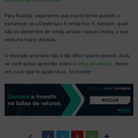
Para finalizar, esperamos que o post tenha ajudado a
esclarecer se a Debênture é renda fixa. E, também, quais
são os elementos de renda variável nesses títulos, o que
costuma trazer dúvidas.
O mercado acionário não é tão difícil quanto parece. Aliás,
se você quiser aprender sobre a
bolsa de valores
, temos
um curso que te ajuda nisso. Aproveite!