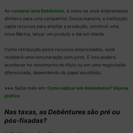
Ao
comprar uma Debênture
, é como se você emprestasse
dinheiro para uma companhia. Dessa maneira, a instituição
capta recursos para ampliar a produção, construir uma
nova fábrica, lançar um produto e daí em diante.
Como retribuição pelos recursos emprestados, você
receberá uma remuneração com juros. E isso poderá
acontecer no vencimento do título ou em uma negociação
diferenciada, dependendo do papel escolhido.
>>>
Saiba mais em:
Como aplicar em debêntures? Veja na
prática
Nas taxas, as Debêntures são pré ou
pós-fixadas?