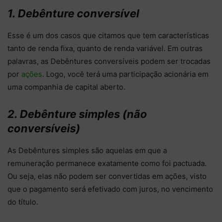
1. Debênture conversível
Esse é um dos casos que citamos que tem características
tanto de renda fixa, quanto de renda variável. Em outras
palavras, as Debêntures conversíveis podem ser trocadas
por
ações
. Logo, você terá uma participação acionária em
uma companhia de capital aberto.
2. Debênture simples (não
conversíveis)
As Debêntures simples são aquelas em que a
remuneração permanece exatamente como foi pactuada.
Ou seja, elas não podem ser convertidas em ações, visto
que o pagamento será efetivado com juros, no vencimento
do título.