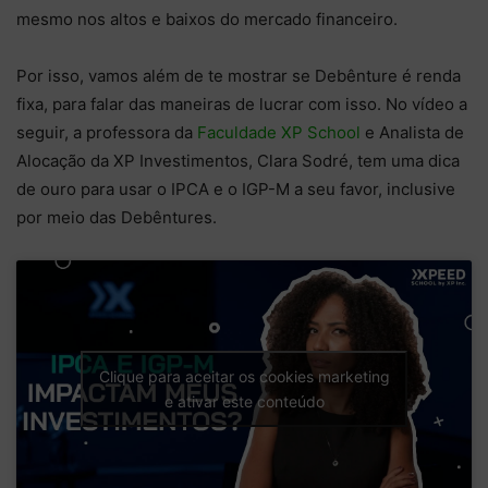
mesmo nos altos e baixos do mercado financeiro.
Por isso, vamos além de te mostrar se Debênture é renda
fixa, para falar das maneiras de lucrar com isso. No vídeo a
seguir, a professora da
Faculdade XP School
e Analista de
Alocação da XP Investimentos, Clara Sodré, tem uma dica
de ouro para usar o IPCA e o IGP-M a seu favor, inclusive
por meio das Debêntures.
Clique para aceitar os cookies marketing
e ativar este conteúdo