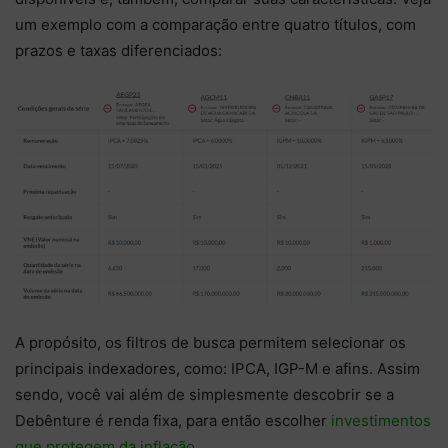
um exemplo com a comparação entre quatro títulos, com
prazos e taxas diferenciados:
A propósito, os filtros de busca permitem selecionar os
principais indexadores, como: IPCA, IGP-M e afins. Assim
sendo, você vai além de simplesmente descobrir se a
Debênture é renda fixa, para então escolher
investimentos
que protegem da inflação
.