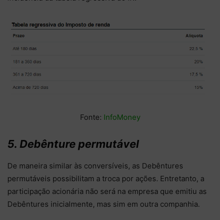
Fonte:
InfoMoney
5. Debênture permutável
De maneira similar às conversíveis, as Debêntures
permutáveis possibilitam a troca por ações. Entretanto, a
participação acionária não será na empresa que emitiu as
Debêntures inicialmente, mas sim em outra companhia.