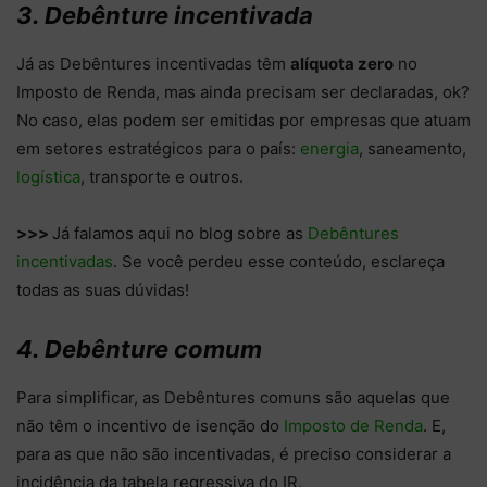
3. Debênture incentivada
Já as Debêntures incentivadas têm
alíquota zero
no
Imposto de Renda, mas ainda precisam ser declaradas, ok?
No caso, elas podem ser emitidas por empresas que atuam
em setores estratégicos para o país:
energia
, saneamento,
logística
, transporte e outros.
>>>
Já falamos aqui no blog sobre as
Debêntures
incentivadas
. Se você perdeu esse conteúdo, esclareça
todas as suas dúvidas!
4. Debênture comum
Para simplificar, as Debêntures comuns são aquelas que
não têm o incentivo de isenção do
Imposto de Renda
. E,
para as que não são incentivadas, é preciso considerar a
incidência da tabela regressiva do IR.