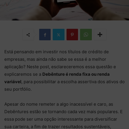
Está pensando em investir nos títulos de crédito de
empresas, mas ainda não sabe se essa é a melhor
aplicação? Neste post, esclareceremos essa questão e
explicaremos se a
Debênture é renda fixa ou renda
variável
, para possibilitar a escolha assertiva dos ativos do
seu portfólio.
Apesar do nome remeter a algo inacessível e caro, as
Debêntures estão se tornando cada vez mais populares. E
essa pode ser uma opção interessante para diversificar
sua carteira, a fim de trazer resultados sustentáveis,