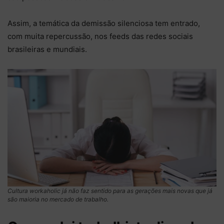
Assim, a temática da demissão silenciosa tem entrado,
com muita repercussão, nos feeds das redes sociais
brasileiras e mundiais.
Cultura workaholic já não faz sentido para as gerações mais novas que já
são maioria no mercado de trabalho.