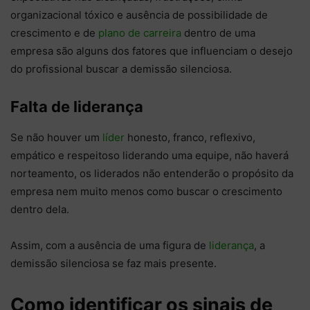
organizacional tóxico e ausência de possibilidade de
crescimento e de
plano de carreira
dentro de uma
empresa são alguns dos fatores que influenciam o desejo
do profissional buscar a demissão silenciosa.
Falta de liderança
Se não houver um
líder
honesto, franco, reflexivo,
empático e respeitoso liderando uma equipe, não haverá
norteamento, os liderados não entenderão o propósito da
empresa nem muito menos como buscar o crescimento
dentro dela.
Assim, com a ausência de uma figura de
liderança
, a
demissão silenciosa se faz mais presente.
Como identificar os sinais de