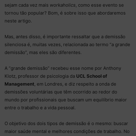
sejam cada vez mais
workaholics
, como esse evento se
tornou tão popular? Bom, é sobre isso que abordaremos
neste artigo.
Mas, antes disso, é importante ressaltar que a demissão
silenciosa é, muitas vezes, relacionada ao termo “a grande
demissão”, mas eles são diferentes.
A “grande demissão” recebeu esse nome por Anthony
Klotz, professor de psicologia da
UCL School of
Management
, em Londres, e diz respeito a onda de
demissões voluntárias que têm ocorrido ao redor do
mundo por profissionais que buscam um equilíbrio maior
entre o trabalho e a vida pessoal.
O objetivo dos dois tipos de demissão é o mesmo: buscar
maior saúde mental e melhores condições de trabalho. No