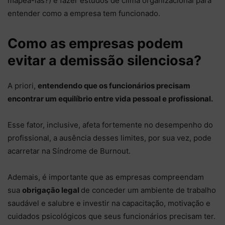
mapeá-las?) e fazer estudos de clima organizacional para
entender como a empresa tem funcionado.
Como as empresas podem
evitar a demissão silenciosa?
A priori,
entendendo que os funcionários precisam
encontrar um equilíbrio entre vida pessoal e profissional.
Esse fator, inclusive, afeta fortemente no desempenho do
profissional, a ausência desses limites, por sua vez, pode
acarretar na Síndrome de Burnout.
Ademais, é importante que as empresas compreendam
sua
obrigação legal
de conceder um ambiente de trabalho
saudável e salubre e investir na capacitação, motivação e
cuidados psicológicos que seus funcionários precisam ter.