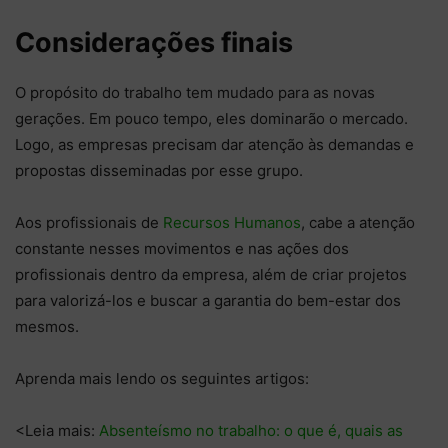
Considerações finais
O propósito do trabalho tem mudado para as novas
gerações. Em pouco tempo, eles dominarão o mercado.
Logo, as empresas precisam dar atenção às demandas e
propostas disseminadas por esse grupo.
Aos profissionais de
Recursos Humanos
, cabe a atenção
constante nesses movimentos e nas ações dos
profissionais dentro da empresa, além de criar projetos
para valorizá-los e buscar a garantia do bem-estar dos
mesmos.
Aprenda mais lendo os seguintes artigos:
<Leia mais:
Absenteísmo no trabalho: o que é, quais as