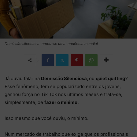
Demissão silenciosa tornou-se uma tendência mundial
Já ouviu falar na
Demissão Silenciosa,
ou
quiet quitting
?
Esse fenômeno, tem se popularizado entre os jovens,
ganhou força no Tik Tok nos últimos meses e trata-se,
simplesmente, de
fazer o mínimo.
Isso mesmo que você ouviu, o mínimo.
Num mercado de trabalho que exige que os profissionais