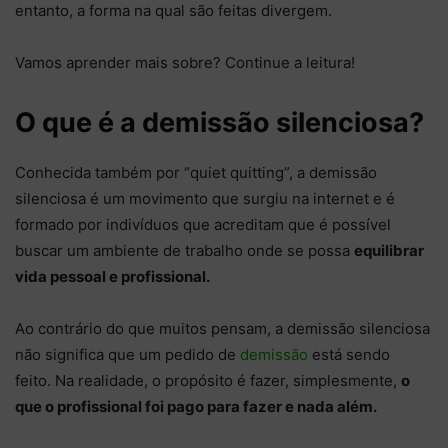
entanto, a forma na qual são feitas divergem.
Vamos aprender mais sobre? Continue a leitura!
O que é a demissão silenciosa?
Conhecida também por “quiet quitting”, a demissão
silenciosa é um movimento que surgiu na internet e é
formado por indivíduos que acreditam que é possível
buscar um ambiente de trabalho onde se possa
equilibrar
vida pessoal e profissional.
Ao contrário do que muitos pensam, a demissão silenciosa
não significa que um pedido de
demissão
está sendo
feito. Na realidade, o propósito é fazer, simplesmente,
o
que o profissional foi pago para fazer e nada além.