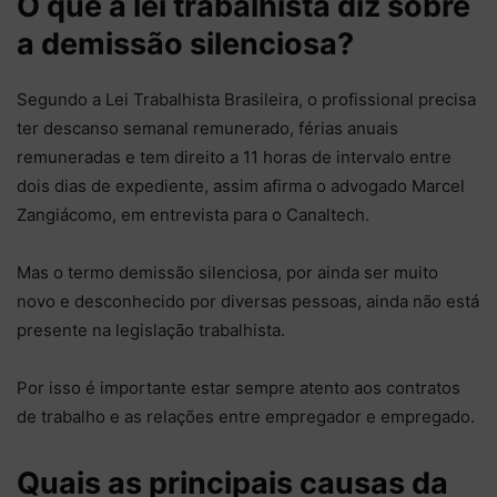
O que a lei trabalhista diz sobre
a demissão silenciosa?
Segundo a Lei Trabalhista Brasileira, o profissional precisa
ter descanso semanal remunerado, férias anuais
remuneradas e tem direito a 11 horas de intervalo entre
dois dias de expediente, assim afirma o advogado Marcel
Zangiácomo, em entrevista para o Canaltech.
Mas o termo demissão silenciosa, por ainda ser muito
novo e desconhecido por diversas pessoas, ainda não está
presente na legislação trabalhista.
Por isso é importante estar sempre atento aos contratos
de trabalho e as relações entre empregador e empregado.
Quais as principais causas da