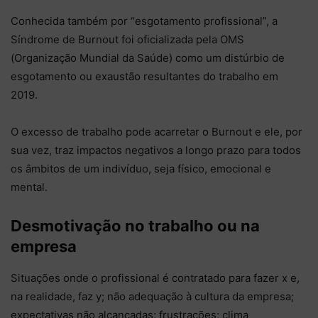
Conhecida também por “esgotamento profissional”, a
Síndrome de Burnout foi oficializada pela OMS
(Organização Mundial da Saúde) como um distúrbio de
esgotamento ou exaustão resultantes do trabalho em
2019.
O excesso de trabalho pode acarretar o Burnout e ele, por
sua vez, traz impactos negativos a longo prazo para todos
os âmbitos de um indivíduo, seja físico, emocional e
mental.
Desmotivação no trabalho ou na
empresa
Situações onde o profissional é contratado para fazer x e,
na realidade, faz y; não adequação à cultura da empresa;
expectativas não alcançadas; frustrações; clima