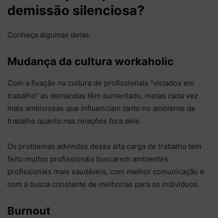
demissão silenciosa?
Conheça algumas delas:
Mudança da cultura workaholic
Com a fixação na cultura de profissionais “viciados em
trabalho” as demandas têm aumentado, metas cada vez
mais ambiciosas que influenciam tanto no ambiente de
trabalho quanto nas relações fora dele.
Os problemas advindos dessa alta carga de trabalho tem
feito muitos profissionais buscarem ambientes
profissionais mais saudáveis, com melhor comunicação e
com a busca constante de melhorias para os indivíduos.
Burnout