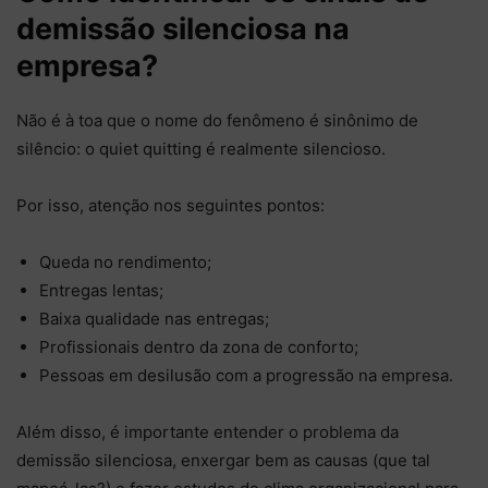
demissão silenciosa na
empresa?
Não é à toa que o nome do fenômeno é sinônimo de
silêncio: o quiet quitting é realmente silencioso.
Por isso, atenção nos seguintes pontos:
Queda no rendimento;
Entregas lentas;
Baixa qualidade nas entregas;
Profissionais dentro da zona de conforto;
Pessoas em desilusão com a progressão na empresa.
Além disso, é importante entender o problema da
demissão silenciosa, enxergar bem as causas (que tal