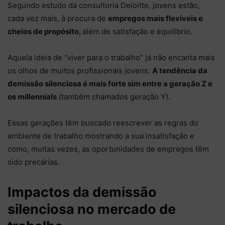
Segundo estudo da consultoria Deloitte, jovens estão,
cada vez mais, à procura de
empregos mais flexíveis e
cheios de propósito,
além de satisfação e equilíbrio.
Aquela ideia de “viver para o trabalho” já não encanta mais
os olhos de muitos profissionais jovens.
A tendência da
demissão silenciosa é mais forte sim entre a geração Z e
os millennials
(também chamados geração Y).
Essas gerações têm buscado reescrever as regras do
ambiente de trabalho mostrando a sua insatisfação e
como, muitas vezes, as oportunidades de empregos têm
sido precárias.
Impactos da demissão
silenciosa no mercado de