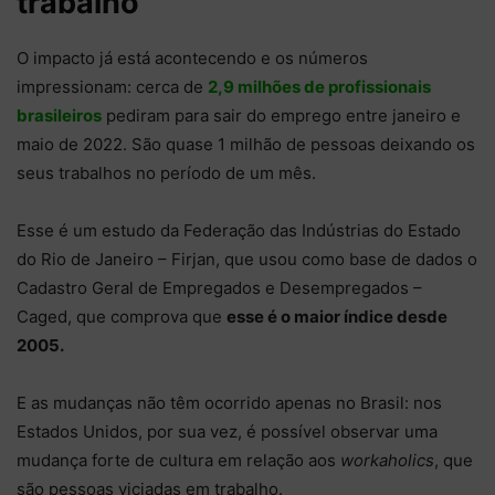
trabalho
O impacto já está acontecendo e os números
impressionam: cerca de
2,9 milhões de profissionais
brasileiros
pediram para sair do emprego entre janeiro e
maio de 2022. São quase 1 milhão de pessoas deixando os
seus trabalhos no período de um mês.
Esse é um estudo da Federação das Indústrias do Estado
do Rio de Janeiro – Firjan, que usou como base de dados o
Cadastro Geral de Empregados e Desempregados –
Caged, que comprova que
esse é o maior índice desde
2005.
E as mudanças não têm ocorrido apenas no Brasil: nos
Estados Unidos, por sua vez, é possível observar uma
mudança forte de cultura em relação aos
workaholics
, que
são pessoas viciadas em trabalho.