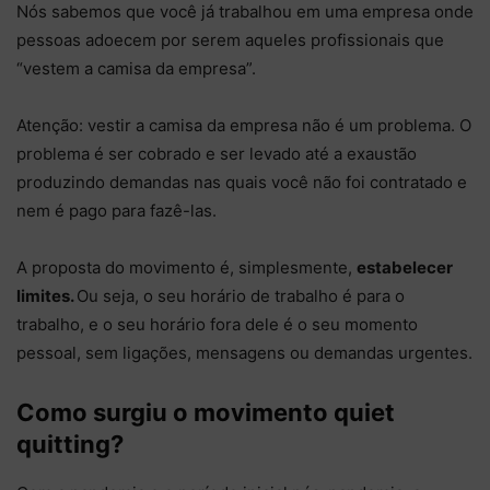
Nós sabemos que você já trabalhou em uma empresa onde
pessoas adoecem por serem aqueles profissionais que
“vestem a camisa da empresa”.
Atenção: vestir a camisa da empresa não é um problema. O
problema é ser cobrado e ser levado até a exaustão
produzindo demandas nas quais você não foi contratado e
nem é pago para fazê-las.
A proposta do movimento é, simplesmente,
estabelecer
limites.
Ou seja, o seu horário de trabalho é para o
trabalho, e o seu horário fora dele é o seu momento
pessoal, sem ligações, mensagens ou demandas urgentes.
Como surgiu o movimento quiet
quitting?