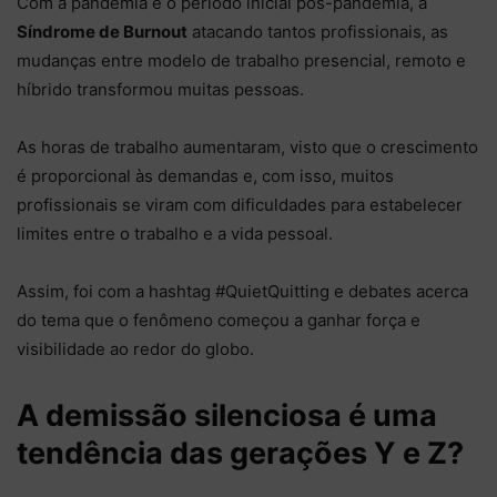
Com a pandemia e o período inicial pós-pandemia, a
Síndrome de Burnout
atacando tantos profissionais, as
mudanças entre modelo de trabalho presencial, remoto e
híbrido transformou muitas pessoas.
As horas de trabalho aumentaram, visto que o crescimento
é proporcional às demandas e, com isso, muitos
profissionais se viram com dificuldades para estabelecer
limites entre o trabalho e a vida pessoal.
Assim, foi com a hashtag #QuietQuitting e debates acerca
do tema que o fenômeno começou a ganhar força e
visibilidade ao redor do globo.
A demissão silenciosa é uma
tendência das gerações Y e Z?