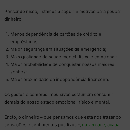
Pensando nisso, listamos a seguir 5 motivos para poupar
dinheiro:
Menos dependência de cartões de crédito e
empréstimos;
Maior segurança em situações de emergência;
Mais qualidade de saúde mental, física e emocional;
Maior probabilidade de conquistar nossos maiores
sonhos;
Maior proximidade da independência financeira.
Os gastos e compras impulsivos costumam consumir
demais do nosso estado emocional, físico e mental.
Então, o dinheiro – que pensamos que está nos trazendo
sensações e sentimentos positivos -,
na verdade, acaba