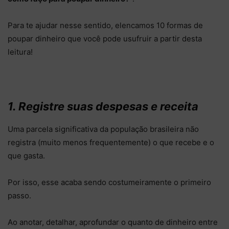
Para te ajudar nesse sentido, elencamos 10 formas de
poupar dinheiro que você pode usufruir a partir desta
leitura!
1. Registre suas despesas e receita
Uma parcela significativa da população brasileira não
registra (muito menos frequentemente) o que recebe e o
que gasta.
Por isso, esse acaba sendo costumeiramente o primeiro
passo.
Ao anotar, detalhar, aprofundar o quanto de dinheiro entre