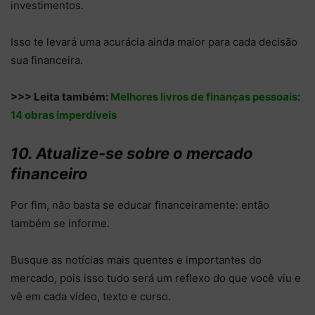
investimentos.
Isso te levará uma acurácia ainda maior para cada decisão
sua financeira.
>>> Leita também:
Melhores livros de finanças pessoais:
14 obras imperdíveis
10. Atualize-se sobre o mercado
financeiro
Por fim, não basta se educar financeiramente: então
também se informe.
Busque as notícias mais quentes e importantes do
mercado, pois isso tudo será um reflexo do que você viu e
vê em cada vídeo, texto e curso.