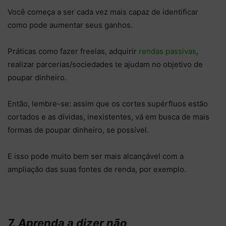
Você começa a ser cada vez mais capaz de identificar
como pode aumentar seus ganhos.
Práticas como fazer freelas, adquirir
rendas passivas
,
realizar parcerias/sociedades te ajudam no objetivo de
poupar dinheiro.
Então, lembre-se: assim que os cortes supérfluos estão
cortados e as dívidas, inexistentes, vá em busca de mais
formas de poupar dinheiro, se possível.
E isso pode muito bem ser mais alcançável com a
ampliação das suas fontes de renda, por exemplo.
7. Aprenda a dizer não