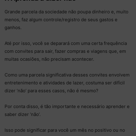
Grande parcela da sociedade não poupa dinheiro e, muito
menos, faz algum controle/registro de seus gastos e
ganhos.
Até por isso, você se deparará com uma certa frequência
com convites para sair, fazer compras e viagens que, em
muitas ocasiões, não precisam acontecer.
Como uma parcela significativa desses convites envolvem
entretenimento e atividades de lazer, costuma ser difícil
dizer ‘não’ para esses casos, não é mesmo?
Por conta disso, é tão importante e necessário aprender e
saber dizer ‘não’.
Isso pode significar para você um mês no positivo ou no