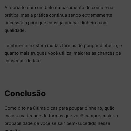
A teoria te dará um belo embasamento de como é na
prática, mas a prática continua sendo extremamente
necessária para que consiga poupar dinheiro com
qualidade.
Lembre-se: existem muitas formas de poupar dinheiro, e
quanto mais truques você utiliza, maiores as chances de
conseguir de fato.
Conclusão
Como dito na última dicas para poupar dinheiro, quão
maior a variedade de formas que você cumpre, maior a
probabilidade de você se sair bem-sucedido nesse
quesito.