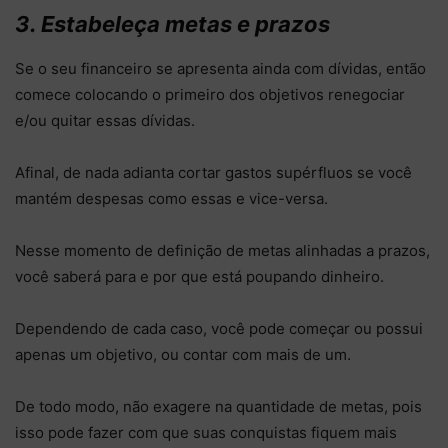
3. Estabeleça metas e prazos
Se o seu financeiro se apresenta ainda com dívidas, então
comece colocando o primeiro dos objetivos renegociar
e/ou quitar essas dívidas.
Afinal, de nada adianta cortar gastos supérfluos se você
mantém despesas como essas e vice-versa.
Nesse momento de definição de metas alinhadas a prazos,
você saberá para e por que está poupando dinheiro.
Dependendo de cada caso, você pode começar ou possui
apenas um objetivo, ou contar com mais de um.
De todo modo, não exagere na quantidade de metas, pois
isso pode fazer com que suas conquistas fiquem mais