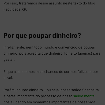
Por isso, trataremos desse assunto neste texto do blog
Faculdade XP.
Por que poupar dinheiro?
Infelizmente, nem todo mundo é convencido de poupar
dinheiro, pois acredita que dinheiro ‘foi feito (apenas) para
gastar’.
E que assim temos mais chances de sermos felizes e por
aí vai.
Porém, poupar dinheiro – ou seja, nossa saúde financeira –
é parte importante do processo de nossa
saúde mental
,
nos ajudando em momentos importantes de nossa vida.