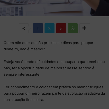
Quem não quer ou não precisa de dicas para poupar
dinheiro, não é mesmo?
Esteja você tendo dificuldades em poupar o que recebe ou
não, ter a oportunidade de melhorar nesse sentido é
sempre interessante.
Ter conhecimento e colocar em prática os melhor truques
para poupar dinheiro fazem parte da evolução gradativa da
sua situação financeira.