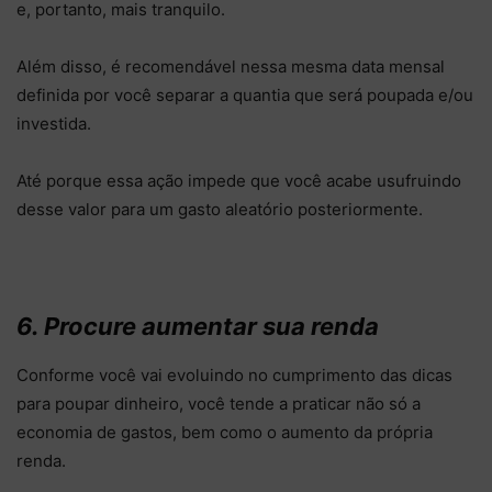
e, portanto, mais tranquilo.
Além disso, é recomendável nessa mesma data mensal
definida por você separar a quantia que será poupada e/ou
investida.
Até porque essa ação impede que você acabe usufruindo
desse valor para um gasto aleatório posteriormente.
6. Procure aumentar sua renda
Conforme você vai evoluindo no cumprimento das dicas
para poupar dinheiro, você tende a praticar não só a
economia de gastos, bem como o aumento da própria
renda.