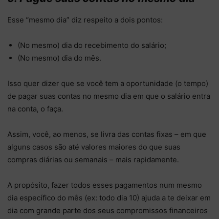
Esse “mesmo dia” diz respeito a dois pontos:
(No mesmo) dia do recebimento do salário;
(No mesmo) dia do mês.
Isso quer dizer que se você tem a oportunidade (o tempo)
de pagar suas contas no mesmo dia em que o salário entra
na conta, o faça.
Assim, você, ao menos, se livra das contas fixas – em que
alguns casos são até valores maiores do que suas
compras diárias ou semanais – mais rapidamente.
A propósito, fazer todos esses pagamentos num mesmo
dia específico do mês (ex: todo dia 10) ajuda a te deixar em
dia com grande parte dos seus compromissos financeiros