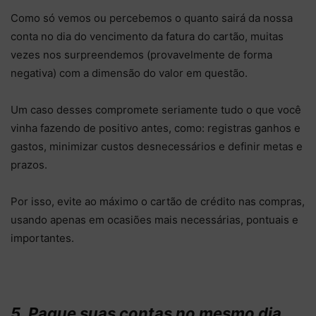
Como só vemos ou percebemos o quanto sairá da nossa
conta no dia do vencimento da fatura do cartão, muitas
vezes nos surpreendemos (provavelmente de forma
negativa) com a dimensão do valor em questão.
Um caso desses compromete seriamente tudo o que você
vinha fazendo de positivo antes, como: registras ganhos e
gastos, minimizar custos desnecessários e definir metas e
prazos.
Por isso, evite ao máximo o cartão de crédito nas compras,
usando apenas em ocasiões mais necessárias, pontuais e
importantes.
5. Pague suas contas no mesmo dia