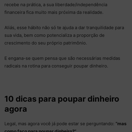
recebe na prática, a sua liberdade/independência
financeira fica muito mais próxima da realidade.
Aliás, esse hábito não só te ajuda a dar tranquilidade para
sua vida, bem como potencializa a proporção de
crescimento do seu próprio patrimônio.
E engana-se quem pensa que são necessárias medidas
radicais na rotina para conseguir poupar dinheiro.
10 dicas para poupar dinheiro
agora
Legal, mas agora você já pode estar se perguntando:
“mas
como faço para poupar dinheiro?”
.