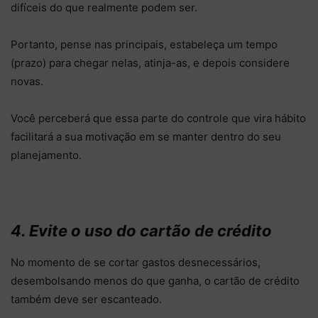
difíceis do que realmente podem ser.
Portanto, pense nas principais, estabeleça um tempo
(prazo) para chegar nelas, atinja-as, e depois considere
novas.
Você perceberá que essa parte do controle que vira hábito
facilitará a sua motivação em se manter dentro do seu
planejamento.
4. Evite o uso do cartão de crédito
No momento de se cortar gastos desnecessários,
desembolsando menos do que ganha, o cartão de crédito
também deve ser escanteado.