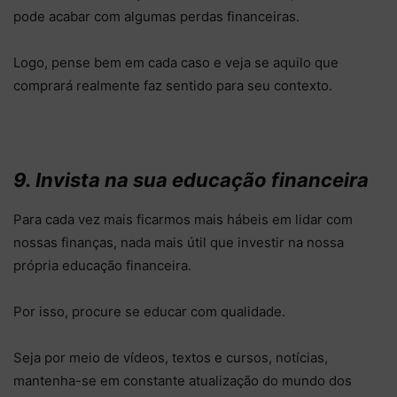
pode acabar com algumas perdas financeiras.
Logo, pense bem em cada caso e veja se aquilo que
comprará realmente faz sentido para seu contexto.
9. Invista na sua educação financeira
Para cada vez mais ficarmos mais hábeis em lidar com
nossas finanças, nada mais útil que investir na nossa
própria educação financeira.
Por isso, procure se educar com qualidade.
Seja por meio de vídeos, textos e cursos, notícias,
mantenha-se em constante atualização do mundo dos