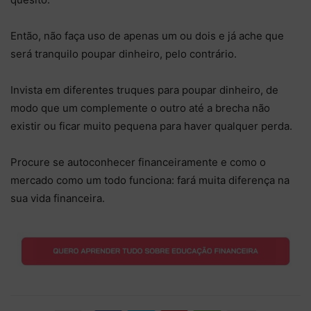
Então, não faça uso de apenas um ou dois e já ache que
será tranquilo poupar dinheiro, pelo contrário.
Invista em diferentes truques para poupar dinheiro, de
modo que um complemente o outro até a brecha não
existir ou ficar muito pequena para haver qualquer perda.
Procure se autoconhecer financeiramente e como o
mercado como um todo funciona: fará muita diferença na
sua vida financeira.