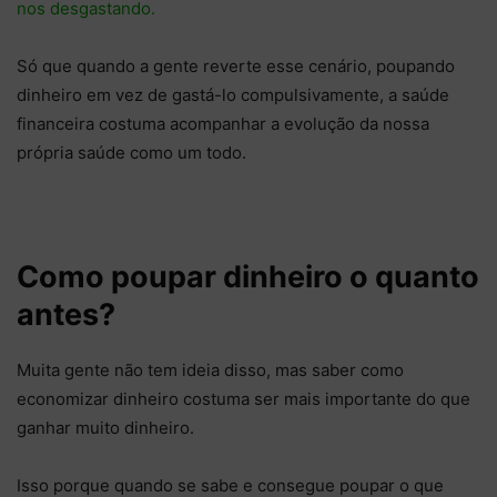
nos desgastando.
Só que quando a gente reverte esse cenário, poupando
dinheiro em vez de gastá-lo compulsivamente, a saúde
financeira costuma acompanhar a evolução da nossa
própria saúde como um todo.
Como poupar dinheiro o quanto
antes?
Muita gente não tem ideia disso, mas saber como
economizar dinheiro costuma ser mais importante do que
ganhar muito dinheiro.
Isso porque quando se sabe e consegue poupar o que