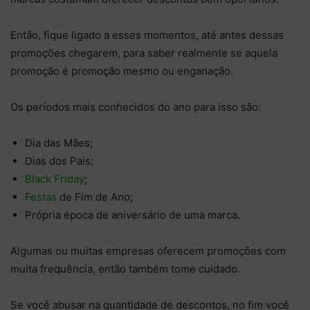
Então, fique ligado a esses momentos, até antes dessas
promoções chegarem, para saber realmente se aquela
promoção é promoção mesmo ou enganação.
Os períodos mais conhecidos do ano para isso são:
Dia das Mães;
Dias dos Pais;
Black Friday
;
Festas
de Fim de Ano;
Própria época de aniversário de uma marca.
Algumas ou muitas empresas oferecem promoções com
muita frequência, então também tome cuidado.
Se você abusar na quantidade de descontos, no fim você