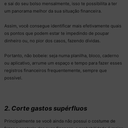
e sai do seu bolso mensalmente, isso te possibilita a ter
um panorama melhor da sua situação financeira.
Assim, você consegue identificar mais efetivamente quais
os pontos que podem estar te impedindo de poupar
dinheiro ou, no pior dos casos, fazendo dívidas.
Portanto, não bobeie: seja numa planilha, bloco, caderno
ou aplicativo, arrume um espaço e tempo para fazer esses
registros financeiros frequentemente, sempre que
possível.
2. Corte gastos supérfluos
Principalmente se você ainda não possui o costume de