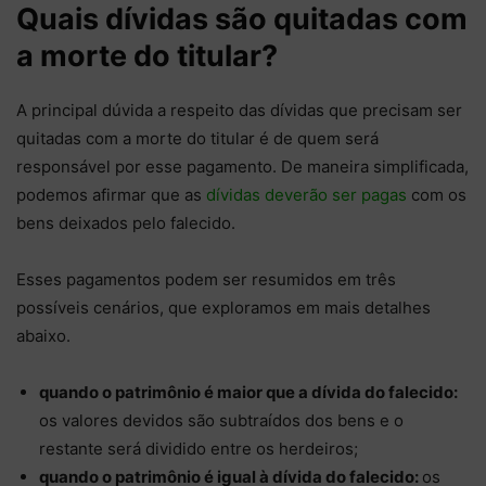
Quais dívidas são quitadas com
a morte do titular?
A principal dúvida a respeito das dívidas que precisam ser
quitadas com a morte do titular é de quem será
responsável por esse pagamento. De maneira simplificada,
podemos afirmar que as
dívidas deverão ser pagas
com os
bens deixados pelo falecido.
Esses pagamentos podem ser resumidos em três
possíveis cenários, que exploramos em mais detalhes
abaixo.
quando o patrimônio é maior que a dívida do falecido:
os valores devidos são subtraídos dos bens e o
restante será dividido entre os herdeiros;
quando o patrimônio é igual à dívida do falecido:
os