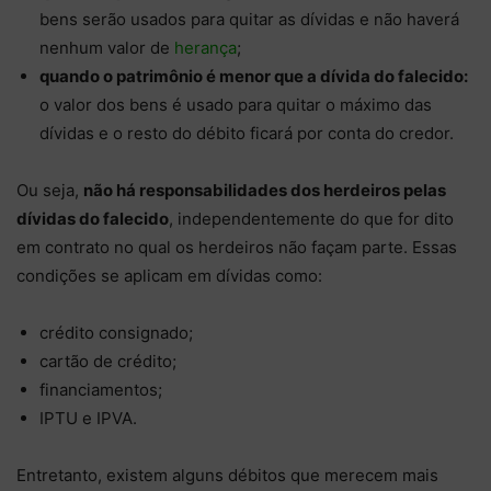
bens serão usados para quitar as dívidas e não haverá
nenhum valor de
herança
;
quando o patrimônio é menor que a dívida do falecido:
o valor dos bens é usado para quitar o máximo das
dívidas e o resto do débito ficará por conta do credor.
Ou seja,
não há responsabilidades dos herdeiros pelas
dívidas do falecido
, independentemente do que for dito
em contrato no qual os herdeiros não façam parte. Essas
condições se aplicam em dívidas como:
crédito consignado;
cartão de crédito;
financiamentos;
IPTU e IPVA.
Entretanto, existem alguns débitos que merecem mais