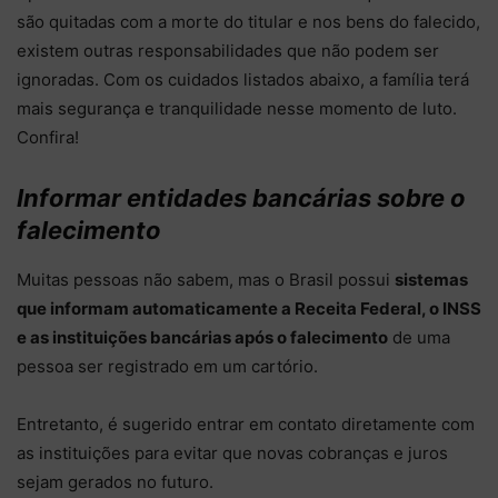
são quitadas com a morte do titular e nos bens do falecido,
existem outras responsabilidades que não podem ser
ignoradas. Com os cuidados listados abaixo, a família terá
mais segurança e tranquilidade nesse momento de luto.
Confira!
Informar entidades bancárias sobre o
falecimento
Muitas pessoas não sabem, mas o Brasil possui
sistemas
que informam automaticamente a Receita Federal, o INSS
e as instituições bancárias após o falecimento
de uma
pessoa ser registrado em um cartório.
Entretanto, é sugerido entrar em contato diretamente com
as instituições para evitar que novas cobranças e juros
sejam gerados no futuro.