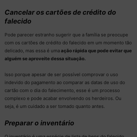
Cancelar os cartões de crédito do
falecido
Pode parecer estranho sugerir que a família se preocupe
com os cartões de crédito do falecido em um momento tão
delicado, mas essa é uma
ação rápida que pode evitar que
alguém se aproveite dessa situação.
Isso porque apesar de ser possível comprovar o uso
indevido do pagamento ao comparar as datas de uso do
cartão com o dia do falecimento, esse é um processo
complexo e pode acabar envolvendo os herdeiros. Ou
seja, é um cuidado a ser tomado quanto antes.
Preparar o inventário
O inventário é uma espécie de lista de bens do falecido,