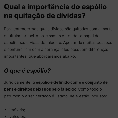
Qual a importância do espólio
na quitação de dívidas?
Para entendermos quais dívidas são quitadas com a morte
do titular, primeiro precisamos entender o papel do
espólio nas dívidas do falecido. Apesar de muitas pessoas
o confundirem com a herança, eles possuem diferenças
importantes, que abordaremos abaixo.
O que é espólio?
Juridicamente,
o espólio é definido como o conjunto de
bens e direitos deixados pelo falecido.
Como todo o
patrimônio a ser herdado é listado, nele estão inclusos:
imóveis;
veículos;