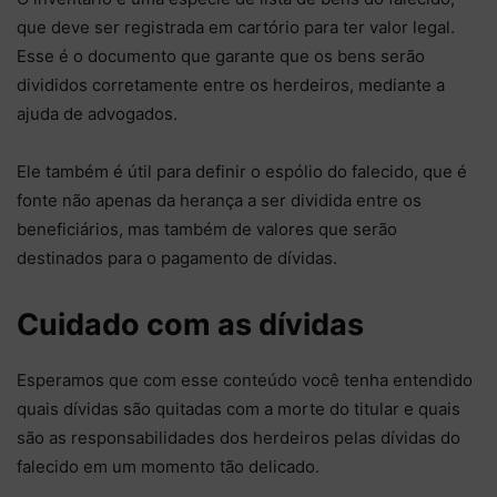
que deve ser registrada em cartório para ter valor legal.
Esse é o documento que garante que os bens serão
divididos corretamente entre os herdeiros, mediante a
ajuda de advogados.
Ele também é útil para definir o espólio do falecido, que é
fonte não apenas da herança a ser dividida entre os
beneficiários, mas também de valores que serão
destinados para o pagamento de dívidas.
Cuidado com as dívidas
Esperamos que com esse conteúdo você tenha entendido
quais dívidas são quitadas com a morte do titular e quais
são as responsabilidades dos herdeiros pelas dívidas do
falecido em um momento tão delicado.