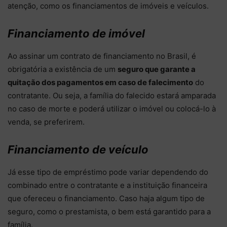
atenção, como os financiamentos de imóveis e veículos.
Financiamento de imóvel
Ao assinar um contrato de financiamento no Brasil, é
obrigatória a existência de um
seguro que garante a
quitação dos pagamentos em caso de falecimento
do
contratante. Ou seja, a família do falecido estará amparada
no caso de morte e poderá utilizar o imóvel ou colocá-lo à
venda, se preferirem.
Financiamento de veículo
Já esse tipo de empréstimo pode variar dependendo do
combinado entre o contratante e a instituição financeira
que ofereceu o financiamento. Caso haja algum tipo de
seguro, como o prestamista, o bem está garantido para a
família.