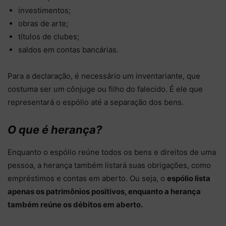
investimentos;
obras de arte;
títulos de clubes;
saldos em contas bancárias.
Para a declaração, é necessário um inventariante, que
costuma ser um cônjuge ou filho do falecido. É ele que
representará o espólio até a separação dos bens.
O que é herança?
Enquanto o espólio reúne todos os bens e direitos de uma
pessoa, a herança também listará suas obrigações, como
empréstimos e contas em aberto. Ou seja, o
espólio lista
apenas os patrimônios positivos, enquanto a herança
também reúne os débitos em aberto.