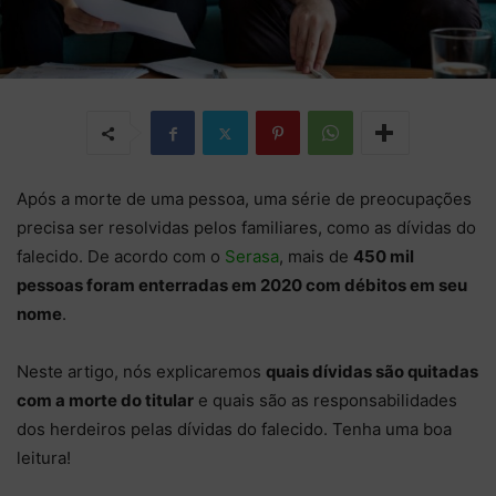
Após a morte de uma pessoa, uma série de preocupações
precisa ser resolvidas pelos familiares, como as dívidas do
falecido. De acordo com o
Serasa
, mais de
450 mil
pessoas foram enterradas em 2020 com débitos em seu
nome
.
Neste artigo, nós explicaremos
quais dívidas são quitadas
com a morte do titular
e quais são as responsabilidades
dos herdeiros pelas dívidas do falecido. Tenha uma boa
leitura!