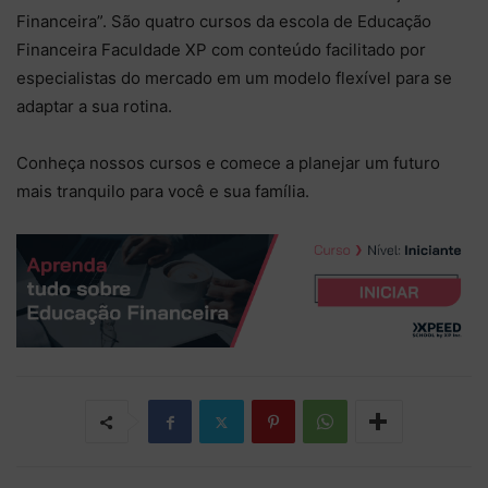
Financeira”. São quatro cursos da escola de Educação
Financeira Faculdade XP com conteúdo facilitado por
especialistas do mercado em um modelo flexível para se
adaptar a sua rotina.
Conheça nossos cursos e comece a planejar um futuro
mais tranquilo para você e sua família.