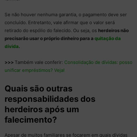
Se não houver nenhuma garantia, o pagamento deve ser
concluído. Entretanto, vale afirmar que o valor será
retirado do espólio do falecido. Ou seja, os
herdeiros não
precisarão usar o próprio dinheiro para a
quitação da
dívida
.
>>>
Também vale conferir:
Consolidação de dívidas: posso
unificar empréstimos? Veja!
Quais são outras
responsabilidades dos
herdeiros após um
falecimento?
Apesar de muitos familiares se focarem em quais dívidas