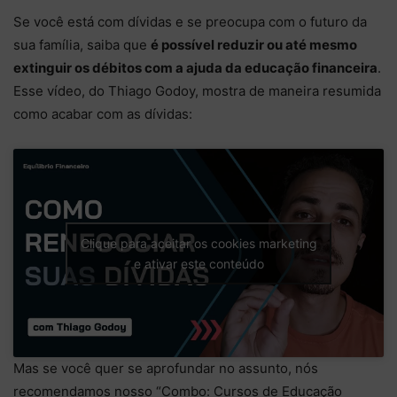
Se você está com dívidas e se preocupa com o futuro da
sua família, saiba que
é possível reduzir ou até mesmo
extinguir os débitos com a ajuda da educação financeira
.
Esse vídeo, do Thiago Godoy, mostra de maneira resumida
como acabar com as dívidas:
Clique para aceitar os cookies marketing
e ativar este conteúdo
Mas se você quer se aprofundar no assunto, nós
recomendamos nosso “Combo: Cursos de Educação