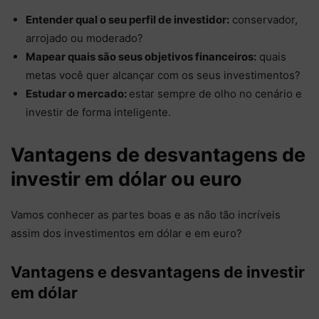
Entender qual o seu perfil de investidor:
conservador,
arrojado ou moderado?
Mapear quais são seus objetivos financeiros:
quais
metas você quer alcançar com os seus investimentos?
Estudar o mercado:
estar sempre de olho no cenário e
investir de forma inteligente.
Vantagens de desvantagens de
investir em dólar ou euro
Vamos conhecer as partes boas e as não tão incríveis
assim dos investimentos em dólar e em euro?
Vantagens e desvantagens de investir
em dólar