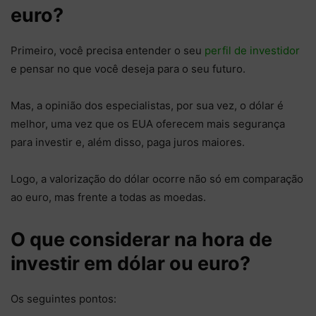
euro?
Primeiro, você precisa entender o seu
perfil de investidor
e pensar no que você deseja para o seu futuro.
Mas, a opinião dos especialistas, por sua vez, o dólar é
melhor, uma vez que os EUA oferecem mais segurança
para investir e, além disso, paga juros maiores.
Logo, a valorização do dólar ocorre não só em comparação
ao euro, mas frente a todas as moedas.
O que considerar na hora de
investir em dólar ou euro?
Os seguintes pontos: