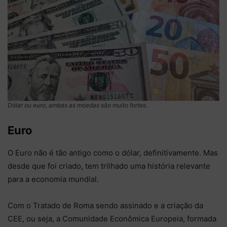
Dólar ou euro, ambas as moedas são muito fortes.
Euro
O Euro não é tão antigo como o dólar, definitivamente. Mas
desde que foi criado, tem trilhado uma história relevante
para a economia mundial.
Com o Tratado de Roma sendo assinado e a criação da
CEE, ou seja, a Comunidade Econômica Europeia, formada