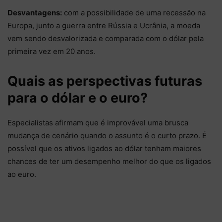
Desvantagens:
com a possibilidade de uma recessão na
Europa, junto a guerra entre Rússia e Ucrânia, a moeda
vem sendo desvalorizada e comparada com o dólar pela
primeira vez em 20 anos.
Quais as perspectivas futuras
para o dólar e o euro?
Especialistas afirmam que é improvável uma brusca
mudança de cenário quando o assunto é o curto prazo. É
possível que os ativos ligados ao dólar tenham maiores
chances de ter um desempenho melhor do que os ligados
ao euro.