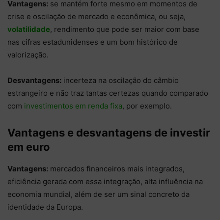
Vantagens:
se mantém forte mesmo em momentos de
crise e oscilação de mercado e econômica, ou seja,
volatilidade
, rendimento que pode ser maior com base
nas cifras estadunidenses e um bom histórico de
valorização.
Desvantagens:
incerteza na oscilação do câmbio
estrangeiro e não traz tantas certezas quando comparado
com
investimentos em renda fixa
, por exemplo.
Vantagens e desvantagens de investir
em euro
Vantagens:
mercados financeiros mais integrados,
eficiência gerada com essa integração, alta influência na
economia mundial, além de ser um sinal concreto da
identidade da Europa.