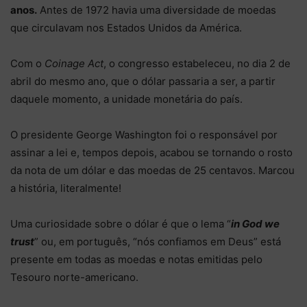
anos.
Antes de 1972 havia uma diversidade de moedas
que circulavam nos Estados Unidos da América.
Com o
Coinage Act
, o congresso estabeleceu, no dia 2 de
abril do mesmo ano, que o dólar passaria a ser, a partir
daquele momento, a unidade monetária do país.
O presidente George Washington foi o responsável por
assinar a lei e, tempos depois, acabou se tornando o rosto
da nota de um dólar e das moedas de 25 centavos. Marcou
a história, literalmente!
Uma curiosidade sobre o dólar é que o lema “
in God we
trust
” ou, em português, “nós confiamos em Deus” está
presente em todas as moedas e notas emitidas pelo
Tesouro norte-americano.