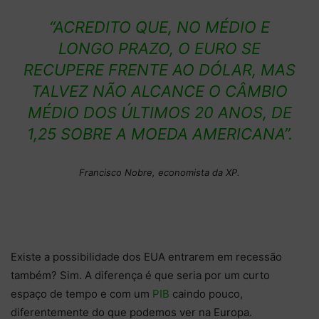
“ACREDITO QUE, NO MÉDIO E
LONGO PRAZO, O EURO SE
RECUPERE FRENTE AO DÓLAR, MAS
TALVEZ NÃO ALCANCE O CÂMBIO
MÉDIO DOS ÚLTIMOS 20 ANOS, DE
1,25 SOBRE A MOEDA AMERICANA”.
Francisco Nobre, economista da XP.
Existe a possibilidade dos EUA entrarem em recessão
também? Sim. A diferença é que seria por um curto
espaço de tempo e com um
PIB
caindo pouco,
diferentemente do que podemos ver na Europa.