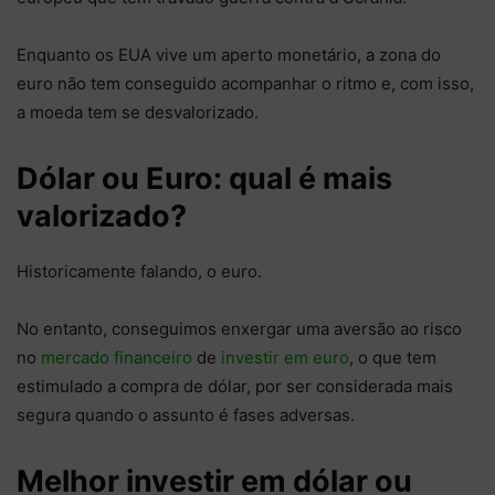
Enquanto os EUA vive um aperto monetário, a zona do
euro não tem conseguido acompanhar o ritmo e, com isso,
a moeda tem se desvalorizado.
Dólar ou Euro: qual é mais
valorizado?
Historicamente falando, o euro.
No entanto, conseguimos enxergar uma aversão ao risco
no
mercado financeiro
de
investir em euro
, o que tem
estimulado a compra de dólar, por ser considerada mais
segura quando o assunto é fases adversas.
Melhor investir em dólar ou