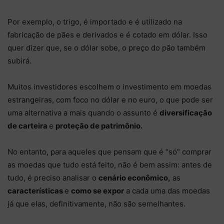
Por exemplo, o trigo, é importado e é utilizado na
fabricação de pães e derivados e é cotado em dólar. Isso
quer dizer que, se o dólar sobe, o preço do pão também
subirá.
Muitos investidores escolhem o investimento em moedas
estrangeiras, com foco no dólar e no euro, o que pode ser
uma alternativa a mais quando o assunto é
diversificação
de carteira
e
proteção de patrimônio.
No entanto, para aqueles que pensam que é “só” comprar
as moedas que tudo está feito, não é bem assim: antes de
tudo, é preciso analisar o
cenário econômico,
as
características
e
como se expor
a cada uma das moedas
já que elas, definitivamente, não são semelhantes.