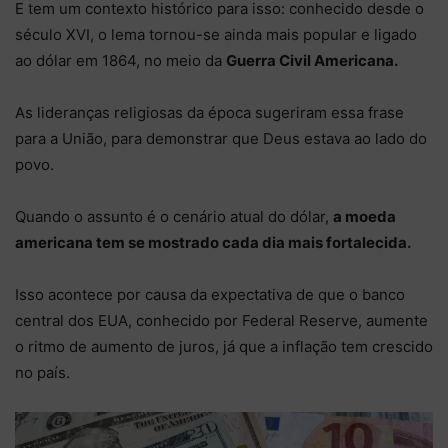
E tem um contexto histórico para isso: conhecido desde o
século XVI, o lema tornou-se ainda mais popular e ligado
ao dólar em 1864, no meio da
Guerra Civil Americana.
As lideranças religiosas da época sugeriram essa frase
para a União, para demonstrar que Deus estava ao lado do
povo.
Quando o assunto é o cenário atual do dólar,
a moeda
americana tem se mostrado cada dia mais fortalecida.
Isso acontece por causa da expectativa de que o banco
central dos EUA, conhecido por Federal Reserve, aumente
o ritmo de aumento de juros, já que a inflação tem crescido
no país.