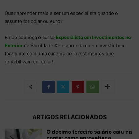
Quer aprender mais e ser um especialista quando o
assunto for dólar ou euro?
Então conheça o curso
Especialista em Investimentos no
Exterior
da Faculdade XP e aprenda como investir bem
fora junto com uma carteira de investimentos que
rentabilizam em dólar!
ARTIGOS RELACIONADOS
O décimo terceiro salário caiu na
conta: como aproveitar o