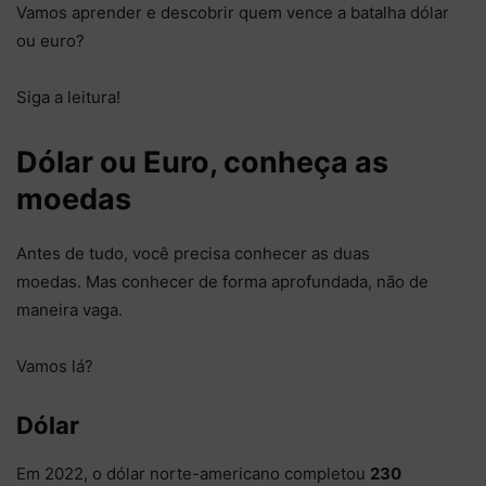
Vamos aprender e descobrir quem vence a batalha dólar
ou euro?
Siga a leitura!
Dólar ou Euro, conheça as
moedas
Antes de tudo, você precisa conhecer as duas
moedas. Mas conhecer de forma aprofundada, não de
maneira vaga.
Vamos lá?
Dólar
Em 2022, o dólar norte-americano completou
230