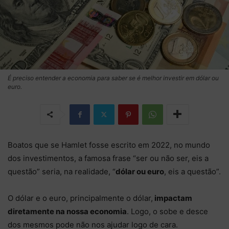
É preciso entender a economia para saber se é melhor investir em dólar ou
euro.
Boatos que se Hamlet fosse escrito em 2022, no mundo
dos investimentos, a famosa frase “ser ou não ser, eis a
questão” seria, na realidade, “
dólar ou euro
, eis a questão”.
O dólar e o euro, principalmente o dólar,
impactam
diretamente na nossa economia
. Logo, o sobe e desce
dos mesmos pode não nos ajudar logo de cara.