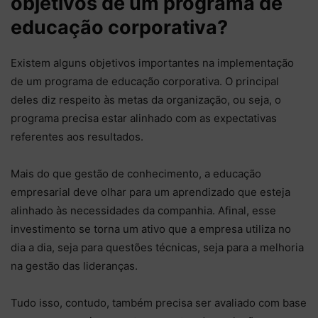
objetivos de um programa de
educação corporativa?
Existem alguns objetivos importantes na implementação
de um programa de educação corporativa. O principal
deles diz respeito às metas da organização, ou seja, o
programa precisa estar alinhado com as expectativas
referentes aos resultados.
Mais do que gestão de conhecimento, a educação
empresarial deve olhar para um aprendizado que esteja
alinhado às necessidades da companhia. Afinal, esse
investimento se torna um ativo que a empresa utiliza no
dia a dia, seja para questões técnicas, seja para a melhoria
na gestão das lideranças.
Tudo isso, contudo, também precisa ser avaliado com base