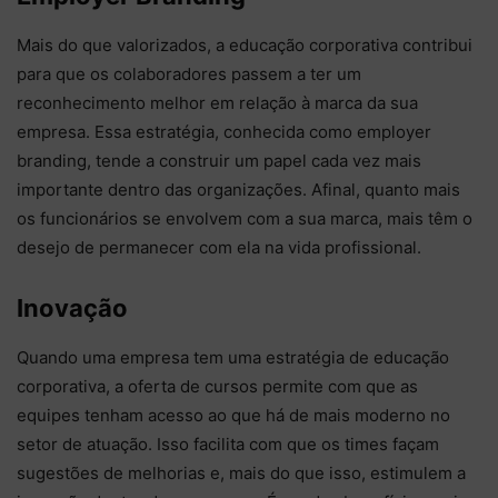
Mais do que valorizados, a educação corporativa contribui
para que os colaboradores passem a ter um
reconhecimento melhor em relação à marca da sua
empresa. Essa estratégia, conhecida como employer
branding, tende a construir um papel cada vez mais
importante dentro das organizações. Afinal, quanto mais
os funcionários se envolvem com a sua marca, mais têm o
desejo de permanecer com ela na vida profissional.
Inovação
Quando uma empresa tem uma estratégia de educação
corporativa, a oferta de cursos permite com que as
equipes tenham acesso ao que há de mais moderno no
setor de atuação. Isso facilita com que os times façam
sugestões de melhorias e, mais do que isso, estimulem a