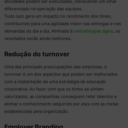
atividades podem ser executadas, oferecendo um olhar
diferenciado na operação das equipes.
Tudo isso gera um impacto no rendimento dos times,
contribuindo para uma agilidade maior nas entregas e nas
demandas do dia a dia. Alinhado à
metodologias ágeis
, os
resultados serão ainda melhores.
Redução do turnover
Uma das principais preocupações das empresas, o
turnover é um dos aspectos que podem ser melhorados
com a implantação de uma estratégia de educação
corporativa. Ao fazer com que os times se sintam
valorizados, as companhias conseguem reter talentos e
alinhar o conhecimento adquirido por eles com as metas
estabelecidas pela organização.
Employer Branding