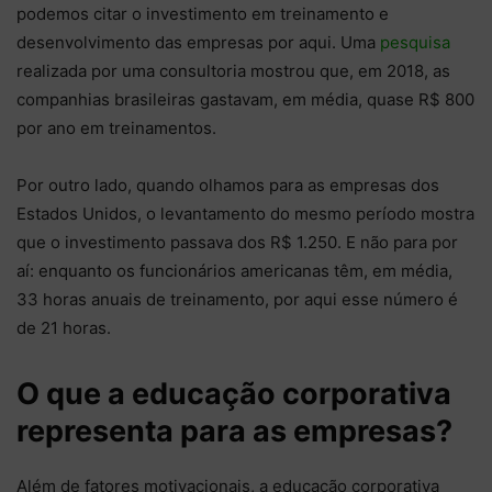
podemos citar o investimento em treinamento e
desenvolvimento das empresas por aqui. Uma
pesquisa
realizada por uma consultoria mostrou que, em 2018, as
companhias brasileiras gastavam, em média, quase R$ 800
por ano em treinamentos.
Por outro lado, quando olhamos para as empresas dos
Estados Unidos, o levantamento do mesmo período mostra
que o investimento passava dos R$ 1.250. E não para por
aí: enquanto os funcionários americanas têm, em média,
33 horas anuais de treinamento, por aqui esse número é
de 21 horas.
O que a educação corporativa
representa para as empresas?
Além de fatores motivacionais, a educação corporativa