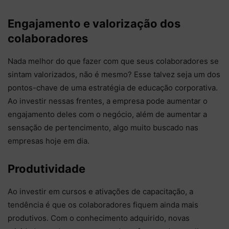
Engajamento e valorização dos
colaboradores
Nada melhor do que fazer com que seus colaboradores se
sintam valorizados, não é mesmo? Esse talvez seja um dos
pontos-chave de uma estratégia de educação corporativa.
Ao investir nessas frentes, a empresa pode aumentar o
engajamento deles com o negócio, além de aumentar a
sensação de pertencimento, algo muito buscado nas
empresas hoje em dia.
Produtividade
Ao investir em cursos e ativações de capacitação, a
tendência é que os colaboradores fiquem ainda mais
produtivos. Com o conhecimento adquirido, novas