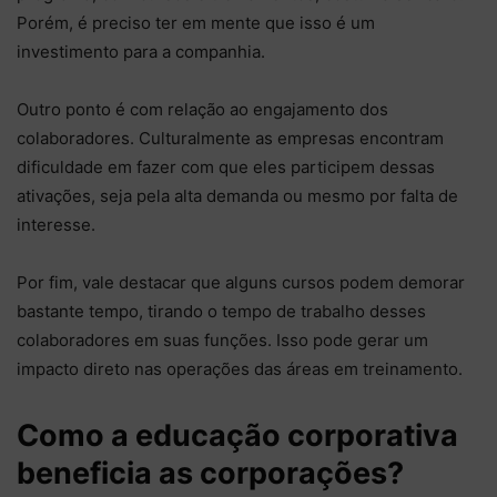
Porém, é preciso ter em mente que isso é um
investimento para a companhia.
Outro ponto é com relação ao engajamento dos
colaboradores. Culturalmente as empresas encontram
dificuldade em fazer com que eles participem dessas
ativações, seja pela alta demanda ou mesmo por falta de
interesse.
Por fim, vale destacar que alguns cursos podem demorar
bastante tempo, tirando o tempo de trabalho desses
colaboradores em suas funções. Isso pode gerar um
impacto direto nas operações das áreas em treinamento.
Como a educação corporativa
beneficia as corporações?