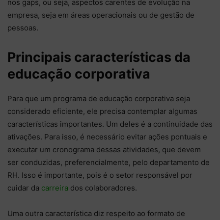
nos gaps, ou seja, aspectos carentes de evolução na
empresa, seja em áreas operacionais ou de gestão de
pessoas.
Principais características da
educação corporativa
Para que um programa de educação corporativa seja
considerado eficiente, ele precisa contemplar algumas
características importantes. Um deles é a continuidade das
ativações. Para isso, é necessário evitar ações pontuais e
executar um cronograma dessas atividades, que devem
ser conduzidas, preferencialmente, pelo departamento de
RH. Isso é importante, pois é o setor responsável por
cuidar da
carreira
dos colaboradores.
Uma outra característica diz respeito ao formato de