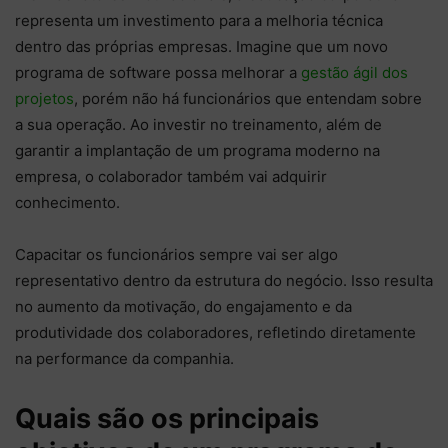
representa um investimento para a melhoria técnica
dentro das próprias empresas. Imagine que um novo
programa de software possa melhorar a
gestão ágil dos
projetos
, porém não há funcionários que entendam sobre
a sua operação. Ao investir no treinamento, além de
garantir a implantação de um programa moderno na
empresa, o colaborador também vai adquirir
conhecimento.
Capacitar os funcionários sempre vai ser algo
representativo dentro da estrutura do negócio. Isso resulta
no aumento da motivação, do engajamento e da
produtividade dos colaboradores, refletindo diretamente
na performance da companhia.
Quais são os principais