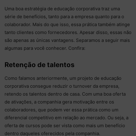
Uma boa estratégia de educação corporativa traz uma
série de benefícios, tanto para a empresa quanto para o
colaborador. Mais do que isso, essa prática também atinge
tanto clientes como fornecedores. Apesar disso, essas não
são apenas as únicas vantagens. Separamos a seguir mais
algumas para você conhecer. Confira:
Retenção de talentos
Como falamos anteriormente, um projeto de educação
corporativa consegue reduzir o turnover da empresa,
retendo os talentos dentro de casa. Com uma boa oferta
de ativações, a companhia gera motivação entre os
colaboradores, que podem ver essa prática como um
diferencial competitivo em relação ao mercado. Ou seja, a
oferta de cursos pode ser vista como mais um benefício
dentro daqueles oferecidos pela companhia.