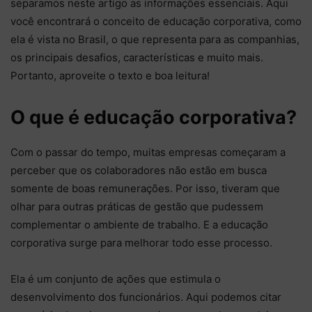
separamos neste artigo as informações essenciais. Aqui
você encontrará o conceito de educação corporativa, como
ela é vista no Brasil, o que representa para as companhias,
os principais desafios, características e muito mais.
Portanto, aproveite o texto e boa leitura!
O que é educação corporativa?
Com o passar do tempo, muitas empresas começaram a
perceber que os colaboradores não estão em busca
somente de boas remunerações. Por isso, tiveram que
olhar para outras práticas de gestão que pudessem
complementar o ambiente de trabalho. E a educação
corporativa surge para melhorar todo esse processo.
Ela é um conjunto de ações que estimula o
desenvolvimento dos funcionários. Aqui podemos citar