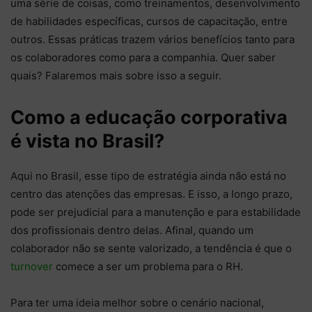
uma série de coisas, como treinamentos, desenvolvimento
de habilidades específicas, cursos de capacitação, entre
outros. Essas práticas trazem vários benefícios tanto para
os colaboradores como para a companhia. Quer saber
quais? Falaremos mais sobre isso a seguir.
Como a educação corporativa
é vista no Brasil?
Aqui no Brasil, esse tipo de estratégia ainda não está no
centro das atenções das empresas. E isso, a longo prazo,
pode ser prejudicial para a manutenção e para estabilidade
dos profissionais dentro delas. Afinal, quando um
colaborador não se sente valorizado, a tendência é que o
turnover
comece a ser um problema para o RH.
Para ter uma ideia melhor sobre o cenário nacional,