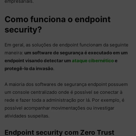
empresariais.
Como funciona o endpoint
security?
Em geral, as soluções de endpoint funcionam da seguinte
maneira:
um software de segurança é executado em um
endpoint visando detectar um
ataque cibernético
e
protegê-lo da invasão
.
A maioria dos softwares de segurança endpoint possuem
um console centralizado onde é possível se conectar à
rede e fazer toda a administração por lá. Por exemplo, é
possível acompanhar movimentações ou investigar
atividades suspeitas.
Endpoint security com Zero Trust