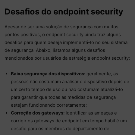
Desafios do endpoint security
Apesar de ser uma solução de segurança com muitos
pontos positivos, o endpoint security ainda traz alguns
desafios para quem deseja implementá-lo no seu sistema
de segurança. Abaixo, listamos alguns desafios
mencionados por usuários da estratégia endpoint security:
Baixa segurança dos dispositivos:
geralmente, as
pessoas não costumam analisar o dispositivo depois de
um certo tempo de uso ou não costumam atualizá-lo
para garantir que todas as medidas de segurança
estejam funcionando corretamente;
Correção dos gateways:
identificar as ameaças e
corrigir os gateways de endpoint em tempo hábil é um
desafio para os membros do departamento de