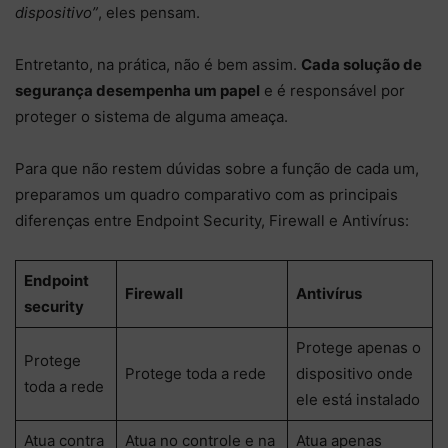
dispositivo”
, eles pensam.
Entretanto, na prática, não é bem assim.
Cada solução de
segurança desempenha um papel
e é responsável por
proteger o sistema de alguma ameaça.
Para que não restem dúvidas sobre a função de cada um,
preparamos um quadro comparativo com as principais
diferenças entre Endpoint Security, Firewall e Antivírus:
Endpoint
Firewall
Antivírus
security
Protege apenas o
Protege
Protege toda a rede
dispositivo onde
toda a rede
ele está instalado
Atua contra
Atua no controle e na
Atua apenas