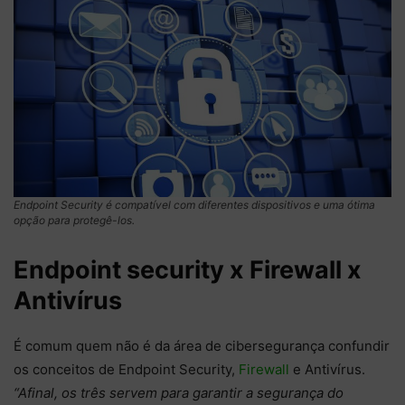
Endpoint Security é compatível com diferentes dispositivos e uma ótima
opção para protegê-los.
Endpoint security x Firewall x
Antivírus
É comum quem não é da área de cibersegurança confundir
os conceitos de Endpoint Security,
Firewall
e Antivírus.
“Afinal, os três servem para garantir a segurança do