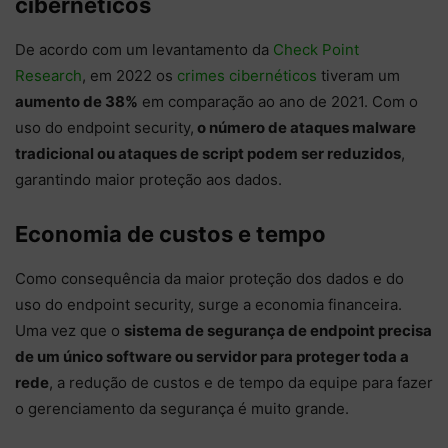
cibernéticos
De acordo com um levantamento da
Check Point
Research
, em 2022 os
crimes cibernéticos
tiveram um
aumento de 38%
em comparação ao ano de 2021. Com o
uso do endpoint security,
o número de ataques malware
tradicional ou ataques de script podem ser reduzidos
,
garantindo maior proteção aos dados.
Economia de custos e tempo
Como consequência da maior proteção dos dados e do
uso do endpoint security, surge a economia financeira.
Uma vez que o
sistema de segurança de endpoint precisa
de um único software ou servidor para proteger toda a
rede
, a redução de custos e de tempo da equipe para fazer
o gerenciamento da segurança é muito grande.