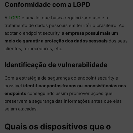
Conformidade com a LGPD
A
LGPD
é uma lei que busca regularizar o uso e o
tratamento de dados pessoais em território brasileiro. Ao
adotar o endpoint security,
a empresa possui mais um
meio de garantir a proteção dos dados pessoais
dos seus
clientes, fornecedores, etc.
Identificação de vulnerabilidade
Com a estratégia de segurança do endpoint security é
possível
identificar pontos fracos ou inconsistências nos
endpoints
conseguindo assim promover ações que
preservem a segurança das informações antes que elas
sejam atacadas.
Quais os dispositivos que o