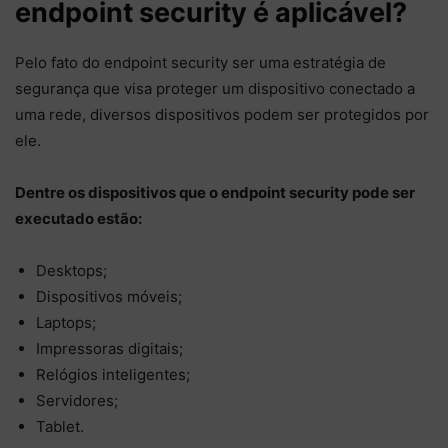
endpoint security é aplicável?
Pelo fato do endpoint security ser uma estratégia de
segurança que visa proteger um dispositivo conectado a
uma rede, diversos dispositivos podem ser protegidos por
ele.
Dentre os dispositivos que o endpoint security pode ser
executado estão:
Desktops;
Dispositivos móveis;
Laptops;
Impressoras digitais;
Relógios inteligentes;
Servidores;
Tablet.