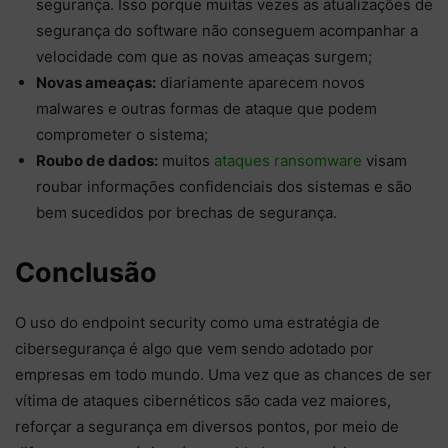
segurança. Isso porque muitas vezes as atualizações de
segurança do software não conseguem acompanhar a
velocidade com que as novas ameaças surgem;
Novas ameaças:
diariamente aparecem novos
malwares e outras formas de ataque que podem
comprometer o sistema;
Roubo de dados:
muitos
ataques ransomware
visam
roubar informações confidenciais dos sistemas e são
bem sucedidos por brechas de segurança.
Conclusão
O uso do endpoint security como uma estratégia de
cibersegurança é algo que vem sendo adotado por
empresas em todo mundo. Uma vez que as chances de ser
vítima de ataques cibernéticos são cada vez maiores,
reforçar a segurança em diversos pontos, por meio de