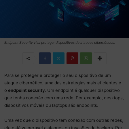
Endpoint Security visa proteger dispositivos de ataques cibernéticos.
Para se proteger e proteger o seu dispositivo de um
ataque cibernético, uma das estratégias mais eficientes é
o
endpoint security
. Um endpoint é qualquer dispositivo
que tenha conexão com uma rede. Por exemplo, desktops,
dispositivos móveis ou laptops são endpoints.
Uma vez que o dispositivo tem conexão com outras redes,
ele está vulnerável a ataques ou invasões de hackers. Por