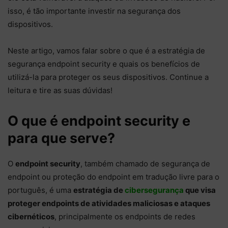
isso, é tão importante investir na segurança dos
dispositivos.
Neste artigo, vamos falar sobre o que é a estratégia de
segurança endpoint security e quais os benefícios de
utilizá-la para proteger os seus dispositivos. Continue a
leitura e tire as suas dúvidas!
O que é endpoint security e
para que serve?
O
endpoint security
, também chamado de segurança de
endpoint ou proteção do endpoint em tradução livre para o
português, é uma
estratégia de
cibersegurança
que visa
proteger endpoints de atividades maliciosas e ataques
cibernéticos
, principalmente os endpoints de redes