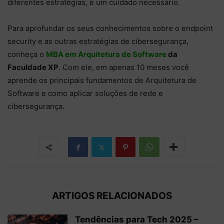
diferentes estratégias, é um cuidado necessário.
Para aprofundar os seus conhecimentos sobre o endpoint
security e as outras estratégias de cibersegurança,
conheça o
MBA em Arquitetura de Software
da
Faculdade XP
. Com ele, em apenas 10 meses você
aprende os principais fundamentos de Arquitetura de
Software e como aplicar soluções de rede e
cibersegurança.
ARTIGOS RELACIONADOS
Tendências para Tech 2025 –