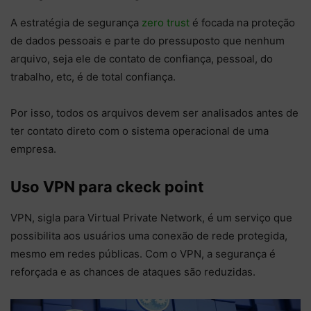
A estratégia de segurança
zero trust
é focada na proteção
de dados pessoais e parte do pressuposto que nenhum
arquivo, seja ele de contato de confiança, pessoal, do
trabalho, etc, é de total confiança.
Por isso, todos os arquivos devem ser analisados antes de
ter contato direto com o sistema operacional de uma
empresa.
Uso VPN para ckeck point
VPN, sigla para Virtual Private Network, é um serviço que
possibilita aos usuários uma conexão de rede protegida,
mesmo em redes públicas. Com o VPN, a segurança é
reforçada e as chances de ataques são reduzidas.