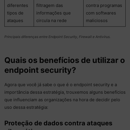
diferentes
filtragem das
contra programas
tipos de
informações que
com softwares
ataques
circula na rede
maliciosos
Principais diferenças entre Endpoint Security, Firewall e Antivírus.
Quais os benefícios de utilizar o
endpoint security?
Agora que você já sabe o que é o endpoint security e a
importância dessa estratégia, trouxemos alguns benefícios
que influenciam as organizações na hora de decidir pelo
uso dessa estratégia:
Proteção de dados contra ataques