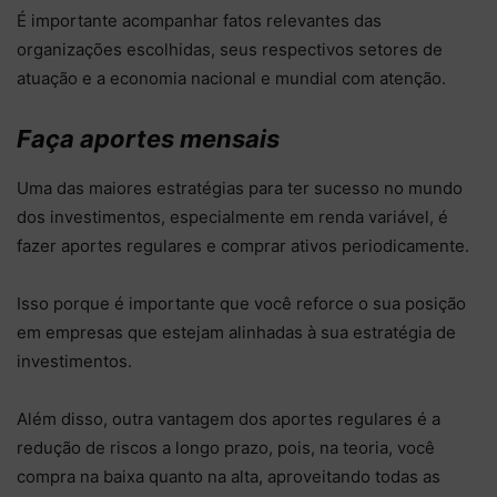
É importante acompanhar fatos relevantes das
organizações escolhidas, seus respectivos setores de
atuação e a economia nacional e mundial com atenção.
Faça aportes mensais
Uma das maiores estratégias para ter sucesso no mundo
dos investimentos, especialmente em renda variável, é
fazer aportes regulares e comprar ativos periodicamente.
Isso porque é importante que você reforce o sua posição
em empresas que estejam alinhadas à sua estratégia de
investimentos.
Além disso, outra vantagem dos aportes regulares é a
redução de riscos a longo prazo, pois, na teoria, você
compra na baixa quanto na alta, aproveitando todas as