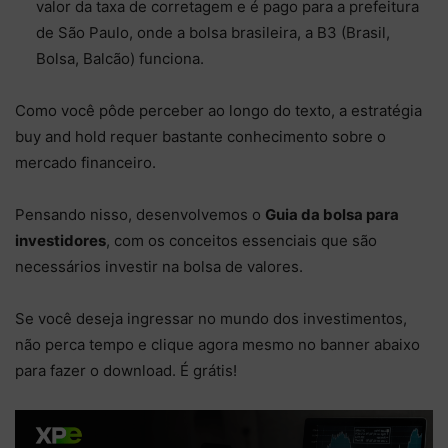
valor da taxa de corretagem e é pago para a prefeitura
de São Paulo, onde a bolsa brasileira, a B3 (Brasil,
Bolsa, Balcão) funciona.
Como você pôde perceber ao longo do texto, a estratégia
buy and hold requer bastante conhecimento sobre o
mercado financeiro.
Pensando nisso, desenvolvemos o
Guia da bolsa para
investidores
, com os conceitos essenciais que são
necessários investir na bolsa de valores.
Se você deseja ingressar no mundo dos investimentos,
não perca tempo e clique agora mesmo no banner abaixo
para fazer o download. É grátis!