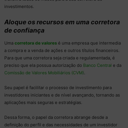
investimentos.
Aloque os recursos em uma corretora
de confiança
Uma
corretora de valores
é uma empresa que intermedia
a compra e a venda de ações e outros títulos financeiros.
Para que uma corretora seja criada e regulamentada, é
preciso que ela possua autorização do
Banco Central
e da
Comissão de Valores Mobiliários (CVM)
.
Seu papel é facilitar o processo de investimento para
investidores iniciantes e de nível avançando, tornando as
aplicações mais seguras e estratégias.
Dessa forma, o papel da corretora abrange desde a
definição do perfil e das necessidades de um investidor