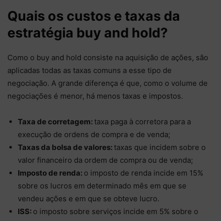
Quais os custos e taxas da
estratégia buy and hold?
Como o buy and hold consiste na aquisição de ações, são
aplicadas todas as taxas comuns a esse tipo de
negociação.
A grande diferença é que, como o volume de
negociações é menor, há menos taxas e impostos.
Taxa de corretagem:
taxa paga à corretora para a
execução de ordens de compra e de venda;
Taxas da bolsa de valores:
taxas que incidem sobre o
valor financeiro da ordem de compra ou de venda;
Imposto de renda:
o
imposto de renda incide em 15%
sobre os lucros em determinado mês em que se
vendeu ações e em que se obteve lucro.
ISS:
o
imposto sobre serviços incide em 5% sobre o