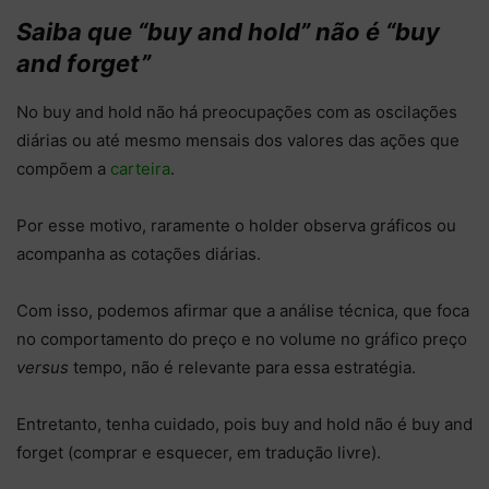
Saiba que “buy and hold” não é “buy
and forget”
No buy and hold não há preocupações com as oscilações
diárias ou até mesmo mensais dos valores das ações que
compõem a
carteira
.
Por esse motivo, raramente o holder observa gráficos ou
acompanha as cotações diárias.
Com isso, podemos afirmar que a análise técnica, que foca
no comportamento do preço e no volume no gráfico preço
versus
tempo, não é relevante para essa estratégia.
Entretanto, tenha cuidado, pois buy and hold não é buy and
forget (comprar e esquecer, em tradução livre).