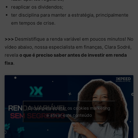
reaplicar os dividendos;
ter disciplina para manter a estratégia, principalmente
em tempos de crise.
>>>
Desmistifique a renda variável em poucos minutos! No
vídeo abaixo, nossa especialista em finanças, Clara Sodré,
revela
o que é preciso saber antes de investir em renda
fixa
.
Clique para aceitar os cookies marketing
e ativar este conteúdo