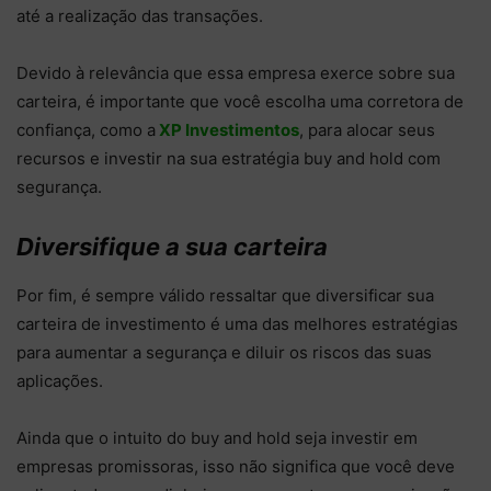
até a realização das transações.
Devido à relevância que essa empresa exerce sobre sua
carteira, é importante que você escolha uma corretora de
confiança, como a
XP Investimentos
, para alocar seus
recursos e investir na sua estratégia buy and hold com
segurança.
Diversifique a sua carteira
Por fim, é sempre válido ressaltar que diversificar sua
carteira de investimento é uma das melhores estratégias
para aumentar a segurança e diluir os riscos das suas
aplicações.
Ainda que o intuito do buy and hold seja investir em
empresas promissoras, isso não significa que você deve