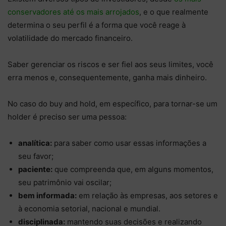
conservadores até os mais arrojados
, e o que realmente
determina o seu perfil é a forma que você reage à
volatilidade
do mercado financeiro.
Saber gerenciar os riscos e ser fiel aos seus limites, você
erra menos e, consequentemente, ganha mais dinheiro.
No caso do buy and hold, em específico, para tornar-se um
holder é preciso ser uma pessoa:
analítica:
para saber como usar essas informações a
seu favor;
paciente:
que compreenda que, em alguns momentos,
seu patrimônio vai oscilar;
bem informada:
em relação às empresas, aos setores e
à economia setorial, nacional e mundial.
disciplinada:
mantendo suas decisões e realizando