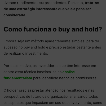
tiveram rendimentos surpreendentes. Portanto,
trata-se
de uma estratégia interessante que vale a pena ser
considerada
.
Como funciona o buy and hold?
Embora seja um método aparentemente simples, para ter
sucesso no buy and hold é preciso estudar bastante antes
de realizar o investimento.
Por esse motivo, os investidores que têm interesse em
adotar essa técnica baseiam-se na
análise
fundamentalista
para identificar negócios promissores.
O holder precisa prestar atenção nos resultados e nas
perspectivas de futuro da organização, analisando todos
os aspectos que impactam em seu desenvolvimento, como