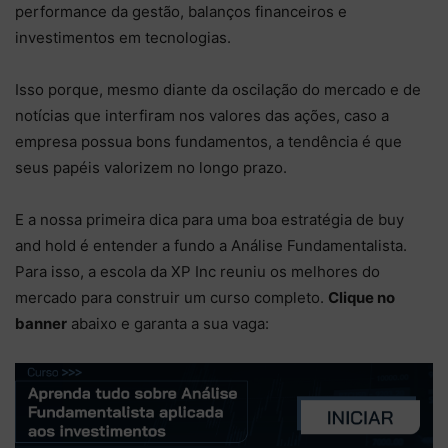
performance da gestão, balanços financeiros e
investimentos em tecnologias.
Isso porque, mesmo diante da oscilação do mercado e de
notícias que interfiram nos valores das ações, caso a
empresa possua bons fundamentos, a tendência é que
seus papéis valorizem no longo prazo.
E a nossa primeira dica para uma boa estratégia de buy
and hold é entender a fundo a Análise Fundamentalista.
Para isso, a escola da XP Inc reuniu os melhores do
mercado para construir um curso completo.
Clique no
banner
abaixo e garanta a sua vaga: