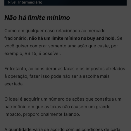
Não há limite mínimo
Como em qualquer caso relacionado ao mercado
fracionário,
não há um limite mínimo no buy and hold
. Se
você quiser comprar somente uma ação que custe, por
exemplo, R$ 15, é possível.
Entretanto, ao considerar as taxas e os impostos atrelados
à operação, fazer isso pode não ser a escolha mais
acertada.
O ideal é adquirir um número de ações que constitua um
patrimônio em que as taxas não causem um grande
impacto, proporcionalmente falando.
A quantidade varia de acordo com as condições de cada