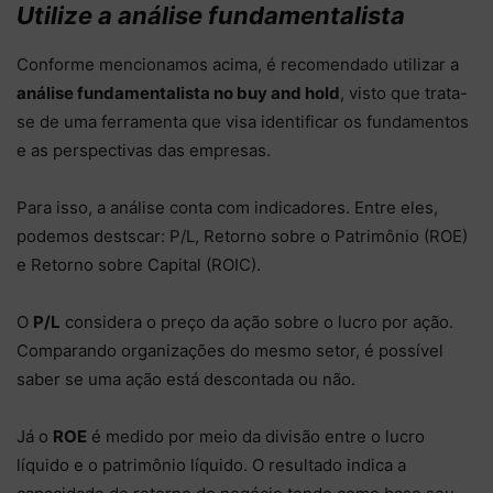
Utilize a análise fundamentalista
Conforme mencionamos acima, é recomendado utilizar a
análise fundamentalista no buy and hold
, visto que trata-
se de uma ferramenta que visa identificar os fundamentos
e as perspectivas das empresas.
Para isso, a análise conta com indicadores. Entre eles,
podemos destscar: P/L, Retorno sobre o Patrimônio (ROE)
e Retorno sobre Capital (ROIC).
O
P/L
considera o preço da ação sobre o lucro por ação.
Comparando organizações do mesmo setor, é possível
saber se uma ação está descontada ou não.
Já o
ROE
é medido por meio da divisão entre o lucro
líquido e o patrimônio líquido. O resultado indica a