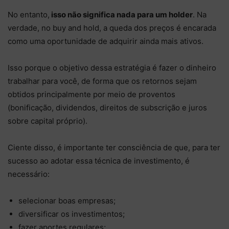
No entanto,
isso não significa nada para um holder
. Na
verdade, no buy and hold, a queda dos preços é encarada
como uma oportunidade de adquirir ainda mais ativos.
Isso porque o objetivo dessa estratégia é fazer o dinheiro
trabalhar para você, de forma que os retornos sejam
obtidos principalmente por meio de proventos
(bonificação, dividendos, direitos de subscrição e juros
sobre capital próprio).
Ciente disso, é importante ter consciência de que, para ter
sucesso ao adotar essa técnica de investimento, é
necessário:
selecionar boas empresas;
diversificar os investimentos;
fazer aportes regulares;