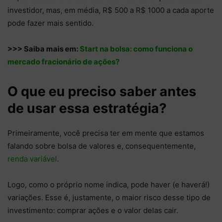
investidor, mas, em média, R$ 500 a R$ 1000 a cada aporte
pode fazer mais sentido.
>>> Saiba mais em:
Start na bolsa: como funciona o
mercado fracionário de ações?
O que eu preciso saber antes
de usar essa estratégia?
Primeiramente, você precisa ter em mente que estamos
falando sobre bolsa de valores e, consequentemente,
renda variável
.
Logo, como o próprio nome indica, pode haver (e haverá!)
variações. Esse é, justamente, o maior risco desse tipo de
investimento: comprar ações e o valor delas cair.