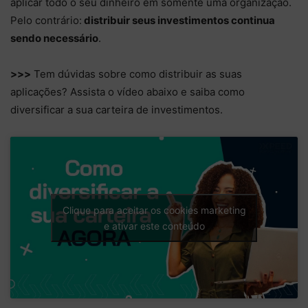
aplicar todo o seu dinheiro em somente uma organização.
Pelo contrário:
distribuir seus investimentos continua
sendo necessário
.
>>>
Tem dúvidas sobre como distribuir as suas
aplicações? Assista o vídeo abaixo e saiba como
diversificar a sua carteira de investimentos.
Clique para aceitar os cookies marketing
e ativar este conteúdo