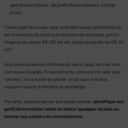
aportes periódicos, de preferência mensais, a longo
prazo.
Talvez seja fácil supor que você tem essas características
em momentos de euforia e otimismo do mercado, porém
imagine-se vendo R$ 100 mil em ações tornando-se R$ 50
mil?
Uma pessoa ansiosa dificilmente seria capaz de lidar bem
com essa situação. Provavelmente, pensaria no valor que
“perdeu”, teria medo de perder ainda mais e ficaria
inseguro quanto à eficácia da estratégia.
Portanto, para preservar sua saúde mental,
identifique seu
perfil de investidor antes de adotar qualquer técnica ao
montar sua carteira de investimentos
.