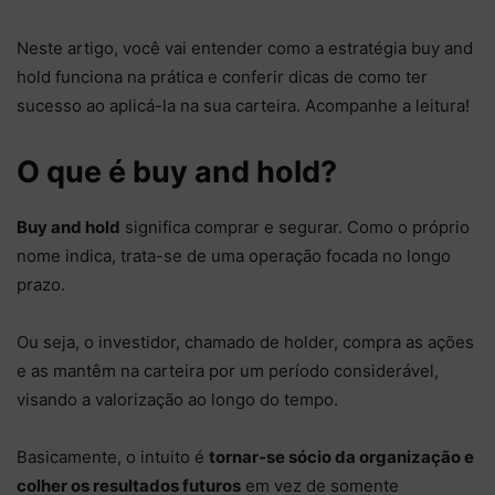
Neste artigo, você vai entender como a estratégia buy and
hold funciona na prática e conferir dicas de como ter
sucesso ao aplicá-la na sua carteira. Acompanhe a leitura!
O que é buy and hold?
Buy and hold
significa comprar e segurar. Como o próprio
nome indica, trata-se de uma operação focada no longo
prazo.
Ou seja, o investidor, chamado de holder, compra as ações
e as mantêm na carteira por um período considerável,
visando a valorização ao longo do tempo.
Basicamente, o intuito é
tornar-se sócio da organização e
colher os resultados futuros
em vez de somente