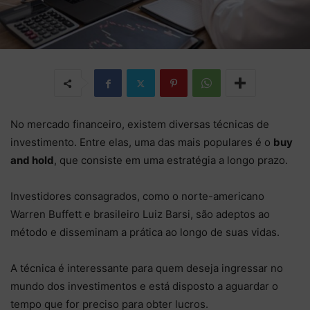
No mercado financeiro, existem diversas técnicas de
investimento. Entre elas, uma das mais populares é o
buy
and hold
, que consiste em uma estratégia a longo prazo.
Investidores consagrados, como o norte-americano
Warren Buffett e brasileiro Luiz Barsi, são adeptos ao
método e disseminam a prática ao longo de suas vidas.
A técnica é interessante para quem deseja ingressar no
mundo dos investimentos
e está disposto a aguardar o
tempo que for preciso para obter lucros.