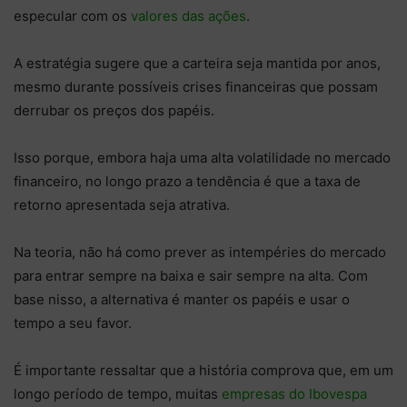
especular com os
valores das ações
.
A estratégia sugere que a carteira seja mantida por anos,
mesmo durante possíveis crises financeiras que possam
derrubar os preços dos papéis.
Isso porque, embora haja uma alta
volatilidade
no mercado
financeiro, no longo prazo a tendência é que a taxa de
retorno apresentada seja atrativa.
Na teoria, não há como prever as intempéries do mercado
para entrar sempre na baixa e sair sempre na alta. Com
base nisso, a alternativa é manter os papéis e usar o
tempo a seu favor.
É importante ressaltar que a história comprova que, em um
longo período de tempo, muitas
empresas do Ibovespa