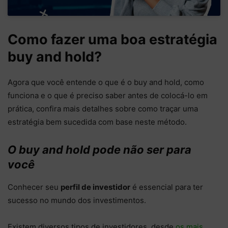
Como fazer uma boa estratégia
buy and hold?
Agora que você entende o que é o buy and hold, como
funciona e o que é preciso saber antes de colocá-lo em
prática, confira mais detalhes sobre como traçar uma
estratégia bem sucedida com base neste método.
O buy and hold pode não ser para
você
Conhecer seu
perfil de investidor
é essencial para ter
sucesso no mundo dos investimentos.
Existem diversos tipos de investidores, desde
os mais