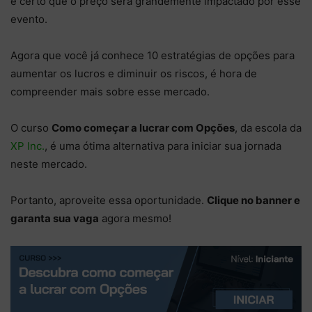
é certo que o preço será grandemente impactado por esse
evento.
Agora que você já conhece 10 estratégias de opções para
aumentar os lucros e diminuir os riscos, é hora de
compreender mais sobre esse mercado.
O curso
Como começar a lucrar com Opções
, da escola da
XP Inc.
, é uma ótima alternativa para iniciar sua jornada
neste mercado.
Portanto, aproveite essa oportunidade.
Clique no banner e
garanta sua vaga
agora mesmo!