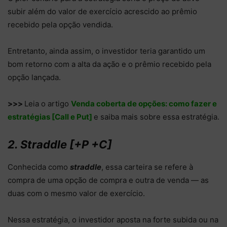
subir além do valor de exercício acrescido ao prêmio
recebido pela opção vendida.
Entretanto, ainda assim, o investidor teria garantido um
bom retorno com a alta da ação e o prêmio recebido pela
opção lançada.
>>>
Leia o artigo
Venda coberta de opções: como fazer e
estratégias [Call e Put]
e saiba mais sobre essa estratégia.
2. Straddle [+P +C]
Conhecida como
straddle
, essa carteira se refere à
compra de uma opção de compra e outra de venda — as
duas com o mesmo valor de exercício.
Nessa estratégia, o investidor aposta na forte subida ou na