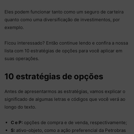
Eles podem funcionar tanto como um seguro de carteira
quanto como uma diversificação de investimentos, por
exemplo.
Ficou interessado? Então continue lendo e confira a nossa
lista com 10 estratégias de opções para você aplicar em
suas operações.
10 estratégias de opções
Antes de apresentarmos as estratégias, vamos explicar o
significado de algumas letras e códigos que você verá ao
longo do texto.
C e P:
opções de compra e de venda, respectivamente;
S:
ativo-objeto, como a ação preferencial da Petrobras