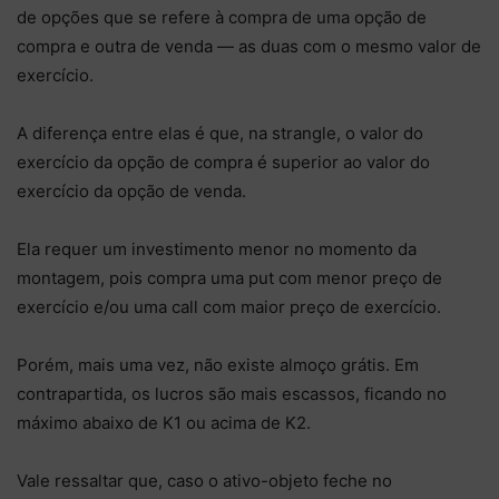
de opções que se refere à compra de uma opção de
compra e outra de venda — as duas com o mesmo valor de
exercício.
A diferença entre elas é que, na strangle, o valor do
exercício da opção de compra é superior ao valor do
exercício da opção de venda.
Ela requer um investimento menor no momento da
montagem, pois compra uma put com menor preço de
exercício e/ou uma call com maior preço de exercício.
Porém, mais uma vez, não existe almoço grátis. Em
contrapartida, os lucros são mais escassos, ficando no
máximo abaixo de K1 ou acima de K2.
Vale ressaltar que, caso o ativo-objeto feche no