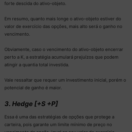
forte descida do ativo-objeto.
Em resumo, quanto mais longe o ativo-objeto estiver do
valor de exercício das opções, mais alto será o ganho no
vencimento.
Obviamente, caso o vencimento do ativo-objeto encerrar
perto a K, a estratégia acumulará prejuízos que podem
atingir a quantia total investida.
Vale ressaltar que requer um investimento inicial, porém o
potencial de ganho é maior.
3. Hedge [+S +P]
Essa é uma das estratégias de opções que protege a
carteira, pois garante um limite mínimo de preço no