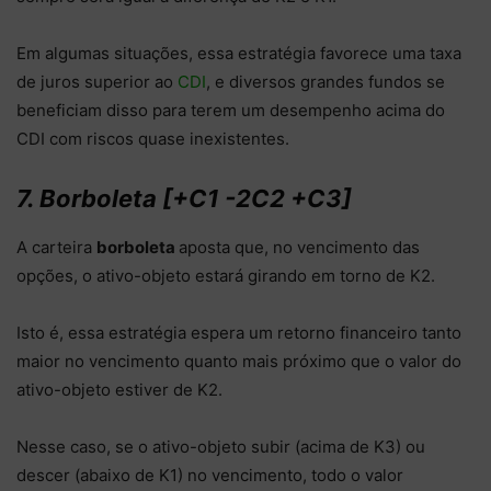
Em algumas situações, essa estratégia favorece uma taxa
de juros superior ao
CDI
, e diversos grandes fundos se
beneficiam disso para terem um desempenho acima do
CDI com riscos quase inexistentes.
7. Borboleta [+C1 -2C2 +C3]
A carteira
borboleta
aposta que, no vencimento das
opções, o ativo-objeto estará girando em torno de K2.
Isto é, essa estratégia espera um retorno financeiro tanto
maior no vencimento quanto mais próximo que o valor do
ativo-objeto estiver de K2.
Nesse caso, se o ativo-objeto subir (acima de K3) ou
descer (abaixo de K1) no vencimento, todo o valor