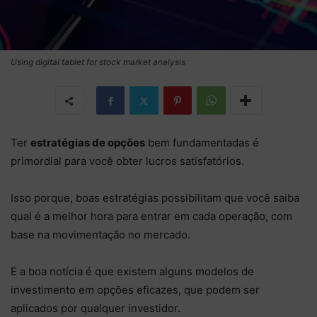
Using digital tablet for stock market analysis
Ter
estratégias de opções
bem fundamentadas é
primordial para você obter lucros satisfatórios.
Isso porque,
boas estratégias possibilitam que você saiba
qual é a melhor hora para entrar em cada operação, com
base na movimentação no mercado.
E a boa notícia é que existem alguns modelos de
investimento em opções eficazes, que podem ser
aplicados por qualquer investidor.