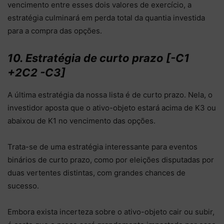
vencimento entre esses dois valores de exercício, a
estratégia culminará em perda total da quantia investida
para a compra das opções.
10. Estratégia de curto prazo [-C1
+2C2 -C3]
A última estratégia da nossa lista é de curto prazo. Nela, o
investidor aposta que o ativo-objeto estará acima de K3 ou
abaixou de K1 no vencimento das opções.
Trata-se de uma estratégia interessante para eventos
binários de curto prazo, como por eleições disputadas por
duas vertentes distintas, com grandes chances de
sucesso.
Embora exista incerteza sobre o ativo-objeto cair ou subir,