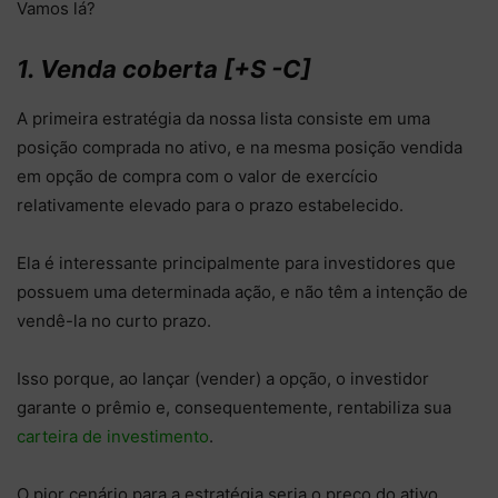
Vamos lá?
1. Venda coberta [+S -C]
A primeira estratégia da nossa lista consiste em uma
posição comprada no ativo, e na mesma posição vendida
em opção de compra com o valor de exercício
relativamente elevado para o prazo estabelecido.
Ela é interessante principalmente para investidores que
possuem uma determinada ação, e não têm a intenção de
vendê-la no curto prazo.
Isso porque, ao lançar (vender) a opção, o investidor
garante o prêmio e, consequentemente, rentabiliza sua
carteira de investimento
.
O pior cenário para a estratégia seria o preço do ativo