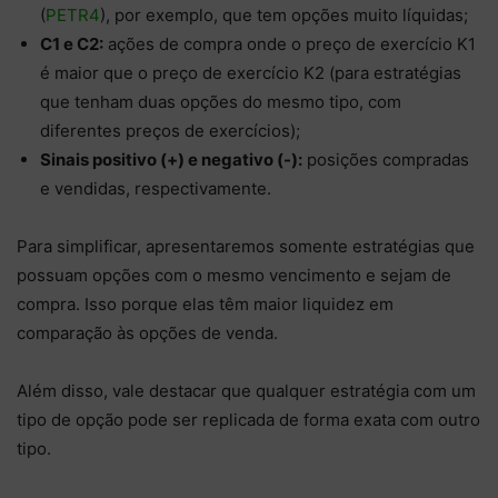
(
PETR4
), por exemplo, que tem opções muito líquidas;
C1 e C2:
ações de compra onde o preço de exercício K1
é maior que o preço de exercício K2 (para estratégias
que tenham duas opções do mesmo tipo, com
diferentes preços de exercícios);
Sinais positivo (+) e negativo (-):
posições compradas
e vendidas, respectivamente.
Para simplificar, apresentaremos somente estratégias que
possuam opções com o mesmo vencimento e sejam de
compra.
Isso porque elas têm maior liquidez em
comparação às opções de venda.
Além disso, vale destacar que qualquer estratégia com um
tipo de opção pode ser replicada de forma exata com outro
tipo
.