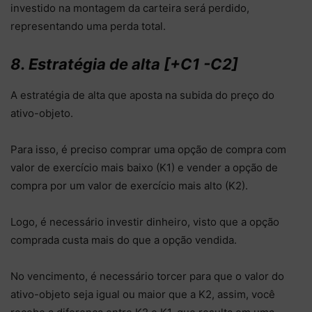
investido na montagem da carteira será perdido,
representando uma perda total.
8. Estratégia de alta [+C1 -C2]
A estratégia de alta que aposta na subida do preço do
ativo-objeto.
Para isso, é preciso comprar uma opção de compra com
valor de exercício mais baixo (K1) e vender a opção de
compra por um valor de exercício mais alto (K2).
Logo, é necessário investir dinheiro, visto que a opção
comprada custa mais do que a opção vendida.
No vencimento, é necessário torcer para que o valor do
ativo-objeto seja igual ou maior que a K2, a
ssim, você