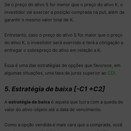
Se o preço do ativo S for menor que o preço do ativo K, o
investidor vai exercer a posição comprada na put, além de
garantir o mesmo valor total de K.
Entretanto, caso o preço do ativo S for maior que o preço
do ativo K, o investidor será exercido e terá a obrigação a
entregar o sobrepreço do ativo em relação a K.
Essa é uma das estratégias de opções que favorece, em
algumas situações, uma taxa de juros superior ao
CDI
.
5. Estratégia de baixa [-C1 +C2]
A
estratégia de baixa
é aquela que lucra com a queda do
valor do ativo-objeto até a data de vencimento.
Como a opção vendida é mais cara que a comprada, você