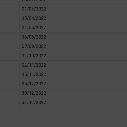
01/03/2022
15/04/2022
21/04/2022
16/06/2022
07/09/2022
12/10/2022
02/11/2022
15/11/2022
25/12/2022
30/12/2022
31/12/2022