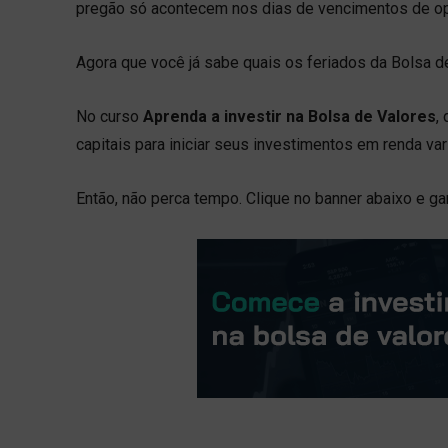
pregão só acontecem nos dias de vencimentos de o
Agora que você já sabe quais os feriados da Bolsa d
No curso
Aprenda a investir na Bolsa de Valores
,
capitais para iniciar seus investimentos em renda va
Então, não perca tempo. Clique no banner abaixo e g