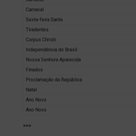
Carnaval
Sexta-feira Santa
Tiradentes
Corpus Christi
Independência do Brasil
Nossa Senhora Aparecida
Finados
Proclamação da República
Natal
Ano Novo
Ano Novo
>>>