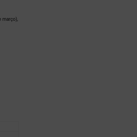
e março),