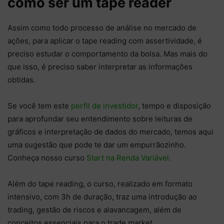
como ser um tape reader
Assim como todo processo de análise no mercado de
ações, para aplicar o tape reading com assertividade, é
preciso estudar o comportamento da bolsa. Mas mais do
que isso, é preciso saber interpretar as informações
obtidas.
Se você tem este
perfil de investidor
, tempo e disposição
para aprofundar seu entendimento sobre leituras de
gráficos e interpretação de dados do mercado, temos aqui
uma sugestão que pode te dar um empurrãozinho.
Conheça nosso curso
Start na Renda Variável
.
Além do tape reading, o curso, realizado em formato
intensivo, com 3h de duração, traz uma introdução ao
trading, gestão de riscos e alavancagem, além de
conceitos essenciais para o trade market.