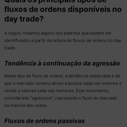
fluxos de ordens disponíveis no
day trade?
A seguir, listamos alguns dos padrões que podem ser
identificados a partir da leitura de fluxos de ordens no day
trade.
Tendência à continuação da agressão
Neste tipo de fluxo de ordem, a tendência observada é de
que o mercado compra ativos a preços cada vez maiores e
vende a valores cada vez menores. Este movimento,
considerado “agressivo”, representa o fluxo do mercado
na maioria das vezes.
Fluxos de ordens passivas