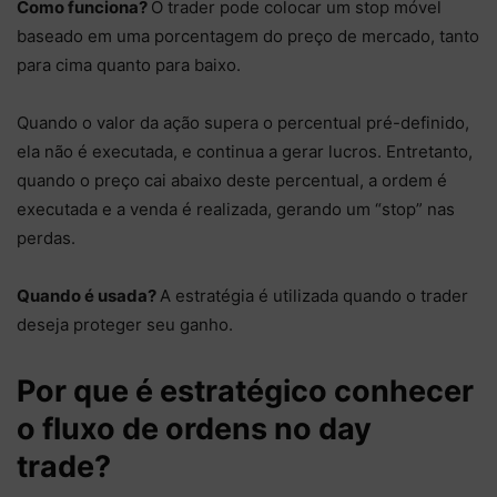
Como funciona?
O trader pode colocar um stop móvel
baseado em uma porcentagem do preço de mercado, tanto
para cima quanto para baixo.
Quando o valor da ação supera o percentual pré-definido,
ela não é executada, e continua a gerar lucros. Entretanto,
quando o preço cai abaixo deste percentual, a ordem é
executada e a venda é realizada, gerando um “stop” nas
perdas.
Quando é usada?
A estratégia é utilizada quando o trader
deseja proteger seu ganho.
Por que é estratégico conhecer
o fluxo de ordens no day
trade?