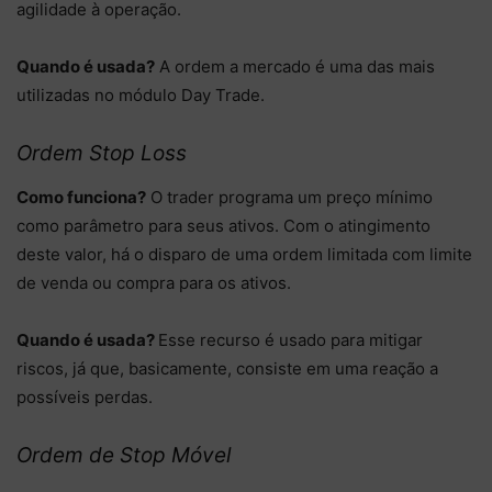
agilidade à operação.
Quando é usada?
A ordem a mercado é uma das mais
utilizadas no módulo Day Trade.
Ordem Stop Loss
Como funciona?
O trader programa um preço mínimo
como parâmetro para seus ativos. Com o atingimento
deste valor, há o disparo de uma ordem limitada com limite
de venda ou compra para os ativos.
Quando é usada?
Esse recurso é usado para mitigar
riscos, já que, basicamente, consiste em uma reação a
possíveis perdas.
Ordem de Stop Móvel