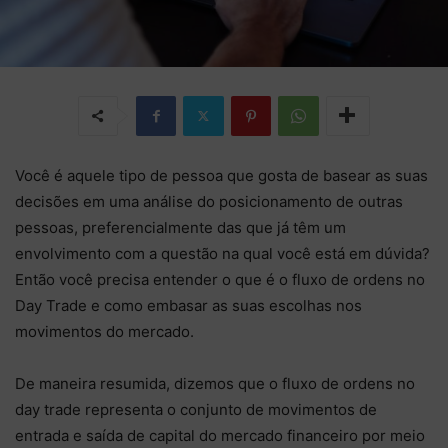
Você é aquele tipo de pessoa que gosta de basear as suas
decisões em uma análise do posicionamento de outras
pessoas, preferencialmente das que já têm um
envolvimento com a questão na qual você está em dúvida?
Então você precisa entender o que é o fluxo de ordens no
Day Trade e como embasar as suas escolhas nos
movimentos do mercado.
De maneira resumida, dizemos que o fluxo de ordens no
day trade representa o conjunto de movimentos de
entrada e saída de capital do mercado financeiro por meio