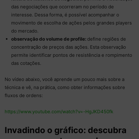
das negociações que ocorreram no período de
interesse. Dessa forma, é possível acompanhar o
movimento de escolha de ações pelos grandes players
do mercado.
observação do volume de profile:
define regiões de
concentração de preços das ações. Esta observação
permite identificar pontos de resistência e rompimento
das cotações.
No vídeo abaixo, você aprende um pouco mais sobre a
técnica e vê, na prática, como obter informações sobre
fluxos de ordens:
https://www.youtube.com/watch?v=-HgJKD450fk
Invadindo o gráfico: descubra