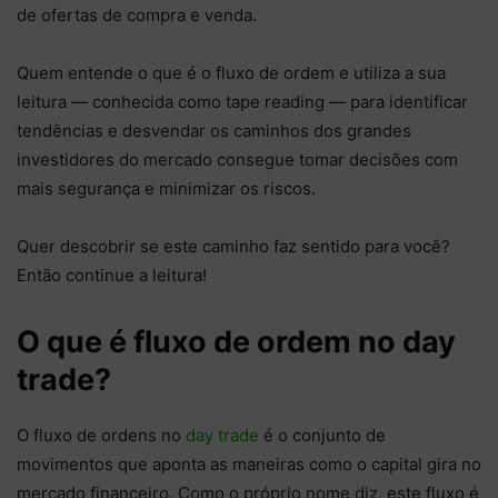
de ofertas de compra e venda.
Quem entende o que é o fluxo de ordem e utiliza a sua
leitura — conhecida como tape reading — para identificar
tendências e desvendar os caminhos dos grandes
investidores do mercado consegue tomar decisões com
mais segurança e minimizar os riscos.
Quer descobrir se este caminho faz sentido para você?
Então continue a leitura!
O que é fluxo de ordem no day
trade?
O fluxo de ordens no
day trade
é o conjunto de
movimentos que aponta as maneiras como o capital gira no
mercado financeiro. Como o próprio nome diz, este fluxo é