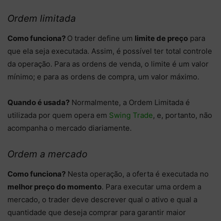
Ordem limitada
Como funciona?
O trader define um
limite de preço
para
que ela seja executada. Assim, é possível ter total controle
da operação. Para as ordens de venda, o limite é um valor
mínimo; e para as ordens de compra, um valor máximo.
Quando é usada?
Normalmente, a Ordem Limitada é
utilizada por quem opera em
Swing Trade
, e, portanto, não
acompanha o mercado diariamente.
Ordem a mercado
Como funciona?
Nesta operação, a oferta é executada no
melhor preço do momento
. Para executar uma ordem a
mercado, o trader deve descrever qual o ativo e qual a
quantidade que deseja comprar para garantir maior