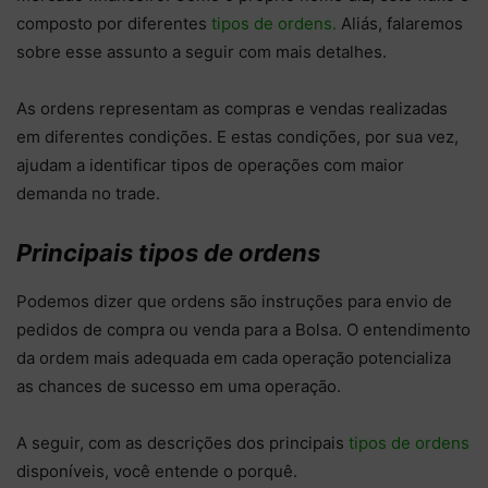
composto por diferentes
tipos de ordens.
Aliás, falaremos
sobre esse assunto a seguir com mais detalhes
.
As ordens representam as compras e vendas realizadas
em diferentes condições. E estas condições, por sua vez,
ajudam a identificar tipos de operações com maior
demanda no trade.
Principais tipos de ordens
Podemos dizer que ordens são instruções para envio de
pedidos de compra ou venda para a Bolsa. O entendimento
da ordem mais adequada em cada operação potencializa
as chances de sucesso em uma operação.
A seguir, com as descrições dos principais
tipos de ordens
disponíveis, você entende o porquê.