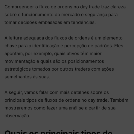
Compreender o fluxo de ordens no day trade traz clareza
sobre o funcionamento do mercado e segurança para
tomar decisões embasadas em tendências.
A leitura adequada dos fluxos de ordens é um elemento-
chave para a identificação e percepção de padrões. Eles
apontam, por exemplo, quais ativos têm maior
movimentação e quais são os posicionamentos
estratégicos tomados por outros traders com ações
semelhantes às suas.
A seguir, vamos falar com mais detalhes sobre os
principais tipos de fluxos de ordens no day trade. Também
mostraremos como fazer uma análise a partir de sua
observação.
Quais os principais tipos de