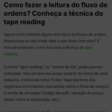
Como fazer a leitura do fluxo de
ordens? Conheça a técnica do
tape reading
Agora você conhece alguns dos tipos de fluxos de ordens
disponíveis no day trade. Mas o que fazer com eles? É
hora de entender como funciona a técnica do
tape
reading
.
O nome “tape reading”, ou “leitura da fita”, pode parecer
antiquado. Isso porque ele surgiu a partir do nome de uma
máquina, conhecida como Ticker Tape Machine. Ela
registrava informações relevantes sobre o fluxo de compra
e venda de um papel (código da ação, variação de preço,
dados sobre a negociação, etc.).