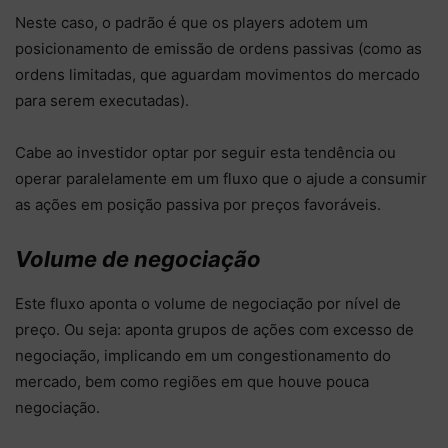
Neste caso, o padrão é que os players adotem um
posicionamento de emissão de ordens passivas (como as
ordens limitadas, que aguardam movimentos do mercado
para serem executadas).
Cabe ao investidor optar por seguir esta tendência ou
operar paralelamente em um fluxo que o ajude a consumir
as ações em posição passiva por preços favoráveis.
Volume de negociação
Este fluxo aponta o volume de negociação por nível de
preço. Ou seja: aponta grupos de ações com excesso de
negociação, implicando em um congestionamento do
mercado, bem como regiões em que houve pouca
negociação.