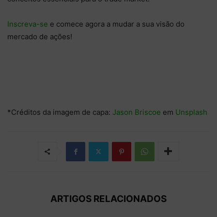
Inscreva-se
e comece agora a mudar a sua visão do
mercado de ações!
*Créditos da imagem de capa:
Jason Briscoe
em
Unsplash
ARTIGOS RELACIONADOS