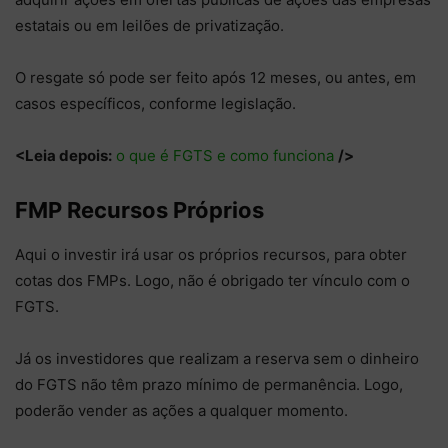
estatais ou em leilões de privatização.
O resgate só pode ser feito após 12 meses, ou antes, em
casos específicos, conforme legislação.
<Leia depois:
o que é FGTS e como funciona
/>
FMP Recursos Próprios
Aqui o investir irá usar os próprios recursos, para obter
cotas dos FMPs. Logo, não é obrigado ter vínculo com o
FGTS.
Já os investidores que realizam a reserva sem o dinheiro
do FGTS não têm prazo mínimo de permanência. Logo,
poderão vender as ações a qualquer momento.