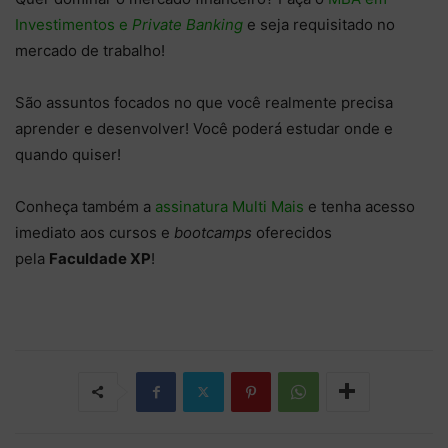
Investimentos e
Private Banking
e seja requisitado no
mercado de trabalho!
São assuntos focados no que você realmente precisa
aprender e desenvolver! Você poderá estudar onde e
quando quiser!
Conheça também a
assinatura Multi Mais
e tenha acesso
imediato aos cursos e
bootcamps
oferecidos
pela
Faculdade XP
!