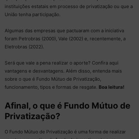
instituições estatais em processo de privatização ou que a
União tenha participação.
Algumas das empresas que pactuaram com a iniciativa
foram Petrobras (2000), Vale (2002) e, recentemente, a
Eletrobras (2022).
Será que vale a pena realizar o aporte? Confira aqui
vantagens e desvantagens. Além disso, entenda mais
sobre o que é Fundo Mútuo de Privatização,
funcionamento, tipos e formas de resgate.
Boa leitura!
Afinal, o que é Fundo Mútuo de
Privatização?
O Fundo Mútuo de Privatização é uma forma de realizar