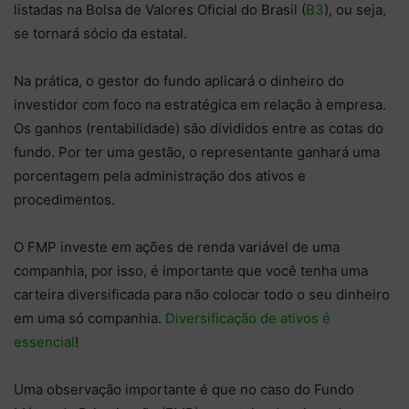
listadas na Bolsa de Valores Oficial do Brasil (
B3
), ou seja,
se tornará sócio da estatal.
Na prática, o gestor do fundo aplicará o dinheiro do
investidor com foco na estratégica em relação à empresa.
Os ganhos (rentabilidade) são divididos entre as cotas do
fundo. Por ter uma gestão, o representante ganhará uma
porcentagem pela administração dos ativos e
procedimentos.
O FMP investe em ações de renda variável de uma
companhia, por isso, é importante que você tenha uma
carteira diversificada para não colocar todo o seu dinheiro
em uma só companhia.
Diversificação de ativos é
essencial
!
Uma observação importante é que no caso do Fundo