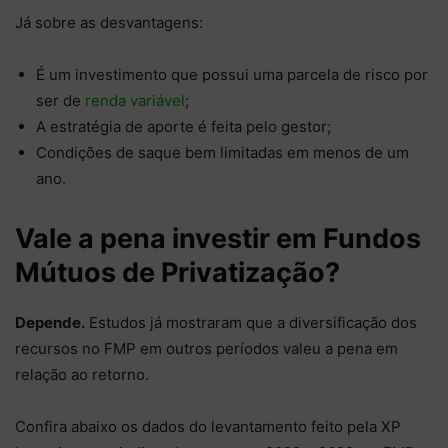
Já sobre as desvantagens:
É um investimento que possui uma parcela de risco por
ser de
renda variável
;
A estratégia de aporte é feita pelo gestor;
Condições de saque bem limitadas em menos de um
ano.
Vale a pena investir em Fundos
Mútuos de Privatização?
Depende.
Estudos já mostraram que a diversificação dos
recursos no FMP em outros períodos valeu a pena em
relação ao retorno.
Confira abaixo os dados do levantamento feito pela XP