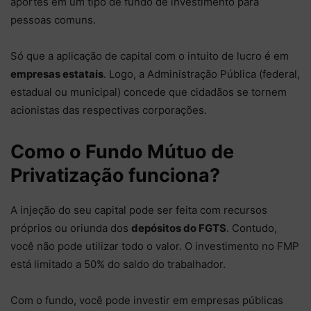
aportes em um tipo de fundo de investimento para
pessoas comuns.
Só que a aplicação de capital com o intuito de lucro é em
empresas estatais
. Logo, a Administração Pública (federal,
estadual ou municipal) concede que cidadãos se tornem
acionistas das respectivas corporações.
Como o Fundo Mútuo de
Privatização funciona?
A injeção do seu capital pode ser feita com recursos
próprios ou oriunda dos
depósitos do FGTS
. Contudo,
você não pode utilizar todo o valor. O investimento no FMP
está limitado a 50% do saldo do trabalhador.
Com o fundo, você pode investir em empresas públicas