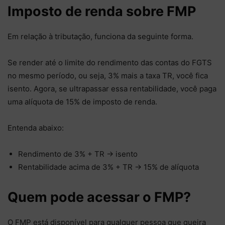
Imposto de renda sobre FMP
Em relação à tributação, funciona da seguinte forma.
Se render até o limite do rendimento das contas do FGTS
no mesmo período, ou seja, 3% mais a taxa TR, você fica
isento. Agora, se ultrapassar essa rentabilidade, você paga
uma alíquota de 15% de imposto de renda.
Entenda abaixo:
Rendimento de 3% + TR -> isento
Rentabilidade acima de 3% + TR -> 15% de alíquota
Quem pode acessar o FMP?
O FMP está disponível para qualquer pessoa que queira