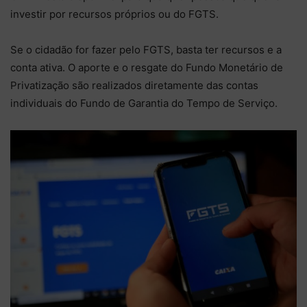
investir por recursos próprios ou do FGTS.
Se o cidadão for fazer pelo FGTS, basta ter recursos e a
conta ativa. O aporte e o resgate do Fundo Monetário de
Privatização são realizados diretamente das contas
individuais do Fundo de Garantia do Tempo de Serviço.