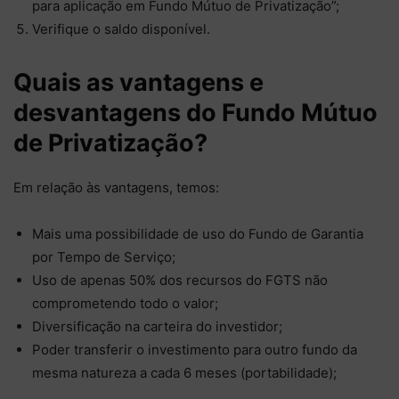
para aplicação em Fundo Mútuo de Privatização”;
Verifique o saldo disponível.
Quais as vantagens e
desvantagens do Fundo Mútuo
de Privatização?
Em relação às vantagens, temos:
Mais uma possibilidade de uso do Fundo de Garantia
por Tempo de Serviço;
Uso de apenas 50% dos recursos do FGTS não
comprometendo todo o valor;
Diversificação na carteira do investidor;
Poder transferir o investimento para outro fundo da
mesma natureza a cada 6 meses (portabilidade);