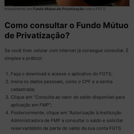
Investimento em
Fundo Mútuo de Privatização
com o FGTS.
Como consultar o Fundo Mútuo
de Privatização?
Se você tiver celular com internet já consegue consultar. É
simples e prático!
Faça o download e acesse o aplicativo do FGTS;
Insira os dados pessoais, como o CPF e a senha
cadastrada;
Clique em “Consulta ao valor do saldo disponível para
aplicação em FMP”;
Posteriormente, clique em “Autorização à Instituição
Administradora de FMP a consultar o saldo e solicitar
reserva/débito de parte do saldo da sua conta FGTS