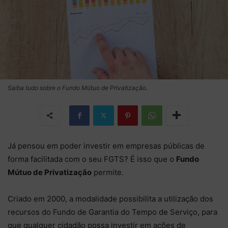
Saiba tudo sobre o Fundo Mútuo de Privatização.
Já pensou em poder investir em empresas públicas de
forma facilitada com o seu FGTS? É isso que o
Fundo
Mútuo de Privatização
permite.
Criado em 2000, a modalidade possibilita a utilização dos
recursos do Fundo de Garantia do Tempo de Serviço, para
que qualquer cidadão possa investir em ações de