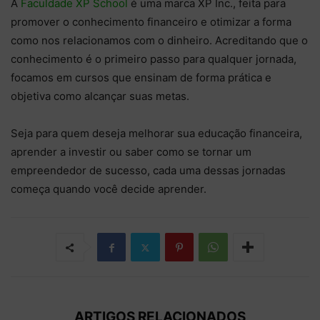
A
Faculdade XP School
é uma marca XP Inc., feita para
promover o conhecimento financeiro e otimizar a forma
como nos relacionamos com o dinheiro. Acreditando que o
conhecimento é o primeiro passo para qualquer jornada,
focamos em cursos que ensinam de forma prática e
objetiva como alcançar suas metas.
Seja para quem deseja melhorar sua educação financeira,
aprender a investir ou saber como se tornar um
empreendedor de sucesso, cada uma dessas jornadas
começa quando você decide aprender.
ARTIGOS RELACIONADOS