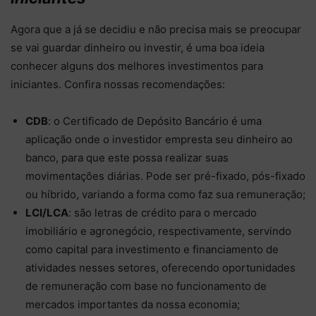
Agora que a já se decidiu e não precisa mais se preocupar
se vai guardar dinheiro ou investir, é uma boa ideia
conhecer alguns dos melhores investimentos para
iniciantes. Confira nossas recomendações:
CDB
: o Certificado de Depósito Bancário é uma
aplicação onde o investidor empresta seu dinheiro ao
banco, para que este possa realizar suas
movimentações diárias. Pode ser pré-fixado, pós-fixado
ou híbrido, variando a forma como faz sua remuneração;
LCI/LCA
: são letras de crédito para o mercado
imobiliário e agronegócio, respectivamente, servindo
como capital para investimento e financiamento de
atividades nesses setores, oferecendo oportunidades
de remuneração com base no funcionamento de
mercados importantes da nossa economia;