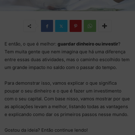
E então, o que é melhor:
guardar dinheiro ou investir
?
Tem muita gente que nem imagina que há uma diferença
entre essas duas atividades, mas o caminho escolhido tem
um grande impacto no saldo com o passar do tempo.
Para demonstrar isso, vamos explicar o que significa
poupar o seu dinheiro e o que é fazer um investimento
com o seu capital. Com base nisso, vamos mostrar por que
as aplicações levam a melhor, listando todas as vantagens
e explicando como dar os primeiros passos nesse mundo.
Gostou da ideia? Então continue lendo!