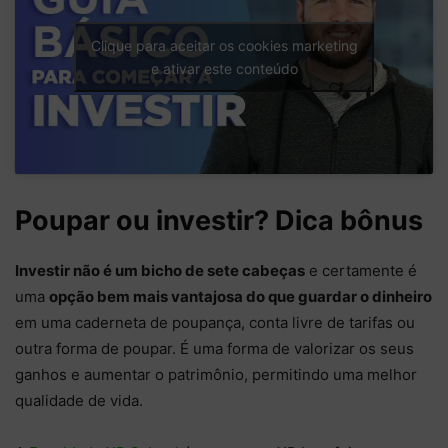
Clique para aceitar os cookies marketing
e ativar este conteúdo
Poupar ou investir? Dica bônus
Investir não é um bicho de sete cabeças
e certamente é
uma
opção bem mais vantajosa do que guardar o dinheiro
em uma caderneta de poupança, conta livre de tarifas ou
outra forma de poupar. É uma forma de valorizar os seus
ganhos e aumentar o patrimônio, permitindo uma melhor
qualidade de vida.