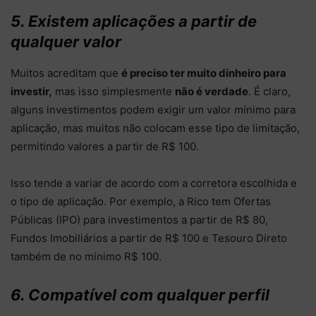
5. Existem aplicações a partir de
qualquer valor
Muitos acreditam que
é preciso ter muito dinheiro para
investir,
mas isso simplesmente
não é verdade
. É claro,
alguns investimentos podem exigir um valor mínimo para
aplicação, mas muitos não colocam esse tipo de limitação,
permitindo valores a partir de R$ 100.
Isso tende a variar de acordo com a corretora escolhida e
o tipo de aplicação. Por exemplo, a Rico tem Ofertas
Públicas (IPO) para investimentos a partir de R$ 80,
Fundos Imobiliários a partir de R$ 100 e Tesouro Direto
também de no mínimo R$ 100.
6. Compatível com qualquer perfil