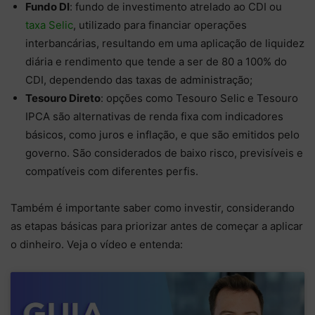
Fundo DI
: fundo de investimento atrelado ao CDI ou
taxa Selic
, utilizado para financiar operações
interbancárias, resultando em uma aplicação de liquidez
diária e rendimento que tende a ser de 80 a 100% do
CDI, dependendo das taxas de administração;
Tesouro Direto
: opções como Tesouro Selic e Tesouro
IPCA são alternativas de renda fixa com indicadores
básicos, como juros e inflação, e que são emitidos pelo
governo. São considerados de baixo risco, previsíveis e
compatíveis com diferentes perfis.
Também é importante saber como investir, considerando
as etapas básicas para priorizar antes de começar a aplicar
o dinheiro. Veja o vídeo e entenda: