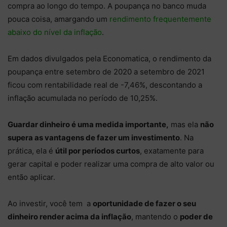
compra ao longo do tempo. A poupança no banco muda
pouca coisa, amargando um
rendimento frequentemente
abaixo do nível da inflação
.
Em dados divulgados pela Economatica, o rendimento da
poupança entre setembro de 2020 a setembro de 2021
ficou com rentabilidade real de -7,46%, descontando a
inflação acumulada no período de 10,25%.
Guardar dinheiro é uma medida importante,
mas ela
não
supera as vantagens de fazer um investimento
. Na
prática, ela é
útil por períodos curtos
, exatamente para
gerar capital e poder realizar uma compra de alto valor ou
então aplicar.
Ao investir, você tem a
oportunidade de fazer o seu
dinheiro render acima da inflação
, mantendo o
poder de