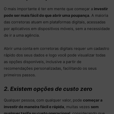
O mais importante é ter em mente que começar a
investir
pode ser mais fácil do que abrir uma poupança
. A maioria
das corretoras atuam em plataformas digitais, acessadas
por aplicativos em dispositivos móveis, sem a necessidade
de ir a uma agência.
Abrir uma conta em corretoras digitais requer um cadastro
rápido dos seus dados e logo você pode visualizar todas
as opções disponíveis, inclusive a partir de
recomendações personalizadas, facilitando os seus
primeiros passos.
2. Existem opções de custo zero
Qualquer pessoa, com qualquer valor, pode
começar a
investir de maneira fácil e rápida
, muitas vezes
sem
qualquer tarifa ou custo operacional
, considerando que