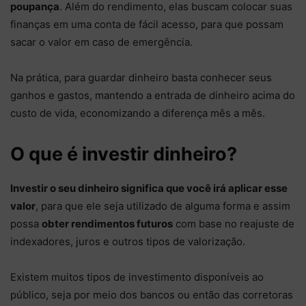
poupança
. Além do rendimento, elas buscam colocar suas
finanças em uma conta de fácil acesso, para que possam
sacar o valor em caso de emergência.
Na prática, para guardar dinheiro basta conhecer seus
ganhos e gastos, mantendo a entrada de dinheiro acima do
custo de vida, economizando a diferença mês a mês.
O que é investir dinheiro?
Investir o seu dinheiro significa que você irá aplicar esse
valor
, para que ele seja utilizado de alguma forma e assim
possa
obter rendimentos futuros
com base no reajuste de
indexadores, juros e outros tipos de valorização.
Existem muitos tipos de investimento disponíveis ao
público, seja por meio dos bancos ou então das corretoras