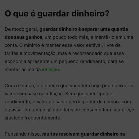
O que é guardar dinheiro?
De modo geral,
guardar dinheiro é separar uma quantia
dos seus ganhos
, um pouco todo mês, e mantê-lo em uma
conta. O mínimo é manter esse valor estável, livre de
tarifas e movimentação, mas é recomendado que essa
economia apresente um pequeno rendimento, para se
manter acima da
inflação
.
Com o tempo, o dinheiro que você tem hoje pode perder o
valor com base na inflação. Sem qualquer tipo de
rendimento, o valor do saldo perde poder de compra com
o passar do tempo, já que itens de consumo tem seu preço
ajustado frequentemente.
Pensando nisso,
muitos resolvem guardar dinheiro na