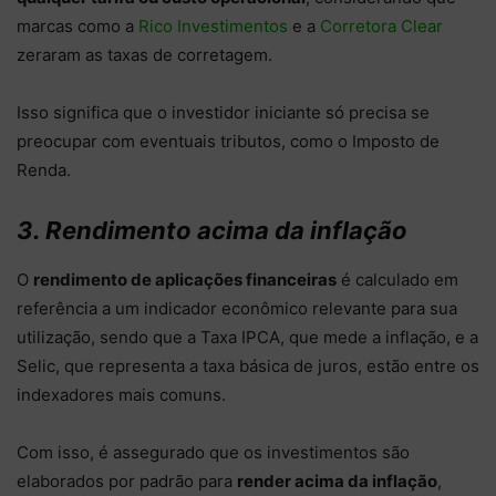
marcas como a
Rico Investimentos
e a
Corretora Clear
zeraram as taxas de corretagem.
Isso significa que o investidor iniciante só precisa se
preocupar com eventuais tributos, como o Imposto de
Renda.
3. Rendimento acima da inflação
O
rendimento de aplicações financeiras
é calculado em
referência a um indicador econômico relevante para sua
utilização, sendo que a Taxa IPCA, que mede a inflação, e a
Selic, que representa a taxa básica de juros, estão entre os
indexadores mais comuns.
Com isso, é assegurado que os investimentos são
elaborados por padrão para
render acima da inflação
,