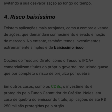
evitando a sua desvalorização ao longo do tempo.
4. Risco baixíssimo
Existem aplicações mais arrojadas, como a compra e venda
de ações, que demandam conhecimento elevado e noção
de mercado. No entanto, também temos investimentos
extremamente simples e de
baixíssimo risco
.
Opções do Tesouro Direto, como o Tesouro IPCA+,
comercializam títulos do próprio governo, reduzindo quase
que por completo o risco de prejuízo por quebra.
Em outros casos, como os
CDBs
, o investimento é
protegido pelo Fundo Garantidor de Crédito. Neles, em
caso de quebra do emissor do título, aplicações de até R$
250 mil são protegidas pelo órgão.