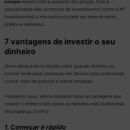
compra
mesmo com o aumento dos preços. Com a
popularização das corretoras de investimentos (como a XP
Investimentos) o mercado está cada vez mais atraente,
prático e vantajoso.
7 vantagens de investir o seu
dinheiro
Quem ainda está na dúvida sobre guardar dinheiro ou
investir pode estar pensando em fatores como praticidade,
custos, risco de prejuízo e outras ameaças.
Pensando nisso, vamos destacar todas as vantagens que
investir o dinheiro tem sobre os métodos mais tradicionais
de poupança. Confira:
1. Começar é rápido