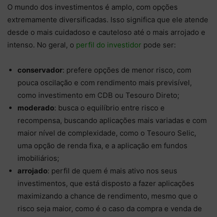
O mundo dos investimentos é amplo, com opções
extremamente diversificadas. Isso significa que ele atende
desde o mais cuidadoso e cauteloso até o mais arrojado e
intenso. No geral, o
perfil do investidor
pode ser:
conservador
: prefere opções de menor risco, com
pouca oscilação e com rendimento mais previsível,
como investimento em CDB ou Tesouro Direto;
moderado
: busca o equilíbrio entre risco e
recompensa, buscando aplicações mais variadas e com
maior nível de complexidade, como o Tesouro Selic,
uma opção de renda fixa, e a aplicação em fundos
imobiliários;
arrojado
: perfil de quem é mais ativo nos seus
investimentos, que está disposto a fazer aplicações
maximizando a chance de rendimento, mesmo que o
risco seja maior, como é o caso da compra e venda de