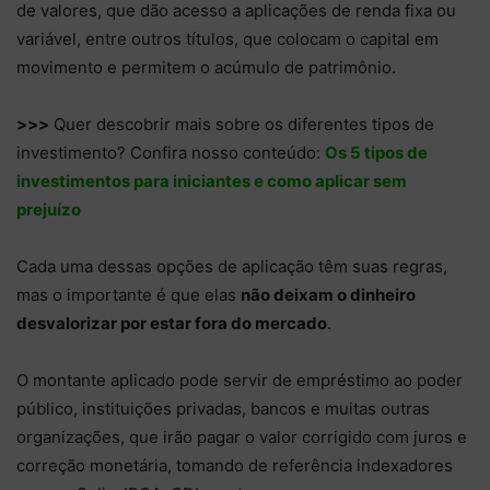
de valores, que dão acesso a aplicações de renda fixa ou
variável, entre outros títulos, que colocam o capital em
movimento e permitem o acúmulo de patrimônio.
>>>
Quer descobrir mais sobre os diferentes tipos de
investimento? Confira nosso conteúdo:
Os 5 tipos de
investimentos para iniciantes e como aplicar sem
prejuízo
Cada uma dessas opções de aplicação têm suas regras,
mas o importante é que elas
não deixam o dinheiro
desvalorizar por estar fora do mercado
.
O montante aplicado pode servir de empréstimo ao poder
público, instituições privadas, bancos e muitas outras
organizações, que irão pagar o valor corrigido com juros e
correção monetária, tomando de referência indexadores