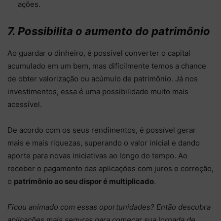
ações.
7. Possibilita o aumento do patrimônio
Ao guardar o dinheiro, é possível converter o capital
acumulado em um bem, mas dificilmente temos a chance
de obter valorização ou acúmulo de patrimônio. Já nos
investimentos, essa é uma possibilidade muito mais
acessível.
De acordo com os seus rendimentos, é possível gerar
mais e mais riquezas, superando o valor inicial e dando
aporte para novas iniciativas ao longo do tempo. Ao
receber o pagamento das aplicações com juros e correção,
o
patrimônio ao seu dispor é multiplicado
.
Ficou animado com essas oportunidades? Então descubra
aplicações mais seguras para começar sua jornada de