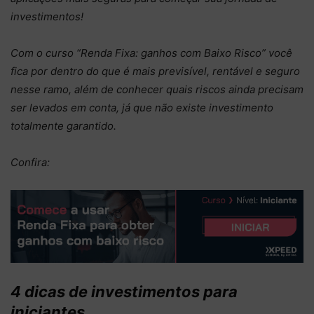
investimentos!
Com o curso “Renda Fixa: ganhos com Baixo Risco” você
fica por dentro do que é mais previsível, rentável e seguro
nesse ramo, além de conhecer quais riscos ainda precisam
ser levados em conta, já que não existe investimento
totalmente garantido.
Confira:
4 dicas de investimentos para
iniciantes