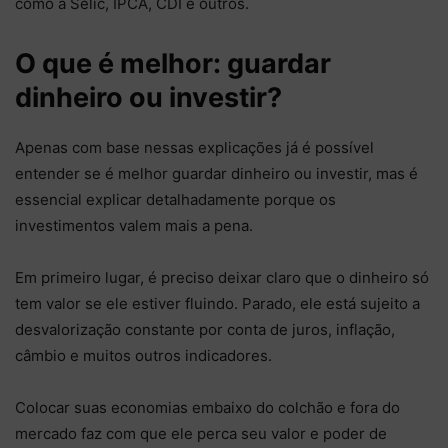
como a Selic, IPCA, CDI e outros.
O que é melhor: guardar
dinheiro ou investir?
Apenas com base nessas explicações já é possível
entender se é melhor guardar dinheiro ou investir, mas é
essencial explicar detalhadamente porque os
investimentos valem mais a pena.
Em primeiro lugar, é preciso deixar claro que o dinheiro só
tem valor se ele estiver fluindo. Parado, ele está sujeito a
desvalorização constante por conta de juros, inflação,
câmbio e muitos outros indicadores.
Colocar suas economias embaixo do colchão e fora do
mercado faz com que ele perca seu valor e poder de