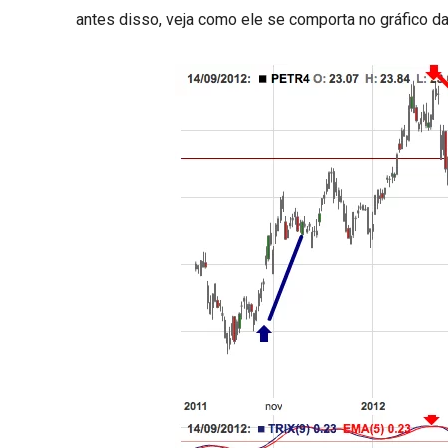
antes disso, veja como ele se comporta no gráfico d