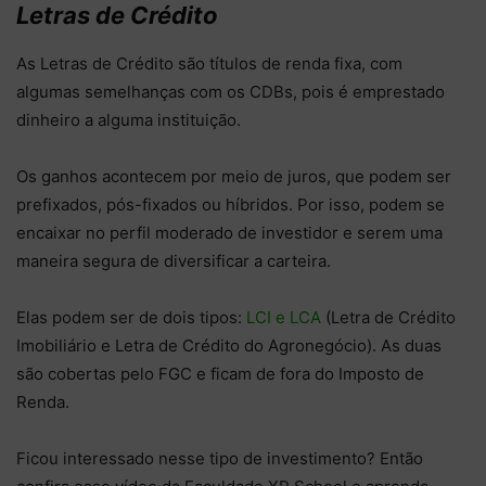
Letras de Crédito
As Letras de Crédito são títulos de renda fixa, com
algumas semelhanças com os CDBs, pois é emprestado
dinheiro a alguma instituição.
Os ganhos acontecem por meio de juros, que podem ser
prefixados, pós-fixados ou híbridos. Por isso, podem se
encaixar no perfil moderado de investidor e serem uma
maneira segura de diversificar a carteira.
Elas podem ser de dois tipos:
LCI e LCA
(Letra de Crédito
Imobiliário e Letra de Crédito do Agronegócio). As duas
são cobertas pelo FGC e ficam de fora do Imposto de
Renda.
Ficou interessado nesse tipo de investimento? Então