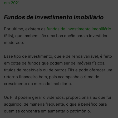
em 2021
Fundos de Investimento Imobiliário
Por último, existem os
fundos de investimento imobiliário
(FIIs), que também são uma boa opção para o investidor
moderado.
Esse tipo de investimento, que é de renda variável, é feito
em cotas de fundos que podem ser de imóveis físicos,
títulos de recebíveis ou de outros FIIs e pode oferecer um
retorno financeiro bom, pois acompanha o ritmo de
crescimento do mercado imobiliário.
Os FIIS podem gerar dividendos, proporcionais ao que foi
adquirido, de maneira frequente, o que é benéfico para
quem se concentra em aumentar o patrimônio.