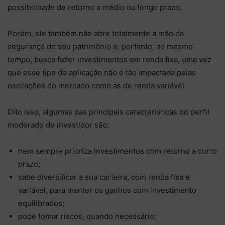
possibilidade de retorno a médio ou longo prazo.
Porém, ele também não abre totalmente a mão da
segurança do seu patrimônio e, portanto, ao mesmo
tempo, busca fazer investimentos em renda fixa, uma vez
que esse tipo de aplicação não é tão impactada pelas
oscilações do mercado como as de renda variável
Dito isso, algumas das principais características do perfil
moderado de investidor são:
nem sempre prioriza investimentos com retorno a curto
prazo;
sabe diversificar a sua carteira, com renda fixa e
variável, para manter os ganhos com investimento
equilibrados;
pode tomar riscos, quando necessário;