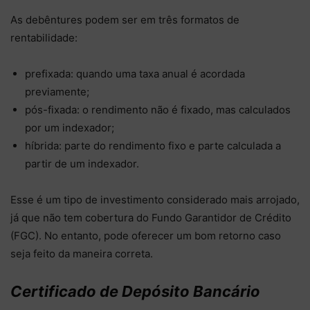
As debêntures podem ser em três formatos de
rentabilidade:
prefixada: quando uma taxa anual é acordada
previamente;
pós-fixada: o rendimento não é fixado, mas calculados
por um indexador;
híbrida: parte do rendimento fixo e parte calculada a
partir de um indexador.
Esse é um tipo de investimento considerado mais arrojado,
já que não tem cobertura do Fundo Garantidor de Crédito
(FGC). No entanto, pode oferecer um bom retorno caso
seja feito da maneira correta.
Certificado de Depósito Bancário