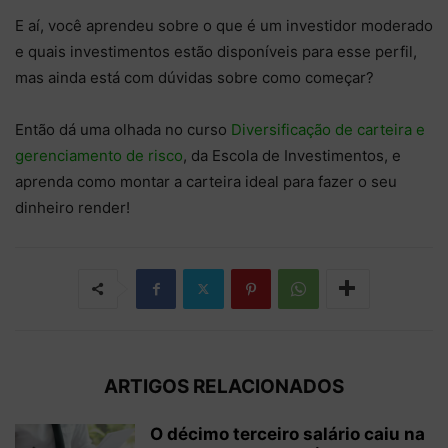
E aí, você aprendeu sobre o que é um investidor moderado
e quais investimentos estão disponíveis para esse perfil,
mas ainda está com dúvidas sobre como começar?
Então dá uma olhada no curso
Diversificação de carteira e
gerenciamento de risco
, da Escola de Investimentos, e
aprenda como montar a carteira ideal para fazer o seu
dinheiro render!
ARTIGOS RELACIONADOS
O décimo terceiro salário caiu na