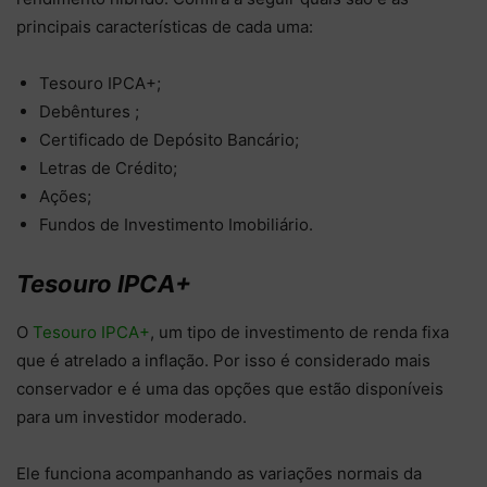
principais características de cada uma:
Tesouro IPCA+;
Debêntures ;
Certificado de Depósito Bancário;
Letras de Crédito;
Ações;
Fundos de Investimento Imobiliário.
Tesouro IPCA+
O
Tesouro IPCA+
, um tipo de investimento de renda fixa
que é atrelado a inflação. Por isso é considerado mais
conservador e é uma das opções que estão disponíveis
para um investidor moderado.
Ele funciona acompanhando as variações normais da