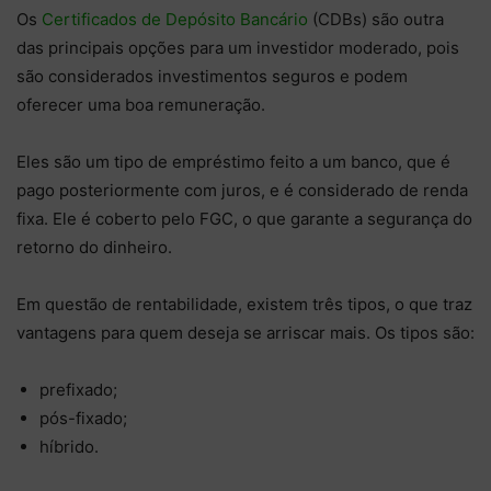
Os
Certificados de Depósito Bancário
(CDBs) são outra
das principais opções para um investidor moderado, pois
são considerados investimentos seguros e podem
oferecer uma boa remuneração.
Eles são um tipo de empréstimo feito a um banco, que é
pago posteriormente com juros, e é considerado de renda
fixa. Ele é coberto pelo FGC, o que garante a segurança do
retorno do dinheiro.
Em questão de rentabilidade, existem três tipos, o que traz
vantagens para quem deseja se arriscar mais. Os tipos são:
prefixado;
pós-fixado;
híbrido.