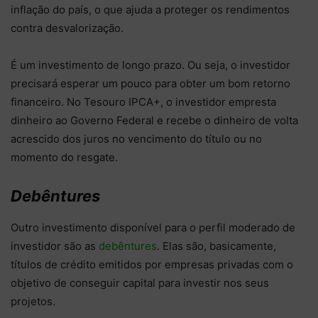
inflação do país, o que ajuda a proteger os rendimentos
contra desvalorização.
É um investimento de longo prazo. Ou seja, o investidor
precisará esperar um pouco para obter um bom retorno
financeiro. No Tesouro IPCA+, o investidor empresta
dinheiro ao Governo Federal e recebe o dinheiro de volta
acrescido dos juros no vencimento do título ou no
momento do resgate.
Debêntures
Outro investimento disponível para o perfil moderado de
investidor são as
debêntures
. Elas são, basicamente,
títulos de crédito emitidos por empresas privadas com o
objetivo de conseguir capital para investir nos seus
projetos.