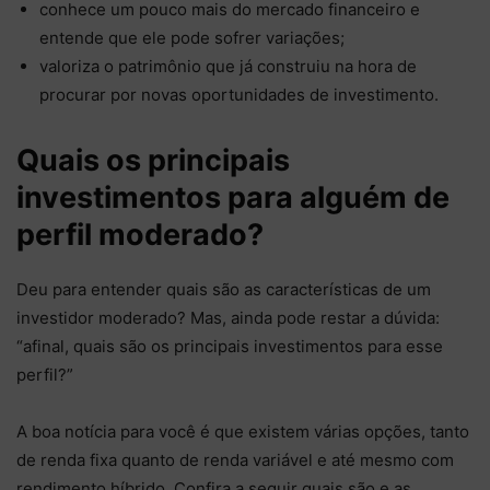
conhece um pouco mais do mercado financeiro e
entende que ele pode sofrer variações;
valoriza o patrimônio que já construiu na hora de
procurar por novas oportunidades de investimento.
Quais os principais
investimentos para alguém de
perfil moderado?
Deu para entender quais são as características de um
investidor moderado? Mas, ainda pode restar a dúvida:
“afinal, quais são os principais investimentos para esse
perfil?”
A boa notícia para você é que existem várias opções, tanto
de renda fixa quanto de renda variável e até mesmo com
rendimento híbrido. Confira a seguir quais são e as