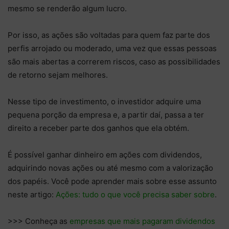
mesmo se renderão algum lucro.
Por isso, as ações são voltadas para quem faz parte dos
perfis arrojado ou moderado, uma vez que essas pessoas
são mais abertas a correrem riscos, caso as possibilidades
de retorno sejam melhores.
Nesse tipo de investimento, o investidor adquire uma
pequena porção da empresa e, a partir daí, passa a ter
direito a receber parte dos ganhos que ela obtém.
É possível ganhar dinheiro em ações com dividendos,
adquirindo novas ações ou até mesmo com a valorização
dos papéis. Você pode aprender mais sobre esse assunto
neste artigo:
Ações: tudo o que você precisa saber sobre
.
>>> Conheça as
empresas que mais pagaram dividendos