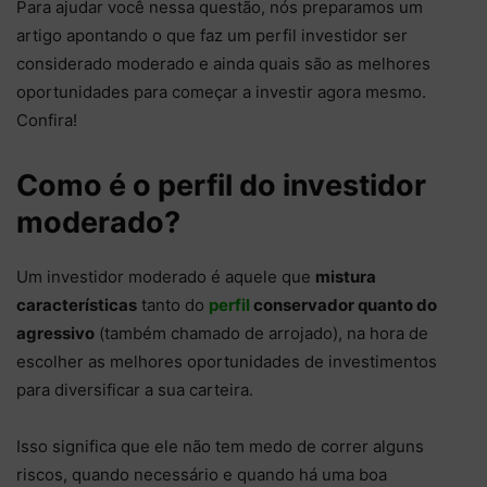
Para ajudar você nessa questão, nós preparamos um
artigo apontando o que faz um perfil investidor ser
considerado moderado e ainda quais são as melhores
oportunidades para começar a investir agora mesmo.
Confira!
Como é o perfil do investidor
moderado?
Um investidor moderado é aquele que
mistura
características
tanto do
perfil
conservador quanto do
agressivo
(também chamado de arrojado), na hora de
escolher as melhores oportunidades de investimentos
para diversificar a sua carteira.
Isso significa que ele não tem medo de correr alguns
riscos, quando necessário e quando há uma boa