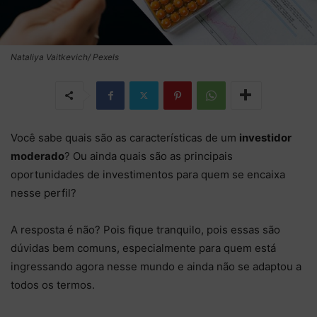
Nataliya Vaitkevich/ Pexels
Você sabe quais são as características de um
investidor
moderado
? Ou ainda quais são as principais
oportunidades de investimentos para quem se encaixa
nesse perfil?
A resposta é não? Pois fique tranquilo, pois essas são
dúvidas bem comuns, especialmente para quem está
ingressando agora nesse mundo e ainda não se adaptou a
todos os termos.