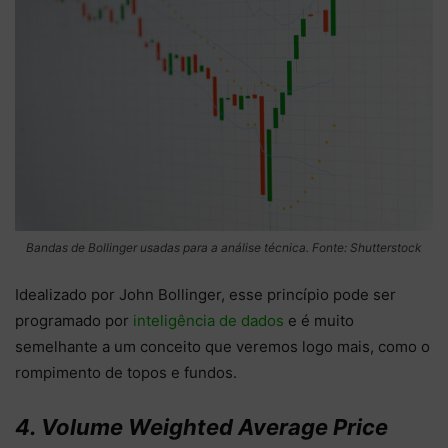
Bandas de Bollinger usadas para a análise técnica. Fonte: Shutterstock
Idealizado por John Bollinger, esse princípio pode ser
programado por
inteligência de dados
e é muito
semelhante a um conceito que veremos logo mais, como o
rompimento de topos e fundos.
4. Volume Weighted Average Price