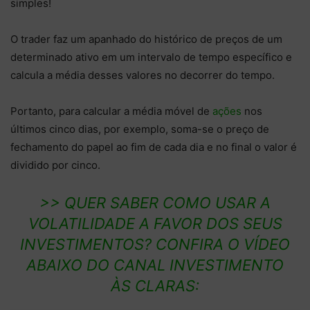
simples!
O trader faz um apanhado do histórico de preços de um
determinado ativo em um intervalo de tempo específico e
calcula a média desses valores no decorrer do tempo.
Portanto, para calcular a média móvel de
ações
nos
últimos cinco dias, por exemplo, soma-se o preço de
fechamento do papel ao fim de cada dia e no final o valor é
dividido por cinco.
>> QUER SABER COMO USAR A
VOLATILIDADE A FAVOR DOS SEUS
INVESTIMENTOS? CONFIRA O VÍDEO
ABAIXO DO CANAL INVESTIMENTO
ÀS CLARAS: