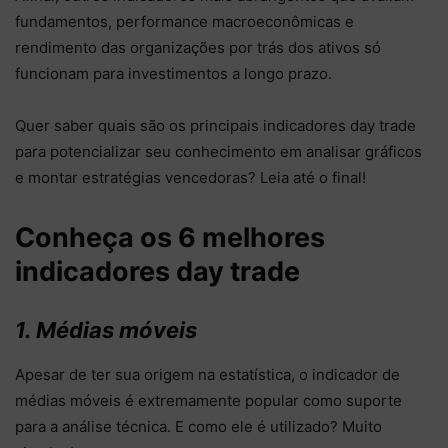
fundamentos, performance macroeconômicas e
rendimento das organizações por trás dos ativos só
funcionam para investimentos a longo prazo.
Quer saber quais são os principais indicadores day trade
para potencializar seu conhecimento em analisar gráficos
e montar estratégias vencedoras? Leia até o final!
Conheça os 6 melhores
indicadores day trade
1. Médias móveis
Apesar de ter sua origem na estatística, o indicador de
médias móveis é extremamente popular como suporte
para a análise técnica. E como ele é utilizado? Muito