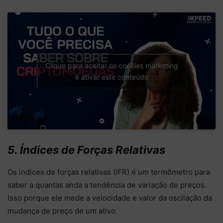
Clique para aceitar os cookies marketing
e ativar este conteúdo
5. Índices de Forças Relativas
Os índices de forças relativas (IFR) é um termômetro para
saber a quantas anda a tendência de variação de preços.
Isso porque ele mede a velocidade e valor da oscilação da
mudança de preço de um ativo.