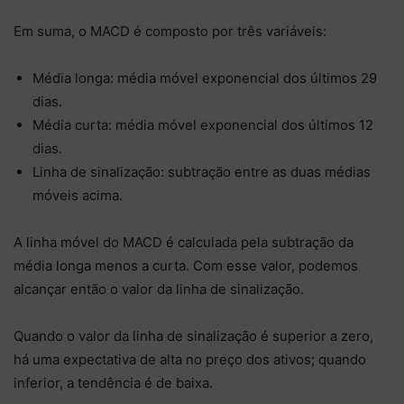
Em suma, o MACD é composto por três variáveis:
Média longa: média móvel exponencial dos últimos 29
dias.
Média curta: média móvel exponencial dos últimos 12
dias.
Linha de sinalização: subtração entre as duas médias
móveis acima.
A linha móvel do MACD é calculada pela subtração da
média longa menos a curta. Com esse valor, podemos
alcançar então o valor da linha de sinalização.
Quando o valor da linha de sinalização é superior a zero,
há uma expectativa de alta no preço dos ativos; quando
inferior, a tendência é de baixa.