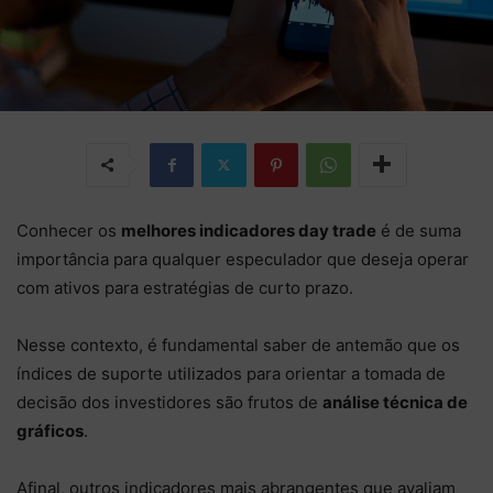
Conhecer os
melhores indicadores day trade
é de suma
importância para qualquer especulador que deseja operar
com ativos para estratégias de curto prazo.
Nesse contexto, é fundamental saber de antemão que os
índices de suporte utilizados para orientar a tomada de
decisão dos investidores são frutos de
análise técnica de
gráficos
.
Afinal, outros indicadores mais abrangentes que avaliam