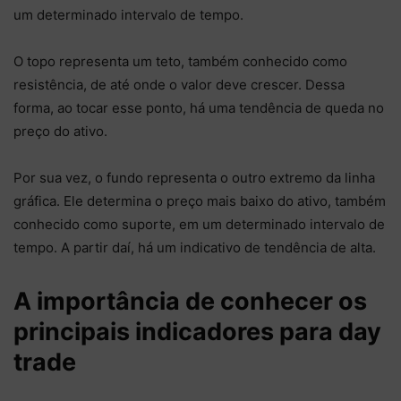
um determinado intervalo de tempo.
O topo representa um teto, também conhecido como
resistência, de até onde o valor deve crescer. Dessa
forma, ao tocar esse ponto, há uma tendência de queda no
preço do ativo.
Por sua vez, o fundo representa o outro extremo da linha
gráfica. Ele determina o preço mais baixo do ativo, também
conhecido como suporte, em um determinado intervalo de
tempo. A partir daí, há um indicativo de tendência de alta.
A importância de conhecer os
principais indicadores para day
trade