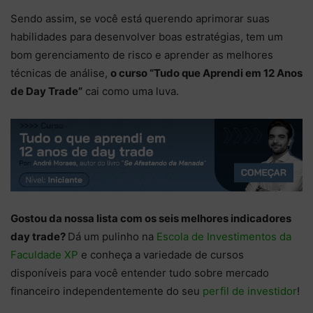
Sendo assim, se você está querendo aprimorar suas
habilidades para desenvolver boas estratégias, tem um
bom gerenciamento de risco e aprender as melhores
técnicas de análise,
o curso “Tudo que Aprendi em 12 Anos
de Day Trade”
cai como uma luva.
Gostou da nossa lista com os seis melhores indicadores
day trade?
Dá um pulinho na
Escola de Investimentos da
Faculdade XP
e conheça a variedade de cursos
disponíveis para você entender tudo sobre mercado
financeiro independentemente do seu
perfil de investidor
!