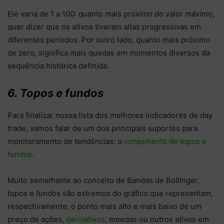
Ele varia de 1 a 100: quanto mais próximo do valor máximo,
quer dizer que os ativos tiveram altas progressivas em
diferentes períodos. Por outro lado, quanto mais próximo
de zero, significa mais quedas em momentos diversos da
sequência histórica definida.
6. Topos e fundos
Para finalizar nossa lista dos melhores indicadores de day
trade, vamos falar de um dos principais suportes para
monitoramento de tendências: o
rompimento de topos e
fundos
.
Muito semelhante ao conceito de Bandas de Bollinger,
topos e fundos são extremos do gráfico que representam,
respectivamente, o ponto mais alto e mais baixo de um
preço de ações,
derivativos
, moedas ou outros ativos em