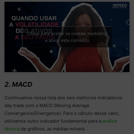
Clique para aceitar os cookies marketing
e ativar este conteúdo
2. MACD
Continuamos nossa lista dos seis melhores indicadores
day trade com o MACD (Moving Average
Convergence/Divergence). Para o cálculo desse valor,
utilizamos outro indicador fundamental para a
análise
técnica
de gráficos, as médias móveis.