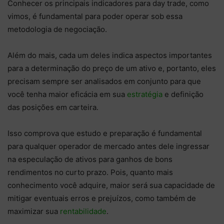
Conhecer os principais indicadores para day trade, como
vimos, é fundamental para poder operar sob essa
metodologia de negociação.
Além do mais, cada um deles indica aspectos importantes
para a determinação do preço de um ativo e, portanto, eles
precisam sempre ser analisados em conjunto para que
você tenha maior eficácia em sua
estratégia
e definição
das posições em carteira.
Isso comprova que estudo e preparação é fundamental
para qualquer operador de mercado antes dele ingressar
na especulação de ativos para ganhos de bons
rendimentos no curto prazo. Pois, quanto mais
conhecimento você adquire, maior será sua capacidade de
mitigar eventuais erros e prejuízos, como também de
maximizar sua
rentabilidade
.