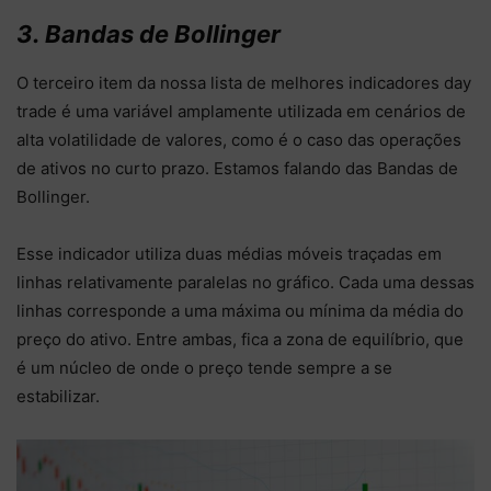
3. Bandas de Bollinger
O terceiro item da nossa lista de melhores indicadores day
trade é uma variável amplamente utilizada em cenários de
alta volatilidade de valores, como é o caso das operações
de ativos no curto prazo. Estamos falando das Bandas de
Bollinger.
Esse indicador utiliza duas médias móveis traçadas em
linhas relativamente paralelas no gráfico. Cada uma dessas
linhas corresponde a uma máxima ou mínima da média do
preço do ativo. Entre ambas, fica a zona de equilíbrio, que
é um núcleo de onde o preço tende sempre a se
estabilizar.