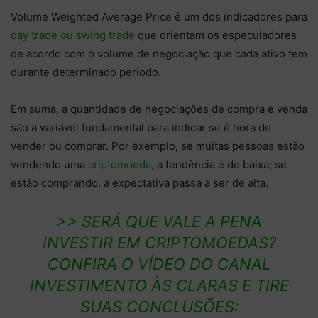
Volume Weighted Average Price é um dos indicadores para
day trade ou swing trade
que orientam os especuladores
de acordo com o volume de negociação que cada ativo tem
durante determinado período.
Em suma, a quantidade de negociações de compra e venda
são a variável fundamental para indicar se é hora de
vender ou comprar. Por exemplo, se muitas pessoas estão
vendendo uma
criptomoeda
, a tendência é de baixa; se
estão comprando, a expectativa passa a ser de alta.
>> SERÁ QUE VALE A PENA
INVESTIR EM CRIPTOMOEDAS?
CONFIRA O VÍDEO DO CANAL
INVESTIMENTO ÀS CLARAS E TIRE
SUAS CONCLUSÕES: