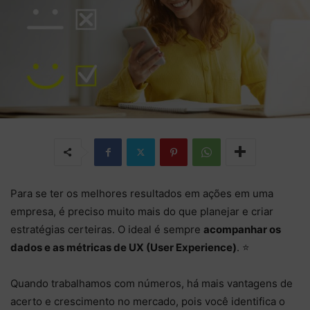
Para se ter os melhores resultados em ações em uma
empresa, é preciso muito mais do que planejar e criar
estratégias certeiras. O ideal é sempre
acompanhar os
dados e as métricas de UX (User Experience)
. ⭐
Quando trabalhamos com números, há mais vantagens de
acerto e crescimento no mercado, pois você identifica o