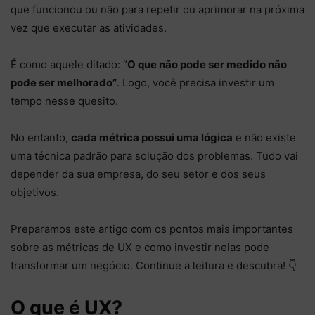
que funcionou ou não para repetir ou aprimorar na próxima
vez que executar as atividades.
É como aquele ditado: “
O que não pode ser medido não
pode ser melhorado”
. Logo, você precisa investir um
tempo nesse quesito.
No entanto,
cada métrica possui uma lógica
e não existe
uma técnica padrão para solução dos problemas. Tudo vai
depender da sua empresa, do seu setor e dos seus
objetivos.
Preparamos este artigo com os pontos mais importantes
sobre as métricas de UX e como investir nelas pode
transformar um negócio. Continue a leitura e descubra! 👇
O que é UX?