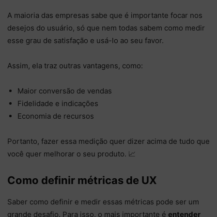
A maioria das empresas sabe que é importante focar nos
desejos do usuário, só que nem todas sabem como medir
esse grau de satisfação e usá-lo ao seu favor.
Assim, ela traz outras vantagens, como:
Maior conversão de vendas
Fidelidade e indicações
Economia de recursos
Portanto, fazer essa medição quer dizer acima de tudo que
você quer melhorar o seu produto. 📈
Como definir métricas de UX
Saber como definir e medir essas métricas pode ser um
grande desafio. Para isso, o mais importante é
entender