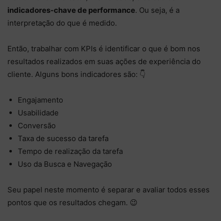
indicadores-chave de performance
. Ou seja, é a
interpretação do que é medido.
Então, trabalhar com KPIs é identificar o que é bom nos
resultados realizados em suas ações de experiência do
cliente. Alguns bons indicadores são: 👇
Engajamento
Usabilidade
Conversão
Taxa de sucesso da tarefa
Tempo de realização da tarefa
Uso da Busca e Navegação
Seu papel neste momento é separar e avaliar todos esses
pontos que os resultados chegam. 😉