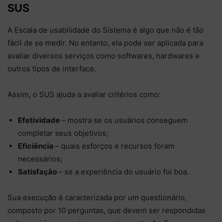
SUS
A Escala de usabilidade do Sistema é algo que não é tão
fácil de se medir. No entanto, ela pode ser aplicada para
avaliar diversos serviços como softwares, hardwares e
outros tipos de interface.
Assim, o SUS ajuda a avaliar critérios como:
Efetividade
– mostra se os usuários conseguem
completar seus objetivos;
Eficiência
– quais esforços e recursos foram
necessários;
Satisfação
– se a experiência do usuário foi boa.
Sua execução é caracterizada por um questionário,
composto por 10 perguntas, que devem ser respondidas