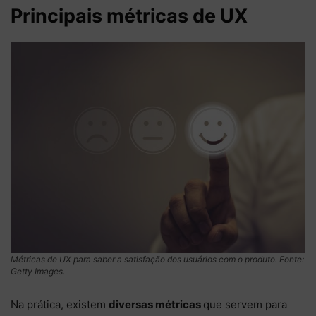
Principais métricas de UX
Métricas de UX para saber a satisfação dos usuários com o produto. Fonte:
Getty Images.
Na prática, existem
diversas métricas
que servem para