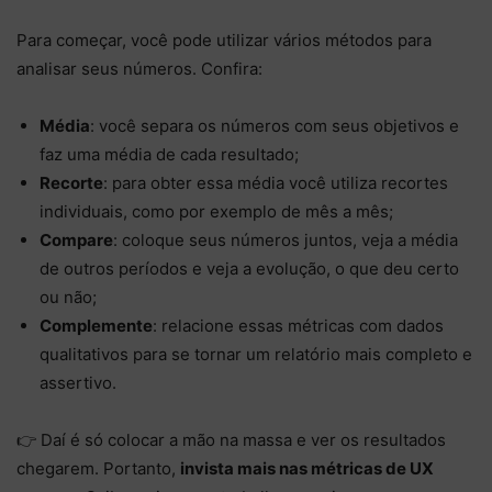
Para começar, você pode utilizar vários métodos para
analisar seus números. Confira:⠀
Média
: você separa os números com seus objetivos e
faz uma média de cada resultado;
Recorte
: para obter essa média você utiliza recortes
individuais, como por exemplo de mês a mês;
Compare
: coloque seus números juntos, veja a média
de outros períodos e veja a evolução, o que deu certo
ou não;
Complemente
: relacione essas métricas com dados
qualitativos para se tornar um relatório mais completo e
assertivo.
👉 Daí é só colocar a mão na massa e ver os resultados
chegarem. Portanto,
invista mais nas métricas de UX