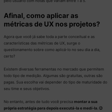
pelo usuário com notas que variam entre 1 a 5.
Afinal, como aplicar as
métricas de UX nos projetos?
Agora que você já sabe toda a parte conceitual e as
características das métricas de UX, surge o
questionamento sobre como aplicá-lo no seu dia a dia,
certo?
Existem diversas ferramentas no mercado que permitem
todo tipo de medição. Algumas são gratuitas, outras são
pagas. Sua escolha vai depender do tipo de maturidade do
seu time e seus objetivos.
No entanto, antes de tudo você precisa
montar a sua
própria estratégia para depois executá-la e medí-la. 😉