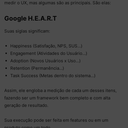
medir o UX, mas algumas são as principais. São elas:
Google H.E.A.R.T
Suas siglas significam:
Happiness (Satisfação, NPS, SUS…)
Engagement (Atividades do Usuário…)
Adoption (Novos Usuários x Uso…)
Retention (Permanência…)
Task Success (Metas dentro do sistema…)
Assim, ele engloba a medição de cada um desses itens,
fazendo ser um framework bem completo e com alta
geração de resultado.
Sua execução pode ser feita em features ou em um
produto como um todo.