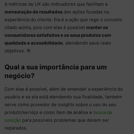
A métricas de UX são indicadores que facilitam a
mensuração de resultados
das ações focadas na
experiência do cliente. Ela é a ação que rege o conceito
citado acima, pois com elas é possível
manter os
consumidores satisfeitos e os seus produtos com
qualidade e acessibilidade
, atendendo seus reais
objetivos. 🎯
Qual a sua importância para um
negócio?
Com elas é possível, além de entender a experiência do
usuário e se ela está atendendo sua finalidade, também
serve como provedor de insights sobre o uso do seu
produto/serviço e como item de análise e
busca de
solução
para possíveis problemas que devem ser
reparados.