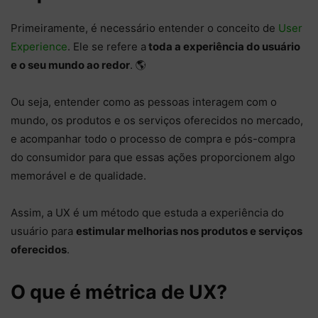
Primeiramente, é necessário entender o conceito de
User
Experience
. Ele se refere a
toda a experiência do usuário
e o seu mundo ao redor
. 🌎
Ou seja, entender como as pessoas interagem com o
mundo, os produtos e os serviços oferecidos no mercado,
e acompanhar todo o processo de compra e pós-compra
do consumidor para que essas ações proporcionem algo
memorável e de qualidade.
Assim, a UX é um método que estuda a experiência do
usuário para
estimular melhorias nos produtos e serviços
oferecidos
.
O que é métrica de UX?