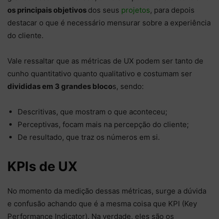
os principais objetivos
dos seus
projetos
, para depois
destacar o que é necessário mensurar sobre a experiência
do cliente.
Vale ressaltar que as métricas de UX podem ser tanto de
cunho quantitativo quanto qualitativo e costumam ser
divididas em 3 grandes bloco
s, sendo:
Descritivas, que mostram o que aconteceu;
Perceptivas, focam mais na percepção do cliente;
De resultado, que traz os números em si.
KPIs de UX
No momento da medição dessas métricas, surge a dúvida
e confusão achando que é a mesma coisa que KPI (Key
Performance Indicator). Na verdade, eles são os