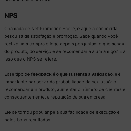
NPS
Chamada de Net Promotion Score, é aquela conhecida
pesquisa de satisfação e promoção. Sabe quando você
realiza uma compra e logo depois perguntam o que achou
do produto, do serviço e se recomendaria a um amigo? É a
isso que o NPS se refere.
Esse tipo de
feedback é o que sustenta a validação,
e
é
importante por servir da probabilidade do seu usuário
recomendar um produto, aumentar o número de clientes e,
consequentemente, a reputação da sua empresa.
Ele se tornou popular pela sua facilidade de execução e
pelos bons resultados.