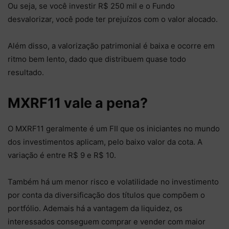
Ou seja, se você investir R$ 250 mil e o Fundo
desvalorizar, você pode ter prejuízos com o valor alocado.
Além disso, a valorização patrimonial é baixa e ocorre em
ritmo bem lento, dado que distribuem quase todo
resultado.
MXRF11 vale a pena?
O MXRF11 geralmente é um FII que os iniciantes no mundo
dos investimentos aplicam, pelo baixo valor da cota. A
variação é entre R$ 9 e R$ 10.
Também há um menor risco e volatilidade no investimento
por conta da diversificação dos títulos que compõem o
portfólio. Ademais há a vantagem da liquidez, os
interessados conseguem comprar e vender com maior