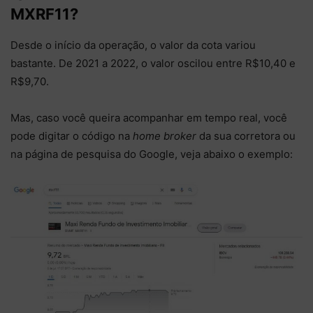
MXRF11?
Desde o início da operação, o valor da cota variou
bastante. De 2021 a 2022, o valor oscilou entre R$10,40 e
R$9,70.
Mas, caso você queira acompanhar em tempo real, você
pode digitar o código na
home broker
da sua corretora ou
na página de pesquisa do Google, veja abaixo o exemplo: