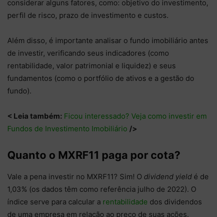
considerar alguns fatores, como: objetivo do investimento,
perfil de risco, prazo de investimento e custos.
Além disso, é importante analisar o fundo imobiliário antes
de investir, verificando seus indicadores (como
rentabilidade, valor patrimonial e liquidez) e seus
fundamentos (como o portfólio de ativos e a gestão do
fundo).
< Leia também:
Ficou interessado? Veja como investir em
Fundos de Investimento Imobiliário
/>
Quanto o MXRF11 paga por cota?
Vale a pena investir no MXRF11? Sim! O
dividend yield
é de
1,03% (os dados têm como referência julho de 2022). O
índice serve para calcular a
rentabilidade
dos dividendos
de uma empresa em relação ao preço de suas ações.