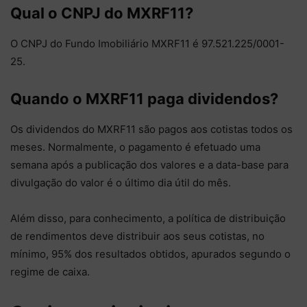
Qual o CNPJ do MXRF11?
O CNPJ do Fundo Imobiliário MXRF11 é 97.521.225/0001-
25.
Quando o MXRF11 paga dividendos?
Os dividendos do MXRF11 são pagos aos cotistas todos os
meses. Normalmente, o pagamento é efetuado uma
semana após a publicação dos valores e a data-base para
divulgação do valor é o último dia útil do mês.
Além disso, para conhecimento, a política de distribuição
de rendimentos deve distribuir aos seus cotistas, no
mínimo, 95% dos resultados obtidos, apurados segundo o
regime de caixa.