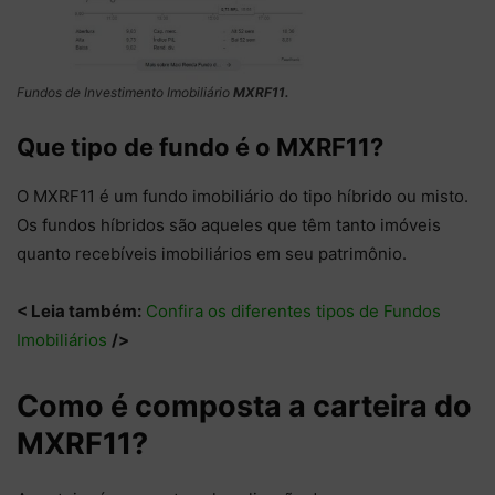
Fundos de Investimento Imobiliário
MXRF11.
Que tipo de fundo é o MXRF11?
O MXRF11 é um fundo imobiliário do tipo híbrido ou misto.
Os fundos híbridos são aqueles que têm tanto imóveis
quanto recebíveis imobiliários em seu patrimônio.
< Leia também:
Confira os diferentes tipos de Fundos
Imobiliários
/>
Como é composta a carteira do
MXRF11?