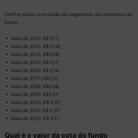
Confira abaixo a evolução do pagamento dos proventos do
fundo:
Maio de 2012: R$ 0,11;
Maio de 2013: R$ 0,08;
Maio de 2014: R$0,08;
Maio de 2015: R$ 0,11;
Maio de 2016: R$ 0,10;
Maio de 2017: R$0,10;
Maio de 2018: R$0,08;
Maio de 2019: R$0,07;
Maio de 2020: R$ 0,07;
Maio de 2021: R$ 0,07;
Maio de 2022: R$ 0,11.
Qual é o valor da cota do fundo