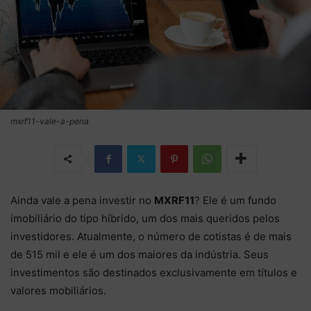
mxrf11-vale-a-pena
Ainda vale a pena investir no
MXRF11
? Ele é um fundo
imobiliário do tipo híbrido, um dos mais queridos pelos
investidores. Atualmente, o número de cotistas é de mais
de 515 mil e ele é um dos maiores da indústria. Seus
investimentos são destinados exclusivamente em títulos e
valores mobiliários.