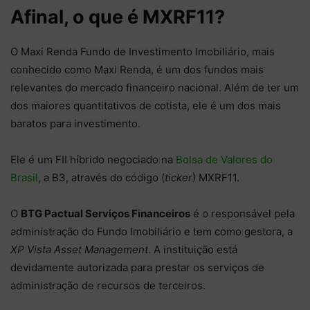
Afinal, o que é MXRF11?
O Maxi Renda Fundo de Investimento Imobiliário, mais
conhecido como Maxi Renda, é um dos fundos mais
relevantes do mercado financeiro nacional. Além de ter um
dos maiores quantitativos de cotista, ele é um dos mais
baratos para investimento.
Ele é um FII híbrido negociado na
Bolsa de Valores do
Brasil
, a B3, através do código (
ticker
) MXRF11.
O
BTG Pactual Serviços Financeiros
é o responsável pela
administração do Fundo Imobiliário e tem como gestora, a
XP Vista Asset Management
. A instituição está
devidamente autorizada para prestar os serviços de
administração de recursos de terceiros.