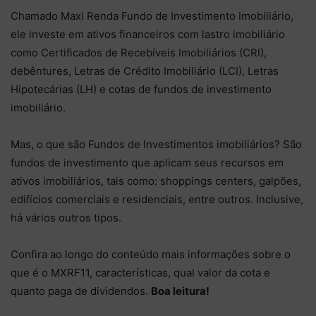
Chamado Maxi Renda Fundo de Investimento Imobiliário,
ele investe em ativos financeiros com lastro imobiliário
como Certificados de Recebíveis Imobiliários (CRI),
debêntures, Letras de Crédito Imobiliário (LCI), Letras
Hipotecárias (LH) e cotas de fundos de investimento
imobiliário.
Mas, o que são Fundos de Investimentos imobiliários? São
fundos de investimento que aplicam seus recursos em
ativos imobiliários, tais como: shoppings centers, galpões,
edifícios comerciais e residenciais, entre outros. Inclusive,
há vários outros tipos.
Confira ao longo do conteúdo mais informações sobre o
que é o MXRF11, características, qual valor da cota e
quanto paga de dividendos.
Boa leitura!