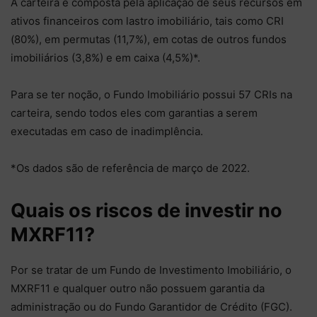
A carteira é composta pela aplicação de seus recursos em
ativos financeiros com lastro imobiliário, tais como CRI
(80%), em permutas (11,7%), em cotas de outros fundos
imobiliários (3,8%) e em caixa (4,5%)*.
Para se ter noção, o Fundo Imobiliário possui 57 CRIs na
carteira, sendo todos eles com garantias a serem
executadas em caso de inadimplência.
*Os dados são de referência de março de 2022.
Quais os riscos de investir no
MXRF11?
Por se tratar de um Fundo de Investimento Imobiliário, o
MXRF11 e qualquer outro não possuem garantia da
administração ou do Fundo Garantidor de Crédito (FGC).