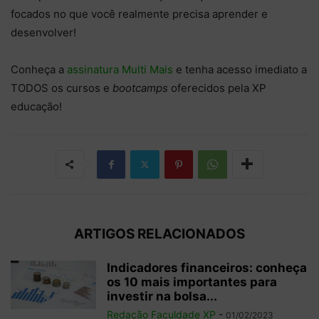
focados no que você realmente precisa aprender e
desenvolver!
Conheça a
assinatura Multi Mais
e tenha acesso imediato a
TODOS os cursos e
bootcamps
oferecidos pela XP
educação!
ARTIGOS RELACIONADOS
Indicadores financeiros: conheça
os 10 mais importantes para
investir na bolsa...
Redação Faculdade XP
-
01/02/2023