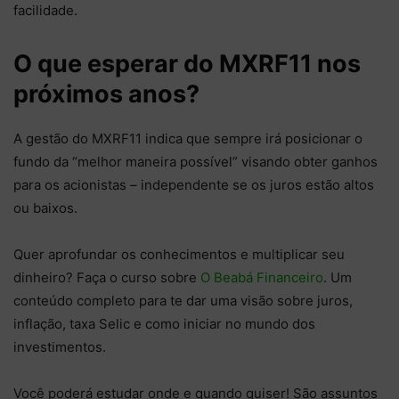
facilidade.
O que esperar do MXRF11 nos
próximos anos?
A gestão do MXRF11 indica que sempre irá posicionar o
fundo da “melhor maneira possível” visando obter ganhos
para os acionistas – independente se os juros estão altos
ou baixos.
Quer aprofundar os conhecimentos e multiplicar seu
dinheiro? Faça o curso sobre
O Beabá Financeiro
. Um
conteúdo completo para te dar uma visão sobre juros,
inflação, taxa Selic e como iniciar no mundo dos
investimentos.
Você poderá estudar onde e quando quiser! São assuntos