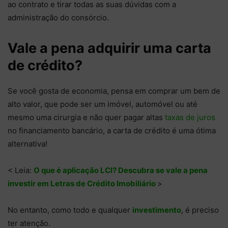
ao contrato e tirar todas as suas dúvidas com a
administração do consórcio.
Vale a pena adquirir uma carta
de crédito?
Se você gosta de economia, pensa em comprar um bem de
alto valor, que pode ser um imóvel, automóvel ou até
mesmo uma cirurgia e não quer pagar altas
taxas de juros
no financiamento bancário, a carta de crédito é uma ótima
alternativa!
< Leia:
O que é aplicação LCI? Descubra se vale a pena
investir em Letras de Crédito Imobiliário
>
No entanto, como todo e qualquer
investimento
, é preciso
ter atenção.