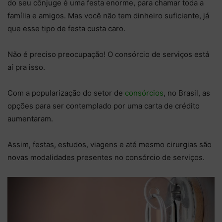
do seu cônjuge é uma festa enorme, para chamar toda a
família e amigos. Mas você não tem dinheiro suficiente, já
que esse tipo de festa custa caro.
Não é preciso preocupação! O consórcio de serviços está
aí pra isso.
Com a popularização do setor de
consórcios
, no Brasil, as
opções para ser contemplado por uma carta de crédito
aumentaram.
Assim, festas, estudos, viagens e até mesmo cirurgias são
novas modalidades presentes no consórcio de serviços.