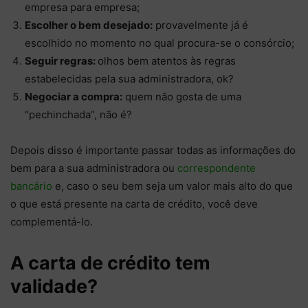
empresa para empresa;
Escolher o bem desejado:
provavelmente já é
escolhido no momento no qual procura-se o consórcio;
Seguir regras:
olhos bem atentos às regras
estabelecidas pela sua administradora, ok?
Negociar a compra:
quem não gosta de uma
“pechinchada”, não é?
Depois disso é importante passar todas as informações do
bem para a sua administradora ou
correspondente
bancário
e, caso o seu bem seja um valor mais alto do que
o que está presente na carta de crédito, você deve
complementá-lo.
A carta de crédito tem
validade?