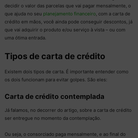
decidir o valor das parcelas que vai pagar mensalmente, o
que ajuda no seu
planejamento financeiro
, com a carta de
crédito em mãos, você ainda pode conseguir descontos, já
que vai adquirir o produto e/ou serviço à vista – ou com
uma ótima entrada.
Tipos de carta de crédito
Existem dois tipos de carta. É importante entender como
os dois funcionam para evitar golpes. São eles:
Carta de crédito contemplada
Já falamos, no decorrer do artigo, sobre a carta de crédito
ser entregue no momento da contemplação.
Ou seja, o consorciado paga mensalmente, e ao final do