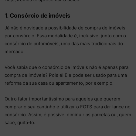
1. Consórcio de imóveis
Já não é novidade a possibilidade de compra de imóveis
por consórcio. Essa modalidade é, inclusive, junto com o
consórcio de automóveis, uma das mais tradicionais do
mercado!
Você sabia que o consórcio de imóveis não é apenas para
compra de imóveis? Pois é! Ele pode ser usado para uma
reforma da sua casa ou apartamento, por exemplo.
Outro fator importantíssimo para aqueles que querem
comprar o seu cantinho é utilizar o FGTS para dar lance no
consórcio. Assim, é possível diminuir as parcelas ou, quem
sabe, quitá-lo.