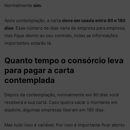
Normalmente
sim.
Após contemplação, a carta
deve ser usada entre 90 e 180
dias
. Esse número de dias varia de empresa para empresa,
mas fique atento ao seu contrato, todas as informações
importantes estarão lá.
Quanto tempo o consórcio leva
para pagar a carta
contemplada
Depois da contemplação, normalmente em 90 dias você
receberá a sua carta. Caso queira sacar o montante em
espécie, algumas empresas liberam em 180 dias.
Mas tudo isso é variável. Por isso é importante ficar atento