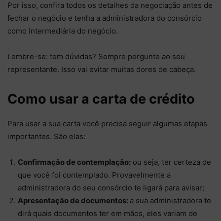
Por isso, confira todos os detalhes da negociação antes de
fechar o negócio e tenha a administradora do consórcio
como intermediária do negócio.
Lembre-se: tem dúvidas? Sempre pergunte ao seu
representante. Isso vai evitar muitas dores de cabeça.
Como usar a carta de crédito
Para usar a sua carta você precisa seguir algumas etapas
importantes. São elas:
Confirmação de contemplação:
ou seja, ter certeza de
que você foi contemplado. Provavelmente a
administradora do seu consórcio te ligará para avisar;
Apresentação de documentos:
a sua administradora te
dirá quais documentos ter em mãos, eles variam de