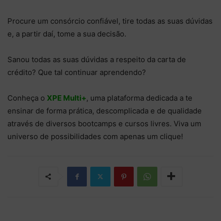
Procure um consórcio confiável, tire todas as suas dúvidas
e, a partir daí, tome a sua decisão.
Sanou todas as suas dúvidas a respeito da carta de
crédito? Que tal continuar aprendendo?
Conheça o
XPE Multi+
, uma plataforma dedicada a te
ensinar de forma prática, descomplicada e de qualidade
através de diversos bootcamps e cursos livres. Viva um
universo de possibilidades com apenas um clique!