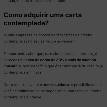
setado, recebe a sua carta de crédito.
Como adquirir uma carta
contemplada?
Muitas empresas de consórcio têm cartas de crédito
contempladas no seu serviço e as vendem.
É importante saber que, na maioria dessas empresas, é
cobrada uma
taxa de cerca de 30% a mais do valor do
consórcio
, pelo benefício que é ter uma carta de crédito já
contemplada em mãos.
Outro fator relevante é:
tenha cuidado.
A possibilidade de
você ser vítima de golpe negociando uma carta de crédito
contemplada é grande.