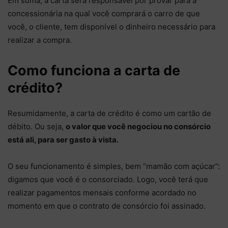
Em suma, a carta será responsável por provar para a
concessionária na qual você comprará o carro de que
você, o cliente, tem disponível o dinheiro necessário para
realizar a compra.
Como funciona a carta de
crédito?
Resumidamente, a carta de crédito é como um cartão de
débito. Ou seja,
o valor que você negociou no consórcio
está ali, para ser gasto à vista.
O seu funcionamento é simples, bem “mamão com açúcar”:
digamos que você é o consorciado. Logo, você terá que
realizar pagamentos mensais conforme acordado no
momento em que o contrato de consórcio foi assinado.