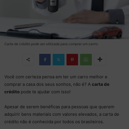
Carta de crédito pode ser utilizada para comprar um carrro
Você com certeza pensa em ter um carro melhor e
comprar a casa dos seus sonhos, não é? A
carta de
crédito
pode te ajudar com isso!
Apesar de serem benéficas para pessoas que querem
adquirir bens materiais com valores elevados, a carta de
crédito não é conhecida por todos os brasileiros.