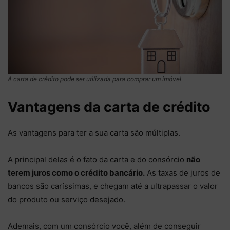
A carta de crédito pode ser utilizada para comprar um imóvel
Vantagens da carta de crédito
As vantagens para ter a sua carta são múltiplas.
A principal delas é o fato da carta e do consórcio
não
terem juros como o crédito bancário.
As taxas de juros de
bancos são caríssimas, e chegam até a ultrapassar o valor
do produto ou serviço desejado.
Ademais, com um consórcio você, além de conseguir