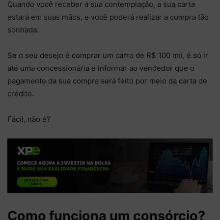
Quando você receber a sua contemplação, a sua carta
estará em suas mãos, e você poderá realizar a compra tão
sonhada.
Se o seu desejo é comprar um carro de R$ 100 mil, é só ir
até uma concessionária e informar ao vendedor que o
pagamento da sua compra será feito por meio da carta de
crédito.
Fácil, não é?
Como funciona um consórcio?