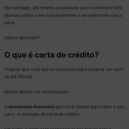
Na realidade, até mesmo as pessoas que a conhecem têm
dúvidas sobre o seu funcionamento e se realmente vale a
pena.
Vamos aprender?
O que é carta de crédito?
Imagine que você fez um consórcio para comprar um carro
de R$ 100 mil.
Meses depois, foi contemplado.
O
documento financeiro
que você recebe para obter o seu
carro, é chamado de carta de crédito.