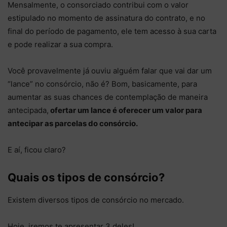
Mensalmente, o consorciado contribui com o valor
estipulado no momento de assinatura do contrato, e no
final do período de pagamento, ele tem acesso à sua carta
e pode realizar a sua compra.
Você provavelmente já ouviu alguém falar que vai dar um
“lance” no consórcio, não é? Bom, basicamente, para
aumentar as suas chances de contemplação de maneira
antecipada,
ofertar um lance é oferecer um valor para
antecipar as parcelas do consórcio.
E aí, ficou claro?
Quais os tipos de consórcio?
Existem diversos tipos de consórcio no mercado.
Hoje, iremos te apresentar 3 deles!