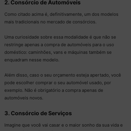
2. Consórcio de Automóveis
Como citado acima é, definitivamente, um dos modelos
mais tradicionais no mercado de consórcios.
Uma curiosidade sobre essa modalidade é que não se
restringe apenas a compra de automóveis para o uso
doméstico: caminhões, vans e máquinas também se
enquadram nesse modelo.
Além disso, caso o seu orçamento esteja apertado, você
pode escolher comprar o seu automóvel usado, por
exemplo. Não é obrigatório a compra apenas de
automóveis novos.
3. Consórcio de Serviços
Imagine que você vai casar e o maior sonho da sua vida e