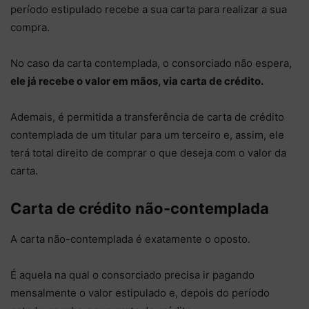
período estipulado recebe a sua carta para realizar a sua
compra.
No caso da carta contemplada, o consorciado não espera,
ele já recebe o valor em mãos, via carta de crédito.
Ademais, é permitida a transferência de carta de crédito
contemplada de um titular para um terceiro e, assim, ele
terá total direito de comprar o que deseja com o valor da
carta.
Carta de crédito não-contemplada
A carta não-contemplada é exatamente o oposto.
É aquela na qual o consorciado precisa ir pagando
mensalmente o valor estipulado e, depois do período