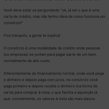
Você deve estar se perguntando “ok, já sei o que é uma
carta de crédito, mas não tenho ideia de como funciona um
consórcio!”
Fica tranquilo, a gente te explica!
O consórcio é uma modalidade de crédito onde pessoas
(ou empresas) se juntam para pagar parte de um bem,
normalmente de alto custo.
Diferentemente do financiamento normal, onde você pega
o dinheiro e depois paga com juros, no consórcio você
paga primeiro e depois recebe o dinheiro (na forma de
carta) para comprar à vista, o que facilita a aquisição já
que, normalmente, os valores à vista são mais baixos.