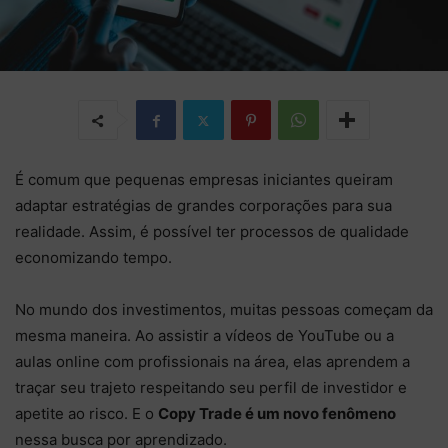
É comum que pequenas empresas iniciantes queiram
adaptar estratégias de grandes corporações para sua
realidade. Assim, é possível ter processos de qualidade
economizando tempo.
No mundo dos investimentos, muitas pessoas começam da
mesma maneira. Ao assistir a vídeos de YouTube ou a
aulas online com profissionais na área, elas aprendem a
traçar seu trajeto respeitando seu perfil de investidor e
apetite ao risco. E o
Copy Trade é um novo fenômeno
nessa busca por aprendizado.