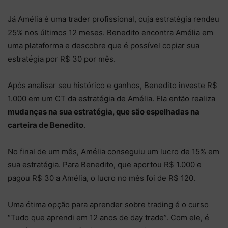
Já Amélia é uma trader profissional, cuja estratégia rendeu
25% nos últimos 12 meses. Benedito encontra Amélia em
uma plataforma e descobre que é possível copiar sua
estratégia por R$ 30 por mês.
Após analisar seu histórico e ganhos, Benedito investe R$
1.000 em um CT da estratégia de Amélia. Ela então realiza
mudanças na sua estratégia, que são espelhadas na
carteira de Benedito
.
No final de um mês, Amélia conseguiu um lucro de 15% em
sua estratégia. Para Benedito, que aportou R$ 1.000 e
pagou R$ 30 a Amélia, o lucro no mês foi de R$ 120.
Uma ótima opção para aprender sobre trading é o curso
“Tudo que aprendi em 12 anos de day trade”. Com ele, é