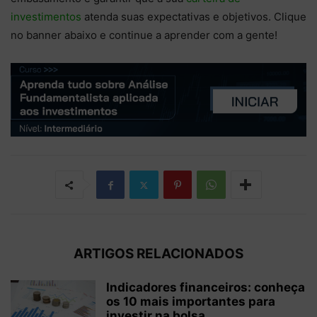
investimentos
atenda suas expectativas e objetivos. Clique
no banner abaixo e continue a aprender com a gente!
ARTIGOS RELACIONADOS
Indicadores financeiros: conheça
os 10 mais importantes para
investir na bolsa...