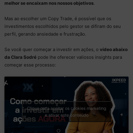
melhor se encaixam nos nossos objetivos
.
Mas ao escolher um Copy Trade, é possível que os
investimentos escolhidos pelo gestor se difiram do seu
perfil, gerando ansiedade e frustração.
Se você quer começar a investir em ações, o
vídeo abaixo
da Clara Sodré
pode lhe oferecer valiosos insights para
começar esse processo:
Clique para aceitar os cookies marketing
e ativar este conteúdo