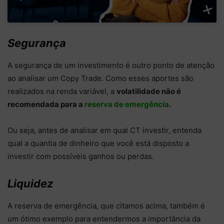
Segurança
A segurança de um investimento é outro ponto de atenção
ao analisar um Copy Trade. Como esses aportes são
realizados na renda variável, a
volatilidade não é
recomendada para a
reserva de emergência
.
Ou seja, antes de analisar em qual CT investir, entenda
qual a quantia de dinheiro que você está disposto a
investir com possíveis ganhos ou perdas.
Liquidez
A reserva de emergência, que citamos acima, também é
um ótimo exemplo para entendermos a importância da