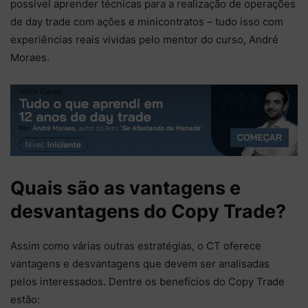
possível aprender técnicas para a realização de operações
de day trade com ações e minicontratos – tudo isso com
experiências reais vividas pelo mentor do curso, André
Moraes.
Quais são as vantagens e
desvantagens do Copy Trade?
Assim como várias outras estratégias, o CT oferece
vantagens e desvantagens que devem ser analisadas
pelos interessados. Dentre os benefícios do Copy Trade
estão: