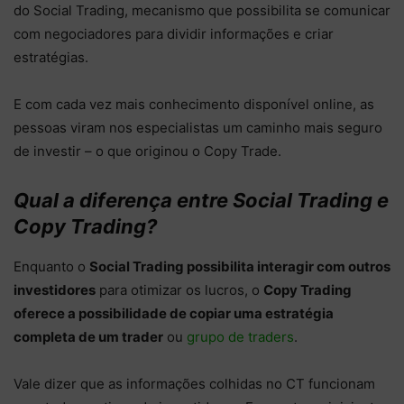
do Social Trading, mecanismo que possibilita se comunicar
com negociadores para dividir informações e criar
estratégias.
E com cada vez mais conhecimento disponível online, as
pessoas viram nos especialistas um caminho mais seguro
de investir – o que originou o Copy Trade.
Qual a diferença entre Social Trading e
Copy Trading?
Enquanto o
Social Trading possibilita interagir com outros
investidores
para otimizar os lucros, o
Copy Trading
oferece a possibilidade de copiar uma estratégia
completa de um trader
ou
grupo de traders
.
Vale dizer que as informações colhidas no CT funcionam