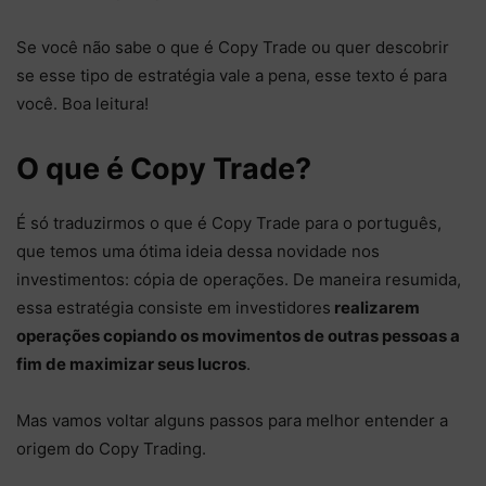
Se você não sabe o que é Copy Trade ou quer descobrir
se esse tipo de estratégia vale a pena, esse texto é para
você. Boa leitura!
O que é Copy Trade?
É só traduzirmos o que é Copy Trade para o português,
que temos uma ótima ideia dessa novidade nos
investimentos: cópia de operações. De maneira resumida,
essa estratégia consiste em investidores
realizarem
operações copiando os movimentos de outras pessoas a
fim de maximizar seus lucros
.
Mas vamos voltar alguns passos para melhor entender a
origem do Copy Trading.