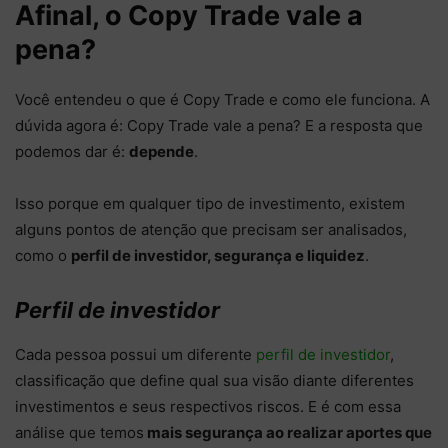
Afinal, o Copy Trade vale a
pena?
Você entendeu o que é Copy Trade e como ele funciona. A
dúvida agora é: Copy Trade vale a pena? E a resposta que
podemos dar é:
depende
.
Isso porque em qualquer tipo de investimento, existem
alguns pontos de atenção que precisam ser analisados,
como o
perfil de investidor, segurança e liquidez
.
Perfil de investidor
Cada pessoa possui um diferente
perfil de investidor
,
classificação que define qual sua visão diante diferentes
investimentos e seus respectivos riscos. E é com essa
análise que temos
mais segurança ao realizar aportes que