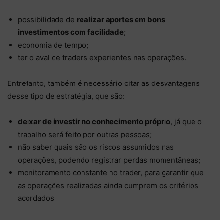
possibilidade de
realizar aportes em bons
investimentos com facilidade
;
economia de tempo;
ter o aval de traders experientes nas operações.
Entretanto, também é necessário citar as desvantagens
desse tipo de estratégia, que são:
deixar de investir no conhecimento próprio
, já que o
trabalho será feito por outras pessoas;
não saber quais são os riscos assumidos nas
operações, podendo registrar perdas momentâneas;
monitoramento constante no trader, para garantir que
as operações realizadas ainda cumprem os critérios
acordados.