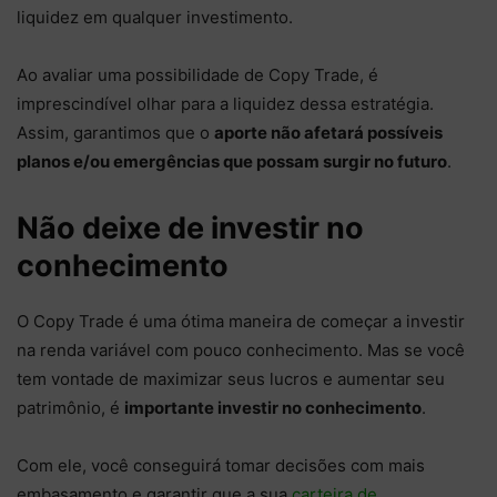
liquidez em qualquer investimento.
Ao avaliar uma possibilidade de Copy Trade, é
imprescindível olhar para a liquidez dessa estratégia.
Assim, garantimos que o
aporte não afetará possíveis
planos e/ou emergências que possam surgir no futuro
.
Não deixe de investir no
conhecimento
O Copy Trade é uma ótima maneira de começar a investir
na renda variável com pouco conhecimento. Mas se você
tem vontade de maximizar seus lucros e aumentar seu
patrimônio, é
importante investir no conhecimento
.
Com ele, você conseguirá tomar decisões com mais
embasamento e garantir que a sua
carteira de