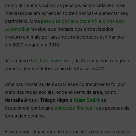
Como afirmamos acima, as pessoas estão cada vez mais
interessadas em aprender sobre finanças e aumentar seu
patrimônio. Uma
pesquisa da Faculdade XP e o Instituto
Locomotiva
revelou que metade dos entrevistados
procuraram mais por assuntos relacionados às finanças
em 2020 do que em 2019.
Já o último
Raio X do investidor
, da Anbima, mostrou que o
número de investidores saiu de 42% para 44%.
Uma das maneiras de buscar esse conhecimento foi por
meio das redes sociais, onde experts da área, como
Nathalia Arcuri
,
Thiago Nigro
e
Clara Sodré
se
destacaram por levar a
educação financeira
às pessoas de
forma democrática.
Esse compartilhamento de informações originou a criação