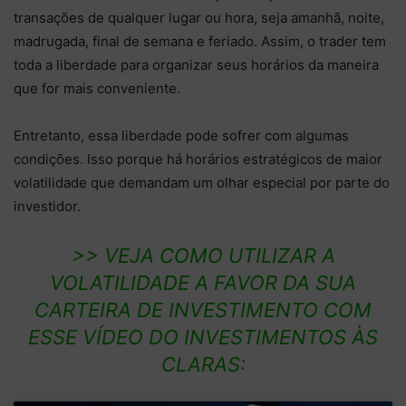
transações de qualquer lugar ou hora, seja amanhã, noite,
madrugada, final de semana e feriado. Assim, o trader tem
toda a liberdade para organizar seus horários da maneira
que for mais conveniente.
Entretanto, essa liberdade pode sofrer com algumas
condições. Isso porque há horários estratégicos de maior
volatilidade que demandam um olhar especial por parte do
investidor.
>> VEJA COMO UTILIZAR A
VOLATILIDADE A FAVOR DA SUA
CARTEIRA DE INVESTIMENTO
COM
ESSE VÍDEO DO INVESTIMENTOS ÀS
CLARAS: