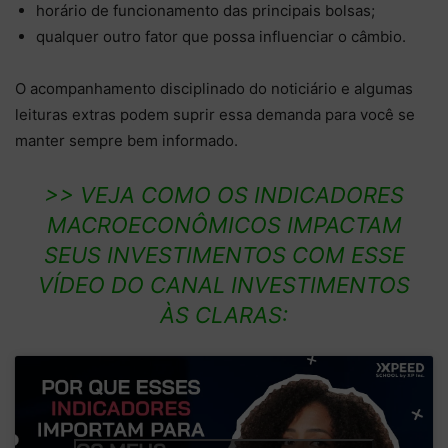
horário de funcionamento das principais bolsas;
qualquer outro fator que possa influenciar o câmbio.
O acompanhamento disciplinado do noticiário e algumas
leituras extras podem suprir essa demanda para você se
manter sempre bem informado.
>> VEJA COMO OS INDICADORES
MACROECONÔMICOS IMPACTAM
SEUS INVESTIMENTOS COM ESSE
VÍDEO DO CANAL INVESTIMENTOS
ÀS CLARAS: