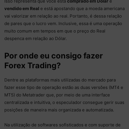
Isso representa que você está
comprado em Dólar
e
vendido em Real
e está apostando que a moeda americana
vai valorizar em relação ao real. Portanto, é dessa relação
de pares que o lucro vem. Inclusive, essa é uma operação
muito comum em tempos em que o preço do Real
despenca em relação ao Dólar.
Por onde eu consigo fazer
Forex Trading?
Dentre as plataformas mais utilizadas do mercado para
fazer esse tipo de operação estão as duas versões (MT4 e
MT5) do Metatrader que, por meio de uma interface
centralizada e intuitiva, o especulador consegue gerir suas
posições de maneira mais organizada e automatizada.
Na utilização de softwares sofisticados e com suporte de