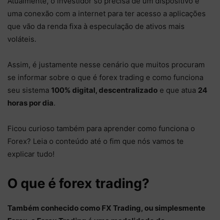
Atualmente, o investidor só precisa de um dispositivo e
uma conexão com a internet para ter acesso a aplicações
que vão da renda fixa à especulação de ativos mais
voláteis.
Assim, é justamente nesse cenário que muitos procuram
se informar sobre o que é forex trading e como funciona
seu sistema
100% digital, descentralizado
e que atua
24
horas por dia
.
Ficou curioso também para aprender como funciona o
Forex? Leia o conteúdo até o fim que nós vamos te
explicar tudo!
O que é forex trading?
Também conhecido como FX Trading, ou simplesmente