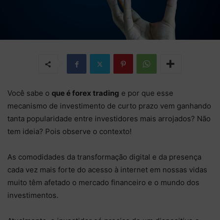
Você sabe o
que é forex trading
e por que esse
mecanismo de investimento de curto prazo vem ganhando
tanta popularidade entre investidores mais arrojados? Não
tem ideia? Pois observe o contexto!
As comodidades da transformação digital e da presença
cada vez mais forte do acesso à internet em nossas vidas
muito têm afetado o mercado financeiro e o mundo dos
investimentos.