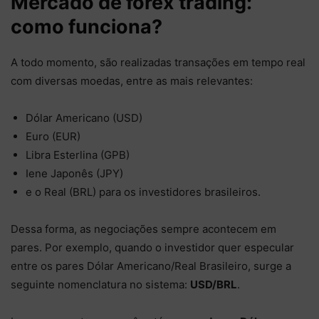
Mercado de forex trading:
como funciona?
A todo momento, são realizadas transações em tempo real
com diversas moedas, entre as mais relevantes:
Dólar Americano (USD)
Euro (EUR)
Libra Esterlina (GPB)
Iene Japonês (JPY)
e o Real (BRL) para os investidores brasileiros.
Dessa forma, as negociações sempre acontecem em
pares. Por exemplo, quando o investidor quer especular
entre os pares Dólar Americano/Real Brasileiro, surge a
seguinte nomenclatura no sistema:
USD/BRL
.