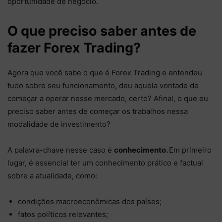
oportunidade de negócio.
O que preciso saber antes de
fazer Forex Trading?
Agora que você sabe o que é Forex Trading e entendeu
tudo sobre seu funcionamento, deu aquela vontade de
começar a operar nesse mercado, certo? Afinal, o que eu
preciso saber antes de começar os trabalhos nessa
modalidade de investimento?
A palavra-chave nesse caso é
conhecimento.
Em primeiro
lugar, é essencial ter um conhecimento prático e factual
sobre a atualidade, como:
condições macroeconômicas dos países;
fatos políticos relevantes;