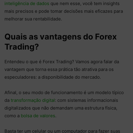
inteligência de dados
que nem esse, você tem insights
mais precisos e pode tomar decisões mais eficazes para
melhorar sua rentabilidade.
Quais as vantagens do Forex
Trading?
Entendeu o que é Forex Trading? Vamos agora falar da
vantagem que torna essa prática tão atrativa para os
especuladores: a disponibilidade do mercado.
Afinal, o seu modo de funcionamento é um modelo típico
da
transformação digital
: com sistemas informacionais
digitalizados que não demandam uma estrutura física,
como a
bolsa de valores
.
Basta ter um celular ou um computador para fazer suas