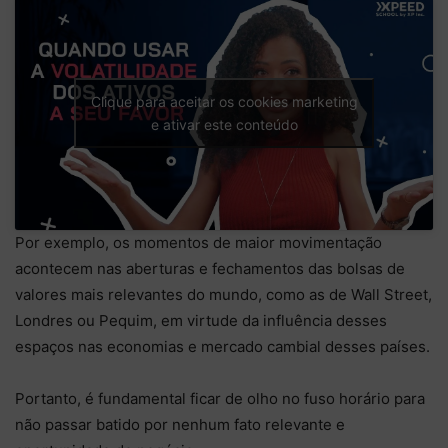
Clique para aceitar os cookies marketing
e ativar este conteúdo
Por exemplo, os momentos de maior movimentação
acontecem nas aberturas e fechamentos das bolsas de
valores mais relevantes do mundo, como as de Wall Street,
Londres ou Pequim, em virtude da influência desses
espaços nas economias e mercado cambial desses países.
Portanto, é fundamental ficar de olho no fuso horário para
não passar batido por nenhum fato relevante e