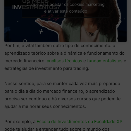
Clique para aceitar os cookies marketing
e ativar este conteúdo
Por fim, é vital também outro tipo de conhecimento: o
aprendizado teórico sobre a dinâmica e funcionamento do
mercado financeiro,
análises técnicas
e
fundamentalistas
e
estratégias de investimento para trading.
Nesse sentido, para se manter cada vez mais preparado
para o dia a dia do mercado financeiro, o aprendizado
precisa ser contínuo e há diversos cursos que podem te
ajudar a melhorar seus conhecimentos.
Por exemplo, a
Escola de Investimentos da Faculdade XP
pode te ajudar a entender tudo sobre o mundo dos