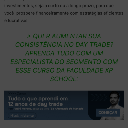
investimentos, seja a curto ou a longo prazo, para que
você prospere financeiramente com estratégias eficientes
e lucrativas.
> QUER AUMENTAR SUA
CONSISTÊNCIA NO DAY TRADE?
APRENDA TUDO COM UM
ESPECIALISTA DO SEGMENTO COM
ESSE CURSO DA FACULDADE XP
SCHOOL: