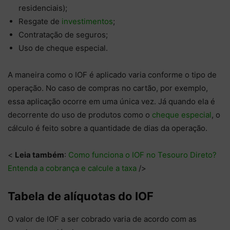
residenciais);
Resgate de
investimentos
;
Contratação de seguros;
Uso de cheque especial.
A maneira como o IOF é aplicado varia conforme o tipo de
operação. No caso de compras no cartão, por exemplo,
essa aplicação ocorre em uma única vez. Já quando ela é
decorrente do uso de produtos como o
cheque especial
, o
cálculo é feito sobre a quantidade de dias da operação.
<
Leia também
:
Como funciona o IOF no Tesouro Direto?
Entenda a cobrança e calcule a taxa
/>
Tabela de alíquotas do IOF
O valor de IOF a ser cobrado varia de acordo com as