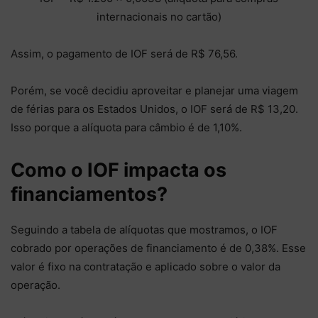
internacionais no cartão)
Assim, o pagamento de IOF será de R$ 76,56.
Porém, se você decidiu aproveitar e planejar uma viagem
de férias para os Estados Unidos, o IOF será de R$ 13,20.
Isso porque a alíquota para câmbio é de 1,10%.
Como o IOF impacta os
financiamentos?
Seguindo a tabela de alíquotas que mostramos, o IOF
cobrado por operações de financiamento é de 0,38%. Esse
valor é fixo na contratação e aplicado sobre o valor da
operação.