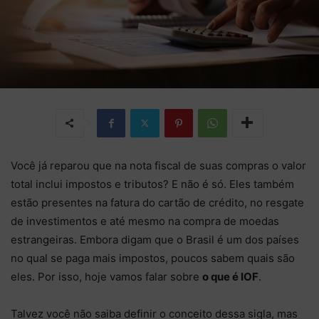
Você já reparou que na nota fiscal de suas compras o valor
total inclui impostos e tributos? E não é só. Eles também
estão presentes na fatura do cartão de crédito, no resgate
de investimentos e até mesmo na compra de moedas
estrangeiras. Embora digam que o Brasil é um dos países
no qual se paga mais impostos, poucos sabem quais são
eles. Por isso, hoje vamos falar sobre
o que é IOF
.
Talvez você não saiba definir o conceito dessa sigla, mas