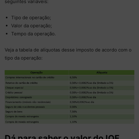
seguintes variáveis:
Tipo de operação;
Valor da operação;
Tempo da operação.
Veja a tabela de alíquotas desse imposto de acordo com o
tipo da operação:
Dá para saber o valor do IOF