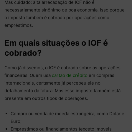
Mas cuidado: alta arrecadação de IOF não é
necessariamente sinônimo de boa economia. Isso porque
o imposto também é cobrado por operações como
empréstimos.
Em quais situações o IOF é
cobrado?
Como já dissemos, o IOF é cobrado sobre as operações
financeiras. Quem usa
cartão de crédito
em compras
internacionais, certamente já percebeu ele no
detalhamento da fatura. Mas esse imposto também está
presente em outros tipos de operações.
Compra ou venda de moeda estrangeira, como Dólar e
Euro;
Empréstimos ou financiamentos (exceto imóveis