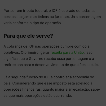
Por ser um tributo federal, o IOF é cobrado de todas as
pessoas, sejam elas físicas ou jurídicas. Já a porcentagem
varia conforme o tipo de operação.
Para que ele serve?
A cobrança de IOF nas operações cumpre com dois
objetivos. O primeiro, gerar
receita para a União
. Isso
significa que o Governo recebe essa porcentagem e a
redireciona para o desenvolvimento de questões sociais.
Já a segunda função do IOF é controlar a economia do
país. Considerando que esse imposto está atrelado a
operações financeiras, quanto maior a arrecadação, sabe-
se que mais operações estão ocorrendo.