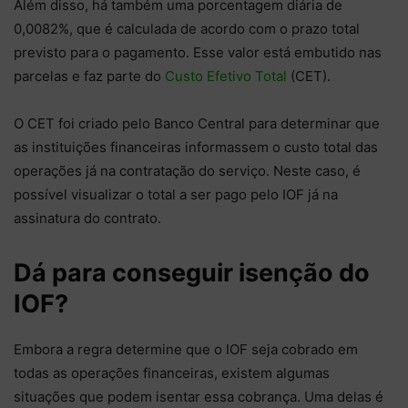
Além disso, há também uma porcentagem diária de
0,0082%, que é calculada de acordo com o prazo total
previsto para o pagamento. Esse valor está embutido nas
parcelas e faz parte do
Custo Efetivo Total
(CET).
O CET foi criado pelo Banco Central para determinar que
as instituições financeiras informassem o custo total das
operações já na contratação do serviço. Neste caso, é
possível visualizar o total a ser pago pelo IOF já na
assinatura do contrato.
Dá para conseguir isenção do
IOF?
Embora a regra determine que o IOF seja cobrado em
todas as operações financeiras, existem algumas
situações que podem isentar essa cobrança. Uma delas é