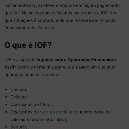
certamente ela já esteve embutida em algum pagamento
que fez. No artigo abaixo falamos mais sobre o IOF, em
que situações é cobrado e de que maneira ele impacta
financiamentos. Confira!
O que é IOF?
IOF é a sigla de
Imposto sobre Operações Financeiras
.
Assim como o nome já sugere, ele é pago em qualquer
operação financeira, como:
Câmbio;
Crédito;
Operações de títulos;
Operações de
valores mobiliários
(como bolsa de
valores e fundo imobiliário);
Seguros.