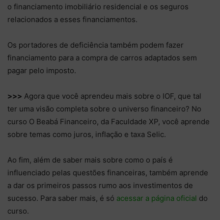
o financiamento imobiliário residencial e os seguros
relacionados a esses financiamentos.
Os portadores de deficiência também podem fazer
financiamento para a compra de carros adaptados sem
pagar pelo imposto.
>>>
Agora que você aprendeu mais sobre o IOF, que tal
ter uma visão completa sobre o universo financeiro? No
curso O Beabá Financeiro, da Faculdade XP, você aprende
sobre temas como juros, inflação e taxa Selic.
Ao fim, além de saber mais sobre como o país é
influenciado pelas questões financeiras, também aprende
a dar os primeiros passos rumo aos investimentos de
sucesso. Para saber mais, é só
acessar a página oficial
do
curso.