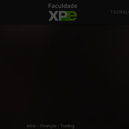
TECNOL
Início
Finanças
Trading