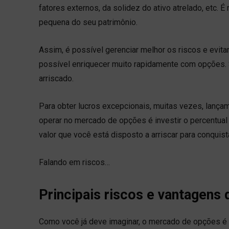
fatores externos, da solidez do ativo atrelado, etc
pequena do seu patrimônio.
Assim, é possível gerenciar melhor os riscos e evita
possível enriquecer muito rapidamente com opções.
arriscado.
Para obter lucros excepcionais, muitas vezes, lançam
operar no mercado de opções é investir o percentual 
valor que você está disposto a arriscar para conquis
Falando em riscos…
Principais riscos e vantagens
Como você já deve imaginar, o mercado de opções é d