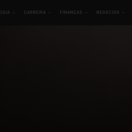
OGIA
CARREIRA
FINANÇAS
NEGÓCIOS