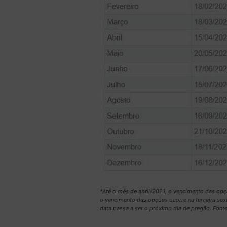
*Até o mês de abril/2021, o vencimento das opçõ
o vencimento das opções ocorre na terceira sex
data passa a ser o próximo dia de pregão. Fonte