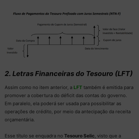
2. Letras Financeiras do Tesouro (LFT)
Assim como no item anterior, a
LFT
também é emitida para
promover a cobertura do déficit das contas do governo.
Em paralelo, ela poderá ser usada para possibilitar as
operações de crédito, por meio da antecipação da receita
orçamentária.
Esse título se enquadra no
Tesouro Selic
, visto que a