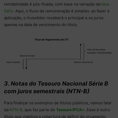
rentabilidade é pós-fixada, com base na variação da
taxa
Selic
. Aqui, o fluxo de remuneração é simples: ao fazer a
aplicação, o investidor receberá o principal e os juros
apenas na data de vencimento do título.
3. Notas do Tesouro Nacional Série B
com juros semestrais (NTN-B)
Para finalizar os exemplos de títulos públicos, vamos falar
da
NTN-B
, que faz parte do
Tesouro IPCA+
. Esse é outro
título que viabiliza a cobertura de déficit do orçamento,