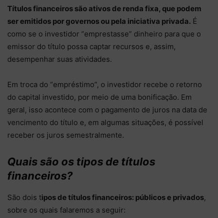
Títulos financeiros são ativos de renda fixa, que podem
ser emitidos por governos ou pela iniciativa privada.
É
como se o investidor “emprestasse” dinheiro para que o
emissor do título possa captar recursos e, assim,
desempenhar suas atividades.
Em troca do “empréstimo”, o investidor recebe o retorno
do capital investido, por meio de uma bonificação. Em
geral, isso acontece com o pagamento de juros na data de
vencimento do título e, em algumas situações, é possível
receber os juros semestralmente.
Quais são os tipos de títulos
financeiros?
São dois t
ipos de títulos financeiros: públicos e privados
,
sobre os quais falaremos a seguir: