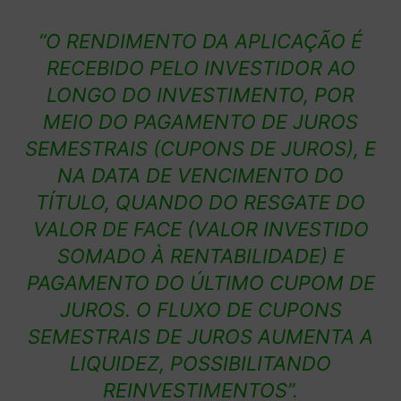
“O RENDIMENTO DA APLICAÇÃO É
RECEBIDO PELO INVESTIDOR AO
LONGO DO INVESTIMENTO, POR
MEIO DO PAGAMENTO DE JUROS
SEMESTRAIS (CUPONS DE JUROS), E
NA DATA DE VENCIMENTO DO
TÍTULO, QUANDO DO RESGATE DO
VALOR DE FACE (VALOR INVESTIDO
SOMADO À RENTABILIDADE) E
PAGAMENTO DO ÚLTIMO CUPOM DE
JUROS. O FLUXO DE CUPONS
SEMESTRAIS DE JUROS AUMENTA A
LIQUIDEZ, POSSIBILITANDO
REINVESTIMENTOS”.