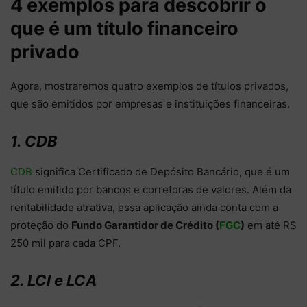
4 exemplos para descobrir o
que é um título financeiro
privado
Agora, mostraremos quatro exemplos de títulos privados,
que são emitidos por empresas e instituições financeiras.
1. CDB
CDB
significa Certificado de Depósito Bancário, que é um
título emitido por bancos e corretoras de valores. Além da
rentabilidade atrativa, essa aplicação ainda conta com a
proteção do
Fundo Garantidor de Crédito (
FGC
)
em até R$
250 mil para cada CPF.
2. LCI e LCA