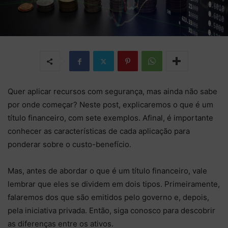
Quer aplicar recursos com segurança, mas ainda não sabe
por onde começar? Neste post, explicaremos
o que é um
título financeiro, com sete exemplos. Afinal, é importante
conhecer as características de cada aplicação para
ponderar sobre o custo-benefício.
Mas, antes de abordar o que é um título financeiro, vale
lembrar que eles se dividem em dois tipos. Primeiramente,
falaremos dos que são
emitidos pelo governo e, depois,
pela iniciativa privada. Então, siga conosco para descobrir
as diferenças entre os ativos.