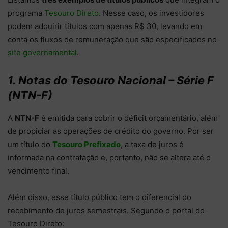
programa
Tesouro Direto
. Nesse caso, os investidores
podem adquirir títulos com apenas R$ 30, levando em
conta os fluxos de remuneração que são especificados no
site governamental
.
1. Notas do Tesouro Nacional – Série F
(NTN-F)
A
NTN-F
é emitida para cobrir o déficit orçamentário, além
de propiciar as operações de crédito do governo. Por ser
um título do
Tesouro Prefixado
, a taxa de juros é
informada na contratação e, portanto, não se altera até o
vencimento final.
Além disso, esse título público tem o diferencial do
recebimento de juros semestrais. Segundo o portal do
Tesouro Direto: