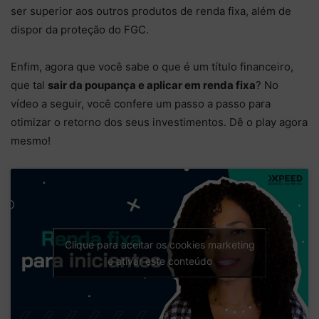
ser superior aos outros produtos de renda fixa, além de
dispor da proteção do FGC.
Enfim, agora que você sabe o que é um título financeiro,
que tal
sair da poupança e aplicar em renda fixa
? No
vídeo a seguir, você confere um passo a passo para
otimizar o retorno dos seus investimentos. Dê o play agora
mesmo!
Clique para aceitar os cookies marketing
e ativar este conteúdo