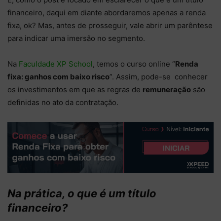
financeiro, daqui em diante abordaremos apenas a renda
fixa, ok? Mas, antes de prosseguir, vale abrir um parêntese
para indicar uma imersão no segmento.
Na
Faculdade XP School
, temos o curso online “
Renda
fixa: ganhos com baixo risco
”. Assim, pode-se conhecer
os investimentos em que as regras de
remuneração
são
definidas no ato da contratação.
Na prática, o que é um título
financeiro?