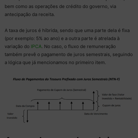
bem como as operações de crédito do governo, via
antecipação da receita.
A taxa de juros é híbrida, sendo que uma parte dela é fixa
(por exemplo: 5% ao ano) e a outra parte é atrelada à
variação do
IPCA
. No caso, o fluxo de remuneração
também prevê o pagamento de juros semestrais, seguindo
a lógica que já mencionamos no primeiro item.