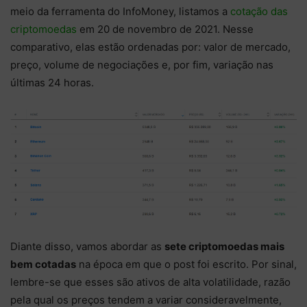
meio da ferramenta do InfoMoney, listamos a
cotação das
criptomoedas
em 20 de novembro de 2021. Nesse
comparativo, elas estão ordenadas por: valor de mercado,
preço, volume de negociações e, por fim, variação nas
últimas 24 horas.
Diante disso, vamos abordar as
sete criptomoedas mais
bem cotadas
na época em que o post foi escrito. Por sinal,
lembre-se que esses são ativos de alta volatilidade, razão
pela qual os preços tendem a variar consideravelmente,