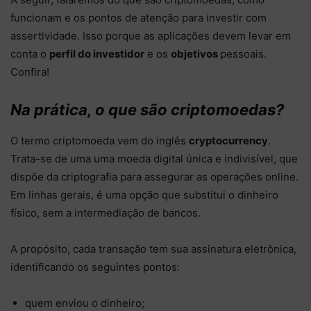
funcionam e os pontos de atenção para investir com
assertividade. Isso porque as aplicações devem levar em
conta o
perfil do investidor
e os
objetivos
pessoais.
Confira!
Na prática, o que são criptomoedas?
O termo criptomoeda vem do inglês
cryptocurrency
.
Trata-se de uma uma moeda digital única e indivisível, que
dispõe da criptografia para assegurar as operações online.
Em linhas gerais, é uma opção que substitui o dinheiro
físico, sem a intermediação de bancos.
A propósito, cada transação tem sua assinatura eletrônica,
identificando os seguintes pontos:
quem enviou o dinheiro;