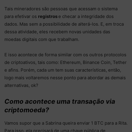
Tais mineradores são pessoas que acessam o sistema
para efetivar os
registros
e checar a integridade dos
dados. Mas sem a possibilidade de alterá-los. E, em troca
dessa atividade, eles recebem novas unidades das
moedas digitais com que trabalham.
E isso acontece de forma similar com os outros protocolos
de criptoativos, tais como: Ethereum, Binance Coin, Tether
e afins. Porém, cada um tem suas características, então,
logo mais voltaremos nesse ponto para abordar as demais
alternativas, ok?
Como acontece uma transação via
criptomoeda?
Vamos supor que a Sabrina queira enviar 1 BTC para a Rita.
Para isso, ela precisará de uma chave pública de