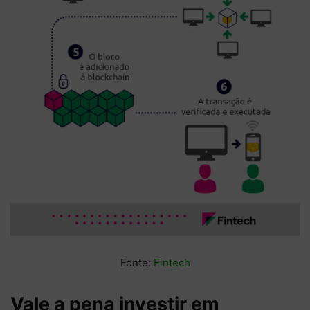
Fonte:
Fintech
Vale a pena investir em