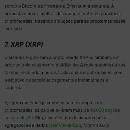
sendo o Bitcoin a primeira e a Ethereum a segunda. A
proposta é unir o melhor dos mundos entre as principais
criptomoedas, trazendo soluções para os problemas desse
mercado.
7. XRP (XRP)
O sistema
Ripple
tem a criptomoeda XRP e, também, um
protocolo de pagamento distribuído. A rede suporta outros
tokens, incluindo moedas tradicionais e outros bens, com
o objetivo de propiciar pagamentos instantâneos e
seguros.
E, agora que você já conhece sete exemplos de
criptomoedas, saiba que existem mais de
10.000 opções
em circulação
. Sim, isso mesmo: de acordo com a
agregadora de dados
CoinMarketCap
, foram 10.810