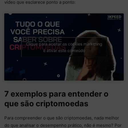
vídeo que esclarece ponto a ponto:
Clique para aceitar os cookies marketing
e ativar este conteúdo
7 exemplos para entender o
que são criptomoedas
Para compreender o que são criptomoedas, nada melhor
do que analisar o desempenho prático, não é mesmo? Por