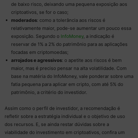
de baixo risco, deixando uma pequena exposição aos
criptoativos, se for o caso;
moderados
: como a tolerância aos riscos é
relativamente maior, pode-se aumentar um pouco essa
exposição. Segundo o
InfoMoney
, a indicação é
reservar de 1% a 2% do patrimônio para as aplicações
focadas em criptomoedas;
arrojados e agressivos
: o apetite aos riscos é bem
maior, mas é preciso pensar na alta volatilidade. Com
base na matéria do InfoMoney, vale ponderar sobre uma
fatia pequena para aplicar em cripto, com até 5% do
patrimônio, a critério do investidor.
Assim como o perfil de investidor, a recomendação é
refletir sobre a estratégia individual e o objetivo de uso
dos recursos. E, se ainda restar dúvidas sobre a
viabilidade do investimento em criptoativos, confira um