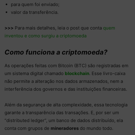
para quem foi enviado;
valor da transferência.
>>>
Para mais detalhes, leia o post que conta
quem
inventou e como surgiu a criptomoeda
Como funciona a criptomoeda?
As operações feitas com Bitcoin (BTC) são registradas em
um sistema digital chamado
blockchain
. Esse livro-caixa
não permite a alteração nos dados armazenados, nem a
interferência dos governos e das instituições financeiras.
Além da segurança de alta complexidade, essa tecnologia
garante a transparência das transações. E, por ser um
“distributed ledger”, um banco de dados distribuído, ela
conta com grupos de
mineradores
do mundo todo.