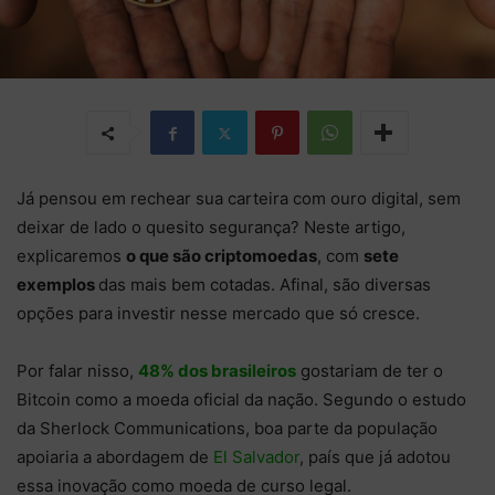
Já pensou em rechear sua carteira com ouro digital, sem
deixar de lado o quesito segurança? Neste artigo,
explicaremos
o que são criptomoedas
, com
sete
exemplos
das mais bem cotadas. Afinal, são diversas
opções para investir nesse mercado que só cresce.
Por falar nisso,
48% dos brasileiros
gostariam de ter o
Bitcoin como a moeda oficial da nação. Segundo o estudo
da Sherlock Communications, boa parte da população
apoiaria a abordagem de
El Salvador
, país que já adotou
essa inovação como moeda de curso legal.