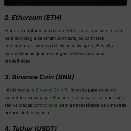
2. Ethereum (ETH)
Ether é a criptomoeda da rede
Ethereum
, que se destaca
pela tecnologia de smart contracts, os contratos
inteligentes. Usando o blockchain, as operações são
automatizadas quando atingem certas condições
predefinidas.
3. Binance Coin (BNB)
Inicialmente, o
Binance Coin
foi lançado para o uso no
ambiente da exchange Binance. Nesse caso, as operações
são validadas com
tokens
, sem a necessidade de uma rede
própria de blockchain.
4. Tether (USDT)