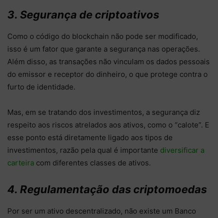
3. Segurança de criptoativos
Como o código do blockchain não pode ser modificado,
isso é um fator que garante a segurança nas operações.
Além disso, as transações não vinculam os dados pessoais
do emissor e receptor do dinheiro, o que protege contra o
furto de identidade.
Mas, em se tratando dos investimentos, a segurança diz
respeito aos riscos atrelados aos ativos, como o “calote”. E
esse ponto está diretamente ligado aos tipos de
investimentos, razão pela qual é importante
diversificar a
carteira
com diferentes classes de ativos.
4. Regulamentação das criptomoedas
Por ser um ativo descentralizado, não existe um Banco