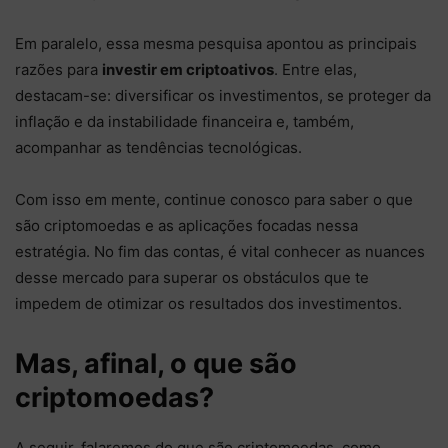
Em paralelo, essa mesma pesquisa apontou as principais
razões para
investir em criptoativos
. Entre elas,
destacam-se: diversificar os investimentos, se proteger da
inflação e da instabilidade financeira e, também,
acompanhar as tendências tecnológicas.
Com isso em mente, continue conosco para saber o que
são criptomoedas e as aplicações focadas nessa
estratégia. No fim das contas, é vital conhecer as nuances
desse mercado para superar os obstáculos que te
impedem de otimizar os resultados dos investimentos.
Mas, afinal, o que são
criptomoedas?
A seguir, falaremos do que são criptomoedas, como