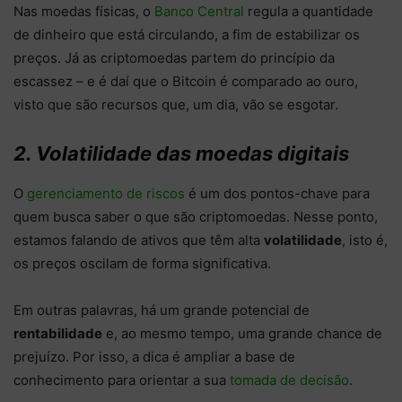
Nas moedas físicas, o
Banco Central
regula a quantidade
de dinheiro que está circulando, a fim de estabilizar os
preços. Já as criptomoedas partem do princípio da
escassez – e é daí que o Bitcoin é comparado ao ouro,
visto que são recursos que, um dia, vão se esgotar.
2. Volatilidade das moedas digitais
O
gerenciamento de riscos
é um dos pontos-chave para
quem busca saber o que são criptomoedas. Nesse ponto,
estamos falando de ativos que têm alta
volatilidade
, isto é,
os preços oscilam de forma significativa.
Em outras palavras, há um grande potencial de
rentabilidade
e, ao mesmo tempo, uma grande chance de
prejuízo. Por isso, a dica é ampliar a base de
conhecimento para orientar a sua
tomada de decisão
.