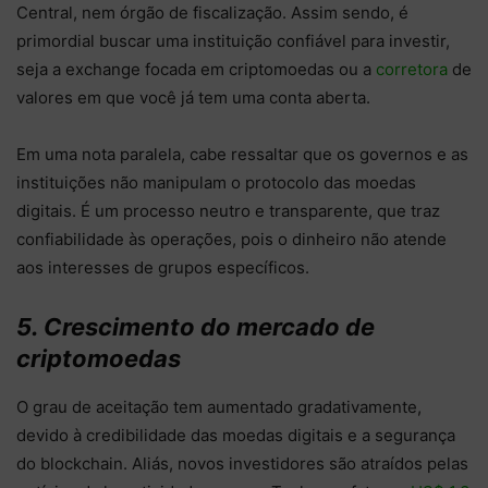
Central, nem órgão de fiscalização. Assim sendo, é
primordial buscar uma instituição confiável para investir,
seja a exchange focada em criptomoedas ou a
corretora
de
valores em que você já tem uma conta aberta.
Em uma nota paralela, cabe ressaltar que os governos e as
instituições não manipulam o protocolo das moedas
digitais. É um processo neutro e transparente, que traz
confiabilidade às operações, pois o dinheiro não atende
aos interesses de grupos específicos.
5. Crescimento do mercado de
criptomoedas
O grau de aceitação tem aumentado gradativamente,
devido à credibilidade das moedas digitais e a segurança
do blockchain. Aliás, novos investidores são atraídos pelas