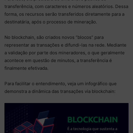
transferência, com caracteres e números aleatórios. Dessa
forma, os recursos serão transferidos diretamente para a
destinatária, após o processo de mineração.
No blockchain, são criados novos “blocos” para
representar as transações e difundi-las na rede. Mediante
a validação por parte dos mineradores, o que geralmente
acontece em questão de minutos, a transferência é
finalmente efetivada.
Para facilitar o entendimento, veja um infográfico que
demonstra a dinâmica das transações via blockchain: