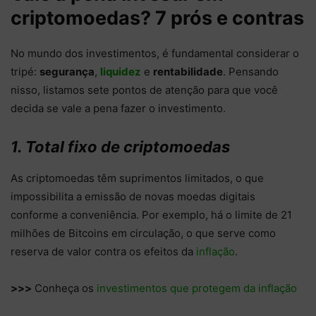
criptomoedas? 7 prós e contras
No mundo dos investimentos, é fundamental considerar o
tripé:
segurança
,
liquidez
e
rentabilidade
. Pensando
nisso, listamos sete pontos de atenção para que você
decida se vale a pena fazer o investimento.
1. Total fixo de criptomoedas
As criptomoedas têm suprimentos limitados, o que
impossibilita a emissão de novas moedas digitais
conforme a conveniência. Por exemplo, há o limite de 21
milhões de Bitcoins em circulação, o que serve como
reserva de valor contra os efeitos da
inflação
.
>>>
Conheça os
investimentos que protegem da inflação