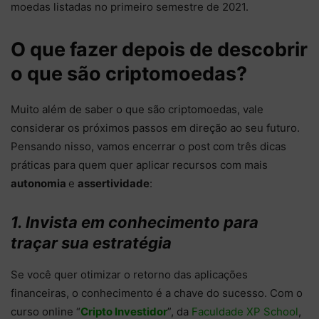
moedas listadas no primeiro semestre de 2021.
O que fazer depois de descobrir
o que são criptomoedas?
Muito além de saber o que são criptomoedas, vale
considerar os próximos passos em direção ao seu futuro.
Pensando nisso, vamos encerrar o post com três dicas
práticas para quem quer aplicar recursos com mais
autonomia
e
assertividade
:
1. Invista em conhecimento para
traçar sua estratégia
Se você quer otimizar o retorno das aplicações
financeiras, o conhecimento é a chave do sucesso. Com o
curso online “
Cripto Investidor
”, da
Faculdade XP School
,