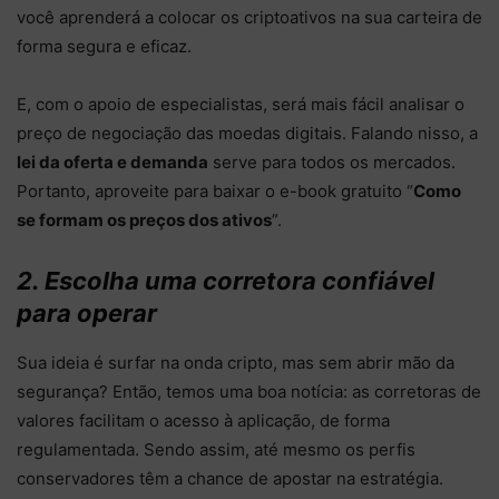
você aprenderá a colocar os criptoativos na sua carteira de
forma segura e eficaz.
E, com o apoio de especialistas, será mais fácil analisar o
preço de negociação das moedas digitais. Falando nisso, a
lei da oferta e demanda
serve para todos os mercados.
Portanto, aproveite para baixar o e-book gratuito “
Como
se formam os preços dos ativos
”.
2. Escolha uma corretora confiável
para operar
Sua ideia é surfar na onda cripto, mas sem abrir mão da
segurança? Então, temos uma boa notícia: as corretoras de
valores facilitam o acesso à aplicação, de forma
regulamentada. Sendo assim, até mesmo os perfis
conservadores têm a chance de apostar na estratégia.