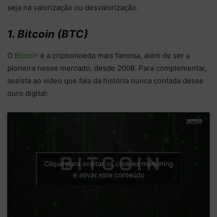
seja na valorização ou desvalorização.
1. Bitcoin (BTC)
O
Bitcoin
é a criptomoeda mais famosa, além de ser a
pioneira nesse mercado, desde 2008. Para complementar,
assista ao vídeo que fala da história nunca contada desse
ouro digital:
Clique para aceitar os cookies marketing
e ativar este conteúdo