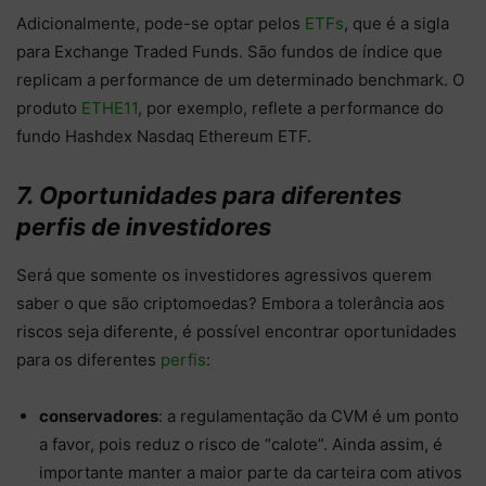
Adicionalmente, pode-se optar pelos
ETFs
, que é a sigla
para Exchange Traded Funds. São fundos de índice que
replicam a performance de um determinado benchmark. O
produto
ETHE11
, por exemplo, reflete a performance do
fundo Hashdex Nasdaq Ethereum ETF.
7. Oportunidades para diferentes
perfis de investidores
Será que somente os investidores agressivos querem
saber o que são criptomoedas? Embora a tolerância aos
riscos seja diferente, é possível encontrar oportunidades
para os diferentes
perfis
:
conservadores
: a regulamentação da CVM é um ponto
a favor, pois reduz o risco de “calote”. Ainda assim, é
importante manter a maior parte da carteira com ativos