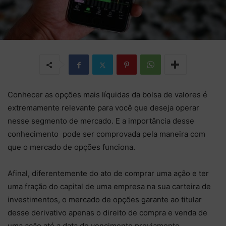
Conhecer as opções mais líquidas da bolsa de valores é
extremamente relevante para você que deseja operar
nesse segmento de mercado. E a importância desse
conhecimento pode ser comprovada pela maneira com
que o mercado de opções funciona.
Afinal, diferentemente do ato de comprar uma ação e ter
uma fração do capital de uma empresa na sua carteira de
investimentos, o mercado de opções garante ao titular
desse derivativo apenas o direito de compra e venda de
uma ação até a data de vencimento previamente