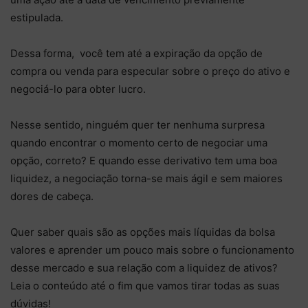
estipulada.
Dessa forma, você tem até a expiração da opção de
compra ou venda para especular sobre o preço do ativo e
negociá-lo para obter lucro.
Nesse sentido, ninguém quer ter nenhuma surpresa
quando encontrar o momento certo de negociar uma
opção, correto? E quando esse derivativo tem uma boa
liquidez, a negociação torna-se mais ágil e sem maiores
dores de cabeça.
Quer saber quais são as opções mais líquidas da bolsa
valores e aprender um pouco mais sobre o funcionamento
desse mercado e sua relação com a liquidez de ativos?
Leia o conteúdo até o fim que vamos tirar todas as suas
dúvidas!