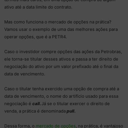
ativo até a data limite do contrato.
Mas como funciona o mercado de opções na prática?
Vamos usar o exemplo de uma das melhores ações para
operar opções, que é a PETR4.
Caso o investidor compre opções das ações da Petrobras,
ele torna-se titular desses ativos e passa a ter direito de
negociação do ativo por um valor prefixado até o final da
data de vencimento.
Caso o titular tenha exercido uma opção de compra até a
data de vencimento, o nome do artifício usado para essa
negociação é
call
.
Já se o titular exercer o direito de
venda, a prática é denominada
pull
.
Dessa forma, o
mercado de opções
, na prática, é vantajoso