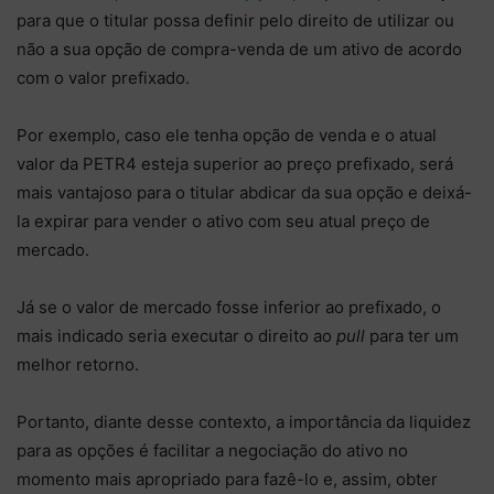
para que o titular possa definir pelo direito de utilizar ou
não a sua opção de compra-venda de um ativo de acordo
com o valor prefixado.
Por exemplo, caso ele tenha opção de venda e o atual
valor da PETR4 esteja superior ao preço prefixado, será
mais vantajoso para o titular abdicar da sua opção e deixá-
la expirar para vender o ativo com seu atual preço de
mercado.
Já se o valor de mercado fosse inferior ao prefixado, o
mais indicado seria executar o direito ao
pull
para ter um
melhor retorno.
Portanto, diante desse contexto, a importância da liquidez
para as opções é facilitar a negociação do ativo no
momento mais apropriado para fazê-lo e, assim, obter