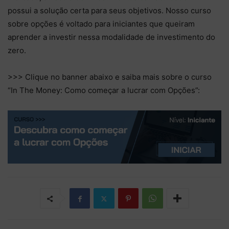
possui a solução certa para seus objetivos. Nosso curso
sobre opções é voltado para iniciantes que queiram
aprender a investir nessa modalidade de investimento do
zero.
>>> Clique no banner abaixo e saiba mais sobre o curso
“In The Money: Como começar a lucrar com Opções”: