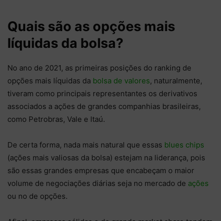
Quais são as opções mais
líquidas da bolsa?
No ano de 2021, as primeiras posições do ranking de
opções mais líquidas da
bolsa de valores
, naturalmente,
tiveram como principais representantes os derivativos
associados a ações de grandes companhias brasileiras,
como Petrobras, Vale e Itaú.
De certa forma, nada mais natural que essas
blues chips
(ações mais valiosas da bolsa) estejam na liderança, pois
são essas grandes empresas que encabeçam o maior
volume de negociações diárias seja no mercado de
ações
ou no de opções.