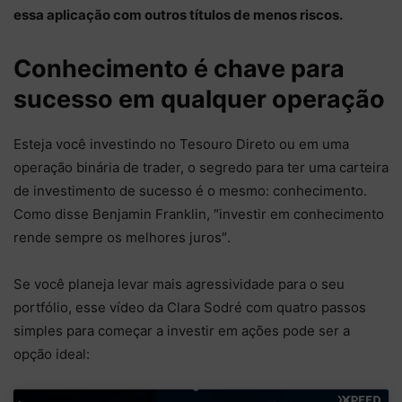
essa aplicação com outros títulos de menos riscos.
Conhecimento é chave para
sucesso em qualquer operação
Esteja você investindo no Tesouro Direto ou em uma
operação binária de trader, o segredo para ter uma carteira
de investimento de sucesso é o mesmo: conhecimento.
Como disse Benjamin Franklin, ″investir em conhecimento
rende sempre os melhores juros″.
Se você planeja levar mais agressividade para o seu
portfólio, esse vídeo da Clara Sodré com quatro passos
simples para começar a investir em ações pode ser a
opção ideal: