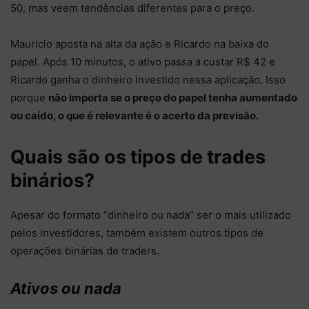
50, mas veem tendências diferentes para o preço.
Maurício aposta na alta da ação e Ricardo na baixa do
papel. Após 10 minutos, o ativo passa a custar R$ 42 e
Ricardo ganha o dinheiro investido nessa aplicação. Isso
porque
não importa se o preço do papel tenha aumentado
ou caído, o que é relevante é o acerto da previsão.
Quais são os tipos de trades
binários?
Apesar do formato “dinheiro ou nada” ser o mais utilizado
pelos investidores, também existem outros tipos de
operações binárias de traders.
Ativos ou nada