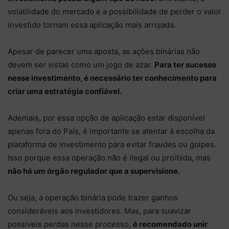
volatilidade do mercado e a possibilidade de perder o valor
investido tornam essa aplicação mais arrojada.
Apesar de parecer uma aposta, as ações binárias não
devem ser vistas como um jogo de azar.
Para ter sucesso
nesse investimento, é necessário ter conhecimento para
criar uma estratégia confiável.
Ademais, por essa opção de aplicação estar disponível
apenas fora do País, é importante se atentar à escolha da
plataforma de investimento para evitar fraudes ou golpes.
Isso porque essa operação não é ilegal ou proibida, mas
não há um órgão regulador que a supervisione.
Ou seja, a operação binária pode trazer ganhos
consideráveis aos investidores. Mas, para suavizar
possíveis perdas nesse processo,
é recomendado unir