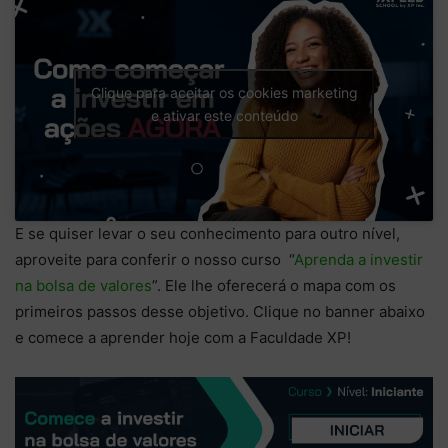
Clique para aceitar os cookies marketing
e ativar este conteúdo
E se quiser levar o seu conhecimento para outro nível,
aproveite para conferir o nosso curso “
Aprenda a investir
na bolsa de valores
”. Ele lhe oferecerá o mapa com os
primeiros passos desse objetivo. Clique no banner abaixo
e comece a aprender hoje com a Faculdade XP!