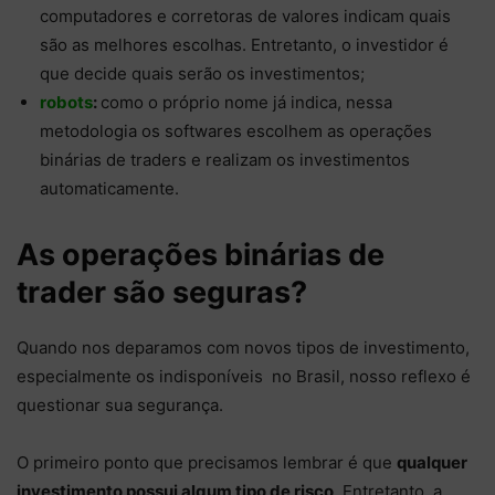
computadores e corretoras de valores indicam quais
são as melhores escolhas. Entretanto, o investidor é
que decide quais serão os investimentos;
robots
:
como o próprio nome já indica, nessa
metodologia os softwares escolhem as operações
binárias de traders e realizam os investimentos
automaticamente.
As operações binárias de
trader são seguras?
Quando nos deparamos com novos tipos de investimento,
especialmente os indisponíveis no Brasil, nosso reflexo é
questionar sua segurança.
O primeiro ponto que precisamos lembrar é que
qualquer
investimento possui algum tipo de risco
. Entretanto, a