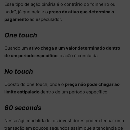
Esse tipo de ação binária é o contrário do “dinheiro ou
nada”, já que nela é o
preço do ativo que determina o
pagamento
ao especulador.
One touch
Quando um
ativo chega a um valor determinado dentro
de um período específico
, a ação é concluída.
No touch
Oposto do one touch, onde o
preço não pode chegar ao
limite estipulado
dentro de um período específico.
60 seconds
Nessa ágil modalidade, os investidores podem fechar uma
transação em poucos segundos assim que a tendência de