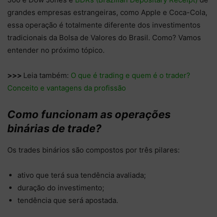
grandes empresas estrangeiras, como Apple e Coca-Cola,
essa operação é totalmente diferente dos investimentos
tradicionais da Bolsa de Valores do Brasil. Como? Vamos
entender no próximo tópico.
>>>
Leia também:
O que é trading e quem é o trader?
Conceito e vantagens da profissão
Como funcionam as operações
binárias de trade?
Os trades binários são compostos por três pilares:
ativo que terá sua tendência avaliada;
duração do investimento;
tendência que será apostada.