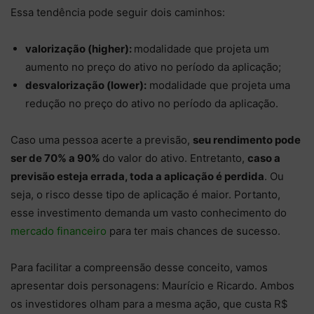
Essa tendência pode seguir dois caminhos:
valorização (higher):
modalidade que projeta um
aumento no preço do ativo no período da aplicação;
desvalorização (lower):
modalidade que projeta uma
redução no preço do ativo no período da aplicação.
Caso uma pessoa acerte a previsão,
seu rendimento pode
ser de 70% a 90%
do valor do ativo. Entretanto,
caso a
previsão esteja errada, toda a aplicação é perdida
. Ou
seja, o risco desse tipo de aplicação é maior. Portanto,
esse investimento demanda um vasto conhecimento do
mercado financeiro
para ter mais chances de sucesso.
Para facilitar a compreensão desse conceito, vamos
apresentar dois personagens: Maurício e Ricardo. Ambos
os investidores olham para a mesma ação, que custa R$