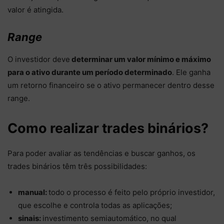
valor é atingida.
Range
O investidor deve
determinar um valor mínimo e máximo
para o ativo durante um período determinado
. Ele ganha
um retorno financeiro se o ativo permanecer dentro desse
range.
Como realizar trades binários?
Para poder avaliar as tendências e buscar ganhos, os
trades binários têm três possibilidades:
manual:
todo o processo é feito pelo próprio investidor,
que escolhe e controla todas as aplicações;
sinais:
investimento semiautomático, no qual