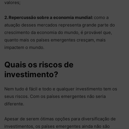
valores;
2. Repercussão sobre a economia mundial:
como a
atuação desses mercados representa grande parte do
crescimento da economia do mundo, é provável que,
quanto mais os países emergentes cresçam, mais
impactem o mundo.
Quais os riscos de
investimento?
Nem tudo é fácil e todo e qualquer investimento tem os
seus riscos. Com os países emergentes não seria
diferente.
Apesar de serem ótimas opções para diversificação de
investimentos, os países emergentes ainda não são