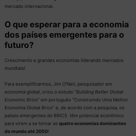
mercado internacional.
O que esperar para a economia
dos países emergentes para o
futuro?
Crescimento e grandes economias liderando mercados
mundiais!
Para exemplificarmos, Jim O’Neil, pesquisador em
economia global, criou o estudo “
Building Better Global
Economic Brics
” em português “Construindo Uma Melhor
Economia Global Brics” e, de acordo com a pesquisa, os
países emergentes do BRICS têm potencial econômico
para virem a se tornar as
quatro economias dominantes
do mundo até 2050
!