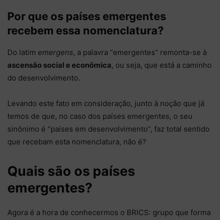
Por que os países emergentes
recebem essa nomenclatura?
Do latim
emergens
, a palavra “emergentes” remonta-se à
ascensão social e econômica
, ou seja, que está a caminho
do desenvolvimento.
Levando este fato em consideração, junto à noção que já
temos de que, no caso dos países emergentes, o seu
sinônimo é “países em desenvolvimento”, faz total sentido
que recebam esta nomenclatura, não é?
Quais são os países
emergentes?
Agora é a hora de conhecermos o BRICS: grupo que forma