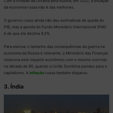
Com a invasão da Ucrânia pela Rússia, em 2022, a situação
da economia russa não é das melhores.
O governo russo ainda não deu estimativas de queda do
PIB, mas a aposta do Fundo Monetário Internacional (FMI)
é de que ele decline 8,5%.
Para elencar o tamanho das consequências da guerra na
economia da Rússia é relevante, o Ministério das Finanças
relaciona este impacto econômico com o mesmo ocorrido
na década de 90, quando a União Soviética pendeu para o
capitalismo. A
inflação
russa também disparou.
3. Índia