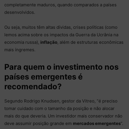
completamente maduros, quando comparados a países
desenvolvidos.
Ou seja, muitos têm altas dívidas, crises políticas (como
lemos acima sobre os impactos da Guerra da Ucrânia na
economia russa),
inflação
, além de estruturas econômicas
mais íngremes.
Para quem o investimento nos
países emergentes é
recomendado?
Segundo Rodrigo Knudsen, gestor da Vitreo, “é preciso
tomar cuidado com o tamanho da posição e não alocar
mais do que deveria. Um investidor mais conservador não
deve assumir posição grande em
mercados emergentes
”.