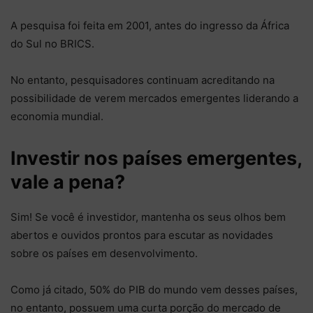
A pesquisa foi feita em 2001, antes do ingresso da África
do Sul no BRICS.
No entanto, pesquisadores continuam acreditando na
possibilidade de verem mercados emergentes liderando a
economia mundial.
Investir nos países emergentes,
vale a pena?
Sim! Se você é investidor, mantenha os seus olhos bem
abertos e ouvidos prontos para escutar as novidades
sobre os países em desenvolvimento.
Como já citado, 50% do PIB do mundo vem desses países,
no entanto, possuem uma curta porção do mercado de