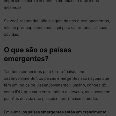
importância para a economia mundial e o futuro dos
mesmos?
Se você respondeu não a algum destes questionamentos,
não se preocupe: estamos aqui para sanar todas as suas
dúvidas.
O que são os países
emergentes?
Também conhecidos pelo termo “países em
desenvolvimento”, os países emergentes são nações que
têm um Índice de Desenvolvimento Humano, conhecido
como IDH, que varia entre médio e elevado, mas possuem
padrões de vida que passeiam entre baixo e médio.
Em suma,
os países emergentes estão em crescimento