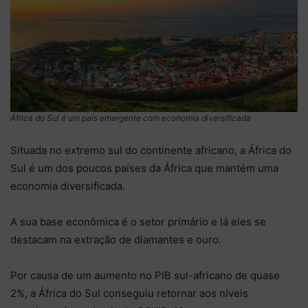
África do Sul é um país emergente com economia diversificada
Situada no extremo sul do continente africano, a África do
Sul é um dos poucos países da África que mantém uma
economia diversificada.
A sua base econômica é o setor primário e lá eles se
destacam na extração de diamantes e ouro.
Por causa de um aumento no PIB sul-africano de quase
2%, a África do Sul conseguiu retornar aos níveis