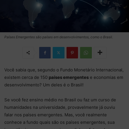
Países Emergentes são países em desenvolvimentos, como o Brasil.
Você sabia que, segundo o Fundo Monetário Internacional,
existem cerca de 150
países emergentes
e economias em
desenvolvimento? Um deles é o Brasil!
Se você fez ensino médio no Brasil ou faz um curso de
humanidades na universidade, provavelmente já ouviu
falar nos países emergentes. Mas, você realmente
conhece a fundo quais são os países emergentes, sua