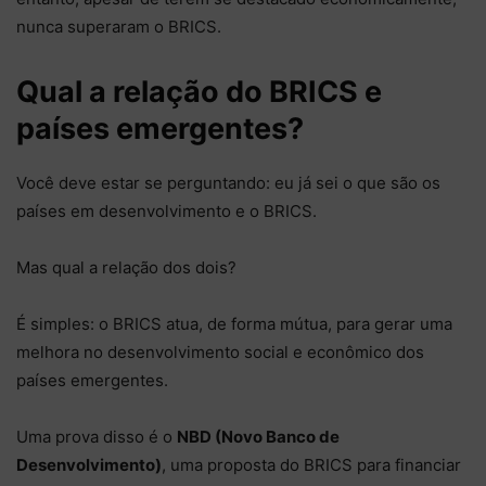
nunca superaram o BRICS.
Qual a relação do BRICS e
países emergentes?
Você deve estar se perguntando: eu já sei o que são os
países em desenvolvimento e o BRICS.
Mas qual a relação dos dois?
É simples: o BRICS atua, de forma mútua, para gerar uma
melhora no desenvolvimento social e econômico dos
países emergentes.
Uma prova disso é o
NBD (Novo Banco de
Desenvolvimento)
, uma proposta do BRICS para financiar