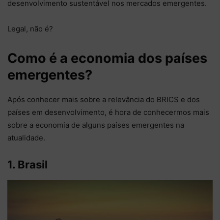
desenvolvimento sustentável nos mercados emergentes.
Legal, não é?
Como é a economia dos países
emergentes?
Após conhecer mais sobre a relevância do BRICS e dos
países em desenvolvimento, é hora de conhecermos mais
sobre a economia de alguns países emergentes na
atualidade.
1. Brasil