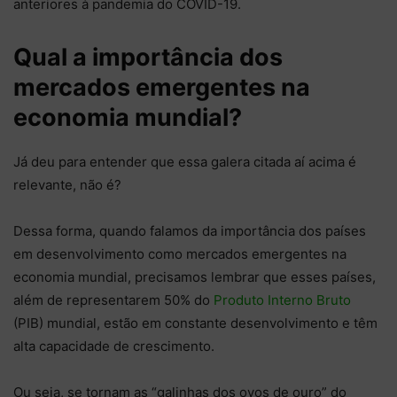
anteriores à pandemia do COVID-19.
Qual a importância dos
mercados emergentes na
economia mundial?
Já deu para entender que essa galera citada aí acima é
relevante, não é?
Dessa forma, quando falamos da importância dos países
em desenvolvimento como mercados emergentes na
economia mundial, precisamos lembrar que esses países,
além de representarem 50% do
Produto Interno Bruto
(PIB) mundial, estão em constante desenvolvimento e têm
alta capacidade de crescimento.
Ou seja, se tornam as “galinhas dos ovos de ouro” do