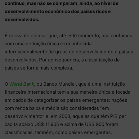
contínuo, mas não se comparam, ainda, ao nível de
desenvolvimento econômico dos países ricos e
desenvolvidos.
É relevante elencar que, até este momento, não contamos
com uma definição única e reconhecida
internacionalmente de graus de desenvolvimento e países
desenvolvidos. Por consequência, a classificação de
países se torna mais complexa.
O
World Bank
, ou Banco Mundial, que é uma instituição
financeira internacional tem a sua maneira única e focada
em dados de categorizar os países emergentes: nações
com renda baixa e média são consideradas “em
desenvolvimento” e, em 2008, aquelas que têm PIB per
capita abaixo US$ 11.905 e acima de US$ 900 foram
classificadas, também, como países emergentes.