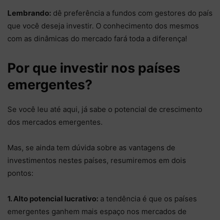
Lembrando:
dê preferência a fundos com gestores do país
que você deseja investir. O conhecimento dos mesmos
com as dinâmicas do mercado fará toda a diferença!
Por que investir nos países
emergentes?
Se você leu até aqui, já sabe o potencial de crescimento
dos mercados emergentes.
Mas, se ainda tem dúvida sobre as vantagens de
investimentos nestes países, resumiremos em dois
pontos:
1. Alto potencial lucrativo:
a tendência é que os países
emergentes ganhem mais espaço nos mercados de