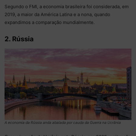
Segundo o FMI, a economia brasileira foi considerada, em
2019, a maior da América Latina e a nona, quando
expandimos a comparação mundialmente.
2. Rússia
A economia da Rússia anda abalada por cauda da Guerra na Ucrânia