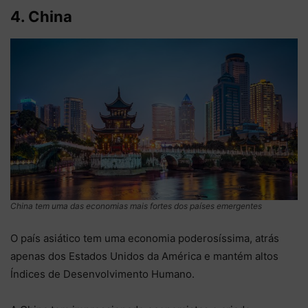
4. China
China tem uma das economias mais fortes dos países emergentes
O país asiático tem uma economia poderosíssima, atrás
apenas dos Estados Unidos da América e mantém altos
Índices de Desenvolvimento Humano.