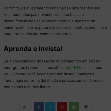
Portanto, os investimentos nos países emergentes são
recomendados para investidores que buscam
diversificação nos seus investimentos e apostam de
maneira otimista no potencial de crescimento econômico a
longo prazo dos mercados emergentes.
Aprenda e invista!
Se a possibilidade de realizar investimentos em países
emergentes brilhou os seus olhos, o
XPE Multi+
também
vai. Com ele, você pode aprender desde Finanças a
Tecnologia de forma detalhada e prática com os diversos
bootcamps e cursos livres.