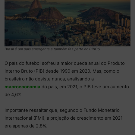
Brasil é um país emergente e também faz parte do BRICS
O país do futebol sofreu a maior queda anual do Produto
Interno Bruto (PIB) desde 1990 em 2020. Mas, como o
brasileiro não desiste nunca, analisando a
macroeconomia
do país, em 2021, o PIB teve um aumento
de 4,6%.
Importante ressaltar que, segundo o Fundo Monetário
Internacional (FMI), a projeção de crescimento em 2021
era apenas de 2,8%.