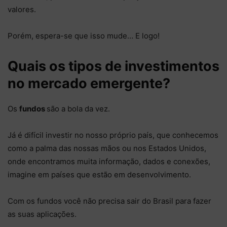
valores.
Porém, espera-se que isso mude… E logo!
Quais os tipos de investimentos
no mercado emergente?
Os
fundos
são a bola da vez.
Já é difícil investir no nosso próprio país, que conhecemos
como a palma das nossas mãos ou nos Estados Unidos,
onde encontramos muita informação, dados e conexões,
imagine em países que estão em desenvolvimento.
Com os fundos você não precisa sair do Brasil para fazer
as suas aplicações.