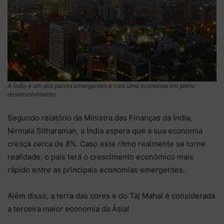
A Índia é um dos países emergentes e com uma economia em pleno
desenvolvimento.
Segundo relatório da Ministra das Finanças da Índia,
Nirmala Sitharaman, a Índia espera que a sua economia
cresça cerca de 8%. Caso este ritmo realmente se torne
realidade, o país terá o crescimento econômico mais
rápido entre as principais economias emergentes.
Além disso, a terra das cores e do Taj Mahal é considerada
a terceira maior economia da Ásia!