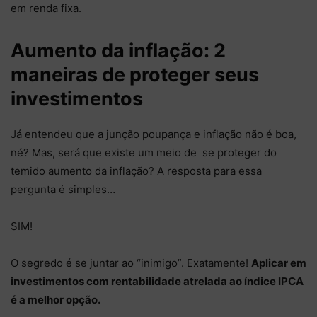
em renda fixa.
Aumento da inflação: 2
maneiras de proteger seus
investimentos
Já entendeu que a junção poupança e inflação não é boa,
né? Mas, será que existe um meio de se proteger do
temido aumento da inflação? A resposta para essa
pergunta é simples…
SIM!
O segredo é se juntar ao “inimigo”. Exatamente!
Aplicar em
investimentos com rentabilidade atrelada ao índice IPCA
é a melhor opção.