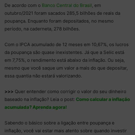
De acordo com o
Banco Central do Brasil
, em
outubro/2021 foram sacados 285,5 bilhões de reais da
poupança. Enquanto foram depositados, no mesmo
período, na caderneta, 278 bilhões.
Com o IPCA acumulado de 12 meses em 10,67%, os lucros
da poupança são quase inexistentes. Já que a Selic está
em 7,75%, o rendimento está abaixo da inflação. Ou seja,
mesmo que você saque um valor a mais do que depositar,
essa quantia não estará valorizando.
>>>
Quer entender como corrigir o valor do seu dinheiro
baseado na inflação? Leia o post:
Como calcular a inflação
acumulada? Aprenda agora!
Sabendo o básico sobre a ligação entre poupança e
inflação, você vai estar mais atento sobre quando investir