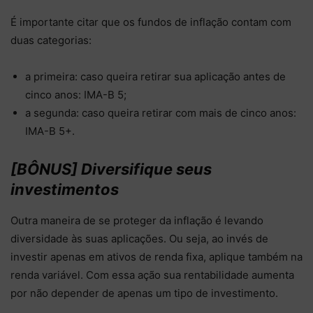
É importante citar que os fundos de inflação contam com
duas categorias:
a primeira: caso queira retirar sua aplicação antes de
cinco anos: IMA-B 5;
a segunda: caso queira retirar com mais de cinco anos:
IMA-B 5+.
[BÔNUS] Diversifique seus
investimentos
Outra maneira de se proteger da inflação é levando
diversidade às suas aplicações. Ou seja, ao invés de
investir apenas em ativos de renda fixa, aplique também na
renda variável. Com essa ação sua rentabilidade aumenta
por não depender de apenas um tipo de investimento.