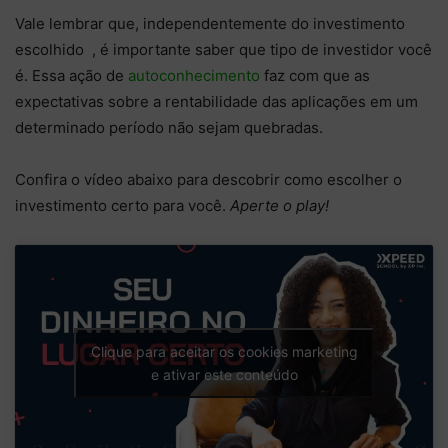
Vale lembrar que, independentemente do investimento
escolhido , é importante saber que tipo de investidor você
é. Essa ação de
autoconhecimento
faz com que as
expectativas sobre a rentabilidade das aplicações em um
determinado período não sejam quebradas.
Confira o vídeo abaixo para descobrir como escolher o
investimento certo para você.
Aperte o play!
Clique para aceitar os cookies marketing
e ativar este conteúdo