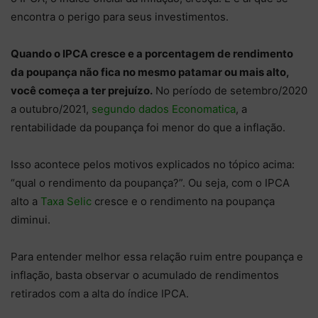
encontra o perigo para seus investimentos.
Quando o IPCA cresce e a porcentagem de rendimento
da poupança não fica no mesmo patamar ou mais alto,
você começa a ter prejuízo.
No período de setembro/2020
a outubro/2021,
segundo dados Economatica
, a
rentabilidade da poupança foi menor do que a inflação.
Isso acontece pelos motivos explicados no tópico acima:
“qual o rendimento da poupança?”. Ou seja, com o IPCA
alto a
Taxa Selic
cresce e o rendimento na poupança
diminui.
Para entender melhor essa relação ruim entre poupança e
inflação, basta observar o acumulado de rendimentos
retirados com a alta do índice IPCA.