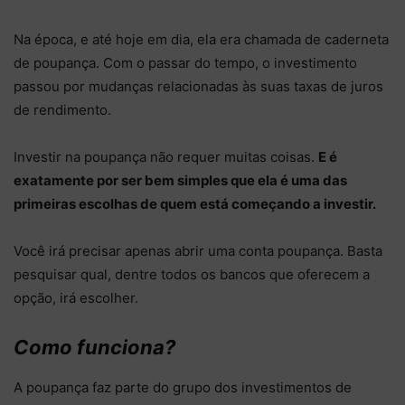
Na época, e até hoje em dia, ela era chamada de caderneta
de poupança. Com o passar do tempo, o investimento
passou por mudanças relacionadas às suas taxas de juros
de rendimento.
Investir na poupança não requer muitas coisas.
E é
exatamente por ser bem simples que ela é uma das
primeiras escolhas de quem está começando a investir.
Você irá precisar apenas abrir uma conta poupança. Basta
pesquisar qual, dentre todos os bancos que oferecem a
opção, irá escolher.
Como funciona?
A poupança faz parte do grupo dos investimentos de