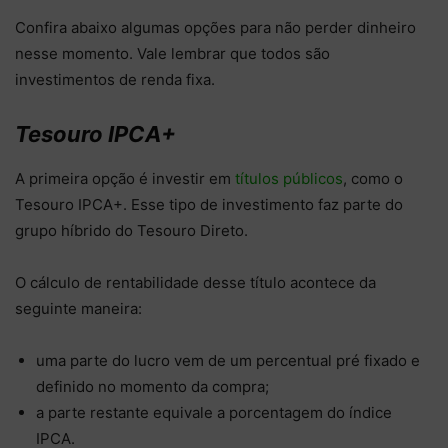
Confira abaixo algumas opções para não perder dinheiro
nesse momento. Vale lembrar que todos são
investimentos de renda fixa.
Tesouro IPCA+
A primeira opção é investir em
títulos públicos
, como o
Tesouro IPCA+. Esse tipo de investimento faz parte do
grupo híbrido do Tesouro Direto.
O cálculo de rentabilidade desse título acontece da
seguinte maneira:
uma parte do lucro vem de um percentual pré fixado e
definido no momento da compra;
a parte restante equivale a porcentagem do índice
IPCA.