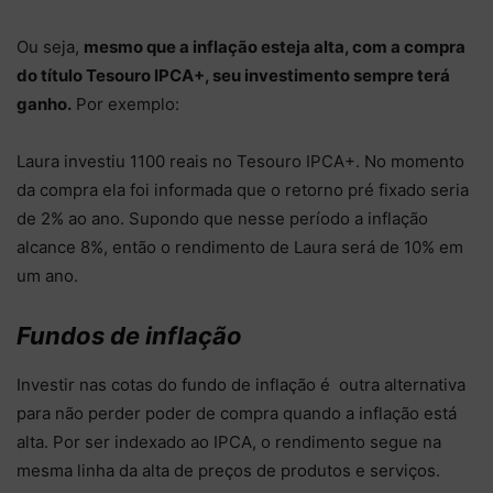
Ou seja,
mesmo que a inflação esteja alta, com a compra
do título Tesouro IPCA+, seu investimento sempre terá
ganho.
Por exemplo:
Laura investiu 1100 reais no Tesouro IPCA+. No momento
da compra ela foi informada que o retorno pré fixado seria
de 2% ao ano. Supondo que nesse período a inflação
alcance 8%, então o rendimento de Laura será de 10% em
um ano.
Fundos de inflação
Investir nas cotas do fundo de inflação é outra alternativa
para não perder poder de compra quando a inflação está
alta. Por ser indexado ao IPCA, o rendimento segue na
mesma linha da alta de preços de produtos e serviços.