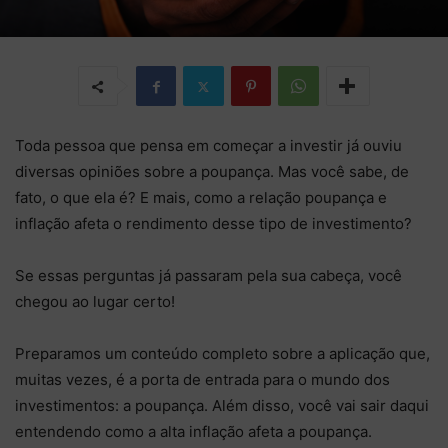
Toda pessoa que pensa em começar a investir já ouviu
diversas opiniões sobre a poupança. Mas você sabe, de
fato, o que ela é? E mais, como a relação poupança e
inflação afeta o rendimento desse tipo de investimento?
Se essas perguntas já passaram pela sua cabeça, você
chegou ao lugar certo!
Preparamos um conteúdo completo sobre a aplicação que,
muitas vezes, é a porta de entrada para o mundo dos
investimentos: a poupança. Além disso, você vai sair daqui
entendendo como a alta inflação afeta a poupança.