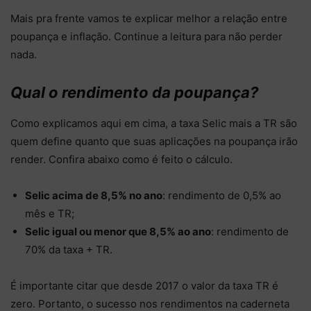
Mais pra frente vamos te explicar melhor a relação entre
poupança e inflação. Continue a leitura para não perder
nada.
Qual o rendimento da poupança?
Como explicamos aqui em cima, a taxa Selic mais a TR são
quem define quanto que suas aplicações na poupança irão
render. Confira abaixo como é feito o cálculo.
Selic acima de 8,5% no ano
: rendimento de 0,5% ao
mês e TR;
Selic igual ou menor que 8,5% ao ano
: rendimento de
70% da taxa + TR.
É importante citar que desde 2017 o valor da taxa TR é
zero. Portanto, o sucesso nos rendimentos na caderneta