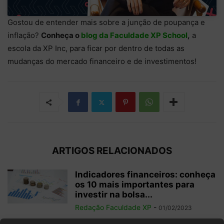
Gostou de entender mais sobre a junção de poupança e
inflação?
Conheça o
blog da Faculdade XP School
,
a
escola da XP Inc, para ficar por dentro de todas as
mudanças do mercado financeiro e de investimentos!
ARTIGOS RELACIONADOS
Indicadores financeiros: conheça
os 10 mais importantes para
investir na bolsa...
Redação Faculdade XP
-
01/02/2023