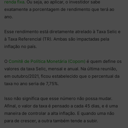
renda fixa
. Ou seja, ao aplicar, o investidor sabe
exatamente a porcentagem de rendimento que terá ao
ano.
Esse rendimento está diretamente atrelado à Taxa Selic e
à Taxa Referencial (TR). Ambas são impactadas pela
inflação no país.
O
Comitê de Política Monetária (Copom)
é quem define os
valores da taxa Selic, mensal e anual. Na última reunião,
em outubro/2021, ficou estabelecido que o percentual da
taxa no ano seria de 7,75%.
Isso não significa que esse número não possa mudar.
Afinal, o valor da taxa é pensado a cada 45 dias, e é uma
maneira de controlar a alta inflação. E quando uma não
para de crescer, a outra também tende a subir.