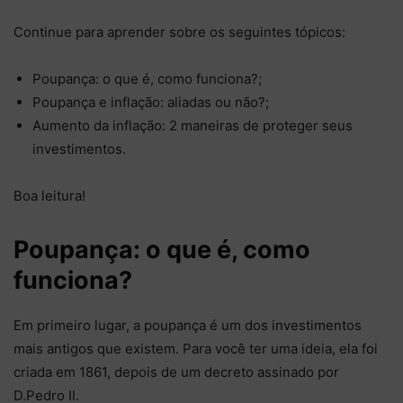
Continue para aprender sobre os seguintes tópicos:
Poupança: o que é, como funciona?;
Poupança e inflação: aliadas ou não?;
Aumento da inflação: 2 maneiras de proteger seus
investimentos.
Boa leitura!
Poupança: o que é, como
funciona?
Em primeiro lugar, a poupança é um dos investimentos
mais antigos que existem. Para você ter uma ideia, ela foi
criada em 1861, depois de um decreto assinado por
D.Pedro II.