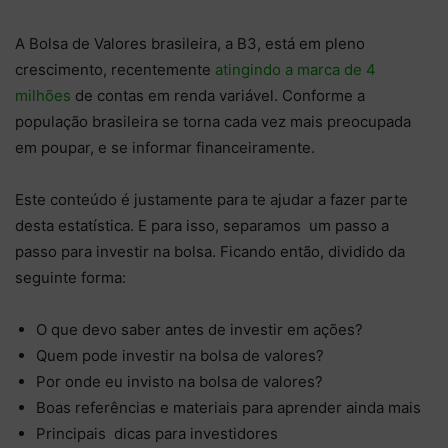
A Bolsa de Valores brasileira, a B3, está em pleno
crescimento, recentemente
atingindo a marca de 4
milhões
de contas em renda variável. Conforme a
população brasileira se torna cada vez mais preocupada
em poupar, e se informar financeiramente.
Este conteúdo é justamente para te ajudar a fazer parte
desta estatística. E para isso, separamos um passo a
passo para investir na bolsa. Ficando então, dividido da
seguinte forma:
O que devo saber antes de investir em ações?
Quem pode investir na bolsa de valores?
Por onde eu invisto na bolsa de valores?
Boas referências e materiais para aprender ainda mais
Principais dicas para investidores