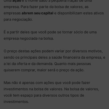
Uma
ação
é o nome dado à pequena fração de uma
empresa. Para fazer parte da bolsa de valores, as
empresas
abrem seu capital
e disponibilizam estes ativos
para negociação.
É a partir deles que você pode se tornar sócio de uma
empresa negociada na bolsa.
O preço destas ações podem variar por diversos motivos,
sendo os principais deles a saúde financeira da empresa, e
a lei da oferta e da demanda. Quanto mais pessoas
quiserem comprar, maior será o preço da ação.
Mas não é apenas com ações que você pode fazer
investimentos na bolsa de valores. Na bolsa de valores,
você tem espaço para diversos outros tipos de
investimentos.