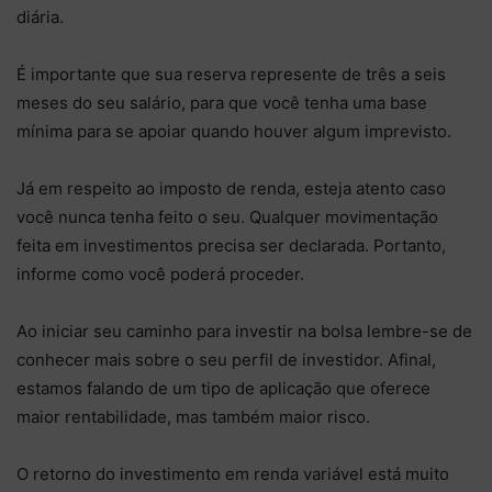
diária.
É importante que sua reserva represente de três a seis
meses do seu salário, para que você tenha uma base
mínima para se apoiar quando houver algum imprevisto.
Já em respeito ao imposto de renda, esteja atento caso
você nunca tenha feito o seu. Qualquer movimentação
feita em investimentos precisa ser declarada. Portanto,
informe como você poderá proceder.
Ao iniciar seu caminho para investir na bolsa lembre-se de
conhecer mais sobre o seu perfil de investidor. Afinal,
estamos falando de um tipo de aplicação que oferece
maior rentabilidade, mas também maior risco.
O retorno do investimento em renda variável está muito