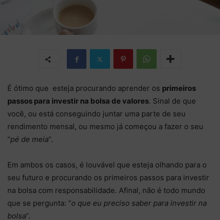
É ótimo que esteja procurando aprender os
primeiros
passos para investir na bolsa de valores
. Sinal de que
você, ou está conseguindo juntar uma parte de seu
rendimento mensal, ou mesmo já começou a fazer o seu
“
pé de meia
”.
Em ambos os casos, é louvável que esteja olhando para o
seu futuro e procurando os primeiros passos para investir
na bolsa com responsabilidade. Afinal, não é todo mundo
que se pergunta: “
o que eu preciso saber para investir na
bolsa
”.