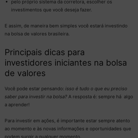
pelo próprio sistema da corretora, escolher os
investimentos que você deseja fazer.
E assim, de maneira bem simples você estará investindo
na bolsa de valores brasileira.
Principais dicas para
investidores iniciantes na bolsa
de valores
Você pode estar pensando:
isso é tudo o que eu preciso
saber para investir na bolsa?
A resposta é: sempre há algo
a aprender!
Para investir em ações, é importante estar sempre atento
ao momento e às novas informações e oportunidades que
podem surgir a qualquer momento.