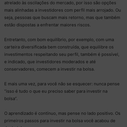
atrelado às oscilações do mercado, por isso são opções
mais alinhadas a investidores com perfil mais arrojado. Ou
seja, pessoas que buscam mais retorno, mas que também
estão dispostas a enfrentar maiores riscos.
Entretanto, com bom equilíbrio, por exemplo, com uma
carteira diversificada bem construída, que equilibre os
investimentos respeitando seu perfil, também é possível,
e indicado, que investidores moderados e até
conservadores, comecem a investir na bolsa.
E mais uma vez, para você não se esquecer: nunca pense
“isso é tudo o que eu preciso saber para investir na
bolsa”.
O aprendizado é contínuo, mas pense no lado positivo. Os
primeiros passos para investir na bolsa você acabou de