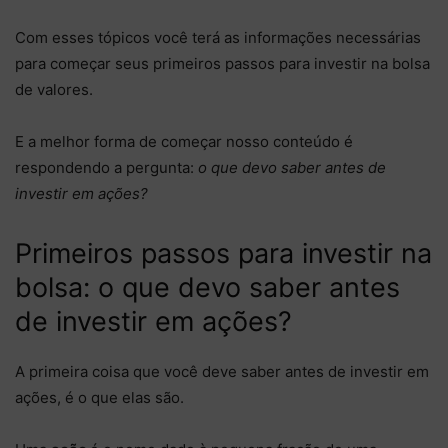
Com esses tópicos você terá as informações necessárias
para começar seus primeiros passos para investir na bolsa
de valores.
E a melhor forma de começar nosso conteúdo é
respondendo a pergunta:
o que devo saber antes de
investir em ações?
Primeiros passos para investir na
bolsa: o que devo saber antes
de investir em ações?
A primeira coisa que você deve saber antes de investir em
ações, é o que elas são.