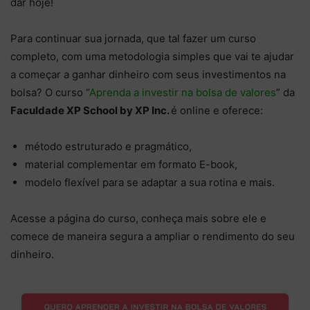
dar hoje!
Para continuar sua jornada, que tal fazer um curso
completo, com uma metodologia simples que vai te ajudar
a começar a ganhar dinheiro com seus investimentos na
bolsa? O curso “
Aprenda a investir na bolsa de valores
” da
Faculdade XP School by XP Inc.
é online e oferece:
método estruturado e pragmático,
material complementar em formato E-book,
modelo flexível para se adaptar a sua rotina e mais.
Acesse a página do curso, conheça mais sobre ele e
comece de maneira segura a ampliar o rendimento do seu
dinheiro.