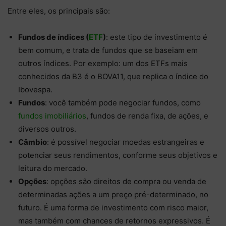
Entre eles, os principais são:
Fundos de índices (
ETF
)
: este tipo de investimento é
bem comum, e trata de fundos que se baseiam em
outros índices. Por exemplo: um dos ETFs mais
conhecidos da B3 é o BOVA11, que replica o índice do
Ibovespa.
Fundos
: você também pode negociar fundos, como
fundos imobiliários
, fundos de renda fixa, de ações, e
diversos outros.
Câmbio
: é possível negociar moedas estrangeiras e
potenciar seus rendimentos, conforme seus objetivos e
leitura do mercado.
Opções
: opções são direitos de compra ou venda de
determinadas ações a um preço pré-determinado, no
futuro. É uma forma de investimento com risco maior,
mas também com chances de retornos expressivos. É