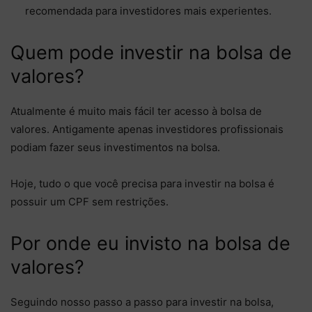
recomendada para investidores mais experientes.
Quem pode investir na bolsa de
valores?
Atualmente é muito mais fácil ter acesso à bolsa de
valores. Antigamente apenas investidores profissionais
podiam fazer seus investimentos na bolsa.
Hoje, tudo o que você precisa para investir na bolsa é
possuir um CPF sem restrições.
Por onde eu invisto na bolsa de
valores?
Seguindo nosso passo a passo para investir na bolsa,