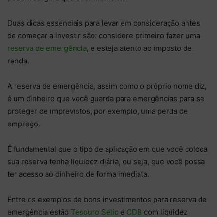
Duas dicas essenciais para levar em consideração antes
de começar a investir são: considere primeiro fazer uma
reserva de emergência
, e esteja atento ao imposto de
renda.
A reserva de emergência, assim como o próprio nome diz,
é um dinheiro que você guarda para emergências para se
proteger de imprevistos, por exemplo, uma perda de
emprego.
É fundamental que o tipo de aplicação em que você coloca
sua reserva tenha liquidez diária, ou seja, que você possa
ter acesso ao dinheiro de forma imediata.
Entre os exemplos de bons investimentos para reserva de
emergência estão
Tesouro Selic
e
CDB
com liquidez