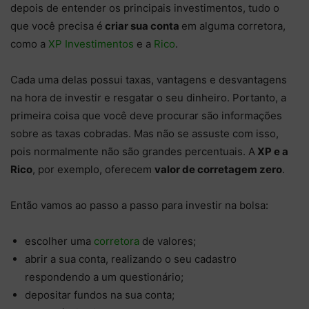
depois de entender os principais investimentos, tudo o
que você precisa é
criar sua conta
em alguma corretora,
como a
XP Investimentos
e a
Rico
.
Cada uma delas possui taxas, vantagens e desvantagens
na hora de investir e resgatar o seu dinheiro. Portanto, a
primeira coisa que você deve procurar são informações
sobre as taxas cobradas. Mas não se assuste com isso,
pois normalmente
não são grandes percentuais. A
XP e a
Rico
, por exemplo, oferecem
valor de corretagem zero
.
Então vamos ao passo a passo para investir na bolsa:
escolher uma
corretora
de valores;
abrir a sua conta, realizando o seu cadastro
respondendo a um questionário;
depositar fundos na sua conta;