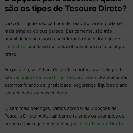
são os tipos de Tesouro Direto?
Descobrir quais são os tipos de Tesouro Direto pode ser
mais simples do que parece. Basicamente, são três
modalidades para você considerar na sua estratégia de
renda fixa
, com base nos seus objetivos de curto a longo
prazo.
Em paralelo, você também pode se interessar pelo post
das
vantagens de investir no Tesouro Direto
. Para adiantar,
estamos falando de: praticidade, segurança, liquidez diária,
rentabilidade e acessibilidade.
E, sem mais delongas, vamos abordar as 3 opções de
Tesouro Direto. Aliás, também citaremos os exemplos de
preços e taxas que constam no
portal do Tesouro Direto
.