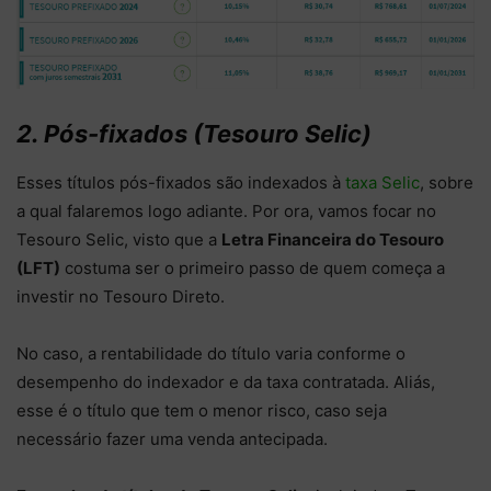
2. Pós-fixados (Tesouro Selic)
Esses títulos pós-fixados são indexados à
taxa Selic
, sobre
a qual falaremos logo adiante. Por ora, vamos focar no
Tesouro Selic, visto que a
Letra Financeira do Tesouro
(LFT)
costuma ser o primeiro passo de quem começa a
investir no Tesouro Direto.
No caso, a rentabilidade do título varia conforme o
desempenho do indexador e da taxa contratada. Aliás,
esse é o título que tem o menor risco, caso seja
necessário fazer uma venda antecipada.