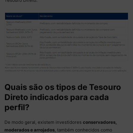
Tesouro Direto:
Quais são os tipos de Tesouro
Direto indicados para cada
perfil?
De modo geral, existem investidores
conservadores,
moderados e arrojados
, também conhecidos como