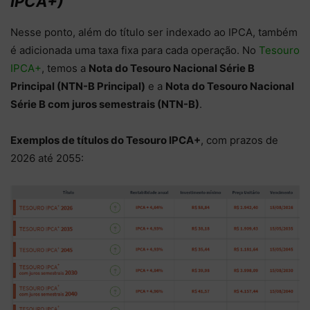
IPCA+)
Nesse ponto, além do título ser indexado ao IPCA, também
é adicionada uma taxa fixa para cada operação. No
Tesouro
IPCA+
, temos a
Nota do Tesouro Nacional Série B
Principal (NTN-B Principal)
e a
Nota do Tesouro Nacional
Série B com juros semestrais (NTN-B)
.
Exemplos de títulos do Tesouro IPCA+
, com prazos de
2026 até 2055: