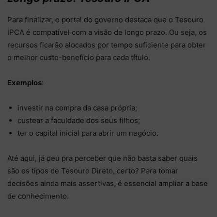
Para finalizar, o portal do governo destaca que o Tesouro
IPCA é compatível com a visão de longo prazo. Ou seja, os
recursos ficarão alocados por tempo suficiente para obter
o melhor custo-benefício para cada título.
Exemplos
:
investir na compra da casa própria;
custear a faculdade dos seus filhos;
ter o capital inicial para abrir um negócio.
Até aqui, já deu pra perceber que não basta saber quais
são os tipos de Tesouro Direto, certo? Para tomar
decisões ainda mais assertivas, é essencial ampliar a base
de conhecimento.