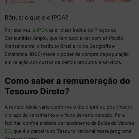
Bônus: o que é o IPCA?
Por sua vez, o
IPCA
quer dizer Índice de Preços ao
Consumidor Amplo, que tem tudo a ver com a inflação.
Mensalmente, o Instituto Brasileiro de Geografia e
Estatística (IBGE) mede o poder de compra da população
em relação aos custos de certos produtos e serviços.
Como saber a remuneração do
Tesouro Direto?
A rentabilidade varia conforme o título (pré ou pós-fixado),
o prazo de vencimento e o fluxo de remuneração. Para
facilitar, confira a tabela de rendimento da Bolsa de Valores
B3
, que é a parceira do Tesouro Nacional neste programa