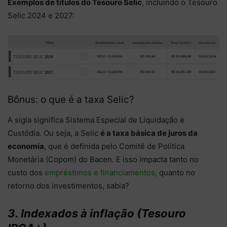
Exemplos de títulos do Tesouro Selic
, incluindo o Tesouro
Selic 2024 e 2027:
Bônus: o que é a taxa Selic?
A sigla significa Sistema Especial de Liquidação e
Custódia. Ou seja, a Selic
é a taxa básica de juros da
economia
, que é definida pelo Comitê de Política
Monetária (Copom) do
Bacen
. E isso impacta tanto no
custo dos
empréstimos e financiamentos
, quanto no
retorno dos investimentos, sabia?
3. Indexados à inflação (Tesouro