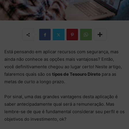
Está pensando em aplicar recursos com segurança, mas
ainda não conhece as opções mais vantajosas? Então,
você definitivamente chegou ao lugar certo! Neste artigo,
falaremos quais são os
tipos de Tesouro Direto
para as
metas de curto a longo prazo.
Por sinal, uma das grandes vantagens desta aplicação é
saber antecipadamente qual será a remuneração. Mas
lembre-se de que é fundamental considerar seu perfil e os
objetivos do investimento, ok?