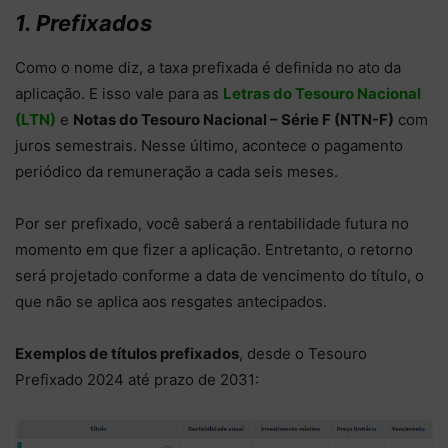
1. Prefixados
Como o nome diz, a taxa prefixada é definida no ato da
aplicação. E isso vale para as
Letras do Tesouro Nacional
(LTN)
e
Notas do Tesouro Nacional – Série F (NTN-F)
com
juros semestrais. Nesse último, acontece o pagamento
periódico da remuneração a cada seis meses.
Por ser prefixado, você saberá a rentabilidade futura no
momento em que fizer a aplicação. Entretanto, o retorno
será projetado conforme a data de vencimento do título, o
que não se aplica aos resgates antecipados.
Exemplos de títulos prefixados
,
desde o Tesouro
Prefixado 2024 até prazo de 2031: