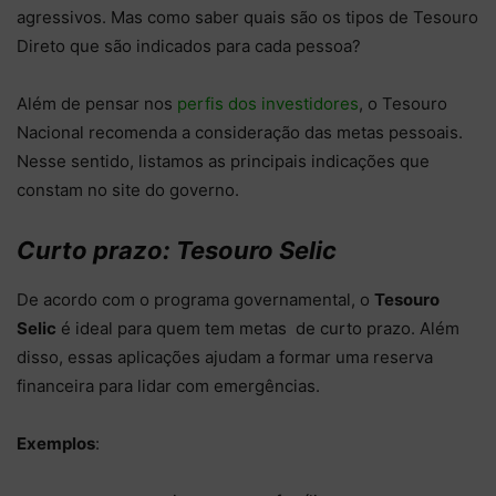
agressivos. Mas como saber quais são os tipos de Tesouro
Direto que são indicados para cada pessoa?
Além de pensar nos
perfis dos investidores
, o Tesouro
Nacional recomenda a consideração das metas pessoais.
Nesse sentido, listamos as principais indicações que
constam no site do governo.
Curto prazo: Tesouro Selic
De acordo com o programa governamental, o
Tesouro
Selic
é ideal para quem tem metas de curto prazo. Além
disso, essas aplicações ajudam a formar uma reserva
financeira para lidar com emergências.
Exemplos
: